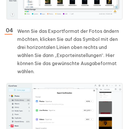
Wenn Sie das Exportformat der Fotos ändern
möchten, klicken Sie auf das Symbol mit den
drei horizontalen Linien oben rechts und
wählen Sie dann „Exporteinstellungen“. Hier
können Sie das gewünschte Ausgabeformat
wählen.