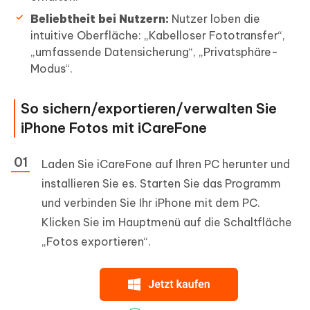
Beliebtheit bei Nutzern:
Nutzer loben die
intuitive Oberfläche: „Kabelloser Fototransfer“,
„umfassende Datensicherung“, „Privatsphäre-
Modus“.
So sichern/exportieren/verwalten Sie
iPhone Fotos mit iCareFone
Laden Sie iCareFone auf Ihren PC herunter und
installieren Sie es. Starten Sie das Programm
und verbinden Sie Ihr iPhone mit dem PC.
Klicken Sie im Hauptmenü auf die Schaltfläche
„Fotos exportieren“.