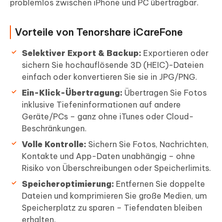
problemlos zwischen iPhone und PC übertragbar.
Vorteile von Tenorshare iCareFone
Selektiver Export & Backup:
Exportieren oder
sichern Sie hochauflösende 3D (HEIC)-Dateien
einfach oder konvertieren Sie sie in JPG/PNG.
Ein-Klick-Übertragung:
Übertragen Sie Fotos
inklusive Tiefeninformationen auf andere
Geräte/PCs – ganz ohne iTunes oder Cloud-
Beschränkungen.
Volle Kontrolle:
Sichern Sie Fotos, Nachrichten,
Kontakte und App-Daten unabhängig – ohne
Risiko von Überschreibungen oder Speicherlimits.
Speicheroptimierung:
Entfernen Sie doppelte
Dateien und komprimieren Sie große Medien, um
Speicherplatz zu sparen – Tiefendaten bleiben
erhalten.