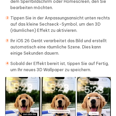
dem Sperrbildschirm oder Homescreen, den Sie
bearbeiten möchten.
Tippen Sie in der Anpassungsansicht unten rechts
auf das kleine Sechseck-Symbol, um den 3D
(räumlichen) Effekt zu aktivieren.
Ihr iOS 26 Gerät verarbeitet das Bild und erstellt
automatisch eine räumliche Szene. Dies kann
einige Sekunden dauern.
Sobald der Effekt bereit ist, tippen Sie auf Fertig,
um Ihr neues 3D Wallpaper zu speichern.