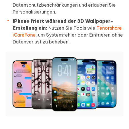
Datenschutzbeschränkungen und erlauben Sie
Personalisierungen.
iPhone friert während der 3D Wallpaper-
Erstellung ein:
Nutzen Sie Tools wie
Tenorshare
iCareFone
, um Systemfehler oder Einfrieren ohne
Datenverlust zu beheben.