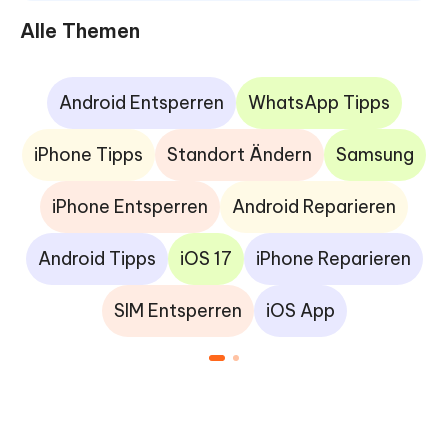
Alle Themen
Android Entsperren
WhatsApp Tipps
iPhone Tipps
Standort Ändern
Samsung
iPhone Entsperren
Android Reparieren
Android Tipps
iOS 17
iPhone Reparieren
SIM Entsperren
iOS App