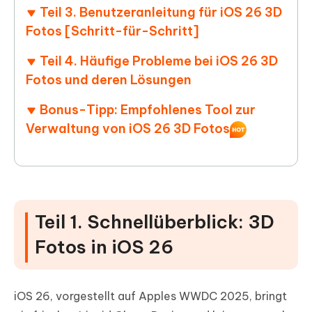
Teil 3. Benutzeranleitung für iOS 26 3D
Fotos [Schritt-für-Schritt]
Teil 4. Häufige Probleme bei iOS 26 3D
Fotos und deren Lösungen
Bonus-Tipp: Empfohlenes Tool zur
Verwaltung von iOS 26 3D Fotos
Teil 1. Schnellüberblick: 3D
Fotos in iOS 26
iOS 26, vorgestellt auf Apples WWDC 2025, bringt