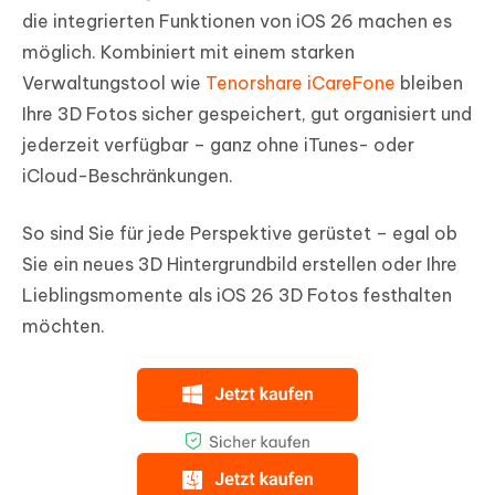
die integrierten Funktionen von iOS 26 machen es
möglich. Kombiniert mit einem starken
Verwaltungstool wie
Tenorshare iCareFone
bleiben
Ihre 3D Fotos sicher gespeichert, gut organisiert und
jederzeit verfügbar – ganz ohne iTunes- oder
iCloud-Beschränkungen.
So sind Sie für jede Perspektive gerüstet – egal ob
Sie ein neues 3D Hintergrundbild erstellen oder Ihre
Lieblingsmomente als iOS 26 3D Fotos festhalten
möchten.