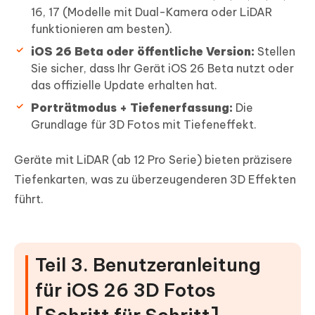
16, 17 (Modelle mit Dual-Kamera oder LiDAR
funktionieren am besten).
iOS 26 Beta oder öffentliche Version:
Stellen
Sie sicher, dass Ihr Gerät iOS 26 Beta nutzt oder
das offizielle Update erhalten hat.
Porträtmodus + Tiefenerfassung:
Die
Grundlage für 3D Fotos mit Tiefeneffekt.
Geräte mit LiDAR (ab 12 Pro Serie) bieten präzisere
Tiefenkarten, was zu überzeugenderen 3D Effekten
führt.
Teil 3. Benutzeranleitung
für iOS 26 3D Fotos