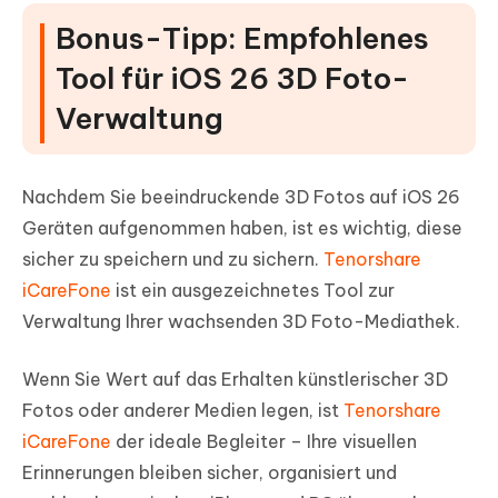
Bonus-Tipp: Empfohlenes
Tool für iOS 26 3D Foto-
Verwaltung
Nachdem Sie beeindruckende 3D Fotos auf iOS 26
Geräten aufgenommen haben, ist es wichtig, diese
sicher zu speichern und zu sichern.
Tenorshare
iCareFone
ist ein ausgezeichnetes Tool zur
Verwaltung Ihrer wachsenden 3D Foto-Mediathek.
Wenn Sie Wert auf das Erhalten künstlerischer 3D
Fotos oder anderer Medien legen, ist
Tenorshare
iCareFone
der ideale Begleiter – Ihre visuellen
Erinnerungen bleiben sicher, organisiert und