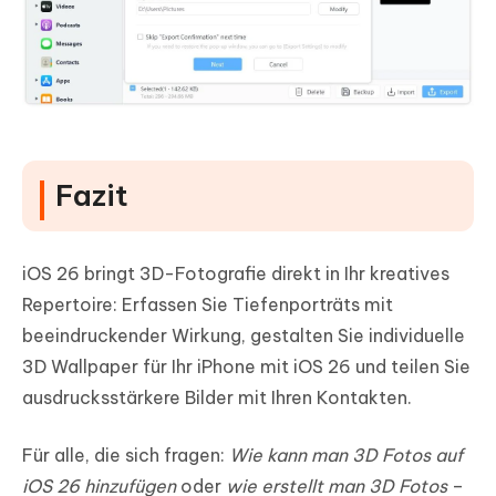
Fazit
iOS 26 bringt 3D-Fotografie direkt in Ihr kreatives
Repertoire: Erfassen Sie Tiefenporträts mit
beeindruckender Wirkung, gestalten Sie individuelle
3D Wallpaper für Ihr iPhone mit iOS 26 und teilen Sie
ausdrucksstärkere Bilder mit Ihren Kontakten.
Für alle, die sich fragen:
Wie kann man 3D Fotos auf
iOS 26 hinzufügen
oder
wie erstellt man 3D Fotos
–