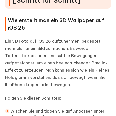
[Schritt für Schritt]
Wie erstellt man ein 3D Wallpaper auf
iOS 26
Ein 3D Foto auf iOS 26 aufzunehmen, bedeutet
mehr als nur ein Bild zu machen. Es werden
Tiefeninformationen und subtile Bewegungen
aufgezeichnet, um einen beeindruckenden Parallax-
Effekt zu erzeugen. Man kann es sich wie ein kleines
Hologramm vorstellen, das sich bewegt, wenn Sie
Ihr iPhone kippen oder bewegen.
Folgen Sie diesen Schritten:
Wischen Sie und tippen Sie auf Anpassen unter