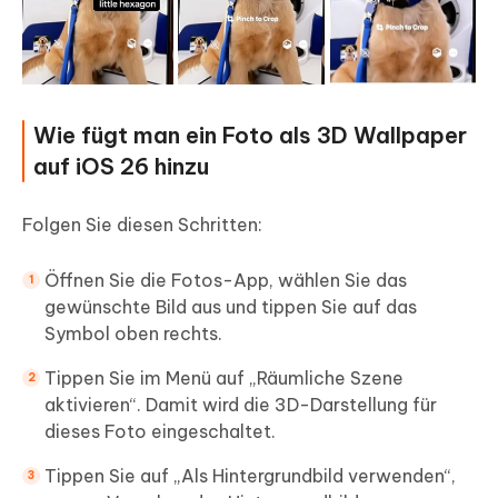
Wie fügt man ein Foto als 3D Wallpaper
auf iOS 26 hinzu
Folgen Sie diesen Schritten:
Öffnen Sie die Fotos-App, wählen Sie das
gewünschte Bild aus und tippen Sie auf das
Symbol oben rechts.
Tippen Sie im Menü auf „Räumliche Szene
aktivieren“. Damit wird die 3D-Darstellung für
dieses Foto eingeschaltet.
Tippen Sie auf „Als Hintergrundbild verwenden“,