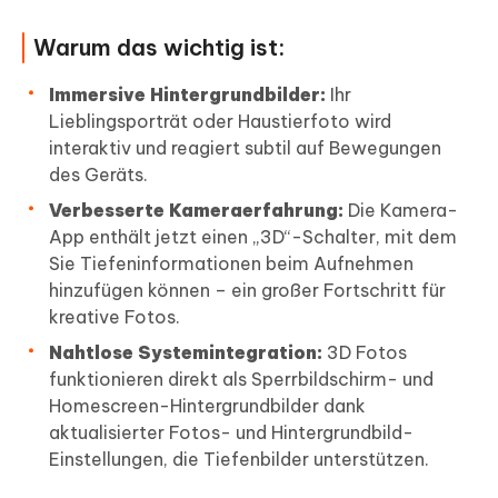
Warum das wichtig ist:
Immersive Hintergrundbilder:
Ihr
Lieblingsporträt oder Haustierfoto wird
interaktiv und reagiert subtil auf Bewegungen
des Geräts.
Verbesserte Kameraerfahrung:
Die Kamera-
App enthält jetzt einen „3D“-Schalter, mit dem
Sie Tiefeninformationen beim Aufnehmen
hinzufügen können – ein großer Fortschritt für
kreative Fotos.
Nahtlose Systemintegration:
3D Fotos
funktionieren direkt als Sperrbildschirm- und
Homescreen-Hintergrundbilder dank
aktualisierter Fotos- und Hintergrundbild-
Einstellungen, die Tiefenbilder unterstützen.