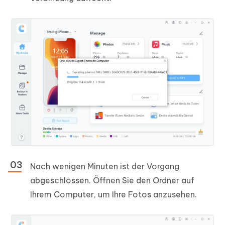
Nach wenigen Minuten ist der Vorgang
abgeschlossen. Öffnen Sie den Ordner auf
Ihrem Computer, um Ihre Fotos anzusehen.