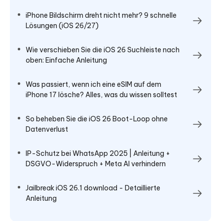
iPhone Bildschirm dreht nicht mehr? 9 schnelle
Lösungen (iOS 26/27)
Wie verschieben Sie die iOS 26 Suchleiste nach
oben: Einfache Anleitung
Was passiert, wenn ich eine eSIM auf dem
iPhone 17 lösche? Alles, was du wissen solltest
So beheben Sie die iOS 26 Boot-Loop ohne
Datenverlust
IP-Schutz bei WhatsApp 2025 | Anleitung +
DSGVO-Widerspruch + Meta AI verhindern
Jailbreak iOS 26.1 download - Detaillierte
Anleitung