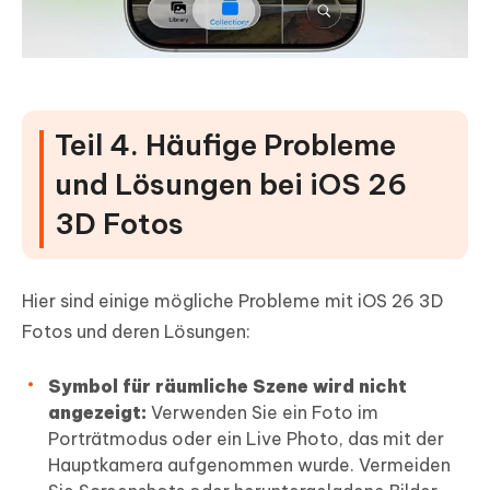
Teil 4. Häufige Probleme
und Lösungen bei iOS 26
3D Fotos
Hier sind einige mögliche Probleme mit iOS 26 3D
Fotos und deren Lösungen:
Symbol für räumliche Szene wird nicht
angezeigt:
Verwenden Sie ein Foto im
Porträtmodus oder ein Live Photo, das mit der
Hauptkamera aufgenommen wurde. Vermeiden