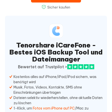
Tenorshare iCareFone -
Bestes iOS Backup Tool und
Dateimanager
Bewertet auf Trustpilot >
Kostenlos alles auf iPhone/iPad/iPod sichern, was
benötigt wird
Musik, Fotos, Videos, Kontakte, SMS ohne
Einschränkungen übertragen
Dateien selektiv wiederherstellen, ohne aktuelle Daten
zu löschen
1-Klick, um
Fotos vom iPhone auf PC
/Mac zu