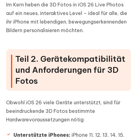
Im Kern heben die 3D Fotos in iOS 26 Live Photos
auf ein neues, interaktives Level – ideal für alle, die
ihr iPhone mit lebendigen, bewegungserkennenden
Bildern personalisieren möchten.
Teil 2. Gerätekompatibilität
und Anforderungen für 3D
Fotos
Obwohl iOS 26 viele Geräte unterstützt, sind für
beeindruckende 3D Fotos bestimmte
Hardwarevoraussetzungen nötig:
Unterstützte iPhones:
iPhone 11, 12, 13, 14, 15,