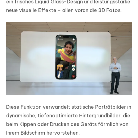
ein frisches Liquid Glass-Design und leistungsstarke
neue visuelle Effekte – allen voran die 3D Fotos.
Diese Funktion verwandelt statische Porträtbilder in
dynamische, tiefenoptimierte Hintergrundbilder, die
beim Kippen oder Drücken des Geräts förmlich von
Ihrem Bildschirm hervorstehen.