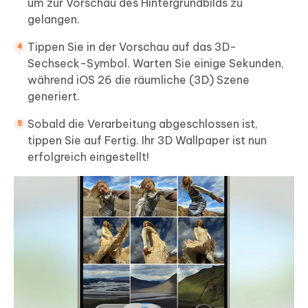
um zur Vorschau des Hintergrundbilds zu
gelangen.
Tippen Sie in der Vorschau auf das 3D-
Sechseck-Symbol. Warten Sie einige Sekunden,
während iOS 26 die räumliche (3D) Szene
generiert.
Sobald die Verarbeitung abgeschlossen ist,
tippen Sie auf Fertig. Ihr 3D Wallpaper ist nun
erfolgreich eingestellt!