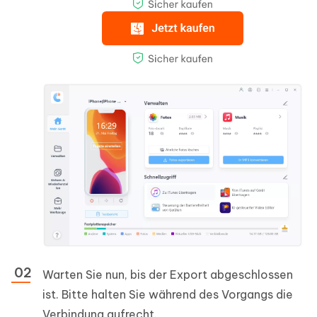
Warten Sie nun, bis der Export abgeschlossen
ist. Bitte halten Sie während des Vorgangs die
Verbindung aufrecht.