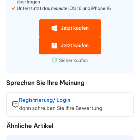
übertragen
Unterstützt das neueste iOS 18 und iPhone 16
Sprechen Sie Ihre Meinung
Registrierung/ Login
dann schreiben Sie Ihre Bewertung
Ähnliche Artikel