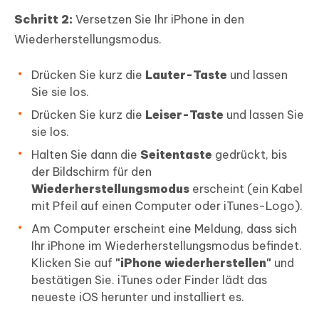
Schritt 2:
Versetzen Sie Ihr iPhone in den
Wiederherstellungsmodus.
Drücken Sie kurz die
Lauter-Taste
und lassen
Sie sie los.
Drücken Sie kurz die
Leiser-Taste
und lassen Sie
sie los.
Halten Sie dann die
Seitentaste
gedrückt, bis
der Bildschirm für den
Wiederherstellungsmodus
erscheint (ein Kabel
mit Pfeil auf einen Computer oder iTunes-Logo).
Am Computer erscheint eine Meldung, dass sich
Ihr iPhone im Wiederherstellungsmodus befindet.
Klicken Sie auf
"iPhone wiederherstellen"
und
bestätigen Sie. iTunes oder Finder lädt das
neueste iOS herunter und installiert es.