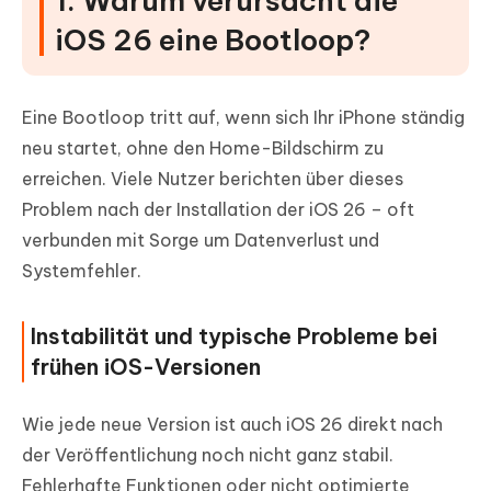
1. Warum verursacht die
iOS 26 eine Bootloop?
Eine Bootloop tritt auf, wenn sich Ihr iPhone ständig
neu startet, ohne den Home-Bildschirm zu
erreichen. Viele Nutzer berichten über dieses
Problem nach der Installation der iOS 26 – oft
verbunden mit Sorge um Datenverlust und
Systemfehler.
Instabilität und typische Probleme bei
frühen iOS-Versionen
Wie jede neue Version ist auch iOS 26 direkt nach
der Veröffentlichung noch nicht ganz stabil.
Fehlerhafte Funktionen oder nicht optimierte