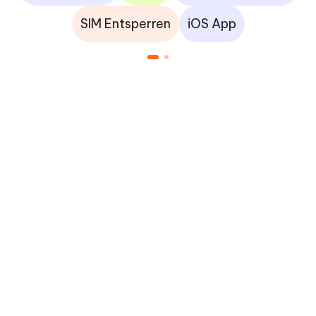
SIM Entsperren
iOS App