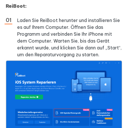
ReiBoot:
Laden Sie ReiBoot herunter und installieren Sie
es auf Ihrem Computer. Öffnen Sie das
Programm und verbinden Sie Ihr iPhone mit
dem Computer. Warten Sie, bis das Gerät
erkannt wurde, und klicken Sie dann auf „Start“,
um den Reparaturvorgang zu starten.