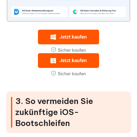
3. So vermeiden Sie
zukünftige iOS-
Bootschleifen