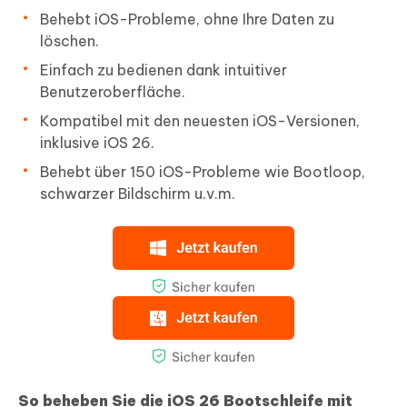
Behebt iOS-Probleme, ohne Ihre Daten zu
löschen.
Einfach zu bedienen dank intuitiver
Benutzeroberfläche.
Kompatibel mit den neuesten iOS-Versionen,
inklusive iOS 26.
Behebt über 150 iOS-Probleme wie Bootloop,
schwarzer Bildschirm u.v.m.
So beheben Sie die iOS 26 Bootschleife mit