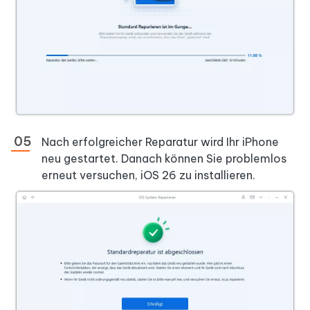
Nach erfolgreicher Reparatur wird Ihr iPhone
neu gestartet. Danach können Sie problemlos
erneut versuchen, iOS 26 zu installieren.