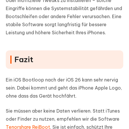
oder inoffizielle Tweaks zu installieren – solche
Eingriffe können die Systemstabilität gefährden und
Bootschleifen oder andere Fehler verursachen. Eine
stabile Software sorgt langfristig für bessere
Leistung und höhere Sicherheit Ihres iPhones.
Fazit
Ein iOS Bootloop nach der iOS 26 kann sehr nervig
sein. Dabei kommt und geht das iPhone Apple Logo,
ohne dass das Gerät hochfährt.
Sie müssen aber keine Daten verlieren. Statt iTunes
oder Finder zu nutzen, empfehlen wir die Software
Tenorshare ReiBoot
. Sie ist einfach, schützt Ihre