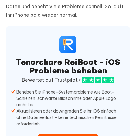
Daten und behebt viele Probleme schnell. So läuft
Ihr iPhone bald wieder normal.
Tenorshare ReiBoot - iOS
Probleme beheben
Bewertet auf Trustpilot >
Beheben Sie iPhone-Systemprobleme wie Boot-
Schleifen, schwarze Bildschirme oder Apple Logo
mühelos.
Aktualisieren oder downgraden Sie Ihr iOS einfach,
ohne Datenverlust – keine technischen Kenntnisse
erforderlich.