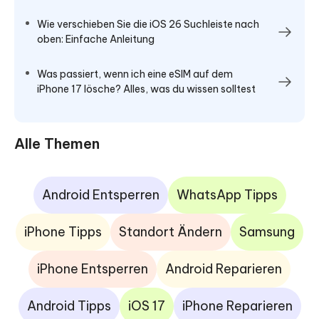
Wie verschieben Sie die iOS 26 Suchleiste nach
oben: Einfache Anleitung
Was passiert, wenn ich eine eSIM auf dem
iPhone 17 lösche? Alles, was du wissen solltest
Alle Themen
Android Entsperren
WhatsApp Tipps
iPhone Tipps
Standort Ändern
Samsung
iPhone Entsperren
Android Reparieren
Android Tipps
iOS 17
iPhone Reparieren