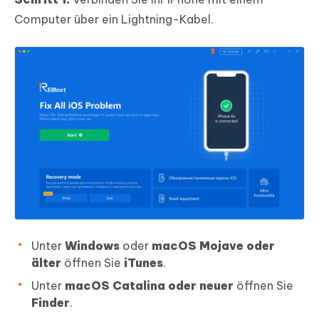
Computer über ein Lightning-Kabel.
Unter
Windows
oder
macOS Mojave oder
älter
öffnen Sie
iTunes
.
Unter
macOS Catalina oder neuer
öffnen Sie
Finder
.