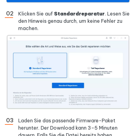
Klicken Sie auf
Standardreparatur
. Lesen Sie
den Hinweis genau durch, um keine Fehler zu
machen.
Laden Sie das passende Firmware-Paket
herunter. Der Download kann 3–5 Minuten
dauern. Falls Sie die Datei bereits haben,