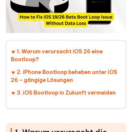
1. Warum verursacht iOS 26 eine
Bootloop?
2. iPhone Bootloop beheben unter iOS
26 – gängige Lösungen
3. iOS Bootloop in Zukunft vermeiden