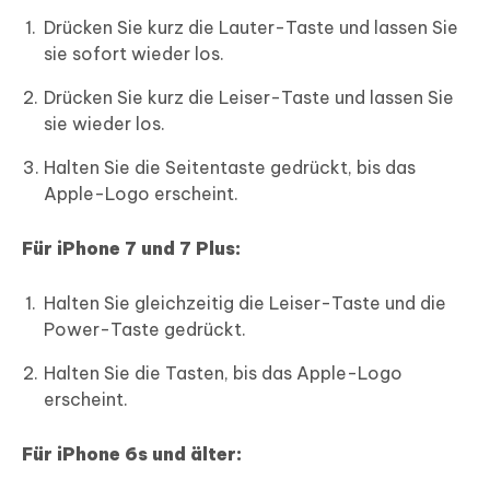
Drücken Sie kurz die Lauter-Taste und lassen Sie
sie sofort wieder los.
Drücken Sie kurz die Leiser-Taste und lassen Sie
sie wieder los.
Halten Sie die Seitentaste gedrückt, bis das
Apple-Logo erscheint.
Für iPhone 7 und 7 Plus:
Halten Sie gleichzeitig die Leiser-Taste und die
Power-Taste gedrückt.
Halten Sie die Tasten, bis das Apple-Logo
erscheint.
Für iPhone 6s und älter: