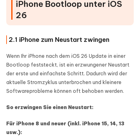
iPhone Bootloop unter iOS
26
2.1 iPhone zum Neustart zwingen
Wenn Ihr iPhone nach dem iOS 26 Update in einer
Bootloop feststeckt, ist ein erzwungener Neustart
der erste und einfachste Schritt. Dadurch wird der
aktuelle Stromzyklus unterbrochen und kleinere
Softwareprobleme können oft behoben werden.
So erzwingen Sie einen Neustart:
Für iPhone 8 und neuer (inkl. iPhone 15, 14, 13
usw.):