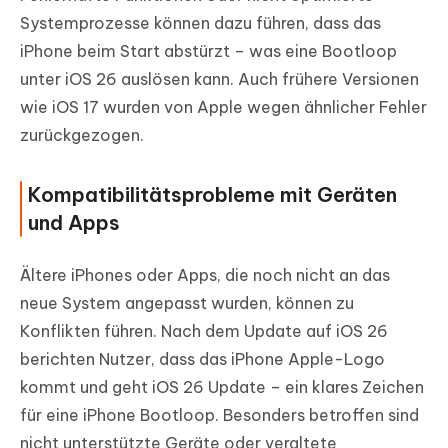
Systemprozesse können dazu führen, dass das
iPhone beim Start abstürzt – was eine Bootloop
unter iOS 26 auslösen kann. Auch frühere Versionen
wie iOS 17 wurden von Apple wegen ähnlicher Fehler
zurückgezogen.
Kompatibilitätsprobleme mit Geräten
und Apps
Ältere iPhones oder Apps, die noch nicht an das
neue System angepasst wurden, können zu
Konflikten führen. Nach dem Update auf iOS 26
berichten Nutzer, dass das iPhone Apple-Logo
kommt und geht iOS 26 Update – ein klares Zeichen
für eine iPhone Bootloop. Besonders betroffen sind
nicht unterstützte Geräte oder veraltete