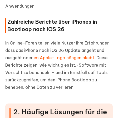
Anwendungen.
Zahlreiche Berichte über iPhones in
Bootloop nach iOS 26
In Online-Foren teilen viele Nutzer ihre Erfahrungen,
dass das iPhone nach iOS 26 Update angeht und
ausgeht oder
im Apple-Logo hängen bleibt
. Diese
Berichte zeigen, wie wichtig es ist,-Software mit
Vorsicht zu behandeln – und im Ernstfall auf Tools
zurückzugreifen, um den iPhone Bootloop zu
beheben, ohne Daten zu verlieren.
2. Häufige Lösungen für die