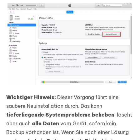
Wichtiger Hinweis:
Dieser Vorgang führt eine
saubere Neuinstallation durch. Das kann
tieferliegende Systemprobleme beheben
, löscht
aber auch
alle Daten
vom Gerät, sofern kein
Backup vorhanden ist. Wenn Sie nach einer Lösung