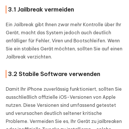
3.1 Jailbreak vermeiden
Ein Jailbreak gibt Ihnen zwar mehr Kontrolle über Ihr
Gerät, macht das System jedoch auch deutlich
anfälliger für Fehler, Viren und Bootschleifen. Wenn
Sie ein stabiles Gerät möchten, sollten Sie auf einen
Jailbreak verzichten.
3.2 Stabile Software verwenden
Damit Ihr iPhone zuverlässig funktioniert, sollten Sie
ausschließlich offizielle iOS-Versionen von Apple
nutzen. Diese Versionen sind umfassend getestet
und verursachen deutlich seltener kritische
Probleme. Vermeiden Sie es, Ihr Gerät zu jailbreaken