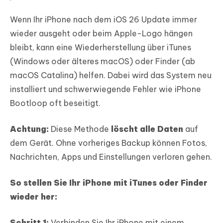
Wenn Ihr iPhone nach dem iOS 26 Update immer
wieder ausgeht oder beim Apple-Logo hängen
bleibt, kann eine Wiederherstellung über iTunes
(Windows oder älteres macOS) oder Finder (ab
macOS Catalina) helfen. Dabei wird das System neu
installiert und schwerwiegende Fehler wie iPhone
Bootloop oft beseitigt.
Achtung:
Diese Methode
löscht alle Daten
auf
dem Gerät. Ohne vorheriges Backup können Fotos,
Nachrichten, Apps und Einstellungen verloren gehen.
So stellen Sie Ihr iPhone mit iTunes oder Finder
wieder her:
Schritt 1:
Verbinden Sie Ihr iPhone mit einem