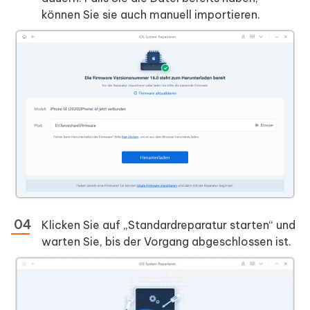
können Sie sie auch manuell importieren.
Klicken Sie auf „Standardreparatur starten“ und
warten Sie, bis der Vorgang abgeschlossen ist.