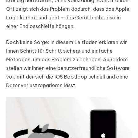
ständig neu startet, ohne vollständig hochzufahren.
Oft zeigt sich das Problem dadurch, dass das Apple
Logo kommt und geht – das Gerät bleibt also in
einer Endlosschleife hängen.
Doch keine Sorge: In diesem Leitfaden erklären wir
Ihnen Schritt für Schritt sichere und einfache
Methoden, um das Problem zu beheben. Außerdem
stellen wir Ihnen eine benutzerfreundliche Software
vor, mit der sich die iOS Bootloop schnell und ohne
Datenverlust reparieren lässt.