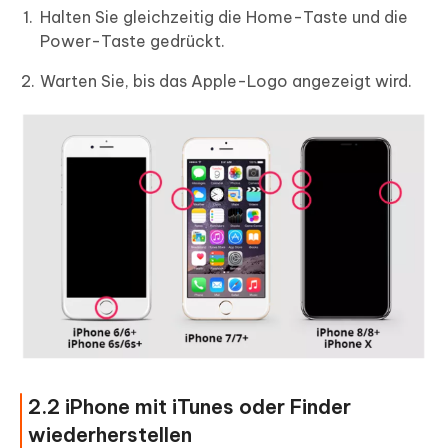
Halten Sie gleichzeitig die Home-Taste und die
Power-Taste gedrückt.
Warten Sie, bis das Apple-Logo angezeigt wird.
2.2 iPhone mit iTunes oder Finder
wiederherstellen