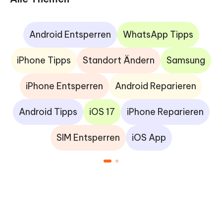
Android Entsperren
WhatsApp Tipps
iPhone Tipps
Standort Ändern
Samsung
iPhone Entsperren
Android Reparieren
Android Tipps
iOS 17
iPhone Reparieren
SIM Entsperren
iOS App