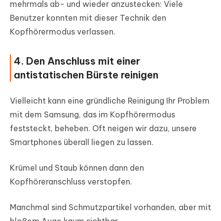
mehrmals ab- und wieder anzustecken: Viele
Benutzer konnten mit dieser Technik den
Kopfhörermodus verlassen.
4. Den Anschluss mit einer
antistatischen Bürste reinigen
Vielleicht kann eine gründliche Reinigung Ihr Problem
mit dem Samsung, das im Kopfhörermodus
feststeckt, beheben. Oft neigen wir dazu, unsere
Smartphones überall liegen zu lassen.
Krümel und Staub können dann den
Kopfhöreranschluss verstopfen.
Manchmal sind Schmutzpartikel vorhanden, aber mit