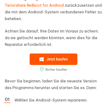
Tenorshare ReiBoot for Android
zurückzusetzen und
die mit dem Android-System verbundenen Fehler zu
beheben.
Achten Sie darauf, Ihre Daten im Voraus zu sichern,
da sie gelöscht werden könnten, wenn dies für die
Reparatur erforderlich ist.
Bevor Sie beginnen, laden Sie die neueste Version
des Programms herunter und starten Sie es. Dann:
Wählen Sie
Android-System reparieren
.