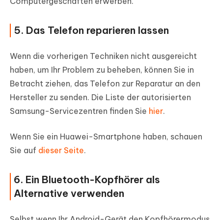
Computergeschäften erwerben.
5. Das Telefon reparieren lassen
Wenn die vorherigen Techniken nicht ausgereicht
haben, um Ihr Problem zu beheben, können Sie in
Betracht ziehen, das Telefon zur Reparatur an den
Hersteller zu senden. Die Liste der autorisierten
Samsung-Servicezentren finden Sie
hier
.
Wenn Sie ein Huawei-Smartphone haben, schauen
Sie auf
dieser Seite
.
6. Ein Bluetooth-Kopfhörer als
Alternative verwenden
Selbst wenn Ihr Android-Gerät den Kopfhörermodus