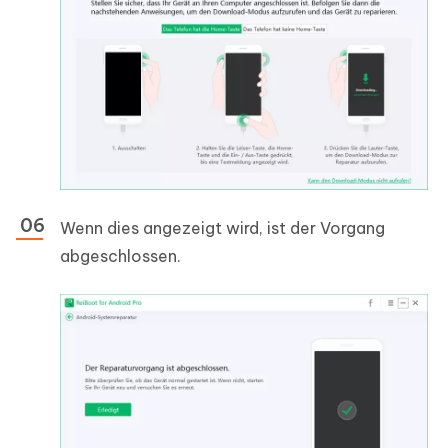
Wenn dies angezeigt wird, ist der Vorgang
abgeschlossen.