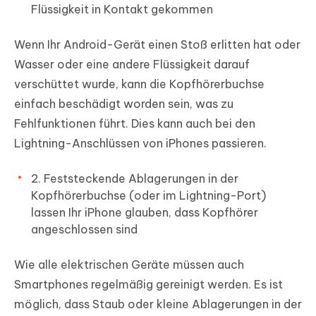
Flüssigkeit in Kontakt gekommen
Wenn Ihr Android-Gerät einen Stoß erlitten hat oder
Wasser oder eine andere Flüssigkeit darauf
verschüttet wurde, kann die Kopfhörerbuchse
einfach beschädigt worden sein, was zu
Fehlfunktionen führt. Dies kann auch bei den
Lightning-Anschlüssen von iPhones passieren.
2. Feststeckende Ablagerungen in der
Kopfhörerbuchse (oder im Lightning-Port)
lassen Ihr iPhone glauben, dass Kopfhörer
angeschlossen sind
Wie alle elektrischen Geräte müssen auch
Smartphones regelmäßig gereinigt werden. Es ist
möglich, dass Staub oder kleine Ablagerungen in der