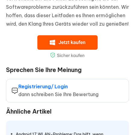
Softwareprobleme zurückzuführen sein könnten. Wir
hoffen, dass dieser Leitfaden es Ihnen ermöglichen
wird, den Klang Ihres Geräts wieder voll zu genießen!
Sprechen Sie Ihre Meinung
Registrierung/ Login
dann schreiben Sie Ihre Bewertung
Ähnliche Artikel
Android 17 WLAN-Probleme: Das hilft, wenn