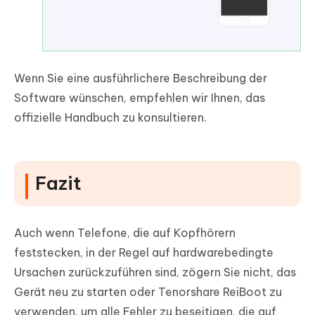
Wenn Sie eine ausführlichere Beschreibung der
Software wünschen, empfehlen wir Ihnen, das
offizielle Handbuch zu konsultieren.
Fazit
Auch wenn Telefone, die auf Kopfhörern
feststecken, in der Regel auf hardwarebedingte
Ursachen zurückzuführen sind, zögern Sie nicht, das
Gerät neu zu starten oder Tenorshare ReiBoot zu
verwenden, um alle Fehler zu beseitigen, die auf