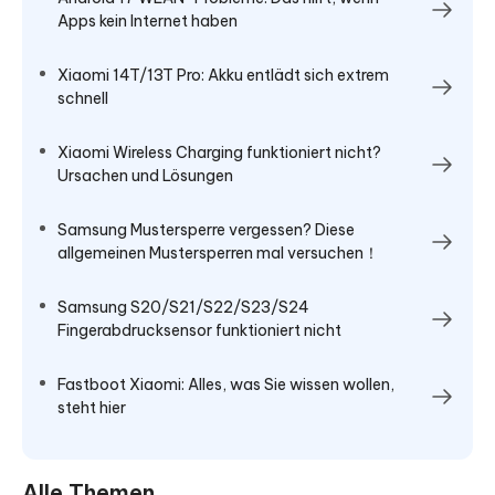
Apps kein Internet haben
Xiaomi 14T/13T Pro: Akku entlädt sich extrem
schnell
Xiaomi Wireless Charging funktioniert nicht?
Ursachen und Lösungen
Samsung Mustersperre vergessen? Diese
allgemeinen Mustersperren mal versuchen！
Samsung S20/S21/S22/S23/S24
Fingerabdrucksensor funktioniert nicht
Fastboot Xiaomi: Alles, was Sie wissen wollen,
steht hier
Alle Themen