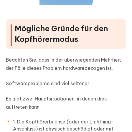
Mögliche Gründe für den
Kopfhörermodus
Beachten Sie, dass in der überwiegenden Mehrheit
der Fälle dieses Problem
hardwarebezogen
ist.
Softwareprobleme sind viel seltener.
Es gibt zwei Hauptsituationen, in denen dies
auftreten kann:
1. Die Kopfhörerbuchse (oder der Lightning-
Anschluss) ist physisch beschädigt oder mit