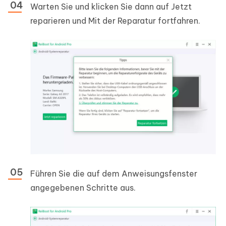
Warten Sie und klicken Sie dann auf
Jetzt
reparieren
und
Mit der Reparatur fortfahren
.
Führen Sie die auf dem Anweisungsfenster
angegebenen Schritte aus.