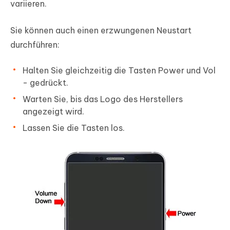
variieren.
Sie können auch einen erzwungenen Neustart
durchführen:
Halten Sie gleichzeitig die Tasten
Power
und
Vol
-
gedrückt.
Warten Sie, bis das Logo des Herstellers
angezeigt wird.
Lassen Sie die Tasten los.