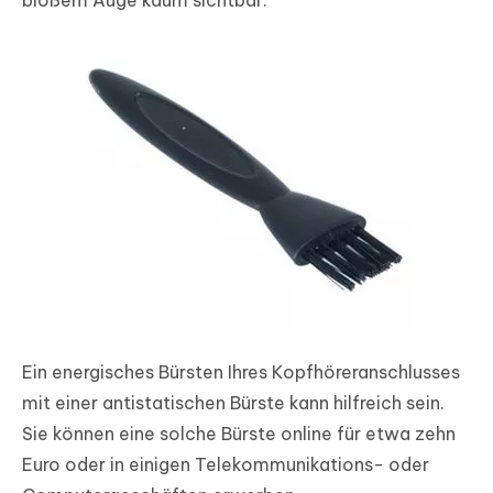
bloßem Auge kaum sichtbar.
Ein energisches Bürsten Ihres Kopfhöreranschlusses
mit einer antistatischen Bürste kann hilfreich sein.
Sie können eine solche Bürste online für etwa zehn
Euro oder in einigen Telekommunikations- oder