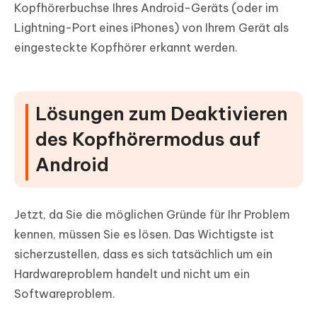
Kopfhörerbuchse Ihres Android-Geräts (oder im
Lightning-Port eines iPhones) von Ihrem Gerät als
eingesteckte Kopfhörer erkannt werden.
Lösungen zum Deaktivieren
des Kopfhörermodus auf
Android
Jetzt, da Sie die möglichen Gründe für Ihr Problem
kennen, müssen Sie es lösen. Das Wichtigste ist
sicherzustellen, dass es sich tatsächlich um ein
Hardwareproblem handelt und nicht um ein
Softwareproblem.