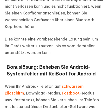
nicht verlassen kann und es nicht funktioniert, wenn
Sie einen Kopfhörer anschließen, können Sie
wahrscheinlich Geräusche über einen Bluetooth-
Kopfhörer hören.
Dies könnte eine vorübergehende Lösung sein, um
Ihr Gerät weiter zu nutzen, bis es vom Hersteller
unterstützt werden kann.
Bonuslösung: Beheben Sie Android-
Systemfehler mit ReiBoot for Android
Wenn Ihr Android-Telefon auf
schwarzem
Bildschirm
, Download-Modus,
Fastboot
-Modus
usw. feststeckt, können Sie versuchen, Ihr Telefon
mit leistungsfähiger Drittanbieter-Software wie