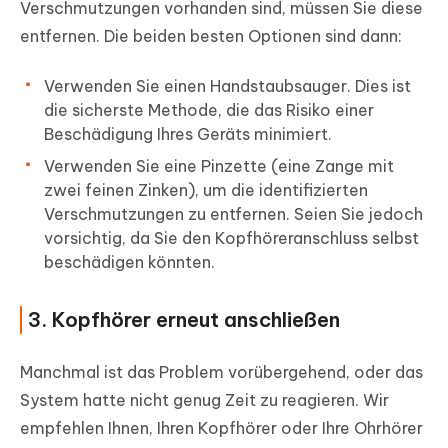
Verschmutzungen vorhanden sind, müssen Sie diese
entfernen. Die beiden besten Optionen sind dann:
Verwenden Sie einen Handstaubsauger
. Dies ist
die sicherste Methode, die das Risiko einer
Beschädigung Ihres Geräts minimiert.
Verwenden Sie eine Pinzette
(eine Zange mit
zwei feinen Zinken), um die identifizierten
Verschmutzungen zu entfernen. Seien Sie jedoch
vorsichtig, da Sie den Kopfhöreranschluss selbst
beschädigen könnten.
3. Kopfhörer erneut anschließen
Manchmal ist das Problem vorübergehend, oder das
System hatte nicht genug Zeit zu reagieren. Wir
empfehlen Ihnen, Ihren Kopfhörer oder Ihre Ohrhörer