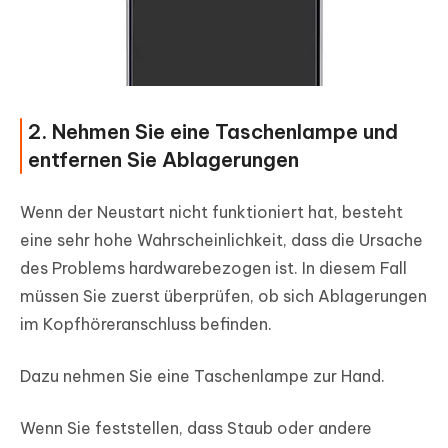
2. Nehmen Sie eine Taschenlampe und
entfernen Sie Ablagerungen
Wenn der Neustart nicht funktioniert hat, besteht
eine sehr hohe Wahrscheinlichkeit, dass die Ursache
des Problems hardwarebezogen ist. In diesem Fall
müssen Sie zuerst überprüfen, ob sich Ablagerungen
im Kopfhöreranschluss befinden.
Dazu nehmen Sie eine Taschenlampe zur Hand.
Wenn Sie feststellen, dass Staub oder andere