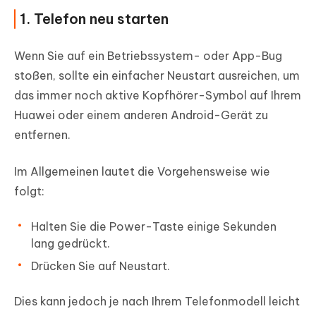
1. Telefon neu starten
Wenn Sie auf ein Betriebssystem- oder App-Bug
stoßen, sollte ein einfacher Neustart ausreichen, um
das immer noch aktive Kopfhörer-Symbol auf Ihrem
Huawei oder einem anderen Android-Gerät zu
entfernen.
Im Allgemeinen lautet die Vorgehensweise wie
folgt:
Halten Sie die
Power
-Taste einige Sekunden
lang gedrückt.
Drücken Sie auf
Neustart
.
Dies kann jedoch je nach Ihrem Telefonmodell leicht