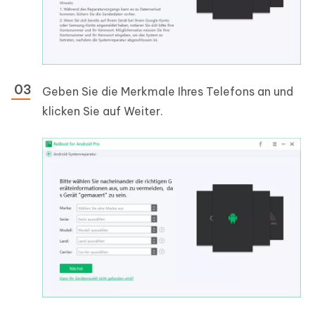
Geben Sie die Merkmale Ihres Telefons an und
klicken Sie auf
Weiter
.