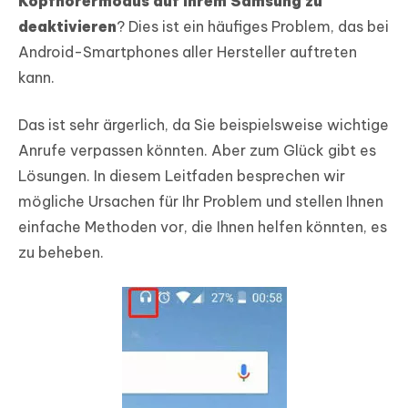
Kopfhörermodus auf Ihrem Samsung zu
deaktivieren
? Dies ist ein häufiges Problem, das bei
Android-Smartphones aller Hersteller auftreten
kann.
Das ist sehr ärgerlich, da Sie beispielsweise wichtige
Anrufe verpassen könnten. Aber zum Glück gibt es
Lösungen. In diesem Leitfaden besprechen wir
mögliche Ursachen für Ihr Problem und stellen Ihnen
einfache Methoden vor, die Ihnen helfen könnten, es
zu beheben.