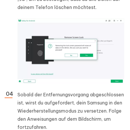
deinem Telefon löschen möchtest.
Sobald der Entfernungsvorgang abgeschlossen
ist, wirst du aufgefordert, dein Samsung in den
Wiederherstellungsmodus zu versetzen. Folge
den Anweisungen auf dem Bildschirm, um
fortzufahren.