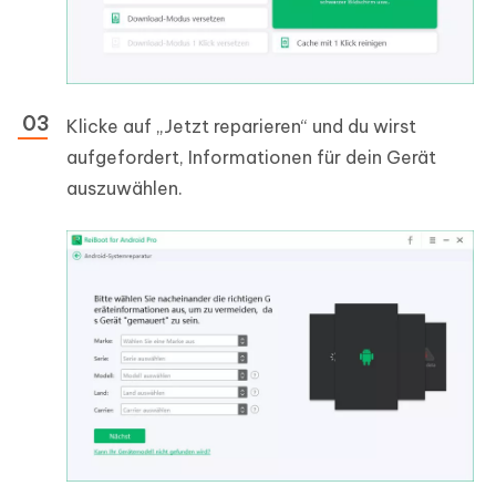
Klicke auf „Jetzt reparieren“ und du wirst
aufgefordert, Informationen für dein Gerät
auszuwählen.