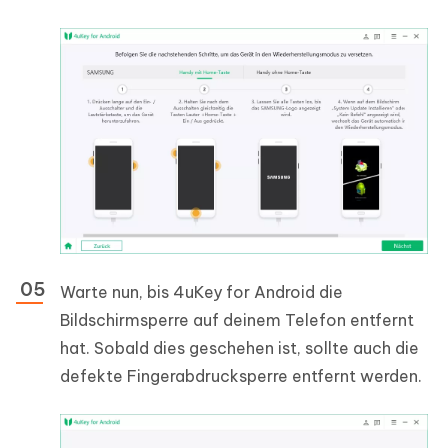
Warte nun, bis 4uKey for Android die
Bildschirmsperre auf deinem Telefon entfernt
hat. Sobald dies geschehen ist, sollte auch die
defekte Fingerabdrucksperre entfernt werden.