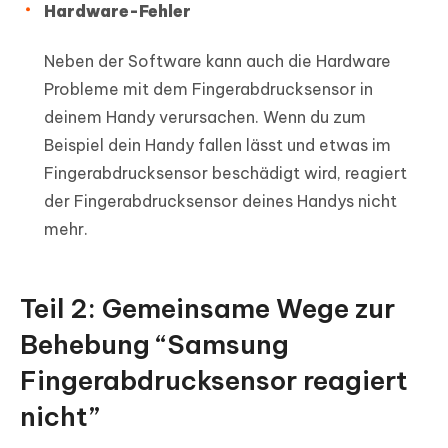
Hardware-Fehler
Neben der Software kann auch die Hardware
Probleme mit dem Fingerabdrucksensor in
deinem Handy verursachen. Wenn du zum
Beispiel dein Handy fallen lässt und etwas im
Fingerabdrucksensor beschädigt wird, reagiert
der Fingerabdrucksensor deines Handys nicht
mehr.
Teil 2: Gemeinsame Wege zur
Behebung “Samsung
Fingerabdrucksensor reagiert
nicht”