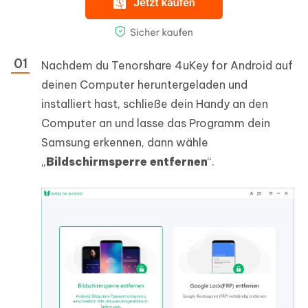
Nachdem du Tenorshare 4uKey for Android auf
deinen Computer heruntergeladen und
installiert hast, schließe dein Handy an den
Computer an und lasse das Programm dein
Samsung erkennen, dann wähle
„
Bildschirmsperre entfernen
“.