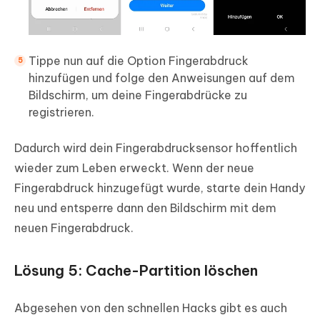
Tippe nun auf die Option Fingerabdruck
hinzufügen und folge den Anweisungen auf dem
Bildschirm, um deine Fingerabdrücke zu
registrieren.
Dadurch wird dein Fingerabdrucksensor hoffentlich
wieder zum Leben erweckt. Wenn der neue
Fingerabdruck hinzugefügt wurde, starte dein Handy
neu und entsperre dann den Bildschirm mit dem
neuen Fingerabdruck.
Lösung 5: Cache-Partition löschen
Abgesehen von den schnellen Hacks gibt es auch