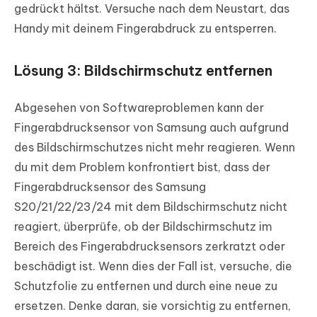
gedrückt hältst. Versuche nach dem Neustart, das
Handy mit deinem Fingerabdruck zu entsperren.
Lösung 3: Bildschirmschutz entfernen
Abgesehen von Softwareproblemen kann der
Fingerabdrucksensor von Samsung auch aufgrund
des Bildschirmschutzes nicht mehr reagieren. Wenn
du mit dem Problem konfrontiert bist, dass der
Fingerabdrucksensor des Samsung
S20/21/22/23/24 mit dem Bildschirmschutz nicht
reagiert, überprüfe, ob der Bildschirmschutz im
Bereich des Fingerabdrucksensors zerkratzt oder
beschädigt ist. Wenn dies der Fall ist, versuche, die
Schutzfolie zu entfernen und durch eine neue zu
ersetzen. Denke daran, sie vorsichtig zu entfernen,