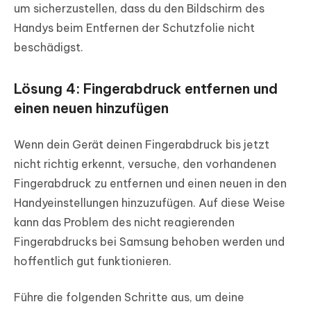
um sicherzustellen, dass du den Bildschirm des
Handys beim Entfernen der Schutzfolie nicht
beschädigst.
Lösung 4: Fingerabdruck entfernen und
einen neuen hinzufügen
Wenn dein Gerät deinen Fingerabdruck bis jetzt
nicht richtig erkennt, versuche, den vorhandenen
Fingerabdruck zu entfernen und einen neuen in den
Handyeinstellungen hinzuzufügen. Auf diese Weise
kann das Problem des nicht reagierenden
Fingerabdrucks bei Samsung behoben werden und
hoffentlich gut funktionieren.
Führe die folgenden Schritte aus, um deine