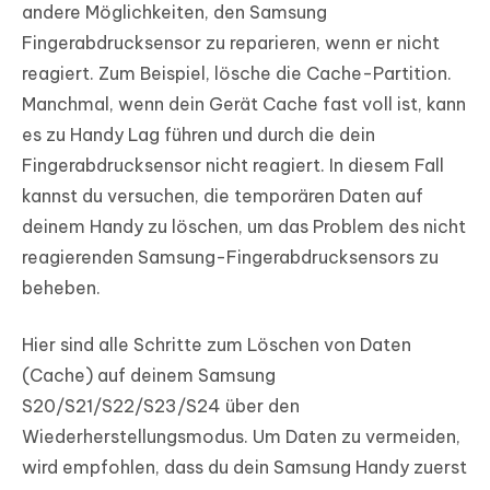
andere Möglichkeiten, den Samsung
Fingerabdrucksensor zu reparieren, wenn er nicht
reagiert. Zum Beispiel, lösche die Cache-Partition.
Manchmal, wenn dein Gerät Cache fast voll ist, kann
es zu Handy Lag führen und durch die dein
Fingerabdrucksensor nicht reagiert. In diesem Fall
kannst du versuchen, die temporären Daten auf
deinem Handy zu löschen, um das Problem des nicht
reagierenden Samsung-Fingerabdrucksensors zu
beheben.
Hier sind alle Schritte zum Löschen von Daten
(Cache) auf deinem Samsung
S20/S21/S22/S23/S24 über den
Wiederherstellungsmodus. Um Daten zu vermeiden,
wird empfohlen, dass du dein Samsung Handy zuerst