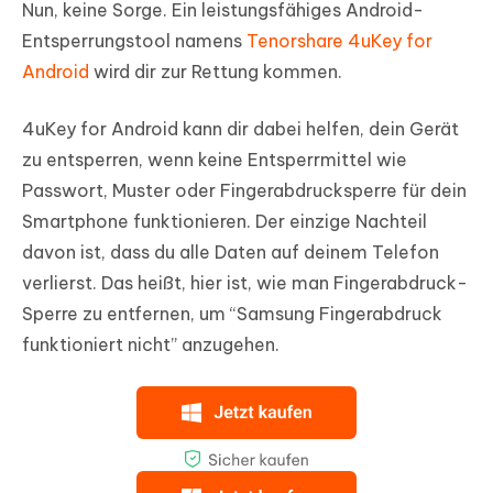
Nun, keine Sorge. Ein leistungsfähiges Android-
Entsperrungstool namens
Tenorshare 4uKey for
Android
wird dir zur Rettung kommen.
4uKey for Android kann dir dabei helfen, dein Gerät
zu entsperren, wenn keine Entsperrmittel wie
Passwort, Muster oder Fingerabdrucksperre für dein
Smartphone funktionieren. Der einzige Nachteil
davon ist, dass du alle Daten auf deinem Telefon
verlierst. Das heißt, hier ist, wie man Fingerabdruck-
Sperre zu entfernen, um “Samsung Fingerabdruck
funktioniert nicht” anzugehen.