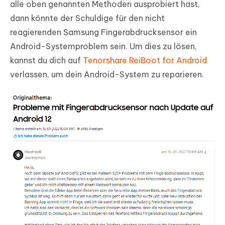
alle oben genannten Methoden ausprobiert hast,
dann könnte der Schuldige für den nicht
reagierenden Samsung Fingerabdrucksensor ein
Android-Systemproblem sein. Um dies zu lösen,
kannst du dich auf
Tenorshare ReiBoot for Android
verlassen, um dein Android-System zu reparieren.