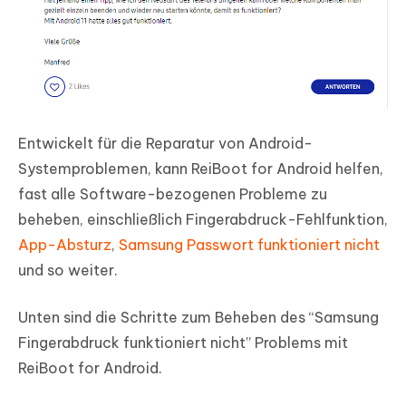
Entwickelt für die Reparatur von Android-
Systemproblemen, kann ReiBoot for Android helfen,
fast alle Software-bezogenen Probleme zu
beheben, einschließlich Fingerabdruck-Fehlfunktion,
App-Absturz
,
Samsung Passwort funktioniert nicht
und so weiter.
Unten sind die Schritte zum Beheben des “Samsung
Fingerabdruck funktioniert nicht” Problems mit
ReiBoot for Android.