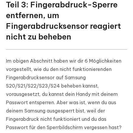
Teil 3: Fingerabdruck-Sperre
entfernen, um
Fingerabdrucksensor reagiert
nicht zu beheben
Im obigen Abschnitt haben wir dir 6 Möglichkeiten
vorgestellt, wie du den nicht funktionierenden
Fingerabdrucksensor auf Samsung
S20/S21/S22/S23/S24 beheben kannst,
vorausgesetzt, du kannst dein Handy mit deinem
Passwort entsperren. Aber was ist, wenn du aus
deinem Samsung ausgesperrt bist, weil der
Fingerabdruck nicht funktioniert und du das
Passwort für den Sperrbildschirm vergessen hast?