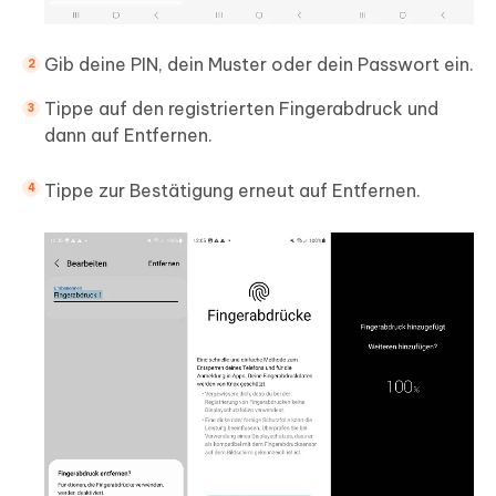
Gib deine PIN, dein Muster oder dein Passwort ein.
Tippe auf den registrierten Fingerabdruck und
dann auf Entfernen.
Tippe zur Bestätigung erneut auf Entfernen.