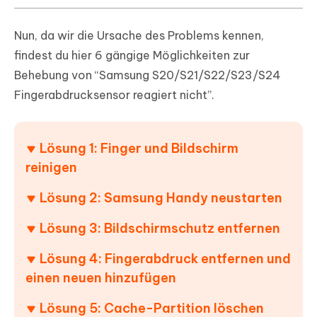
Nun, da wir die Ursache des Problems kennen,
findest du hier 6 gängige Möglichkeiten zur
Behebung von “Samsung S20/S21/S22/S23/S24
Fingerabdrucksensor reagiert nicht”.
Lösung 1: Finger und Bildschirm
reinigen
Lösung 2: Samsung Handy neustarten
Lösung 3: Bildschirmschutz entfernen
Lösung 4: Fingerabdruck entfernen und
einen neuen hinzufügen
Lösung 5: Cache-Partition löschen