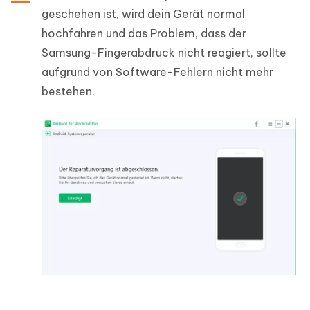
geschehen ist, wird dein Gerät normal
hochfahren und das Problem, dass der
Samsung-Fingerabdruck nicht reagiert, sollte
aufgrund von Software-Fehlern nicht mehr
bestehen.