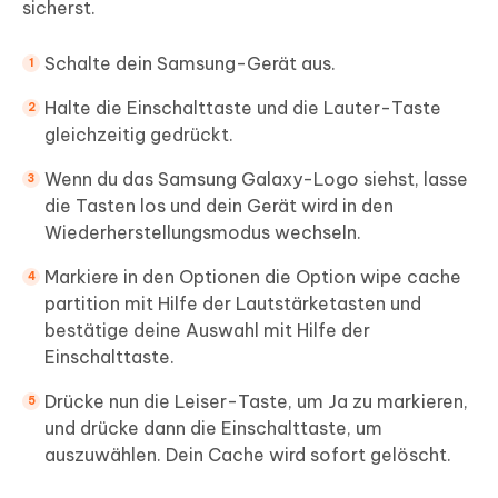
sicherst.
Schalte dein Samsung-Gerät aus.
Halte die Einschalttaste und die Lauter-Taste
gleichzeitig gedrückt.
Wenn du das Samsung Galaxy-Logo siehst, lasse
die Tasten los und dein Gerät wird in den
Wiederherstellungsmodus wechseln.
Markiere in den Optionen die Option wipe cache
partition mit Hilfe der Lautstärketasten und
bestätige deine Auswahl mit Hilfe der
Einschalttaste.
Drücke nun die Leiser-Taste, um Ja zu markieren,
und drücke dann die Einschalttaste, um
auszuwählen. Dein Cache wird sofort gelöscht.