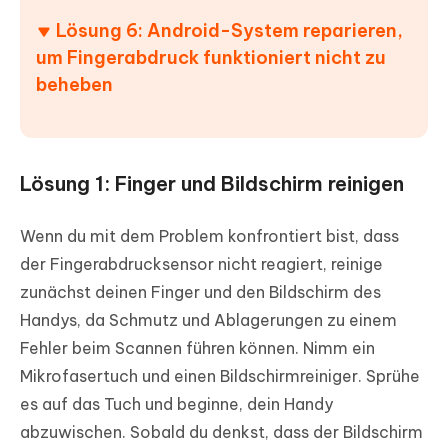
Lösung 6: Android-System reparieren,
um Fingerabdruck funktioniert nicht zu
beheben
Lösung 1: Finger und Bildschirm reinigen
Wenn du mit dem Problem konfrontiert bist, dass
der Fingerabdrucksensor nicht reagiert, reinige
zunächst deinen Finger und den Bildschirm des
Handys, da Schmutz und Ablagerungen zu einem
Fehler beim Scannen führen können. Nimm ein
Mikrofasertuch und einen Bildschirmreiniger. Sprühe
es auf das Tuch und beginne, dein Handy
abzuwischen. Sobald du denkst, dass der Bildschirm