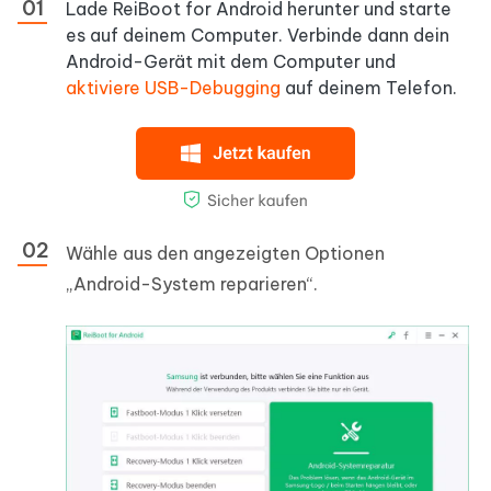
Lade ReiBoot for Android herunter und starte
es auf deinem Computer. Verbinde dann dein
Android-Gerät mit dem Computer und
aktiviere USB-Debugging
auf deinem Telefon.
Wähle aus den angezeigten Optionen
„Android-System reparieren“.