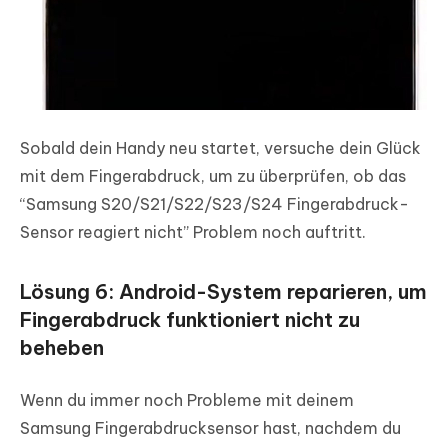
Sobald dein Handy neu startet, versuche dein Glück
mit dem Fingerabdruck, um zu überprüfen, ob das
“Samsung S20/S21/S22/S23/S24 Fingerabdruck-
Sensor reagiert nicht” Problem noch auftritt.
Lösung 6: Android-System reparieren, um
Fingerabdruck funktioniert nicht zu
beheben
Wenn du immer noch Probleme mit deinem
Samsung Fingerabdrucksensor hast, nachdem du