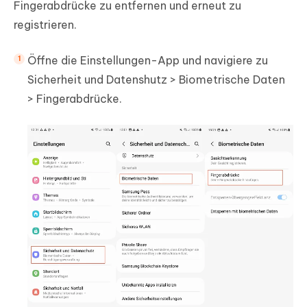
Fingerabdrücke zu entfernen und erneut zu
registrieren.
Öffne die Einstellungen-App und navigiere zu
Sicherheit und Datenshutz > Biometrische Daten
> Fingerabdrücke.