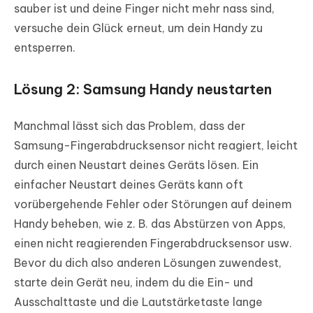
sauber ist und deine Finger nicht mehr nass sind,
versuche dein Glück erneut, um dein Handy zu
entsperren.
Lösung 2: Samsung Handy neustarten
Manchmal lässt sich das Problem, dass der
Samsung-Fingerabdrucksensor nicht reagiert, leicht
durch einen Neustart deines Geräts lösen. Ein
einfacher Neustart deines Geräts kann oft
vorübergehende Fehler oder Störungen auf deinem
Handy beheben, wie z. B. das Abstürzen von Apps,
einen nicht reagierenden Fingerabdrucksensor usw.
Bevor du dich also anderen Lösungen zuwendest,
starte dein Gerät neu, indem du die Ein- und
Ausschalttaste und die Lautstärketaste lange