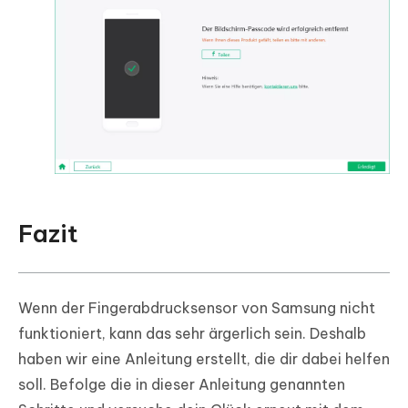
Fazit
Wenn der Fingerabdrucksensor von Samsung nicht
funktioniert, kann das sehr ärgerlich sein. Deshalb
haben wir eine Anleitung erstellt, die dir dabei helfen
soll. Befolge die in dieser Anleitung genannten