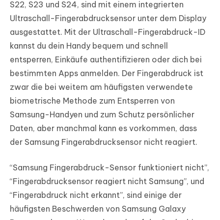
S22, S23 und S24, sind mit einem integrierten
Ultraschall-Fingerabdrucksensor unter dem Display
ausgestattet. Mit der Ultraschall-Fingerabdruck-ID
kannst du dein Handy bequem und schnell
entsperren, Einkäufe authentifizieren oder dich bei
bestimmten Apps anmelden. Der Fingerabdruck ist
zwar die bei weitem am häufigsten verwendete
biometrische Methode zum Entsperren von
Samsung-Handyen und zum Schutz persönlicher
Daten, aber manchmal kann es vorkommen, dass
der Samsung Fingerabdrucksensor nicht reagiert.
“Samsung Fingerabdruck-Sensor funktioniert nicht”,
“Fingerabdrucksensor reagiert nicht Samsung”, und
“Fingerabdruck nicht erkannt”, sind einige der
häufigsten Beschwerden von Samsung Galaxy