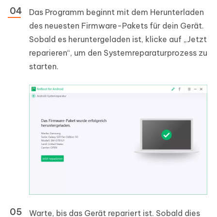
Das Programm beginnt mit dem Herunterladen
des neuesten Firmware-Pakets für dein Gerät.
Sobald es heruntergeladen ist, klicke auf „Jetzt
reparieren“, um den Systemreparaturprozess zu
starten.
Warte, bis das Gerät repariert ist. Sobald dies