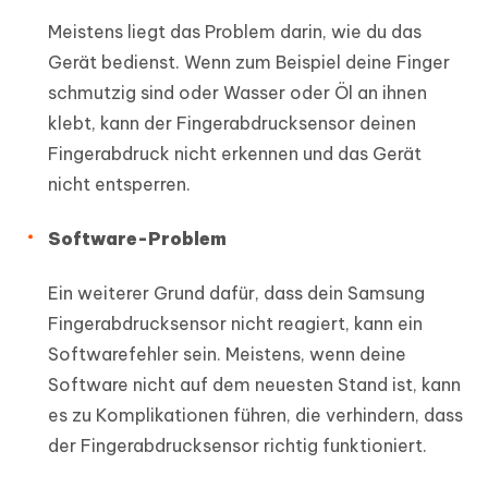
Meistens liegt das Problem darin, wie du das
Gerät bedienst. Wenn zum Beispiel deine Finger
schmutzig sind oder Wasser oder Öl an ihnen
klebt, kann der Fingerabdrucksensor deinen
Fingerabdruck nicht erkennen und das Gerät
nicht entsperren.
Software-Problem
Ein weiterer Grund dafür, dass dein Samsung
Fingerabdrucksensor nicht reagiert, kann ein
Softwarefehler sein. Meistens, wenn deine
Software nicht auf dem neuesten Stand ist, kann
es zu Komplikationen führen, die verhindern, dass
der Fingerabdrucksensor richtig funktioniert.