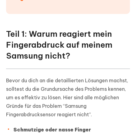
Teil 1: Warum reagiert mein
Fingerabdruck auf meinem
Samsung nicht?
Bevor du dich an die detaillierten Lösungen machst,
solltest du die Grundursache des Problems kennen,
um es effektiv zu lösen. Hier sind alle möglichen
Gründe für das Problem “Samsung
Fingerabdrucksensor reagiert nicht”.
Schmutzige oder nasse Finger