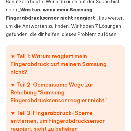
Benutzern heute. Wenn du auch auf der Suche bist
nach „
Was tun, wenn mein Samsung
Fingerabdrucksensor nicht reagiert
“, lies weiter,
um die Antworten zu finden. Wir haben 7 Lösungen
gefunden, die dir helfen, dieses Problem zu lösen.
Teil 1: Warum reagiert mein
Fingerabdruck auf meinem Samsung
nicht?
Teil 2: Gemeinsame Wege zur
Behebung “Samsung
Fingerabdrucksensor reagiert nicht”
Teil 3: Fingerabdruck-Sperre
entfernen, um Fingerabdrucksensor
reagiert nicht zu beheben