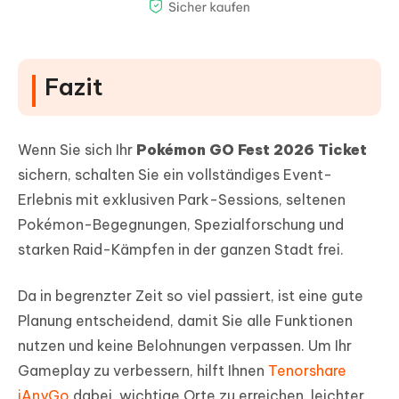
Fazit
Wenn Sie sich Ihr
Pokémon GO Fest 2026 Ticket
sichern, schalten Sie ein vollständiges Event-
Erlebnis mit exklusiven Park-Sessions, seltenen
Pokémon-Begegnungen, Spezialforschung und
starken Raid-Kämpfen in der ganzen Stadt frei.
Da in begrenzter Zeit so viel passiert, ist eine gute
Planung entscheidend, damit Sie alle Funktionen
nutzen und keine Belohnungen verpassen. Um Ihr
Gameplay zu verbessern, hilft Ihnen
Tenorshare
iAnyGo
dabei, wichtige Orte zu erreichen, leichter