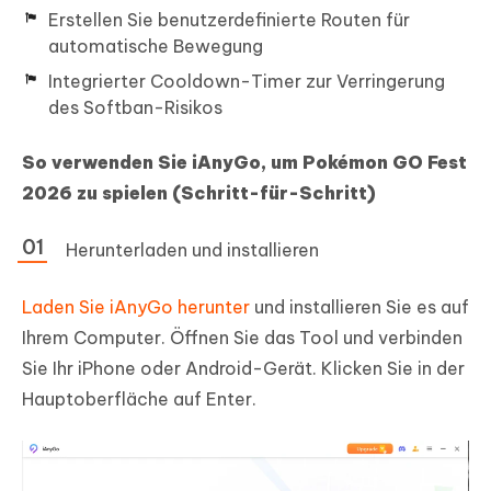
Erstellen Sie benutzerdefinierte Routen für
automatische Bewegung
Integrierter Cooldown-Timer zur Verringerung
des Softban-Risikos
So verwenden Sie iAnyGo, um Pokémon GO Fest
2026 zu spielen (Schritt-für-Schritt)
Herunterladen und installieren
Laden Sie iAnyGo herunter
und installieren Sie es auf
Ihrem Computer. Öffnen Sie das Tool und verbinden
Sie Ihr iPhone oder Android-Gerät. Klicken Sie in der
Hauptoberfläche auf Enter.