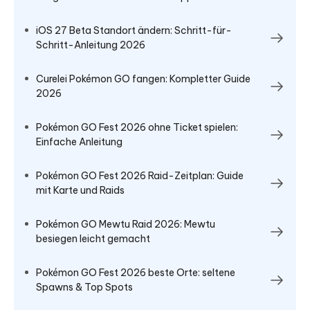
iOS 27 Beta Standort ändern: Schritt-für-
Schritt-Anleitung 2026
Curelei Pokémon GO fangen: Kompletter Guide
2026
Pokémon GO Fest 2026 ohne Ticket spielen:
Einfache Anleitung
Pokémon GO Fest 2026 Raid-Zeitplan: Guide
mit Karte und Raids
Pokémon GO Mewtu Raid 2026: Mewtu
besiegen leicht gemacht
Pokémon GO Fest 2026 beste Orte: seltene
Spawns & Top Spots