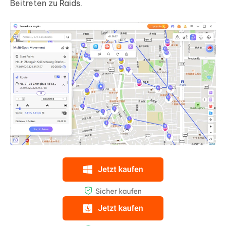
Beitreten zu Raids.