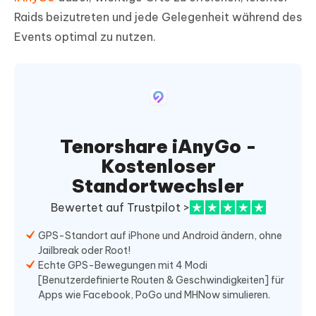
Raids beizutreten und jede Gelegenheit während des
Events optimal zu nutzen.
Tenorshare iAnyGo -
Kostenloser
Standortwechsler
Bewertet auf Trustpilot >
GPS-Standort auf iPhone und Android ändern, ohne
Jailbreak oder Root!
Echte GPS-Bewegungen mit 4 Modi
[Benutzerdefinierte Routen & Geschwindigkeiten] für
Apps wie Facebook, PoGo und MHNow simulieren.