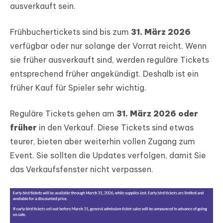
ausverkauft sein.
Frühbuchertickets sind bis zum
31. März 2026
verfügbar oder nur solange der Vorrat reicht. Wenn
sie früher ausverkauft sind, werden reguläre Tickets
entsprechend früher angekündigt. Deshalb ist ein
früher Kauf für Spieler sehr wichtig.
Reguläre Tickets gehen am
31. März 2026 oder
früher
in den Verkauf. Diese Tickets sind etwas
teurer, bieten aber weiterhin vollen Zugang zum
Event. Sie sollten die Updates verfolgen, damit Sie
das Verkaufsfenster nicht verpassen.