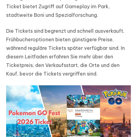
Ticket bietet Zugriff auf Gameplay im Park,
stadtweite Boni und Spezialforschung.
Die Tickets sind begrenzt und schnell ausverkauft.
Frühbucheroptionen bieten günstigere Preise,
während reguläre Tickets später verfügbar sind. In
diesem Leitfaden erfahren Sie mehr über den
Ticketpreis, den Verkaufsstart, die Orte und den
Kauf, bevor die Tickets vergriffen sind.