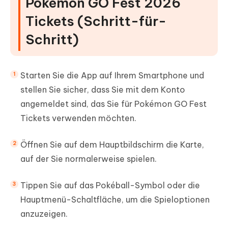
Pokémon GO Fest 2026
Tickets (Schritt-für-
Schritt)
Starten Sie die App auf Ihrem Smartphone und
stellen Sie sicher, dass Sie mit dem Konto
angemeldet sind, das Sie für Pokémon GO Fest
Tickets verwenden möchten.
Öffnen Sie auf dem Hauptbildschirm die Karte,
auf der Sie normalerweise spielen.
Tippen Sie auf das Pokéball-Symbol oder die
Hauptmenü-Schaltfläche, um die Spieloptionen
anzuzeigen.