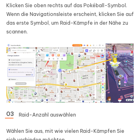
Klicken Sie oben rechts auf das Pokéball-Symbol.
Wenn die Navigationsleiste erscheint, klicken Sie auf
das erste Symbol, um Raid-Kämpfe in der Nähe zu
scannen.
Raid-Anzahl auswählen
Wählen Sie aus, mit wie vielen Raid-Kämpfen Sie
sich verbinden möchten.