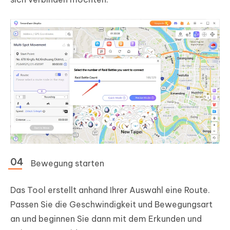
Bewegung starten
Das Tool erstellt anhand Ihrer Auswahl eine Route.
Passen Sie die Geschwindigkeit und Bewegungsart
an und beginnen Sie dann mit dem Erkunden und