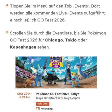
Tippen Sie im Menü auf den Tab „Events“. Dort
werden alle kommenden Live-Events aufgeführt,
einschließlich GO Fest 2026.
Scrollen Sie durch die Eventliste, bis Sie Pokémon
GO Fest 2026 für
Chicago
,
Tokio
oder
Kopenhagen
sehen.