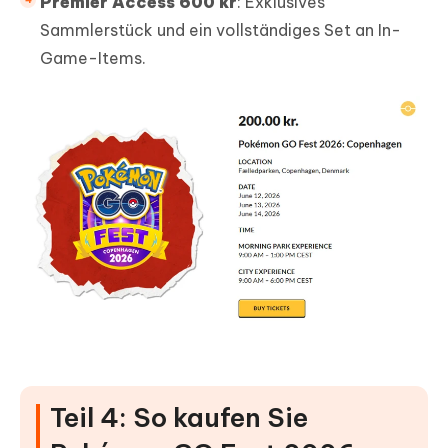
Premier Access 600 kr
: Exklusives
Sammlerstück und ein vollständiges Set an In-
Game-Items.
Teil 4: So kaufen Sie