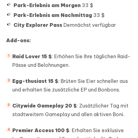
Park-Erlebnis am Morgen
33 $
Park-Erlebnis am Nachmittag
33 $
City Explorer Pass
Demnächst verfügbar
Add-ons:
Raid Lover 15 $
: Erhöhen Sie Ihre täglichen Raid-
Pässe und Belohnungen.
Egg-thusiast 15 $
: Brüten Sie Eier schneller aus
und erhalten Sie zusätzliche EP und Bonbons.
Citywide Gameplay 20 $
: Zusätzlicher Tag mit
stadtweitem Gameplay und allen aktiven Boni.
Premier Access 100 $
: Erhalten Sie exklusive