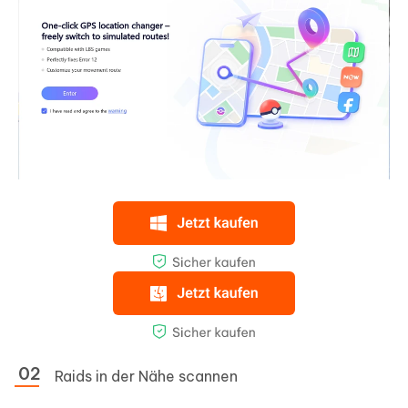
Raids in der Nähe scannen