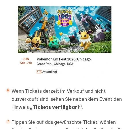
Wenn Tickets derzeit im Verkauf und nicht
ausverkauft sind, sehen Sie neben dem Event den
Hinweis
„Tickets verfügbar!“
.
Tippen Sie auf das gewünschte Ticket, wählen