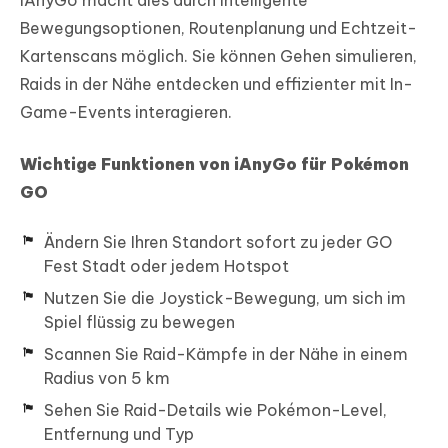
Bewegungsoptionen, Routenplanung und Echtzeit-
Kartenscans möglich. Sie können Gehen simulieren,
Raids in der Nähe entdecken und effizienter mit In-
Game-Events interagieren.
Wichtige Funktionen von iAnyGo für Pokémon
GO
Ändern Sie Ihren Standort sofort zu jeder GO
Fest Stadt oder jedem Hotspot
Nutzen Sie die Joystick-Bewegung, um sich im
Spiel flüssig zu bewegen
Scannen Sie Raid-Kämpfe in der Nähe in einem
Radius von 5 km
Sehen Sie Raid-Details wie Pokémon-Level,
Entfernung und Typ