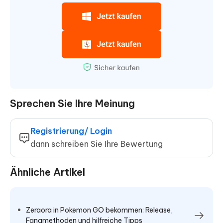
Sprechen Sie Ihre Meinung
Registrierung/ Login
dann schreiben Sie Ihre Bewertung
Ähnliche Artikel
Zeraora in Pokemon GO bekommen: Release,
Fangmethoden und hilfreiche Tipps