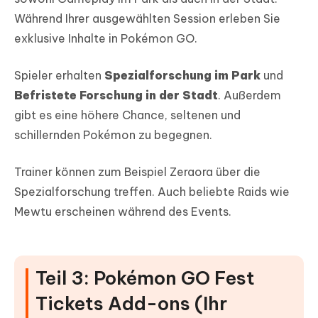
Während Ihrer ausgewählten Session erleben Sie
exklusive Inhalte in Pokémon GO.
Spieler erhalten
Spezialforschung im Park
und
Befristete Forschung in der Stadt
. Außerdem
gibt es eine höhere Chance, seltenen und
schillernden Pokémon zu begegnen.
Trainer können zum Beispiel Zeraora über die
Spezialforschung treffen. Auch beliebte Raids wie
Mewtu erscheinen während des Events.
Teil 3: Pokémon GO Fest
Tickets Add-ons (Ihr