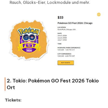
Rauch, Glücks-Eier, Lockmodule und mehr.
2. Tokio: Pokémon GO Fest 2026 Tokio
Ort
Tickets: