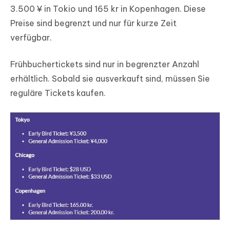
3.500 ¥ in Tokio und 165 kr in Kopenhagen. Diese
Preise sind begrenzt und nur für kurze Zeit
verfügbar.
Frühbuchertickets sind nur in begrenzter Anzahl
erhältlich. Sobald sie ausverkauft sind, müssen Sie
reguläre Tickets kaufen.