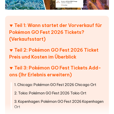
Teil 1: Wann startet der Vorverkauf für
Pokémon GO Fest 2026 Tickets?
(Verkaufsstart)
Teil 2: Pokémon GO Fest 2026 Ticket
Preis und Kosten im Überblick
Teil 3: Pokémon GO Fest Tickets Add-
ons (Ihr Erlebnis erweitern)
1. Chicago: Pokémon GO Fest 2026 Chicago Ort
2. Tokio: Pokémon GO Fest 2026 Tokio Ort
3. Kopenhagen: Pokémon GO Fest 2026 Kopenhagen
Ort