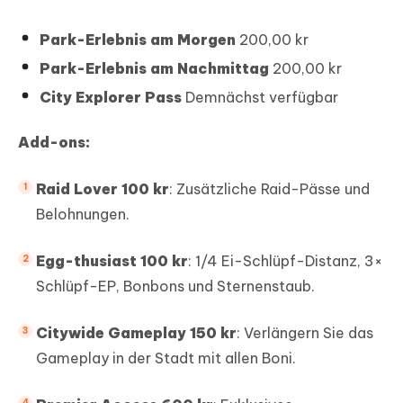
Park-Erlebnis am Morgen
200,00 kr
Park-Erlebnis am Nachmittag
200,00 kr
City Explorer Pass
Demnächst verfügbar
Add-ons:
Raid Lover 100 kr
: Zusätzliche Raid-Pässe und
Belohnungen.
Egg-thusiast 100 kr
: 1/4 Ei-Schlüpf-Distanz, 3×
Schlüpf-EP, Bonbons und Sternenstaub.
Citywide Gameplay 150 kr
: Verlängern Sie das
Gameplay in der Stadt mit allen Boni.