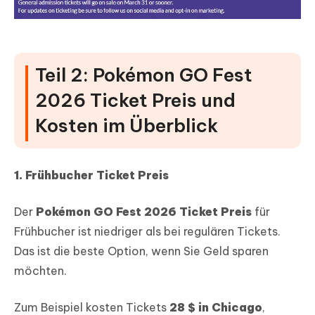
Teil 2: Pokémon GO Fest
2026 Ticket Preis und
Kosten im Überblick
1. Frühbucher Ticket Preis
Der
Pokémon GO Fest 2026 Ticket Preis
für
Frühbucher ist niedriger als bei regulären Tickets.
Das ist die beste Option, wenn Sie Geld sparen
möchten.
Zum Beispiel kosten Tickets
28 $ in Chicago
,