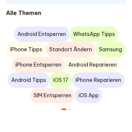
Alle Themen
Android Entsperren
WhatsApp Tipps
iPhone Tipps
Standort Ändern
Samsung
iPhone Entsperren
Android Reparieren
Android Tipps
iOS 17
iPhone Reparieren
SIM Entsperren
iOS App