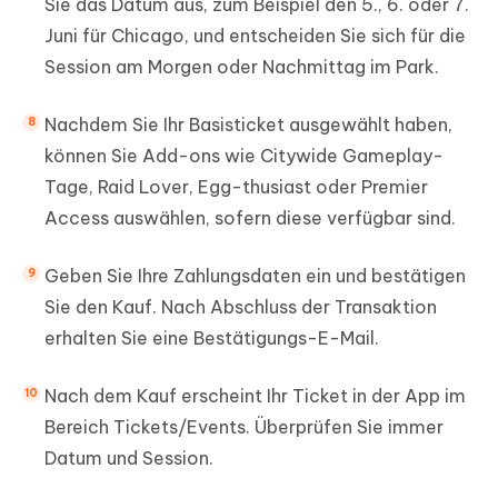
Sie das Datum aus, zum Beispiel den 5., 6. oder 7.
Juni für Chicago, und entscheiden Sie sich für die
Session am Morgen oder Nachmittag im Park.
Nachdem Sie Ihr Basisticket ausgewählt haben,
können Sie Add-ons wie Citywide Gameplay-
Tage, Raid Lover, Egg-thusiast oder Premier
Access auswählen, sofern diese verfügbar sind.
Geben Sie Ihre Zahlungsdaten ein und bestätigen
Sie den Kauf. Nach Abschluss der Transaktion
erhalten Sie eine Bestätigungs-E-Mail.
Nach dem Kauf erscheint Ihr Ticket in der App im
Bereich Tickets/Events. Überprüfen Sie immer
Datum und Session.