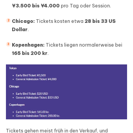
¥3.500 bis ¥4.000
pro Tag oder Session.
Chicago:
Tickets kosten etwa
28 bis 33 US
Dollar
.
Kopenhagen:
Tickets liegen normalerweise bei
165 bis 200 kr
.
Tickets gehen meist früh in den Verkauf, und