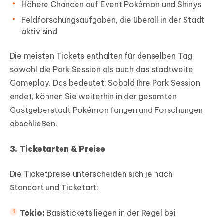
Höhere Chancen auf Event Pokémon und Shinys
Feldforschungsaufgaben, die überall in der Stadt
aktiv sind
Die meisten Tickets enthalten für denselben Tag
sowohl die Park Session als auch das stadtweite
Gameplay. Das bedeutet: Sobald Ihre Park Session
endet, können Sie weiterhin in der gesamten
Gastgeberstadt Pokémon fangen und Forschungen
abschließen.
3. Ticketarten & Preise
Die Ticketpreise unterscheiden sich je nach
Standort und Ticketart:
Tokio:
Basistickets liegen in der Regel bei