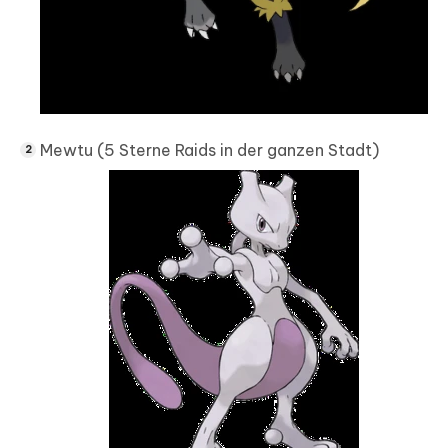
Mewtu (5 Sterne Raids in der ganzen Stadt)