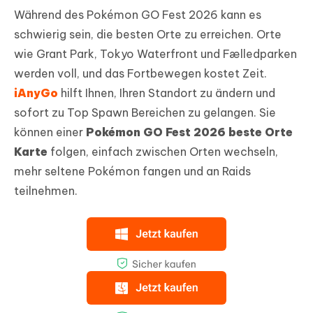
Während des Pokémon GO Fest 2026 kann es
schwierig sein, die besten Orte zu erreichen. Orte
wie Grant Park, Tokyo Waterfront und Fælledparken
werden voll, und das Fortbewegen kostet Zeit.
iAnyGo
hilft Ihnen, Ihren Standort zu ändern und
sofort zu Top Spawn Bereichen zu gelangen. Sie
können einer
Pokémon GO Fest 2026 beste Orte
Karte
folgen, einfach zwischen Orten wechseln,
mehr seltene Pokémon fangen und an Raids
teilnehmen.