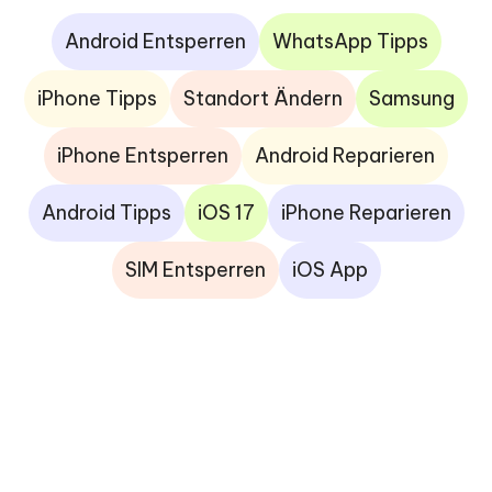
Android Entsperren
WhatsApp Tipps
iPhone Tipps
Standort Ändern
Samsung
iPhone Entsperren
Android Reparieren
Android Tipps
iOS 17
iPhone Reparieren
SIM Entsperren
iOS App