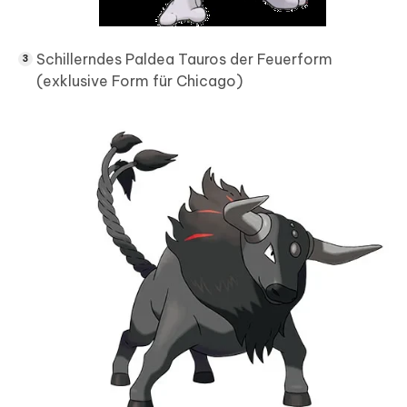
Schillerndes Paldea Tauros der Feuerform
(exklusive Form für Chicago)