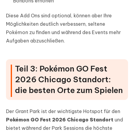
Bonbons erhöhen
Diese Add Ons sind optional, können aber Ihre
Möglichkeiten deutlich verbessern, seltene
Pokémon zu finden und während des Events mehr
Aufgaben abzuschließen.
Teil 3: Pokémon GO Fest
2026 Chicago Standort:
die besten Orte zum Spielen
Der Grant Park ist der wichtigste Hotspot für den
Pokémon GO Fest 2026 Chicago Standort
und
bietet während der Park Sessions die höchste