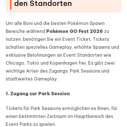
den Standorten
Um alle Boni und die besten Pokémon Spawn
Bereiche während
Pokémon GO Fest 2026
zu
nutzen, benötigen Sie ein Event Ticket. Tickets
schalten spezielles Gameplay, erhöhte Spawns und
exklusive Belohnungen an Event Standorten wie
Chicago, Tokio und Kopenhagen frei. Es gibt zwei
wichtige Arten des Zugangs: Park Sessions und
stadtweites Gameplay.
1. Zugang zur Park Session
Tickets für Park Sessions ermöglichen es Ihnen, für
einen bestimmten Zeitraum im Hauptbereich des
Event Parks zu spielen.