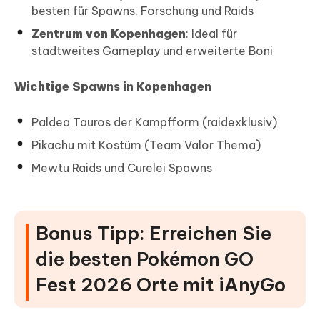
besten für Spawns, Forschung und Raids
Zentrum von Kopenhagen
: Ideal für
stadtweites Gameplay und erweiterte Boni
Wichtige Spawns in Kopenhagen
Paldea Tauros der Kampfform (raidexklusiv)
Pikachu mit Kostüm (Team Valor Thema)
Mewtu Raids und Curelei Spawns
Bonus Tipp: Erreichen Sie
die besten Pokémon GO
Fest 2026 Orte mit iAnyGo