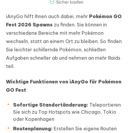
iAnyGo hilft Ihnen auch dabei, mehr
Pokémon GO
Fest 2026 Spawns
zu finden. Sie können in
verschiedene Bereiche mit mehr Pokémon
wechseln, statt an einem Ort zu bleiben. So finden
Sie leichter schillernde Pokémon, schließen
Aufgaben schneller ab und nehmen an mehr Raids
teil.
Wichtige Funktionen von iAnyGo für Pokémon
GO Fest
Sofortige Standortänderung:
Teleportieren
Sie sich zu Top Hotspots wie Chicago, Tokio
oder Kopenhagen
Routenplanung:
Erstellen Sie eigene Routen