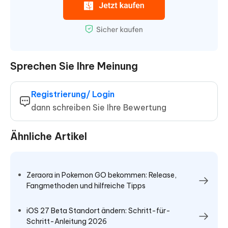
Sprechen Sie Ihre Meinung
Registrierung/ Login
dann schreiben Sie Ihre Bewertung
Ähnliche Artikel
Zeraora in Pokemon GO bekommen: Release,
Fangmethoden und hilfreiche Tipps
iOS 27 Beta Standort ändern: Schritt-für-
Schritt-Anleitung 2026