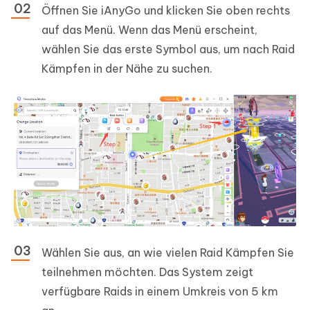
Öffnen Sie iAnyGo und klicken Sie oben rechts
auf das Menü. Wenn das Menü erscheint,
wählen Sie das erste Symbol aus, um nach Raid
Kämpfen in der Nähe zu suchen.
Wählen Sie aus, an wie vielen Raid Kämpfen Sie
teilnehmen möchten. Das System zeigt
verfügbare Raids in einem Umkreis von 5 km