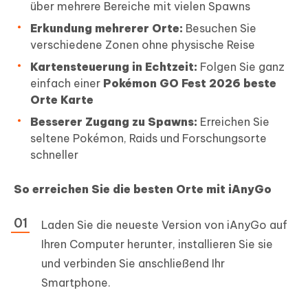
über mehrere Bereiche mit vielen Spawns
Erkundung mehrerer Orte:
Besuchen Sie
verschiedene Zonen ohne physische Reise
Kartensteuerung in Echtzeit:
Folgen Sie ganz
einfach einer
Pokémon GO Fest 2026 beste
Orte Karte
Besserer Zugang zu Spawns:
Erreichen Sie
seltene Pokémon, Raids und Forschungsorte
schneller
So erreichen Sie die besten Orte mit iAnyGo
Laden Sie die neueste Version von iAnyGo auf
Ihren Computer herunter, installieren Sie sie
und verbinden Sie anschließend Ihr
Smartphone.