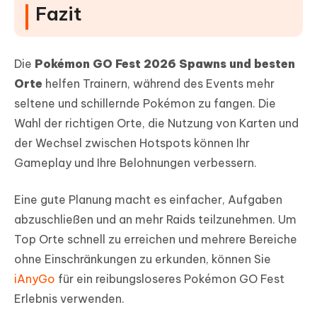
Fazit
Die
Pokémon GO Fest 2026 Spawns und besten
Orte
helfen Trainern, während des Events mehr
seltene und schillernde Pokémon zu fangen. Die
Wahl der richtigen Orte, die Nutzung von Karten und
der Wechsel zwischen Hotspots können Ihr
Gameplay und Ihre Belohnungen verbessern.
Eine gute Planung macht es einfacher, Aufgaben
abzuschließen und an mehr Raids teilzunehmen. Um
Top Orte schnell zu erreichen und mehrere Bereiche
ohne Einschränkungen zu erkunden, können Sie
iAnyGo
für ein reibungsloseres Pokémon GO Fest
Erlebnis verwenden.