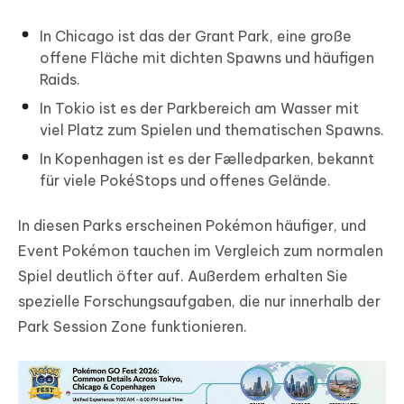
In Chicago ist das der Grant Park, eine große
offene Fläche mit dichten Spawns und häufigen
Raids.
In Tokio ist es der Parkbereich am Wasser mit
viel Platz zum Spielen und thematischen Spawns.
In Kopenhagen ist es der Fælledparken, bekannt
für viele PokéStops und offenes Gelände.
In diesen Parks erscheinen Pokémon häufiger, und
Event Pokémon tauchen im Vergleich zum normalen
Spiel deutlich öfter auf. Außerdem erhalten Sie
spezielle Forschungsaufgaben, die nur innerhalb der
Park Session Zone funktionieren.