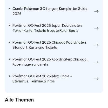
Curelei Pokémon GO fangen: Kompletter Guide
2026
Pokémon GO Fest 2026 Japan Koordinaten:
Tokio-Karte, Tickets & beste Raid-Spots
Pokemon GO Fest 2026 Chicago Koordinaten:
Standort, Karte und Tickets
Pokémon GO Fest 2026 Koordinaten: Chicago,
Kopenhagen und mehr
Pokémon GO Fest 2026: Max Finale –
Eternatus, Termine & Infos
Alle Themen