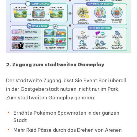
2. Zugang zum stadtweiten Gameplay
Der stadtweite Zugang lässt Sie Event Boni überall
in der Gastgeberstadt nutzen, nicht nur im Park.
Zum stadtweiten Gameplay gehören:
Erhöhte Pokémon Spawnraten in der ganzen
Stadt
Mehr Raid Pässe durch das Drehen von Arenen