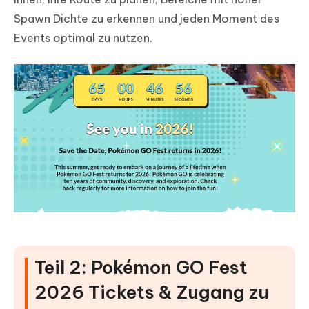
Spawn Dichte zu erkennen und jeden Moment des
Events optimal zu nutzen.
Teil 2: Pokémon GO Fest
2026 Tickets & Zugang zu