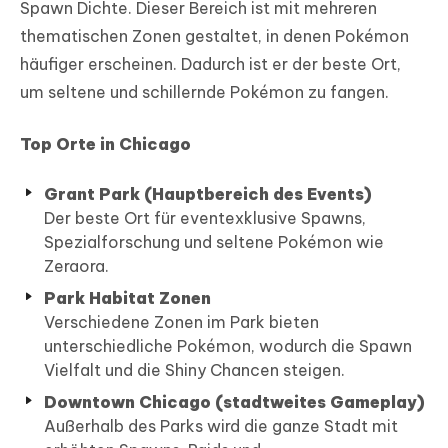
Spawn Dichte. Dieser Bereich ist mit mehreren
thematischen Zonen gestaltet, in denen Pokémon
häufiger erscheinen. Dadurch ist er der beste Ort,
um seltene und schillernde Pokémon zu fangen.
Top Orte in Chicago
Grant Park (Hauptbereich des Events)
Der beste Ort für eventexklusive Spawns,
Spezialforschung und seltene Pokémon wie
Zeraora.
Park Habitat Zonen
Verschiedene Zonen im Park bieten
unterschiedliche Pokémon, wodurch die Spawn
Vielfalt und die Shiny Chancen steigen.
Downtown Chicago (stadtweites Gameplay)
Außerhalb des Parks wird die ganze Stadt mit