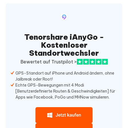
Tenorshare iAnyGo -
Kostenloser
Standortwechsler
Bewertet auf Trustpilot >
GPS-Standort auf iPhone und Android ändern, ohne
Jailbreak oder Root!
Echte GPS-Bewegungen mit 4 Modi
[Benutzerdefinierte Routen & Geschwindigkeiten] für
Apps wie Facebook, PoGo und MHNow simulieren.