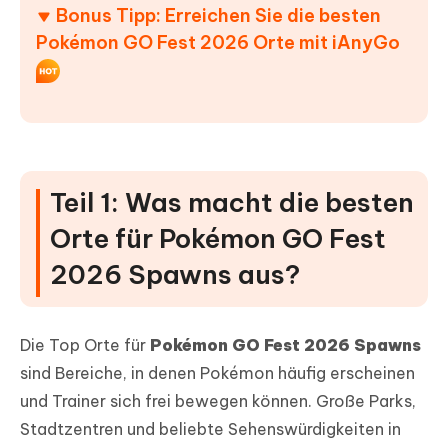
Bonus Tipp: Erreichen Sie die besten
Pokémon GO Fest 2026 Orte mit iAnyGo
Teil 1: Was macht die besten
Orte für Pokémon GO Fest
2026 Spawns aus?
Die Top Orte für
Pokémon GO Fest 2026 Spawns
sind Bereiche, in denen Pokémon häufig erscheinen
und Trainer sich frei bewegen können. Große Parks,
Stadtzentren und beliebte Sehenswürdigkeiten in