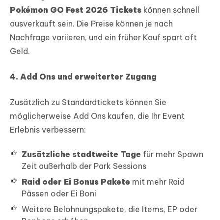
Pokémon GO Fest 2026 Tickets
können schnell
ausverkauft sein. Die Preise können je nach
Nachfrage variieren, und ein früher Kauf spart oft
Geld.
4. Add Ons und erweiterter Zugang
Zusätzlich zu Standardtickets können Sie
möglicherweise Add Ons kaufen, die Ihr Event
Erlebnis verbessern:
Zusätzliche stadtweite Tage
für mehr Spawn
Zeit außerhalb der Park Sessions
Raid oder Ei Bonus Pakete
mit mehr Raid
Pässen oder Ei Boni
Weitere Belohnungspakete, die Items, EP oder