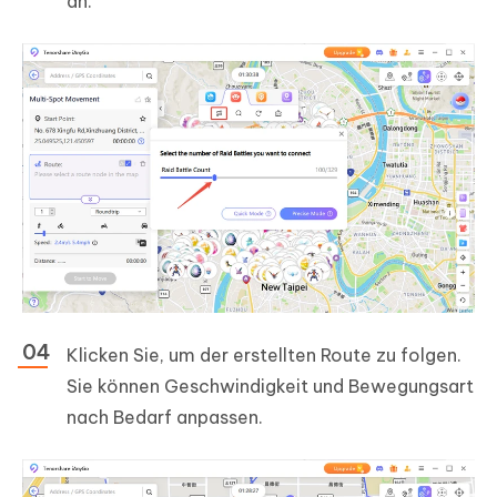
an.
Klicken Sie, um der erstellten Route zu folgen.
Sie können Geschwindigkeit und Bewegungsart
nach Bedarf anpassen.