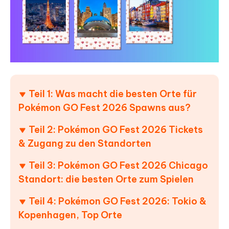
Teil 1: Was macht die besten Orte für
Pokémon GO Fest 2026 Spawns aus?
Teil 2: Pokémon GO Fest 2026 Tickets
& Zugang zu den Standorten
Teil 3: Pokémon GO Fest 2026 Chicago
Standort: die besten Orte zum Spielen
Teil 4: Pokémon GO Fest 2026: Tokio &
Kopenhagen, Top Orte