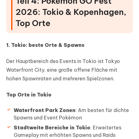
Teil 4: Pokémon GO Fest
2026: Tokio & Kopenhagen,
Top Orte
1. Tokio: beste Orte & Spawns
Der Hauptbereich des Events in Tokio ist Tokyo
Waterfront City, eine große offene Fläche mit
hohen Spawnraten und mehreren Spielzonen.
Top Orte in Tokio
Waterfront Park Zonen
: Am besten für dichte
Spawns und Event Pokémon
Stadtweite Bereiche in Tokio
: Erweitertes
Gameplay mit erhöhten Spawns und Raids