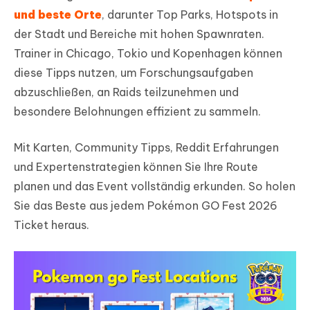
und beste Orte
, darunter Top Parks, Hotspots in
der Stadt und Bereiche mit hohen Spawnraten.
Trainer in Chicago, Tokio und Kopenhagen können
diese Tipps nutzen, um Forschungsaufgaben
abzuschließen, an Raids teilzunehmen und
besondere Belohnungen effizient zu sammeln.
Mit Karten, Community Tipps, Reddit Erfahrungen
und Expertenstrategien können Sie Ihre Route
planen und das Event vollständig erkunden. So holen
Sie das Beste aus jedem Pokémon GO Fest 2026
Ticket heraus.