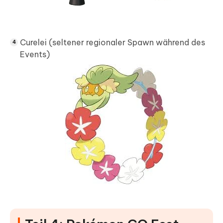
Curelei (seltener regionaler Spawn während des
Events)