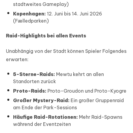
stadtweites Gameplay)
Kopenhagen:
12. Juni bis 14. Juni 2026
(Fælledparken)
Raid-Highlights bei allen Events
Unabhängig von der Stadt können Spieler Folgendes
erwarten:
5-Sterne-Raids:
Mewtu kehrt an allen
Standorten zurück
Proto-Raids:
Proto-Groudon und Proto-Kyogre
Großer Mystery-Raid:
Ein großer Gruppenraid
am Ende der Park-Sessions
Häufige Raid-Rotationen:
Mehr Raid-Spawns
während der Eventzeiten