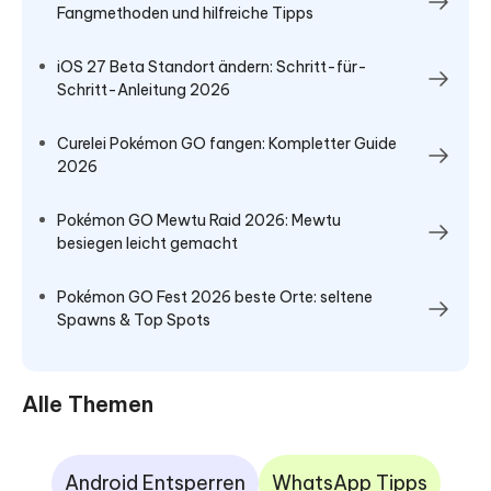
Fangmethoden und hilfreiche Tipps
iOS 27 Beta Standort ändern: Schritt-für-
Schritt-Anleitung 2026
Curelei Pokémon GO fangen: Kompletter Guide
2026
Pokémon GO Mewtu Raid 2026: Mewtu
besiegen leicht gemacht
Pokémon GO Fest 2026 beste Orte: seltene
Spawns & Top Spots
Alle Themen
Android Entsperren
WhatsApp Tipps