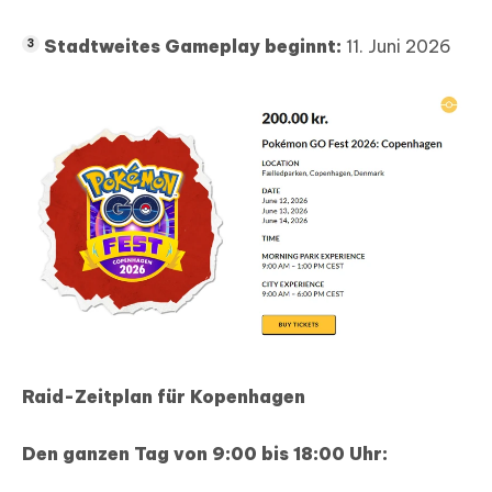
Stadtweites Gameplay beginnt:
11. Juni 2026
Raid-Zeitplan für Kopenhagen
Den ganzen Tag von 9:00 bis 18:00 Uhr: