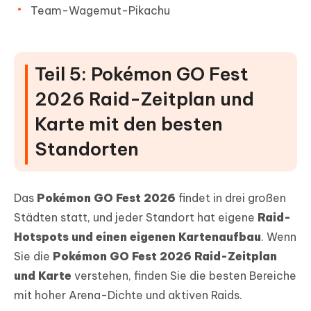
Team-Wagemut-Pikachu
Teil 5: Pokémon GO Fest
2026 Raid-Zeitplan und
Karte mit den besten
Standorten
Das
Pokémon GO Fest 2026
findet in drei großen
Städten statt, und jeder Standort hat eigene
Raid-
Hotspots und einen eigenen Kartenaufbau
. Wenn
Sie die
Pokémon GO Fest 2026 Raid-Zeitplan
und Karte
verstehen, finden Sie die besten Bereiche
mit hoher Arena-Dichte und aktiven Raids.