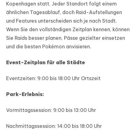
Kopenhagen statt. Jeder Standort folgt einem
ähnlichen Tagesablauf, doch Raid-Aufstellungen
und Features unterscheiden sich je nach Stadt.
Wenn Sie den vollständigen Zeitplan kennen, können
Sie Raids besser planen, Pässe gezielter einsetzen
und die besten Pokémon anvisieren.
Event-Zeitplan für alle Städte
Eventzeiten: 9:00 bis 18:00 Uhr Ortszeit
Park-Erlebnis:
Vormittagssession: 9:00 bis 13:00 Uhr
Nachmittagssession: 14:00 bis 18:00 Uhr