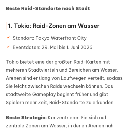
Beste Raid-Standorte nach Stadt
1. Tokio: Raid-Zonen am Wasser
Standort: Tokyo Waterfront City
Eventdaten: 29. Mai bis 1. Juni 2026
Tokio bietet eine der größten Raid-Karten mit
mehreren Stadtvierteln und Bereichen am Wasser.
Arenen sind entlang von Laufwegen verteilt, sodass
Sie leicht zwischen Raids wechseln können. Das
stadtweite Gameplay beginnt früher und gibt
Spielern mehr Zeit, Raid-Standorte zu erkunden.
Beste Strategie:
Konzentrieren Sie sich auf
zentrale Zonen am Wasser, in denen Arenen nah