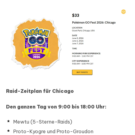
Raid-Zeitplan für Chicago
Den ganzen Tag von 9:00 bis 18:00 Uhr:
Mewtu (5-Sterne-Raids)
Proto-Kyogre und Proto-Groudon