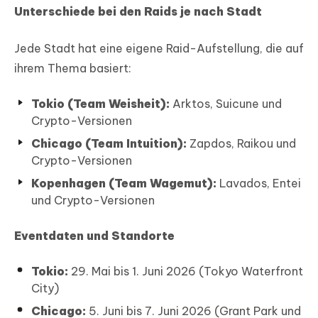
Unterschiede bei den Raids je nach Stadt
Jede Stadt hat eine eigene Raid-Aufstellung, die auf
ihrem Thema basiert:
Tokio (Team Weisheit):
Arktos, Suicune und
Crypto-Versionen
Chicago (Team Intuition):
Zapdos, Raikou und
Crypto-Versionen
Kopenhagen (Team Wagemut):
Lavados, Entei
und Crypto-Versionen
Eventdaten und Standorte
Tokio:
29. Mai bis 1. Juni 2026 (Tokyo Waterfront
City)
Chicago:
5. Juni bis 7. Juni 2026 (Grant Park und