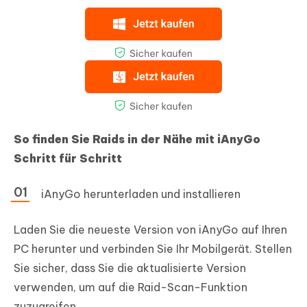
So finden Sie Raids in der Nähe mit iAnyGo
Schritt für Schritt
iAnyGo herunterladen und installieren
Laden Sie die neueste Version von iAnyGo auf Ihren
PC herunter und verbinden Sie Ihr Mobilgerät. Stellen
Sie sicher, dass Sie die aktualisierte Version
verwenden, um auf die Raid-Scan-Funktion
zuzugreifen.