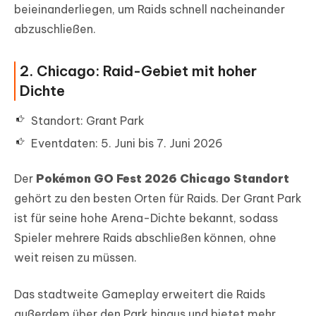
beieinanderliegen, um Raids schnell nacheinander
abzuschließen.
2. Chicago: Raid-Gebiet mit hoher
Dichte
Standort: Grant Park
Eventdaten: 5. Juni bis 7. Juni 2026
Der
Pokémon GO Fest 2026 Chicago Standort
gehört zu den besten Orten für Raids. Der Grant Park
ist für seine hohe Arena-Dichte bekannt, sodass
Spieler mehrere Raids abschließen können, ohne
weit reisen zu müssen.
Das stadtweite Gameplay erweitert die Raids
außerdem über den Park hinaus und bietet mehr