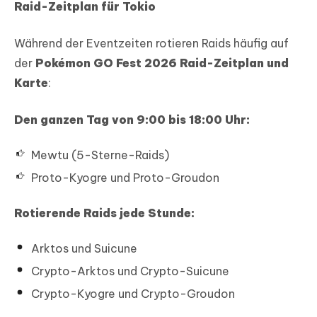
Raid-Zeitplan für Tokio
Während der Eventzeiten rotieren Raids häufig auf
der
Pokémon GO Fest 2026 Raid-Zeitplan und
Karte
:
Den ganzen Tag von 9:00 bis 18:00 Uhr:
Mewtu (5-Sterne-Raids)
Proto-Kyogre und Proto-Groudon
Rotierende Raids jede Stunde:
Arktos und Suicune
Crypto-Arktos und Crypto-Suicune
Crypto-Kyogre und Crypto-Groudon