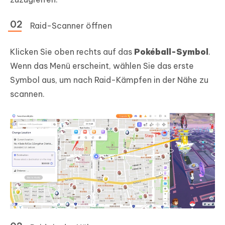
Raid-Scanner öffnen
Klicken Sie oben rechts auf das
Pokéball-Symbol
.
Wenn das Menü erscheint, wählen Sie das erste
Symbol aus, um nach Raid-Kämpfen in der Nähe zu
scannen.