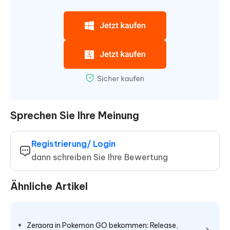
Sprechen Sie Ihre Meinung
Registrierung/ Login
dann schreiben Sie Ihre Bewertung
Ähnliche Artikel
Zeraora in Pokemon GO bekommen: Release,