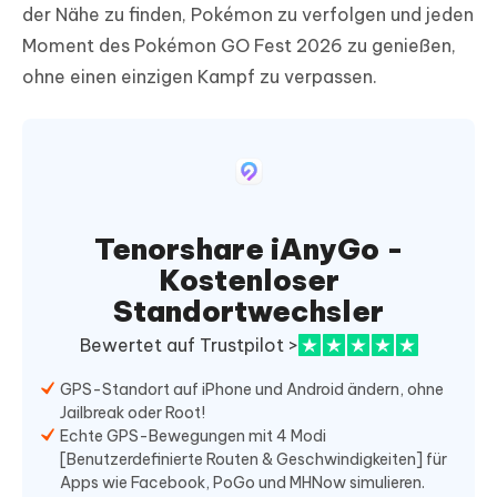
der Nähe zu finden, Pokémon zu verfolgen und jeden
Moment des Pokémon GO Fest 2026 zu genießen,
ohne einen einzigen Kampf zu verpassen.
Tenorshare iAnyGo -
Kostenloser
Standortwechsler
Bewertet auf Trustpilot >
GPS-Standort auf iPhone und Android ändern, ohne
Jailbreak oder Root!
Echte GPS-Bewegungen mit 4 Modi
[Benutzerdefinierte Routen & Geschwindigkeiten] für
Apps wie Facebook, PoGo und MHNow simulieren.