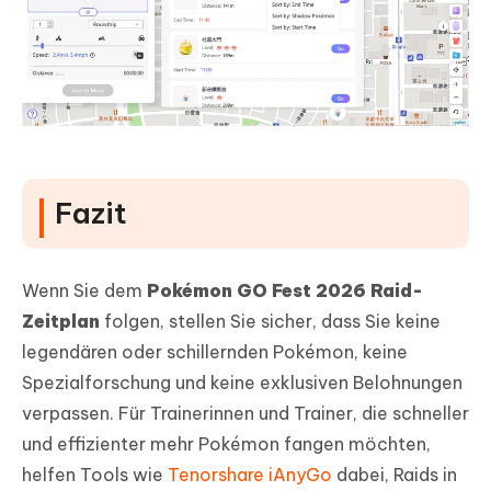
Fazit
Wenn Sie dem
Pokémon GO Fest 2026 Raid-
Zeitplan
folgen, stellen Sie sicher, dass Sie keine
legendären oder schillernden Pokémon, keine
Spezialforschung und keine exklusiven Belohnungen
verpassen. Für Trainerinnen und Trainer, die schneller
und effizienter mehr Pokémon fangen möchten,
helfen Tools wie
Tenorshare iAnyGo
dabei, Raids in