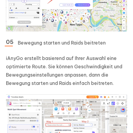
Bewegung starten und Raids beitreten
iAnyGo erstellt basierend auf Ihrer Auswahl eine
optimierte Route. Sie können Geschwindigkeit und
Bewegungseinstellungen anpassen, dann die
Bewegung starten und Raids einfach beitreten.