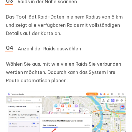
Raids in der Nähe scannen
Das Tool lädt Raid-Daten in einem Radius von 5 km
und zeigt alle verfügbaren Raids mit vollständigen
Details auf der Karte an.
Anzahl der Raids auswählen
Wählen Sie aus, mit wie vielen Raids Sie verbunden
werden möchten. Dadurch kann das System Ihre
Route automatisch planen.