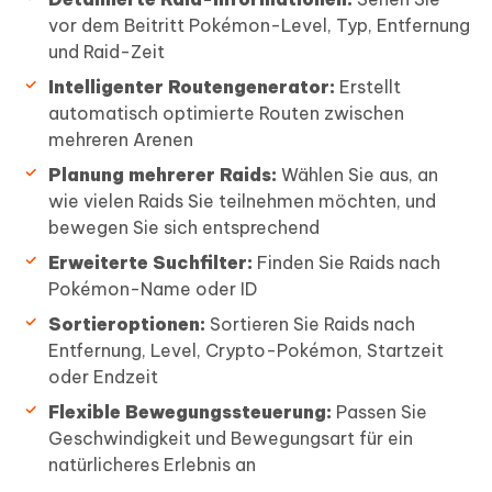
vor dem Beitritt Pokémon-Level, Typ, Entfernung
und Raid-Zeit
Intelligenter Routengenerator:
Erstellt
automatisch optimierte Routen zwischen
mehreren Arenen
Planung mehrerer Raids:
Wählen Sie aus, an
wie vielen Raids Sie teilnehmen möchten, und
bewegen Sie sich entsprechend
Erweiterte Suchfilter:
Finden Sie Raids nach
Pokémon-Name oder ID
Sortieroptionen:
Sortieren Sie Raids nach
Entfernung, Level, Crypto-Pokémon, Startzeit
oder Endzeit
Flexible Bewegungssteuerung:
Passen Sie
Geschwindigkeit und Bewegungsart für ein
natürlicheres Erlebnis an