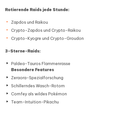
Rotierende Raids jede Stunde:
Zapdos und Raikou
Crypto-Zapdos und Crypto-Raikou
Crypto-Kyogre und Crypto-Groudon
3-Sterne-Raids:
Paldea-Tauros Flammenrasse
Besondere Features
Zeraora-Spezialforschung
Schillerndes Wasch-Rotom
Comfey als wildes Pokémon
Team-Intuition-Pikachu