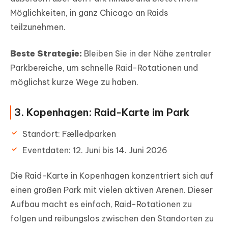
Möglichkeiten, in ganz Chicago an Raids
teilzunehmen.
Beste Strategie:
Bleiben Sie in der Nähe zentraler
Parkbereiche, um schnelle Raid-Rotationen und
möglichst kurze Wege zu haben.
3. Kopenhagen: Raid-Karte im Park
Standort: Fælledparken
Eventdaten: 12. Juni bis 14. Juni 2026
Die Raid-Karte in Kopenhagen konzentriert sich auf
einen großen Park mit vielen aktiven Arenen. Dieser
Aufbau macht es einfach, Raid-Rotationen zu
folgen und reibungslos zwischen den Standorten zu