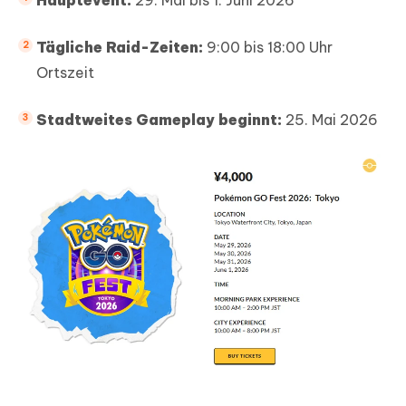
Tägliche Raid-Zeiten:
9:00 bis 18:00 Uhr
Ortszeit
Stadtweites Gameplay beginnt:
25. Mai 2026