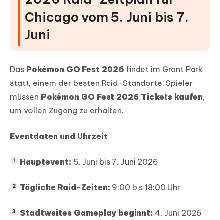
Chicago vom 5. Juni bis 7.
Juni
Das
Pokémon GO Fest 2026
findet im Grant Park
statt, einem der besten Raid-Standorte. Spieler
müssen
Pokémon GO Fest 2026 Tickets kaufen
,
um vollen Zugang zu erhalten.
Eventdaten und Uhrzeit
Hauptevent:
5. Juni bis 7. Juni 2026
Tägliche Raid-Zeiten:
9:00 bis 18:00 Uhr
Stadtweites Gameplay beginnt:
4. Juni 2026