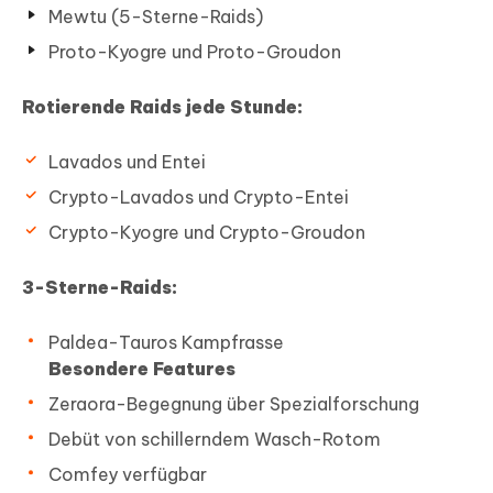
Mewtu (5-Sterne-Raids)
Proto-Kyogre und Proto-Groudon
Rotierende Raids jede Stunde:
Lavados und Entei
Crypto-Lavados und Crypto-Entei
Crypto-Kyogre und Crypto-Groudon
3-Sterne-Raids:
Paldea-Tauros Kampfrasse
Besondere Features
Zeraora-Begegnung über Spezialforschung
Debüt von schillerndem Wasch-Rotom
Comfey verfügbar