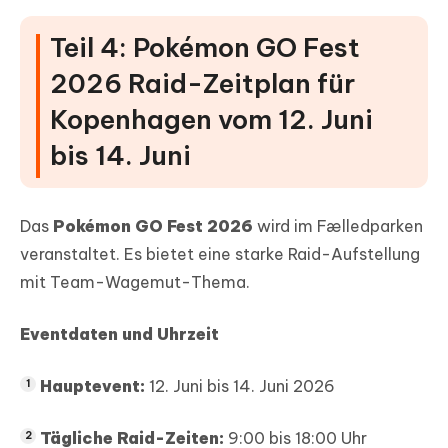
Teil 4: Pokémon GO Fest
2026 Raid-Zeitplan für
Kopenhagen vom 12. Juni
bis 14. Juni
Das
Pokémon GO Fest 2026
wird im Fælledparken
veranstaltet. Es bietet eine starke Raid-Aufstellung
mit Team-Wagemut-Thema.
Eventdaten und Uhrzeit
Hauptevent:
12. Juni bis 14. Juni 2026
Tägliche Raid-Zeiten:
9:00 bis 18:00 Uhr