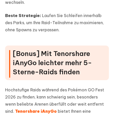
wechseln.
Beste Strategie:
Laufen Sie Schleifen innerhalb
des Parks, um Ihre Raid-Teilnahme zu maximieren,
ohne Spawns zu verpassen.
[Bonus] Mit Tenorshare
iAnyGo leichter mehr 5-
Sterne-Raids finden
Hochstufige Raids während des Pokémon GO Fest
2026 zu finden, kann schwierig sein, besonders
wenn beliebte Arenen überfüllt oder weit entfernt
sind.
Tenorshare iAnyGo
bietet Ihnen eine