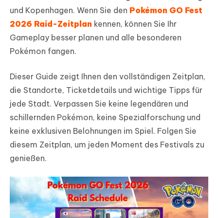
und Kopenhagen. Wenn Sie den
Pokémon GO Fest
2026 Raid-Zeitplan
kennen, können Sie Ihr
Gameplay besser planen und alle besonderen
Pokémon fangen.
Dieser Guide zeigt Ihnen den vollständigen Zeitplan,
die Standorte, Ticketdetails und wichtige Tipps für
jede Stadt. Verpassen Sie keine legendären und
schillernden Pokémon, keine Spezialforschung und
keine exklusiven Belohnungen im Spiel. Folgen Sie
diesem Zeitplan, um jeden Moment des Festivals zu
genießen.