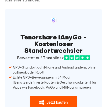
schneller zu finden.
Tenorshare iAnyGo -
Kostenloser
Standortwechsler
Bewertet auf Trustpilot >
GPS-Standort auf iPhone und Android ändern, ohne
Jailbreak oder Root!
Echte GPS-Bewegungen mit 4 Modi
[Benutzerdefinierte Routen & Geschwindigkeiten] für
Apps wie Facebook, PoGo und MHNow simulieren.