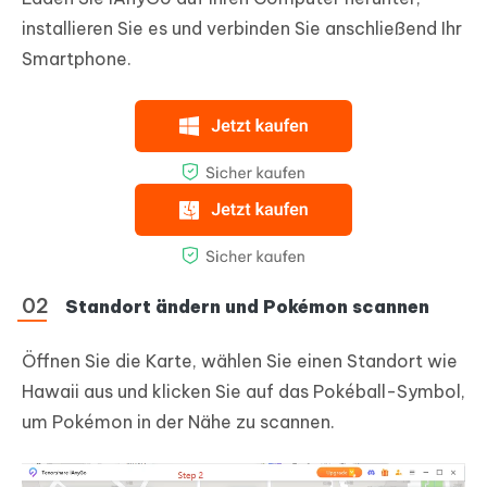
installieren Sie es und verbinden Sie anschließend Ihr
Smartphone.
Standort ändern und Pokémon scannen
Öffnen Sie die Karte, wählen Sie einen Standort wie
Hawaii aus und klicken Sie auf das Pokéball-Symbol,
um Pokémon in der Nähe zu scannen.