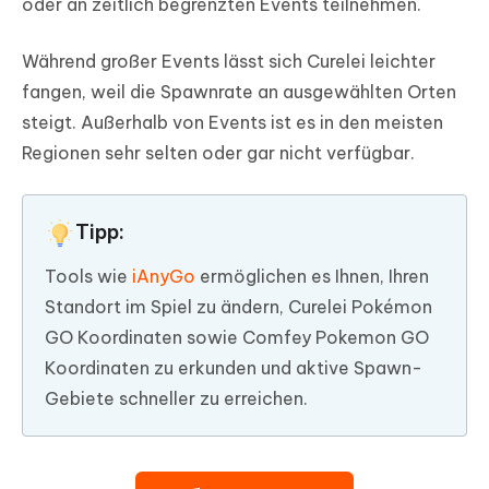
oder an zeitlich begrenzten Events teilnehmen.
Während großer Events lässt sich Curelei leichter
fangen, weil die Spawnrate an ausgewählten Orten
steigt. Außerhalb von Events ist es in den meisten
Regionen sehr selten oder gar nicht verfügbar.
Tipp:
Tools wie
iAnyGo
ermöglichen es Ihnen, Ihren
Standort im Spiel zu ändern, Curelei Pokémon
GO Koordinaten sowie Comfey Pokemon GO
Koordinaten zu erkunden und aktive Spawn-
Gebiete schneller zu erreichen.