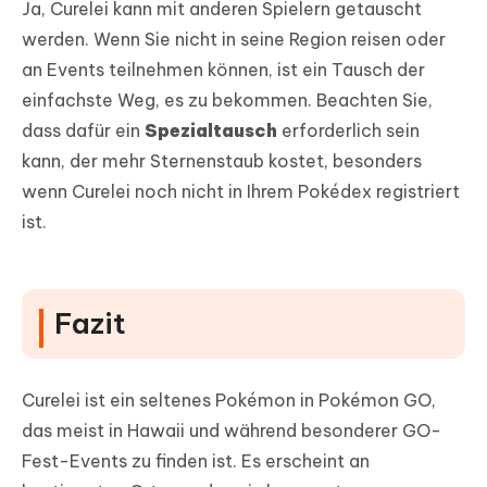
Ja, Curelei kann mit anderen Spielern getauscht
werden. Wenn Sie nicht in seine Region reisen oder
an Events teilnehmen können, ist ein Tausch der
einfachste Weg, es zu bekommen. Beachten Sie,
dass dafür ein
Spezialtausch
erforderlich sein
kann, der mehr Sternenstaub kostet, besonders
wenn Curelei noch nicht in Ihrem Pokédex registriert
ist.
Fazit
Curelei ist ein seltenes Pokémon in Pokémon GO,
das meist in Hawaii und während besonderer GO-
Fest-Events zu finden ist. Es erscheint an