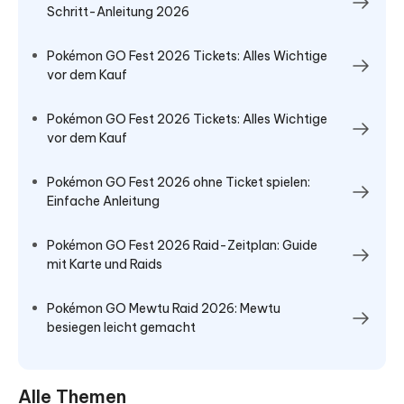
Schritt-Anleitung 2026
Pokémon GO Fest 2026 Tickets: Alles Wichtige
vor dem Kauf
Pokémon GO Fest 2026 Tickets: Alles Wichtige
vor dem Kauf
Pokémon GO Fest 2026 ohne Ticket spielen:
Einfache Anleitung
Pokémon GO Fest 2026 Raid-Zeitplan: Guide
mit Karte und Raids
Pokémon GO Mewtu Raid 2026: Mewtu
besiegen leicht gemacht
Alle Themen