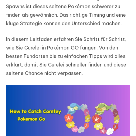
Spawns ist dieses seltene Pokémon schwerer zu
finden als gewöhnlich. Das richtige Timing und eine
kluge Strategie können den Unterschied machen.
In diesem Leitfaden erfahren Sie Schritt für Schritt,
wie Sie Curelei in Pokémon GO fangen. Von den
besten Fundorten bis zu einfachen Tipps wird alles
erklärt, damit Sie Curelei schneller finden und diese
seltene Chance nicht verpassen.