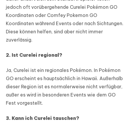
jedoch oft vorübergehende Curelei Pokémon GO
Koordinaten oder Comfey Pokemon GO
Koordinaten während Events oder nach Sichtungen.
Diese können helfen, sind aber nicht immer
zuverlässig.
2. Ist Curelei regional?
Ja, Curelei ist ein regionales Pokémon. In Pokémon
GO erscheint es hauptsächlich in Hawaii. Außerhalb
dieser Region ist es normalerweise nicht verfügbar,
außer es wird in besonderen Events wie dem GO
Fest vorgestellt.
3. Kann ich Curelei tauschen?