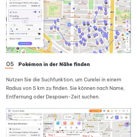
Pokémon in der Nähe finden
Nutzen Sie die Suchfunktion, um Curelei in einem
Radius von 5 km zu finden. Sie können nach Name,
Entfernung oder Despawn-Zeit suchen.