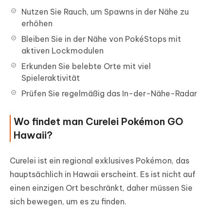
Nutzen Sie Rauch, um Spawns in der Nähe zu
erhöhen
Bleiben Sie in der Nähe von PokéStops mit
aktiven Lockmodulen
Erkunden Sie belebte Orte mit viel
Spieleraktivität
Prüfen Sie regelmäßig das In-der-Nähe-Radar
Wo findet man Curelei Pokémon GO
Hawaii?
Curelei ist ein regional exklusives Pokémon, das
hauptsächlich in Hawaii erscheint. Es ist nicht auf
einen einzigen Ort beschränkt, daher müssen Sie
sich bewegen, um es zu finden.