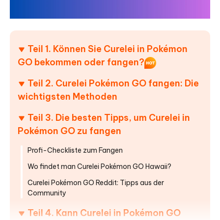
Teil 1. Können Sie Curelei in Pokémon
GO bekommen oder fangen?
Teil 2. Curelei Pokémon GO fangen: Die
wichtigsten Methoden
Teil 3. Die besten Tipps, um Curelei in
Pokémon GO zu fangen
Profi-Checkliste zum Fangen
Wo findet man Curelei Pokémon GO Hawaii?
Curelei Pokémon GO Reddit: Tipps aus der
Community
Teil 4. Kann Curelei in Pokémon GO