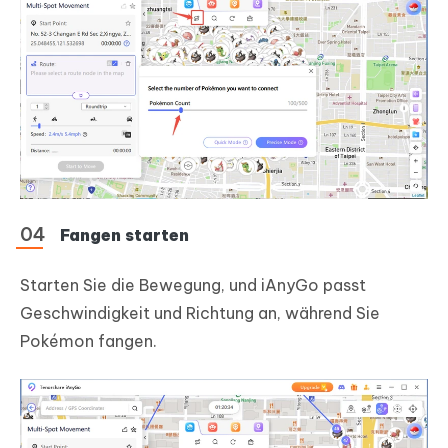
Fangen starten
Starten Sie die Bewegung, und iAnyGo passt
Geschwindigkeit und Richtung an, während Sie
Pokémon fangen.