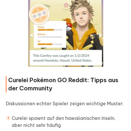
Curelei Pokémon GO Reddit: Tipps aus
der Community
Diskussionen echter Spieler zeigen wichtige Muster:
Curelei spawnt auf den hawaiianischen Inseln,
aber nicht sehr häufig