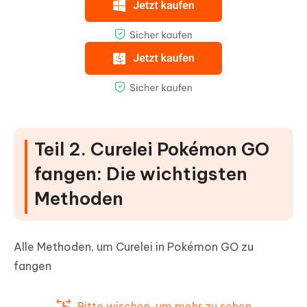
Teil 2. Curelei Pokémon GO
fangen: Die wichtigsten
Methoden
Alle Methoden, um Curelei in Pokémon GO zu
fangen
Bitte wischen, um mehr zu sehen