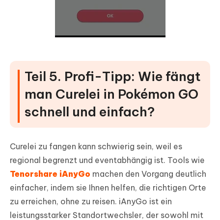
Teil 5. Profi-Tipp: Wie fängt
man Curelei in Pokémon GO
schnell und einfach?
Curelei zu fangen kann schwierig sein, weil es
regional begrenzt und eventabhängig ist. Tools wie
Tenorshare iAnyGo
machen den Vorgang deutlich
einfacher, indem sie Ihnen helfen, die richtigen Orte
zu erreichen, ohne zu reisen. iAnyGo ist ein
leistungsstarker Standortwechsler, der sowohl mit