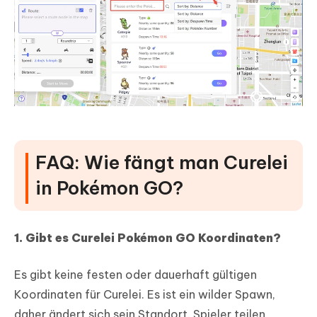
FAQ: Wie fängt man Curelei
in Pokémon GO?
1. Gibt es Curelei Pokémon GO Koordinaten?
Es gibt keine festen oder dauerhaft gültigen
Koordinaten für Curelei. Es ist ein wilder Spawn,
daher ändert sich sein Standort. Spieler teilen