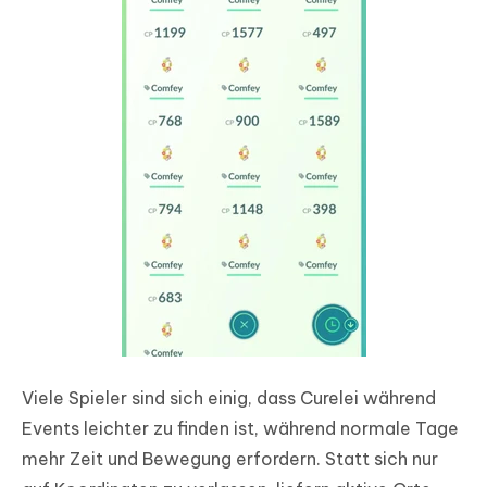
Viele Spieler sind sich einig, dass Curelei während
Events leichter zu finden ist, während normale Tage
mehr Zeit und Bewegung erfordern. Statt sich nur