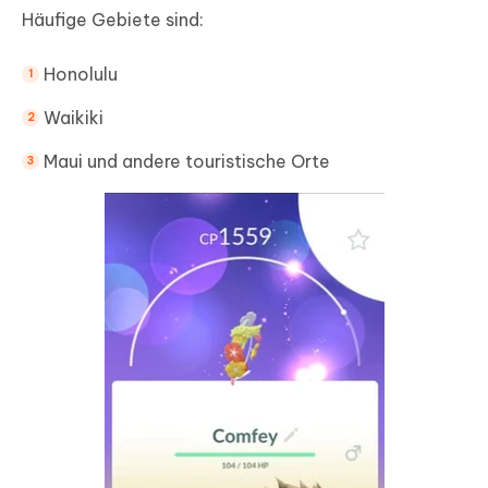
Häufige Gebiete sind:
Honolulu
Waikiki
Maui und andere touristische Orte