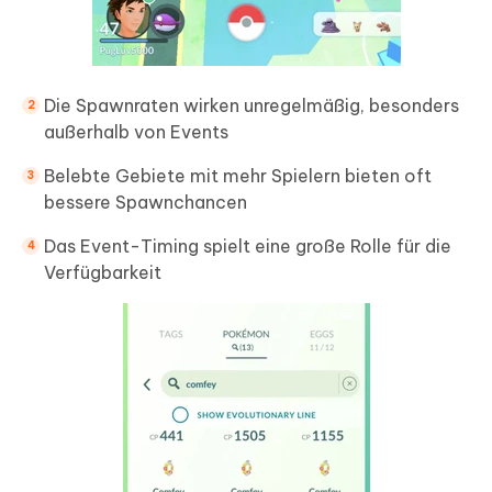
Die Spawnraten wirken unregelmäßig, besonders
außerhalb von Events
Belebte Gebiete mit mehr Spielern bieten oft
bessere Spawnchancen
Das Event-Timing spielt eine große Rolle für die
Verfügbarkeit