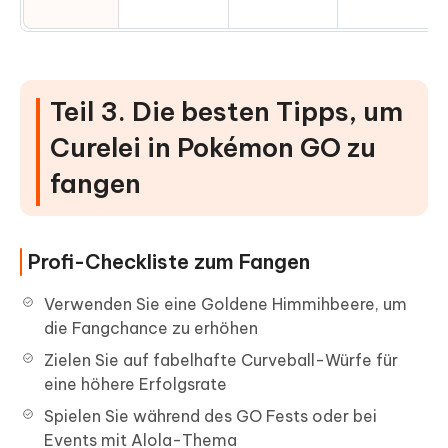
Teil 3. Die besten Tipps, um
Curelei in Pokémon GO zu
fangen
Profi-Checkliste zum Fangen
Verwenden Sie eine Goldene Himmihbeere, um
die Fangchance zu erhöhen
Zielen Sie auf fabelhafte Curveball-Würfe für
eine höhere Erfolgsrate
Spielen Sie während des GO Fests oder bei
Events mit Alola-Thema