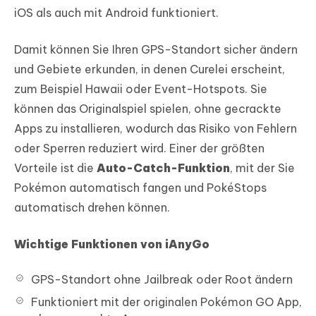
iOS als auch mit Android funktioniert.
Damit können Sie Ihren GPS-Standort sicher ändern
und Gebiete erkunden, in denen Curelei erscheint,
zum Beispiel Hawaii oder Event-Hotspots. Sie
können das Originalspiel spielen, ohne gecrackte
Apps zu installieren, wodurch das Risiko von Fehlern
oder Sperren reduziert wird. Einer der größten
Vorteile ist die
Auto-Catch-Funktion
, mit der Sie
Pokémon automatisch fangen und PokéStops
automatisch drehen können.
Wichtige Funktionen von iAnyGo
GPS-Standort ohne Jailbreak oder Root ändern
Funktioniert mit der originalen Pokémon GO App,