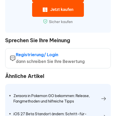
Sprechen Sie Ihre Meinung
Registrierung/ Login
dann schreiben Sie Ihre Bewertung
Ähnliche Artikel
Zeraora in Pokemon GO bekommen: Release,
Fangmethoden und hilfreiche Tipps
iOS 27 Beta Standort ändern: Schritt-für-