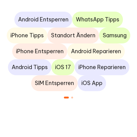
Android Entsperren
WhatsApp Tipps
iPhone Tipps
Standort Ändern
Samsung
iPhone Entsperren
Android Reparieren
Android Tipps
iOS 17
iPhone Reparieren
SIM Entsperren
iOS App