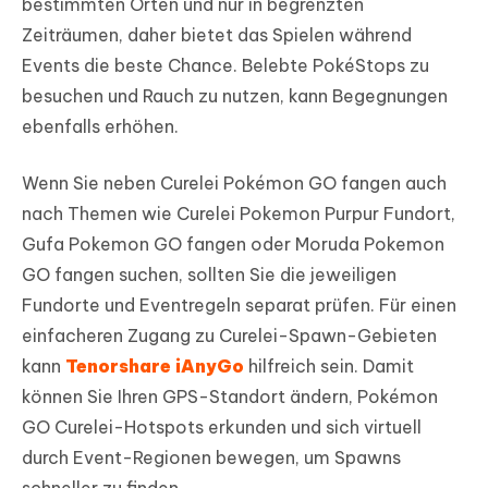
bestimmten Orten und nur in begrenzten
Zeiträumen, daher bietet das Spielen während
Events die beste Chance. Belebte PokéStops zu
besuchen und Rauch zu nutzen, kann Begegnungen
ebenfalls erhöhen.
Wenn Sie neben Curelei Pokémon GO fangen auch
nach Themen wie Curelei Pokemon Purpur Fundort,
Gufa Pokemon GO fangen oder Moruda Pokemon
GO fangen suchen, sollten Sie die jeweiligen
Fundorte und Eventregeln separat prüfen. Für einen
einfacheren Zugang zu Curelei-Spawn-Gebieten
kann
Tenorshare iAnyGo
hilfreich sein. Damit
können Sie Ihren GPS-Standort ändern, Pokémon
GO Curelei-Hotspots erkunden und sich virtuell
durch Event-Regionen bewegen, um Spawns