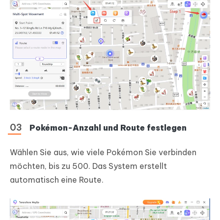
Pokémon-Anzahl und Route festlegen
Wählen Sie aus, wie viele Pokémon Sie verbinden
möchten, bis zu 500. Das System erstellt
automatisch eine Route.