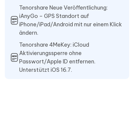
Tenorshare Neue Veröffentlichung:
iAnyGo – GPS Standort auf
iPhone/iPad/Android mit nur einem Klick
ändern.
Tenorshare 4MeKey: iCloud
Aktivierungssperre ohne
Passwort/Apple ID entfernen.
Unterstützt iOS 16.7.