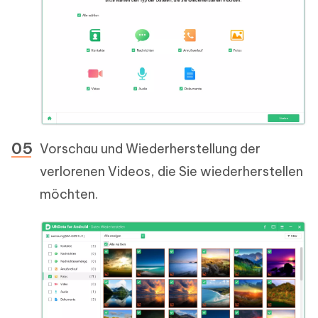
Vorschau und Wiederherstellung der
verlorenen Videos, die Sie wiederherstellen
möchten.