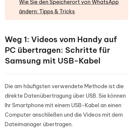
Wie Sie den Speicherort von WhatsApp
ändern: Tipps & Tricks
Weg 1: Videos vom Handy auf
PC übertragen: Schritte für
Samsung mit USB-Kabel
Die am häufigsten verwendete Methode ist die
direkte Datenübertragung über USB. Sie können
Ihr Smartphone mit einem USB-Kabel an einen
Computer anschließen und die Videos mit dem
Dateimanager übertragen.