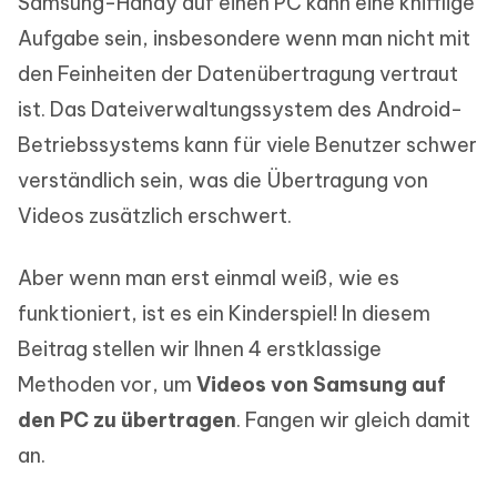
Samsung-Handy auf einen PC kann eine knifflige
Aufgabe sein, insbesondere wenn man nicht mit
den Feinheiten der Datenübertragung vertraut
ist. Das Dateiverwaltungssystem des Android-
Betriebssystems kann für viele Benutzer schwer
verständlich sein, was die Übertragung von
Videos zusätzlich erschwert.
Aber wenn man erst einmal weiß, wie es
funktioniert, ist es ein Kinderspiel! In diesem
Beitrag stellen wir Ihnen 4 erstklassige
Methoden vor, um
Videos von Samsung auf
den PC zu übertragen
. Fangen wir gleich damit
an.