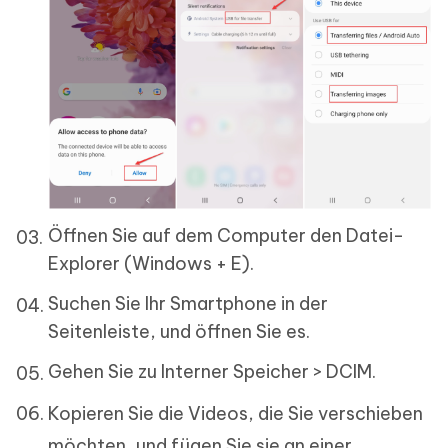
Öffnen Sie auf dem Computer den Datei-
Explorer (Windows + E).
Suchen Sie Ihr Smartphone in der
Seitenleiste, und öffnen Sie es.
Gehen Sie zu Interner Speicher > DCIM.
Kopieren Sie die Videos, die Sie verschieben
möchten, und fügen Sie sie an einer