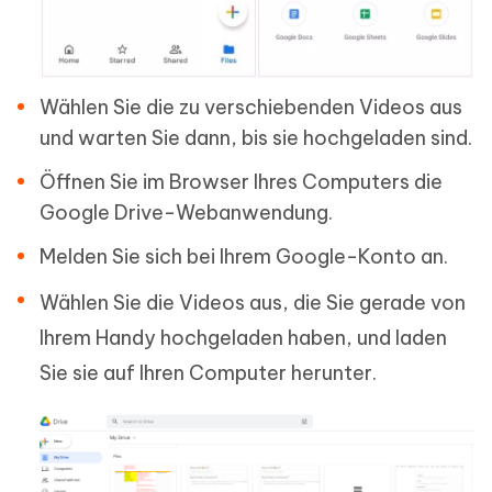
Wählen Sie die zu verschiebenden Videos aus
und warten Sie dann, bis sie hochgeladen sind.
Öffnen Sie im Browser Ihres Computers die
Google Drive-Webanwendung.
Melden Sie sich bei Ihrem Google-Konto an.
Wählen Sie die Videos aus, die Sie gerade von
Ihrem Handy hochgeladen haben, und laden
Sie sie auf Ihren Computer herunter.