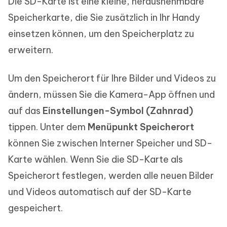
Die SD-Karte ist eine kleine, herausnehmbare
Speicherkarte, die Sie zusätzlich in Ihr Handy
einsetzen können, um den Speicherplatz zu
erweitern.
Um den Speicherort für Ihre Bilder und Videos zu
ändern, müssen Sie die Kamera-App öffnen und
auf das
Einstellungen-Symbol (Zahnrad)
tippen. Unter dem
Menüpunkt Speicherort
können Sie zwischen Interner Speicher und SD-
Karte wählen. Wenn Sie die SD-Karte als
Speicherort festlegen, werden alle neuen Bilder
und Videos automatisch auf der SD-Karte
gespeichert.