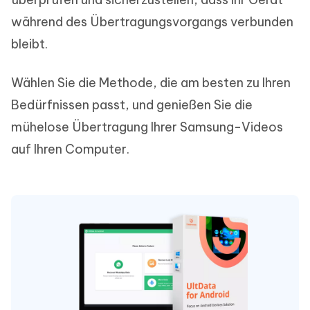
während des Übertragungsvorgangs verbunden
bleibt.
Wählen Sie die Methode, die am besten zu Ihren
Bedürfnissen passt, und genießen Sie die
mühelose Übertragung Ihrer Samsung-Videos
auf Ihren Computer.