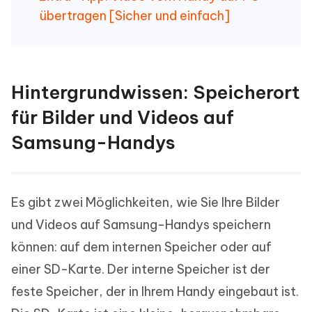
übertragen [Sicher und einfach]
Hintergrundwissen: Speicherort
für Bilder und Videos auf
Samsung-Handys
Es gibt zwei Möglichkeiten, wie Sie Ihre Bilder
und Videos auf Samsung-Handys speichern
können: auf dem internen Speicher oder auf
einer SD-Karte. Der interne Speicher ist der
feste Speicher, der in Ihrem Handy eingebaut ist.