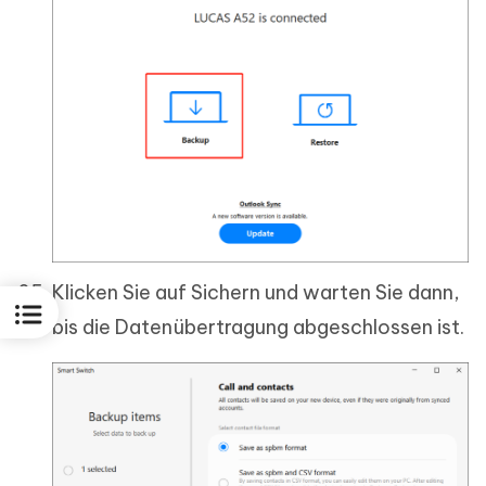
Klicken Sie auf Sichern und warten Sie dann,
bis die Datenübertragung abgeschlossen ist.