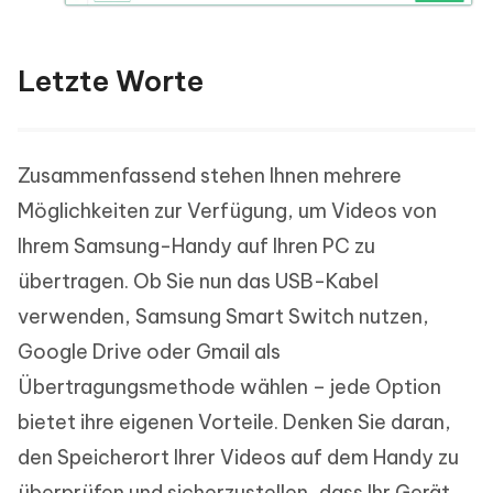
Letzte Worte
Zusammenfassend stehen Ihnen mehrere
Möglichkeiten zur Verfügung, um Videos von
Ihrem Samsung-Handy auf Ihren PC zu
übertragen. Ob Sie nun das USB-Kabel
verwenden, Samsung Smart Switch nutzen,
Google Drive oder Gmail als
Übertragungsmethode wählen – jede Option
bietet ihre eigenen Vorteile. Denken Sie daran,
den Speicherort Ihrer Videos auf dem Handy zu
überprüfen und sicherzustellen, dass Ihr Gerät