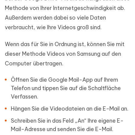
Methode von Ihrer Internetgeschwindigkeit ab.
Außerdem werden dabei so viele Daten
verbraucht, wie Ihre Videos groß sind.
Wenn das für Sie in Ordnung ist, können Sie mit
dieser Methode Videos von Samsung auf den
Computer übertragen.
Öffnen Sie die Google Mail-App auf Ihrem
Telefon und tippen Sie auf die Schaltfläche
Verfassen.
Hängen Sie die Videodateien an die E-Mail an.
Schreiben Sie in das Feld „An“ Ihre eigene E-
Mail-Adresse und senden Sie die E-Mail.