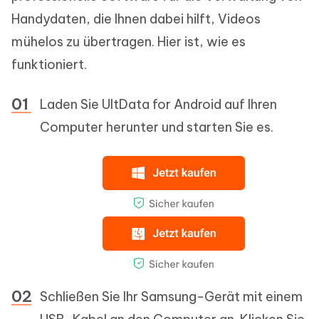
Handydaten, die Ihnen dabei hilft, Videos
mühelos zu übertragen. Hier ist, wie es
funktioniert.
Laden Sie UltData for Android auf Ihren
Computer herunter und starten Sie es.
Schließen Sie Ihr Samsung-Gerät mit einem