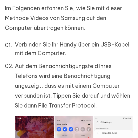
Im Folgenden erfahren Sie, wie Sie mit dieser
Methode Videos von Samsung auf den
Computer übertragen können.
Verbinden Sie Ihr Handy über ein USB-Kabel
mit dem Computer.
Auf dem Benachrichtigungsfeld Ihres
Telefons wird eine Benachrichtigung
angezeigt, dass es mit einem Computer
verbunden ist. Tippen Sie darauf und wählen
Sie dann File Transfer Protocol.