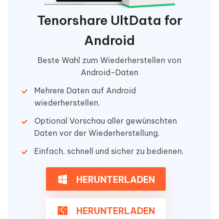
Tenorshare UltData for
Android
Beste Wahl zum Wiederherstellen von
Android-Daten
Mehrere Daten auf Android
wiederherstellen.
Optional Vorschau aller gewünschten
Daten vor der Wiederherstellung.
Einfach, schnell und sicher zu bedienen.
HERUNTERLADEN
HERUNTERLADEN