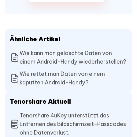
Ähnliche Artikel
Wie kann man gelöschte Daten von
einem Android-Handy wiederherstellen?
Wie rettet man Daten von einem
kaputten Android-Handy?
Tenorshare Aktuell
Tenorshare 4uKey unterstützt das
Entfernen des Bildschirmzeit-Passcodes
ohne Datenverlust.