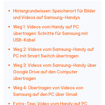
Hintergrundwissen: Speicherort für Bilder
und Videos auf Samsung-Handys
Weg 1: Videos vom Handy auf PC
übertragen: Schritte für Samsung mit
USB-Kabel
Weg 2: Videos vom Samsung-Handy auf
PC mit Smart Switch übertragen
Weg 3: Videos vom Samsung-Handy über
Google Drive auf den Computer
übertragen
Weg 4: Übertragen von Videos von
Samsung auf den PC über Gmail
Extra-Tipp: Video vom Handy auf PC