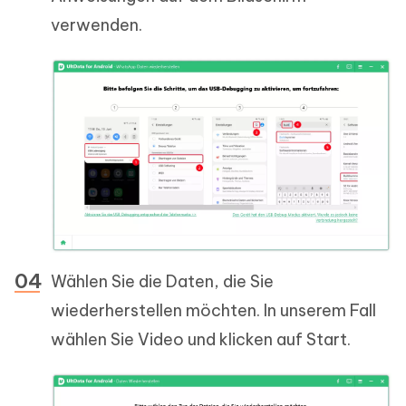
verwenden.
Wählen Sie die Daten, die Sie
wiederherstellen möchten. In unserem Fall
wählen Sie Video und klicken auf Start.