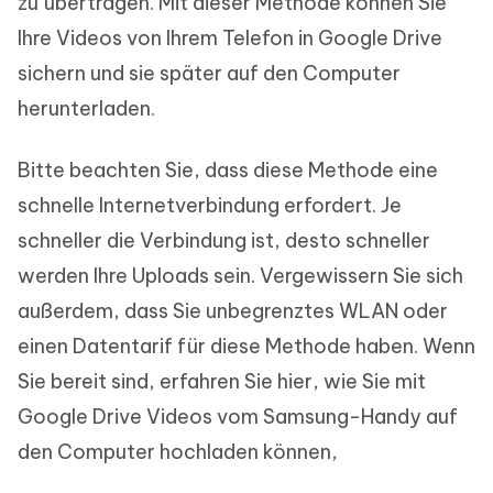
zu übertragen. Mit dieser Methode können Sie
Ihre Videos von Ihrem Telefon in Google Drive
sichern und sie später auf den Computer
herunterladen.
Bitte beachten Sie, dass diese Methode eine
schnelle Internetverbindung erfordert. Je
schneller die Verbindung ist, desto schneller
werden Ihre Uploads sein. Vergewissern Sie sich
außerdem, dass Sie unbegrenztes WLAN oder
einen Datentarif für diese Methode haben. Wenn
Sie bereit sind, erfahren Sie hier, wie Sie mit
Google Drive Videos vom Samsung-Handy auf
den Computer hochladen können,