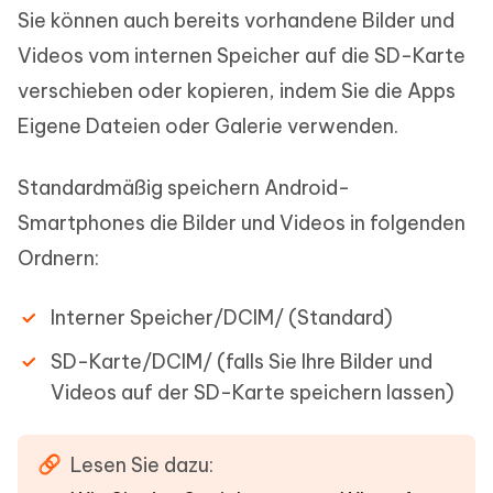
Sie können auch bereits vorhandene Bilder und
Videos vom internen Speicher auf die SD-Karte
verschieben oder kopieren, indem Sie die Apps
Eigene Dateien oder Galerie verwenden.
Standardmäßig speichern Android-
Smartphones die Bilder und Videos in folgenden
Ordnern:
Interner Speicher/DCIM/ (Standard)
SD-Karte/DCIM/ (falls Sie Ihre Bilder und
Videos auf der SD-Karte speichern lassen)
Lesen Sie dazu: