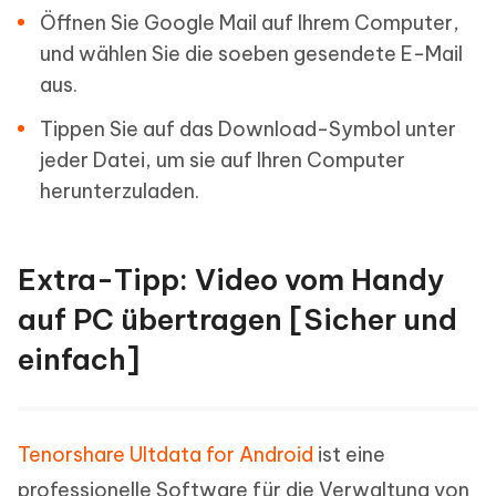
Öffnen Sie Google Mail auf Ihrem Computer,
und wählen Sie die soeben gesendete E-Mail
aus.
Tippen Sie auf das Download-Symbol unter
jeder Datei, um sie auf Ihren Computer
herunterzuladen.
Extra-Tipp: Video vom Handy
auf PC übertragen [Sicher und
einfach]
Tenorshare Ultdata for Android
ist eine
professionelle Software für die Verwaltung von