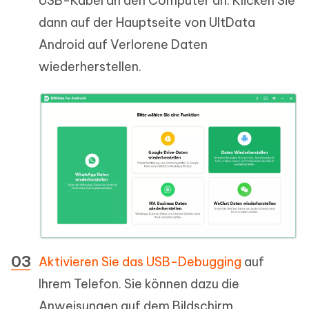
USB-Kabel an den Computer an. Klicken Sie
dann auf der Hauptseite von UltData
Android auf Verlorene Daten
wiederherstellen.
Aktivieren Sie das USB-Debugging
auf
Ihrem Telefon. Sie können dazu die
Anweisungen auf dem Bildschirm