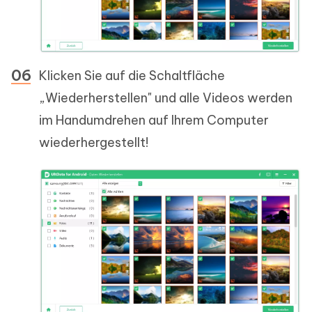
Klicken Sie auf die Schaltfläche
„Wiederherstellen" und alle Videos werden
im Handumdrehen auf Ihrem Computer
wiederhergestellt!