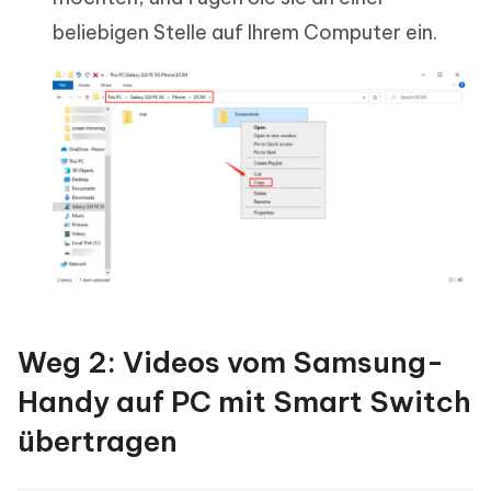
beliebigen Stelle auf Ihrem Computer ein.
Weg 2: Videos vom Samsung-
Handy auf PC mit Smart Switch
übertragen