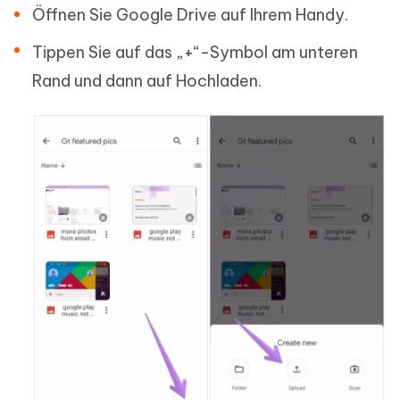
Öffnen Sie Google Drive auf Ihrem Handy.
Tippen Sie auf das „+“-Symbol am unteren
Rand und dann auf Hochladen.