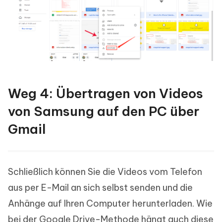
Weg 4: Übertragen von Videos
von Samsung auf den PC über
Gmail
Schließlich können Sie die Videos vom Telefon
aus per E-Mail an sich selbst senden und die
Anhänge auf Ihren Computer herunterladen. Wie
bei der Google Drive-Methode hängt auch diese