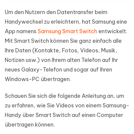
Um den Nutzern den Datentransfer beim
Handywechsel zu erleichtern, hat Samsung eine
App namens
Samsung Smart Switch
entwickelt.
Mit Smart Switch können Sie ganz einfach alle
Ihre Daten (Kontakte, Fotos, Videos, Musik,
Notizen usw.) von Ihrem alten Telefon auf Ihr
neues Galaxy-Telefon und sogar auf Ihren
Windows-PC übertragen.
Schauen Sie sich die folgende Anleitung an, um
zu erfahren, wie Sie Videos von einem Samsung-
Handy über Smart Switch auf einen Computer
übertragen können.