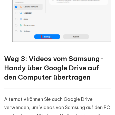
Weg 3: Videos vom Samsung-
Handy über Google Drive auf
den Computer übertragen
Alternativ können Sie auch Google Drive
verwenden, um Videos von Samsung auf den PC