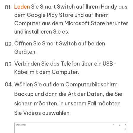
Laden
Sie Smart Switch auf Ihrem Handy aus
dem Google Play Store und auf Ihrem
Computer aus dem Microsoft Store herunter
und installieren Sie es.
Öffnen Sie Smart Switch auf beiden
Geräten.
Verbinden Sie das Telefon über ein USB-
Kabel mit dem Computer.
Wählen Sie auf dem Computerbildschirm
Backup und dann die Art der Daten, die Sie
sichern möchten. In unserem Fall möchten
Sie Videos auswählen.