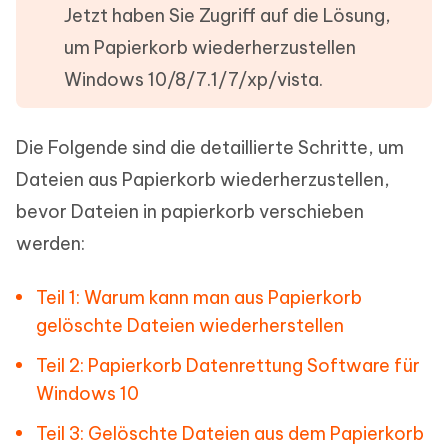
Jetzt haben Sie Zugriff auf die Lösung,
um Papierkorb wiederherzustellen
Windows 10/8/7.1/7/xp/vista.
Die Folgende sind die detaillierte Schritte, um
Dateien aus Papierkorb wiederherzustellen,
bevor Dateien in papierkorb verschieben
werden:
Teil 1: Warum kann man aus Papierkorb
gelöschte Dateien wiederherstellen
Teil 2: Papierkorb Datenrettung Software für
Windows 10
Teil 3: Gelöschte Dateien aus dem Papierkorb