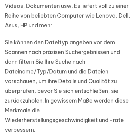
Videos, Dokumenten usw. Es liefert voll zu einer
Reihe von beliebten Computer wie Lenovo, Dell,
Asus, HP und mehr.
Sie können den Dateityp angeben vor dem
Scannen nach präzisen Suchergebnissen und
dann filtern Sie Ihre Suche nach
Dateiname/Typ/Datum und die Dateien
vorschauen, um ihre Details und Qualität zu
überprüfen, bevor Sie sich entschließen, sie
zurückzuholen. In gewissem Maße werden diese
Merkmale die
Wiederherstellungsgeschwindigkeit und -rate
verbessern.