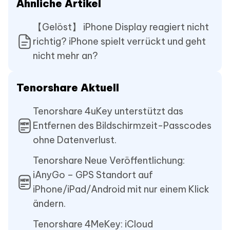
Ähnliche Artikel
【Gelöst】 iPhone Display reagiert nicht
richtig? iPhone spielt verrückt und geht
nicht mehr an?
Tenorshare Aktuell
Tenorshare 4uKey unterstützt das
Entfernen des Bildschirmzeit-Passcodes
ohne Datenverlust.
Tenorshare Neue Veröffentlichung:
iAnyGo – GPS Standort auf
iPhone/iPad/Android mit nur einem Klick
ändern.
Tenorshare 4MeKey: iCloud