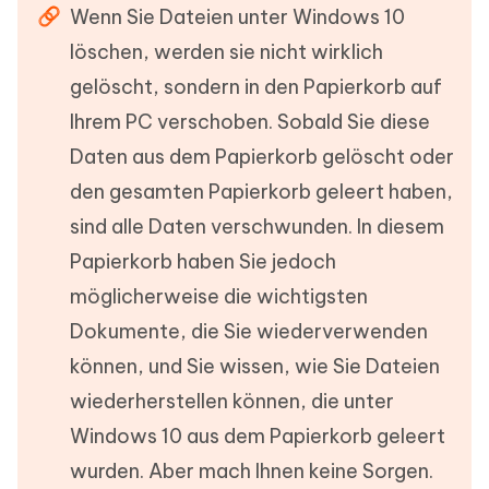
Wenn Sie Dateien unter Windows 10
löschen, werden sie nicht wirklich
gelöscht, sondern in den Papierkorb auf
Ihrem PC verschoben. Sobald Sie diese
Daten aus dem Papierkorb gelöscht oder
den gesamten Papierkorb geleert haben,
sind alle Daten verschwunden. In diesem
Papierkorb haben Sie jedoch
möglicherweise die wichtigsten
Dokumente, die Sie wiederverwenden
können, und Sie wissen, wie Sie Dateien
wiederherstellen können, die unter
Windows 10 aus dem Papierkorb geleert
wurden. Aber mach Ihnen keine Sorgen.