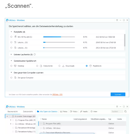
„Scannen“.