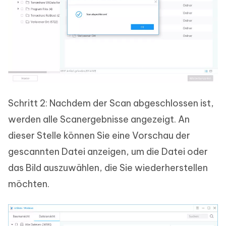
Schritt 2: Nachdem der Scan abgeschlossen ist,
werden alle Scanergebnisse angezeigt. An
dieser Stelle können Sie eine Vorschau der
gescannten Datei anzeigen, um die Datei oder
das Bild auszuwählen, die Sie wiederherstellen
möchten.