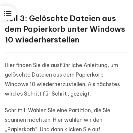
Teil 3: Gelöschte Dateien aus
dem Papierkorb unter Windows
10 wiederherstellen
Hier finden Sie die ausführliche Anleitung, um
gelöschte Dateien aus dem Papierkorb
Windows 10 wiederherzustellen. Als nächstes
wird es Schritt für Schritt gezeigt.
Schritt 1: Wählen Sie eine Partition, die Sie
scannen möchten. Hier wählen wir den
„Papierkorb“. Und dann klicken Sie auf