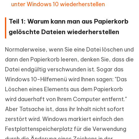
unter Windows 10 wiederherstellen
Teil 1: Warum kann man aus Papierkorb
gelöschte Dateien wiederherstellen
Normalerweise, wenn Sie eine Datei löschen und
dann den Papierkorb leeren, denken Sie, dass die
Datei endgültig verschwunden ist. Sogar das
Windows 10-Hilfemenü wird Ihnen sagen: "Das
Löschen eines Elements aus dem Papierkorb
wird dauerhaft von Ihrem Computer entfernt."
Aber Tatsache ist, dass ihr Inhalt nicht sofort
zerstört wird. Windows markiert einfach den
Festplattenspeicherplatz für die Verwendung
durch die Änderung eines Zeichens in der