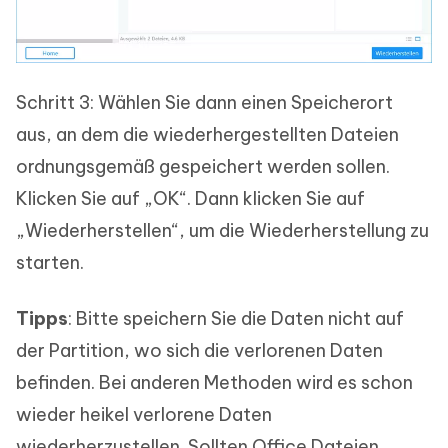
Schritt 3: Wählen Sie dann einen Speicherort
aus, an dem die wiederhergestellten Dateien
ordnungsgemäß gespeichert werden sollen.
Klicken Sie auf „OK“. Dann klicken Sie auf
„Wiederherstellen“, um die Wiederherstellung zu
starten.
Tipps
: Bitte speichern Sie die Daten nicht auf
der Partition, wo sich die verlorenen Daten
befinden. Bei anderen Methoden wird es schon
wieder heikel verlorene Daten
wiederherzustellen. Sollten Office Dateien