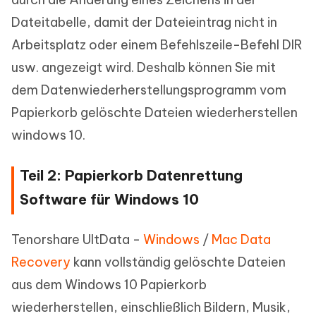
Dateitabelle, damit der Dateieintrag nicht in
Arbeitsplatz oder einem Befehlszeile-Befehl DIR
usw. angezeigt wird. Deshalb können Sie mit
dem Datenwiederherstellungsprogramm vom
Papierkorb gelöschte Dateien wiederherstellen
windows 10.
Teil 2: Papierkorb Datenrettung
Software für Windows 10
Tenorshare UltData -
Windows
/
Mac Data
Recovery
kann vollständig gelöschte Dateien
aus dem Windows 10 Papierkorb
wiederherstellen, einschließlich Bildern, Musik,