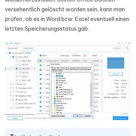
versehentlich gelöscht worden sein, kann man
prüfen, ob es in Word bzw. Excel eventuell einen
letzten Speicherungsstatus gab.