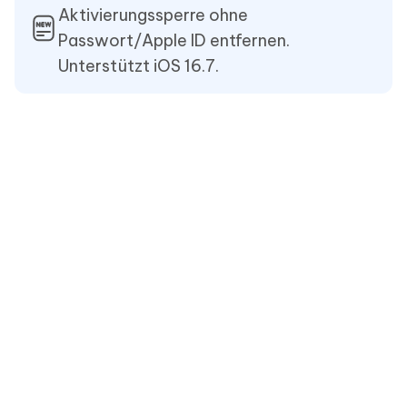
Aktivierungssperre ohne
Passwort/Apple ID entfernen.
Unterstützt iOS 16.7.