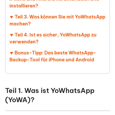
installieren?
Teil 3. Was können Sie mit YoWhatsApp
machen?
Teil 4. Ist es sicher, YoWhatsApp zu
verwenden?
Bonus-Tipp: Das beste WhatsApp-
Backup-Tool für iPhone und Android
Teil 1. Was ist YoWhatsApp
(YoWA)?