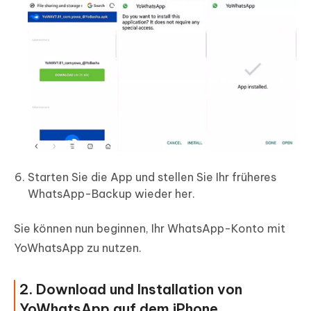
Starten Sie die App und stellen Sie Ihr früheres
WhatsApp-Backup wieder her.
Sie können nun beginnen, Ihr WhatsApp-Konto mit
YoWhatsApp zu nutzen.
2. Download und Installation von
YoWhatsApp auf dem iPhone