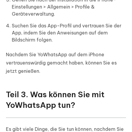
Einstellungen > Allgemein > Profile &
Geräteverwaltung.
Suchen Sie das App-Profil und vertrauen Sie der
App, indem Sie den Anweisungen auf dem
Bildschirm folgen.
Nachdem Sie YoWhatsApp auf dem iPhone
vertrauenswürdig gemacht haben, können Sie es
jetzt genießen.
Teil 3. Was können Sie mit
YoWhatsApp tun?
Es gibt viele Dinge, die Sie tun können, nachdem Sie