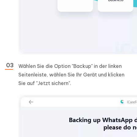
Wählen Sie die Option "Backup" in der linken
Seitenleiste, wählen Sie Ihr Gerät und klicken
Sie auf "Jetzt sichern".