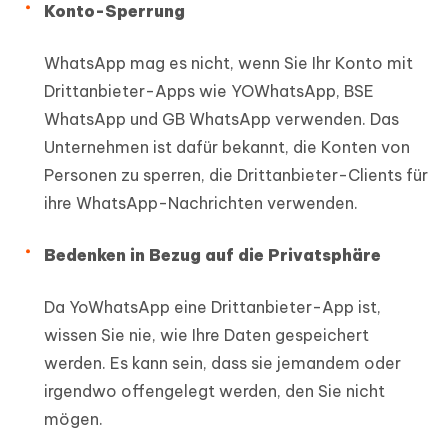
Konto-Sperrung
WhatsApp mag es nicht, wenn Sie Ihr Konto mit
Drittanbieter-Apps wie YOWhatsApp, BSE
WhatsApp und GB WhatsApp verwenden. Das
Unternehmen ist dafür bekannt, die Konten von
Personen zu sperren, die Drittanbieter-Clients für
ihre WhatsApp-Nachrichten verwenden.
Bedenken in Bezug auf die Privatsphäre
Da YoWhatsApp eine Drittanbieter-App ist,
wissen Sie nie, wie Ihre Daten gespeichert
werden. Es kann sein, dass sie jemandem oder
irgendwo offengelegt werden, den Sie nicht
mögen.