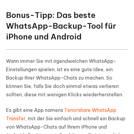
Bonus-Tipp: Das beste
WhatsApp-Backup-Tool für
iPhone und Android
Wann immer Sie mit irgendwelchen WhatsApp-
Einstellungen spielen, ist es eine gute Idee, ein
Backup Ihrer WhatsApp-Chats zu machen. So
können Sie, falls Sie doch einmal etwas verlieren
sollten, diese mit wenigen Klicks wiederherstellen.
Es gibt eine App namens
Tenorshare WhatsApp
Transfer
, mit der Sie einfach und schnell ein Backup
von WhatsApp-Chats auf Ihrem iPhone und