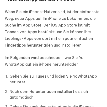
Wenn Sie ein iPhone-Nutzer sind, ist der einfachste
Weg, neue Apps auf Ihr iPhone zu bekommen, die
Suche im App Store. Der iOS App Store ist mit
Tonnen von Apps bestückt und Sie können Ihre
Lieblings-Apps von dort mit ein paar einfachen
Fingertipps herunterladen und installieren.
Im Folgenden wird beschrieben, wie Sie Yo
WhatsApp auf ein iPhone herunterladen.
Gehen Sie zu iTunes und laden Sie YoWhatsApp
herunter.
Nach dem Herunterladen installiert es sich
automatisch.
Gehen Sie nach der Installation in die iPhone-