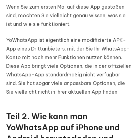
Wenn Sie zum ersten Mal auf diese App gestoßen
sind, möchten Sie vielleicht genau wissen, was sie
ist und wie sie funktioniert.
YoWhatsApp ist eigentlich eine modifizierte APK-
App eines Drittanbieters, mit der Sie Ihr WhatsApp-
Konto mit noch mehr Funktionen nutzen können.
Diese App bringt viele Optionen, die in der offiziellen
WhatsApp-App standardmäßig nicht verfügbar
sind. Sie hat sogar viele anpassbare Optionen, die
Sie vielleicht nicht in Ihrer aktuellen App finden.
Teil 2. Wie kann man
YoWhatsApp auf iPhone und