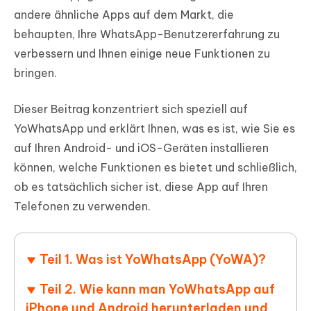
andere ähnliche Apps auf dem Markt, die
behaupten, Ihre WhatsApp-Benutzererfahrung zu
verbessern und Ihnen einige neue Funktionen zu
bringen.
Dieser Beitrag konzentriert sich speziell auf
YoWhatsApp und erklärt Ihnen, was es ist, wie Sie es
auf Ihren Android- und iOS-Geräten installieren
können, welche Funktionen es bietet und schließlich,
ob es tatsächlich sicher ist, diese App auf Ihren
Telefonen zu verwenden.
Teil 1. Was ist YoWhatsApp (YoWA)?
Teil 2. Wie kann man YoWhatsApp auf
iPhone und Android herunterladen und