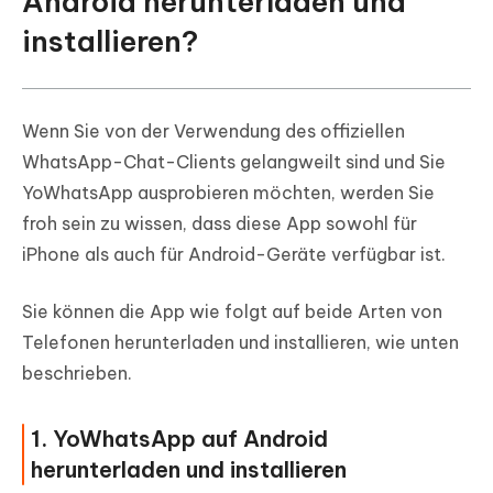
Android herunterladen und
installieren?
Wenn Sie von der Verwendung des offiziellen
WhatsApp-Chat-Clients gelangweilt sind und Sie
YoWhatsApp ausprobieren möchten, werden Sie
froh sein zu wissen, dass diese App sowohl für
iPhone als auch für Android-Geräte verfügbar ist.
Sie können die App wie folgt auf beide Arten von
Telefonen herunterladen und installieren, wie unten
beschrieben.
1. YoWhatsApp auf Android
herunterladen und installieren