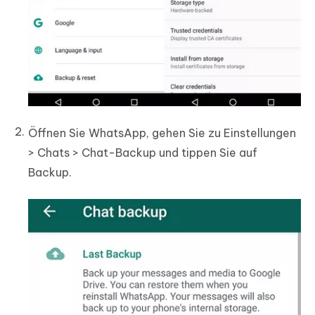
Öffnen Sie WhatsApp, gehen Sie zu Einstellungen
> Chats > Chat-Backup und tippen Sie auf
Backup.