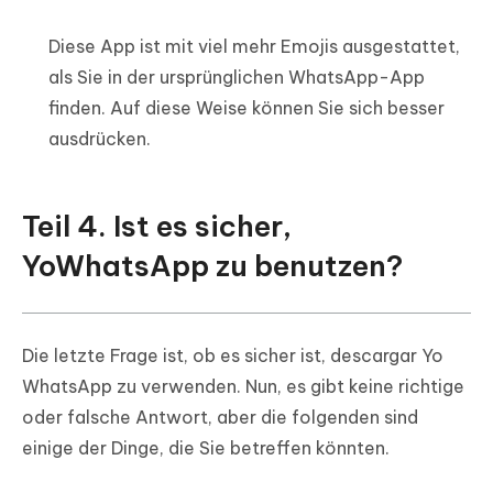
Diese App ist mit viel mehr Emojis ausgestattet,
als Sie in der ursprünglichen WhatsApp-App
finden. Auf diese Weise können Sie sich besser
ausdrücken.
Teil 4. Ist es sicher,
YoWhatsApp zu benutzen?
Die letzte Frage ist, ob es sicher ist, descargar Yo
WhatsApp zu verwenden. Nun, es gibt keine richtige
oder falsche Antwort, aber die folgenden sind
einige der Dinge, die Sie betreffen könnten.