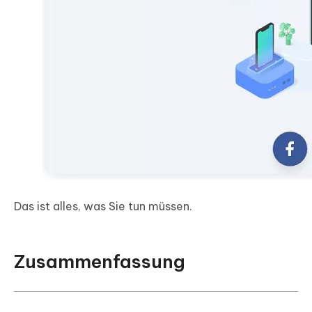
Das ist alles, was Sie tun müssen.
Zusammenfassung