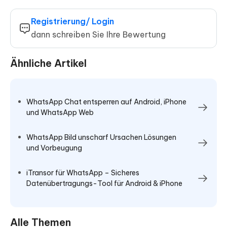
Registrierung/ Login
dann schreiben Sie Ihre Bewertung
Ähnliche Artikel
WhatsApp Chat entsperren auf Android, iPhone
und WhatsApp Web
WhatsApp Bild unscharf Ursachen Lösungen
und Vorbeugung
iTransor für WhatsApp – Sicheres
Datenübertragungs-Tool für Android & iPhone
Alle Themen