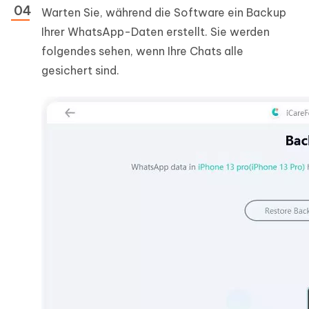
Warten Sie, während die Software ein Backup
Ihrer WhatsApp-Daten erstellt. Sie werden
folgendes sehen, wenn Ihre Chats alle
gesichert sind.