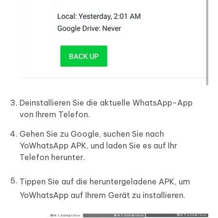
Deinstallieren Sie die aktuelle WhatsApp-App
von Ihrem Telefon.
Gehen Sie zu Google, suchen Sie nach
YoWhatsApp APK, und laden Sie es auf Ihr
Telefon herunter.
Tippen Sie auf die heruntergeladene APK, um
YoWhatsApp auf Ihrem Gerät zu installieren.