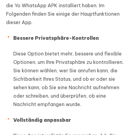
die Yo WhatsApp APK installiert haben. Im
Folgenden finden Sie einige der Hauptfunktionen
dieser App.
Bessere Privatsphäre-Kontrollen
Diese Option bietet mehr, bessere und flexible
Optionen, um Ihre Privatsphäre zu kontrollieren.
Sie können wählen, wer Sie anrufen kann, die
Sichtbarkeit Ihres Status, und ob er oder sie
sehen kann, ob Sie eine Nachricht aufnehmen
oder schreiben, und überprüfen, ob eine
Nachricht empfangen wurde.
Vollständig anpassbar