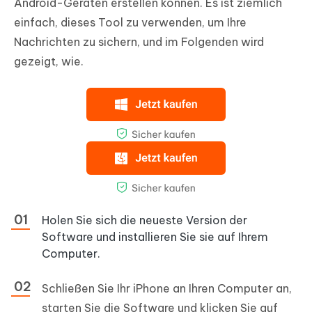
Android-Geräten erstellen können. Es ist ziemlich
einfach, dieses Tool zu verwenden, um Ihre
Nachrichten zu sichern, und im Folgenden wird
gezeigt, wie.
Holen Sie sich die neueste Version der
Software und installieren Sie sie auf Ihrem
Computer.
Schließen Sie Ihr iPhone an Ihren Computer an,
starten Sie die Software und klicken Sie auf