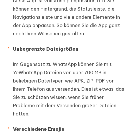
Diese App ist vollständig anpassbar, d. h. Sie
können den Hintergrund, die Statusleiste, die
Navigationsleiste und viele andere Elemente in
der App anpassen. So können Sie die App ganz
nach Ihren Wünschen gestalten.
Unbegrenzte Dateigrößen
Im Gegensatz zu WhatsApp können Sie mit
YoWhatsApp Dateien von über 700 MB in
beliebigen Dateitypen wie APK, ZIP, PDF von
Ihrem Telefon aus versenden. Dies ist etwas, das
Sie zu schätzen wissen, wenn Sie früher
Probleme mit dem Versenden großer Dateien
hatten.
Verschiedene Emojis