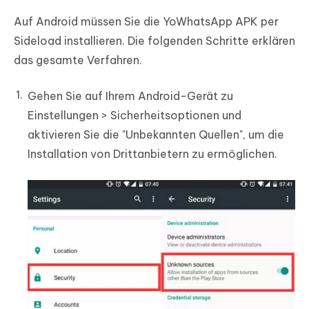
Auf Android müssen Sie die YoWhatsApp APK per
Sideload installieren. Die folgenden Schritte erklären
das gesamte Verfahren.
Gehen Sie auf Ihrem Android-Gerät zu
Einstellungen > Sicherheitsoptionen und
aktivieren Sie die "Unbekannten Quellen", um die
Installation von Drittanbietern zu ermöglichen.