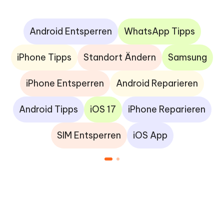
Android Entsperren
WhatsApp Tipps
iPhone Tipps
Standort Ändern
Samsung
iPhone Entsperren
Android Reparieren
Android Tipps
iOS 17
iPhone Reparieren
SIM Entsperren
iOS App