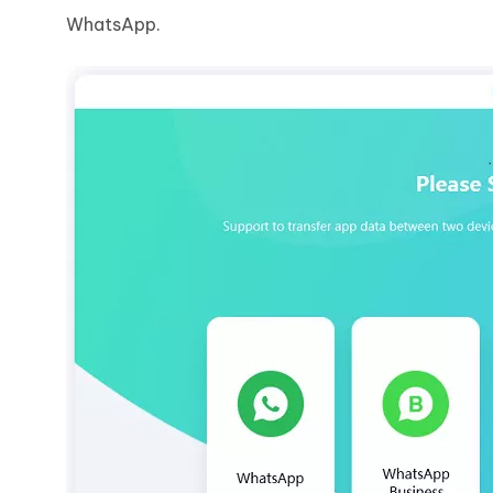
WhatsApp.