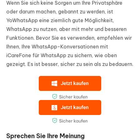
Wenn Sie sich keine Sorgen um Ihre Privatsphäre
oder darum machen, gebannt zu werden, ist
YoWhatsApp eine ziemlich gute Möglichkeit,
WhatsApp zu nutzen, aber mit mehr und besseren
Funktionen. Bevor Sie es verwenden, empfehlen wir
Ihnen, Ihre WhatsApp-Konversationen mit
iCareFone für WhatsApp zu sichern, wie oben
gezeigt. Es ist besser, sicher zu sein als zu bedauern.
Sprechen Sie Ihre Meinung