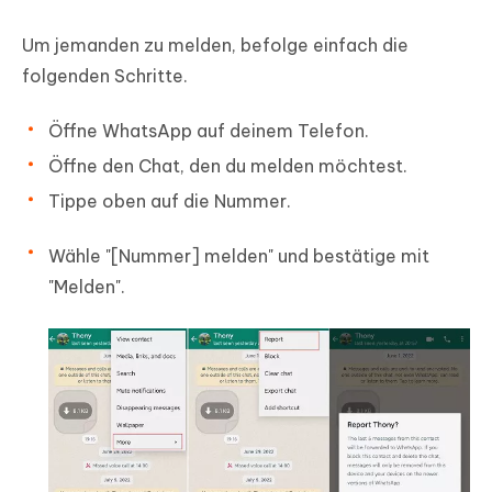
Um jemanden zu melden, befolge einfach die
folgenden Schritte.
Öffne WhatsApp auf deinem Telefon.
Öffne den Chat, den du melden möchtest.
Tippe oben auf die Nummer.
Wähle "[Nummer] melden" und bestätige mit
"Melden".