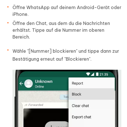
Öffne WhatsApp auf deinem Android-Gerät oder
iPhone.
Öffne den Chat, aus dem du die Nachrichten
erhältst. Tippe auf die Nummer im oberen
Bereich.
Wähle "[Nummer] blockieren" und tippe dann zur
Bestätigung erneut auf "Blockieren".