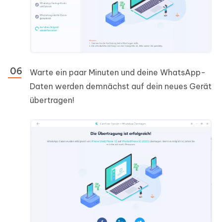
Warte ein paar Minuten und deine WhatsApp-
Daten werden demnächst auf dein neues Gerät
übertragen!