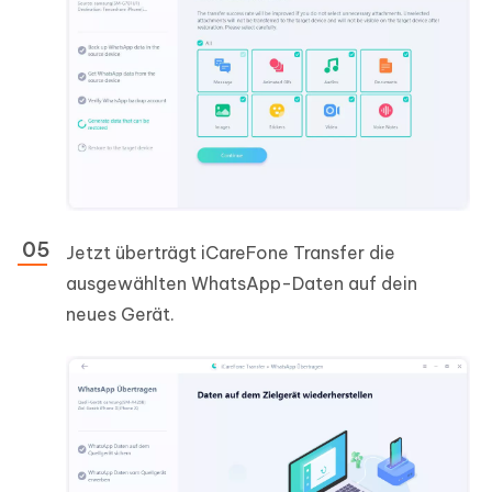
Jetzt überträgt iCareFone Transfer die
ausgewählten WhatsApp-Daten auf dein
neues Gerät.