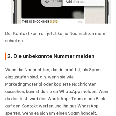
Der Kontakt kann dir jetzt keine Nachrichten mehr
schicken.
2. Die unbekannte Nummer melden
Wenn die Nachrichten, die du erhältst, als Spam
einzustufen sind, d.h. wenn sie wie
Marketingmaterial oder kopierte Nachrichten
aussehen, kannst du sie an WhatsApp melden. Wenn
du das tust, wird das WhatsApp-Team einen Blick
auf den Kontakt werfen und ihn aus WhatsApp
sperren, wenn es sich um einen Spam handelt.