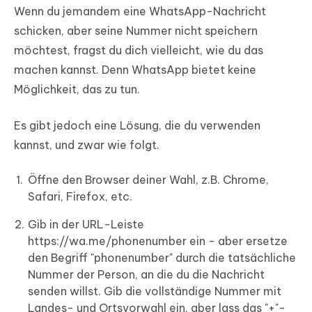
Wenn du jemandem eine WhatsApp-Nachricht
schicken, aber seine Nummer nicht speichern
möchtest, fragst du dich vielleicht, wie du das
machen kannst. Denn WhatsApp bietet keine
Möglichkeit, das zu tun.
Es gibt jedoch eine Lösung, die du verwenden
kannst, und zwar wie folgt.
Öffne den Browser deiner Wahl, z.B. Chrome,
Safari, Firefox, etc.
Gib in der URL-Leiste
https://wa.me/phonenumber ein - aber ersetze
den Begriff "phonenumber" durch die tatsächliche
Nummer der Person, an die du die Nachricht
senden willst. Gib die vollständige Nummer mit
Landes- und Ortsvorwahl ein, aber lass das "+"-