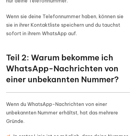
nur deine Telefonnummer.
Wenn sie deine Telefonnummer haben, können sie
sie in ihrer Kontaktliste speichern und du tauchst
sofort in ihrem WhatsApp auf.
Teil 2: Warum bekomme ich
WhatsApp-Nachrichten von
einer unbekannten Nummer?
Wenn du WhatsApp-Nachrichten von einer
unbekannten Nummer erhältst, hat das mehrere
Gründe.