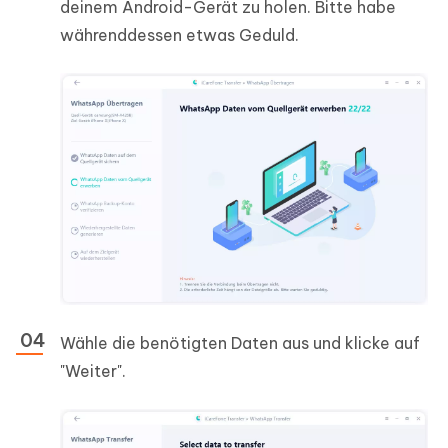
deinem Android-Gerät zu holen. Bitte habe
währenddessen etwas Geduld.
Wähle die benötigten Daten aus und klicke auf
"Weiter".