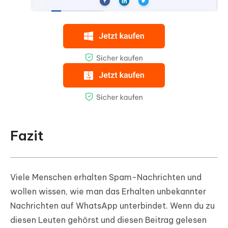
Fazit
Viele Menschen erhalten Spam-Nachrichten und
wollen wissen, wie man das Erhalten unbekannter
Nachrichten auf WhatsApp unterbindet. Wenn du zu
diesen Leuten gehörst und diesen Beitrag gelesen