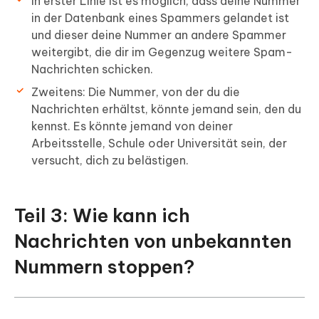
In erster Linie ist es möglich, dass deine Nummer
in der Datenbank eines Spammers gelandet ist
und dieser deine Nummer an andere Spammer
weitergibt, die dir im Gegenzug weitere Spam-
Nachrichten schicken.
Zweitens: Die Nummer, von der du die
Nachrichten erhältst, könnte jemand sein, den du
kennst. Es könnte jemand von deiner
Arbeitsstelle, Schule oder Universität sein, der
versucht, dich zu belästigen.
Teil 3: Wie kann ich
Nachrichten von unbekannten
Nummern stoppen?