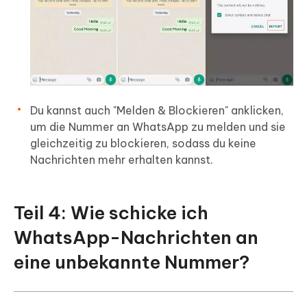
Du kannst auch "Melden & Blockieren" anklicken,
um die Nummer an WhatsApp zu melden und sie
gleichzeitig zu blockieren, sodass du keine
Nachrichten mehr erhalten kannst.
Teil 4: Wie schicke ich
WhatsApp-Nachrichten an
eine unbekannte Nummer?