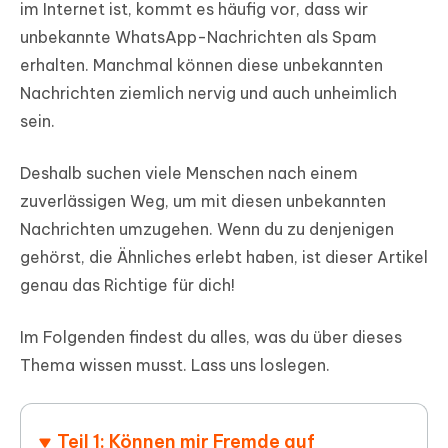
im Internet ist, kommt es häufig vor, dass wir
unbekannte WhatsApp-Nachrichten als Spam
erhalten. Manchmal können diese unbekannten
Nachrichten ziemlich nervig und auch unheimlich
sein.
Deshalb suchen viele Menschen nach einem
zuverlässigen Weg, um mit diesen unbekannten
Nachrichten umzugehen. Wenn du zu denjenigen
gehörst, die Ähnliches erlebt haben, ist dieser Artikel
genau das Richtige für dich!
Im Folgenden findest du alles, was du über dieses
Thema wissen musst. Lass uns loslegen.
Teil 1: Können mir Fremde auf