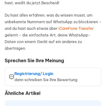
hast, weißt du jetzt Bescheid!
Du hast alles erfahren, was du wissen musst, um
unbekannte Nummern auf WhatsApp zu blockieren -
und du hast auch etwas über
iCareFone Transfer
gelernt - die einfachste Art, deine WhatsApp-
Daten von einem Gerät auf ein anderes zu
übertragen.
Sprechen Sie Ihre Meinung
Registrierung/ Login
dann schreiben Sie Ihre Bewertung
Ähnliche Artikel