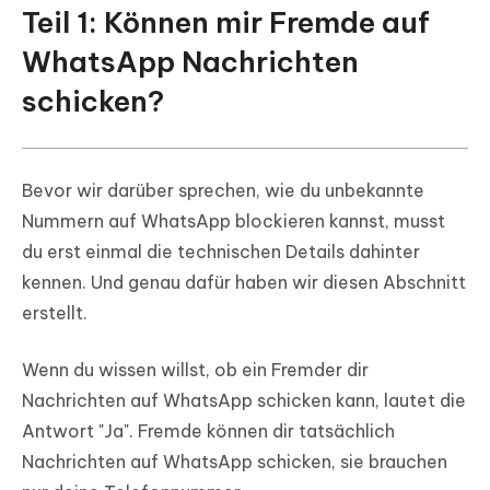
verschieben
Teil 1: Können mir Fremde auf
WhatsApp Nachrichten
schicken?
Bevor wir darüber sprechen, wie du unbekannte
Nummern auf WhatsApp blockieren kannst, musst
du erst einmal die technischen Details dahinter
kennen. Und genau dafür haben wir diesen Abschnitt
erstellt.
Wenn du wissen willst, ob ein Fremder dir
Nachrichten auf WhatsApp schicken kann, lautet die
Antwort "Ja". Fremde können dir tatsächlich
Nachrichten auf WhatsApp schicken, sie brauchen