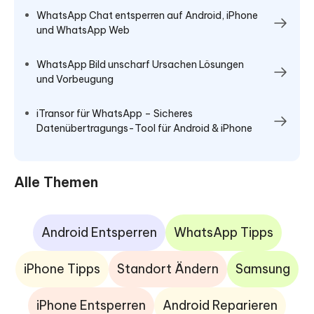
WhatsApp Chat entsperren auf Android, iPhone
und WhatsApp Web
WhatsApp Bild unscharf Ursachen Lösungen
und Vorbeugung
iTransor für WhatsApp – Sicheres
Datenübertragungs-Tool für Android & iPhone
Alle Themen
Android Entsperren
WhatsApp Tipps
iPhone Tipps
Standort Ändern
Samsung
iPhone Entsperren
Android Reparieren