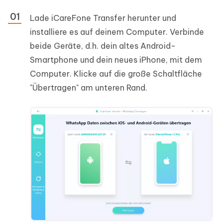
Lade iCareFone Transfer herunter und
installiere es auf deinem Computer. Verbinde
beide Geräte, d.h. dein altes Android-
Smartphone und dein neues iPhone, mit dem
Computer. Klicke auf die große Schaltfläche
"Übertragen" am unteren Rand.