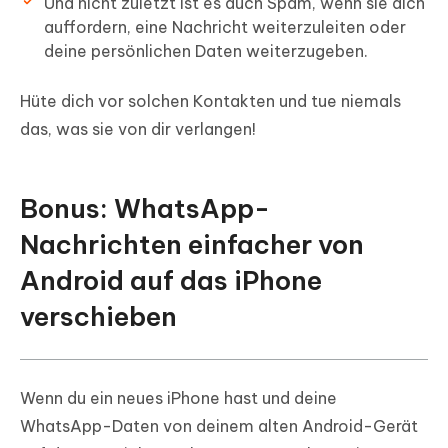
Und nicht zuletzt ist es auch Spam, wenn sie dich
auffordern, eine Nachricht weiterzuleiten oder
deine persönlichen Daten weiterzugeben.
Hüte dich vor solchen Kontakten und tue niemals
das, was sie von dir verlangen!
Bonus: WhatsApp-
Nachrichten einfacher von
Android auf das iPhone
verschieben
Wenn du ein neues iPhone hast und deine
WhatsApp-Daten von deinem alten Android-Gerät