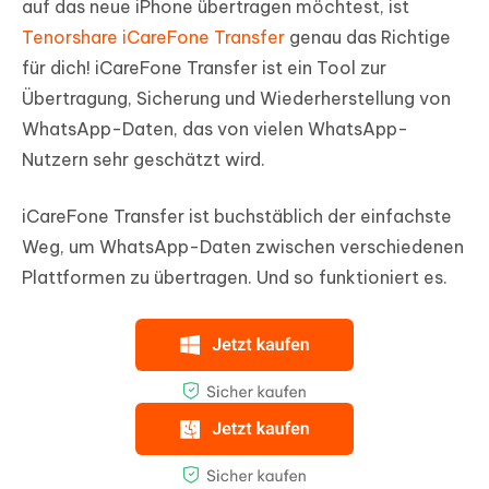
auf das neue iPhone übertragen möchtest, ist
Tenorshare iCareFone Transfer
genau das Richtige
für dich! iCareFone Transfer ist ein Tool zur
Übertragung, Sicherung und Wiederherstellung von
WhatsApp-Daten, das von vielen WhatsApp-
Nutzern sehr geschätzt wird.
iCareFone Transfer ist buchstäblich der einfachste
Weg, um WhatsApp-Daten zwischen verschiedenen
Plattformen zu übertragen. Und so funktioniert es.