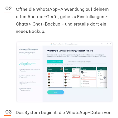
Öffne die WhatsApp-Anwendung auf deinem
alten Android-Gerät, gehe zu Einstellungen >
Chats > Chat-Backup - und erstelle dort ein
neues Backup.
Das System beginnt, die WhatsApp-Daten von