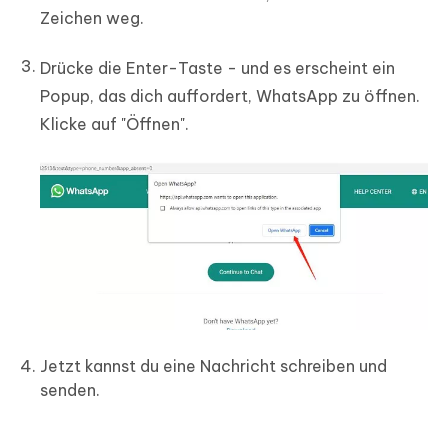
Zeichen weg.
Drücke die Enter-Taste - und es erscheint ein
Popup, das dich auffordert, WhatsApp zu öffnen.
Klicke auf "Öffnen".
Jetzt kannst du eine Nachricht schreiben und
senden.