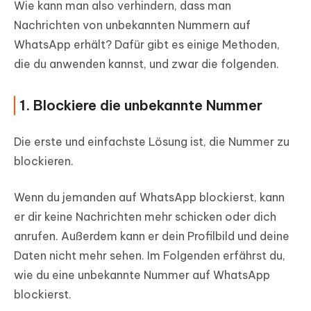
Wie kann man also verhindern, dass man
Nachrichten von unbekannten Nummern auf
WhatsApp erhält? Dafür gibt es einige Methoden,
die du anwenden kannst, und zwar die folgenden.
1. Blockiere die unbekannte Nummer
Die erste und einfachste Lösung ist, die Nummer zu
blockieren.
Wenn du jemanden auf WhatsApp blockierst, kann
er dir keine Nachrichten mehr schicken oder dich
anrufen. Außerdem kann er dein Profilbild und deine
Daten nicht mehr sehen. Im Folgenden erfährst du,
wie du eine unbekannte Nummer auf WhatsApp
blockierst.