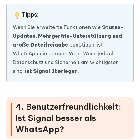
Tipps:
Wenn Sie erweiterte Funktionen wie
Status-
Updates, Mehrgeräte-Unterstützung und
große Dateifreigabe
benötigen, ist
WhatsApp die bessere Wahl. Wenn jedoch
Datenschutz und Sicherheit am wichtigsten
sind,
ist Signal überlegen
.
4. Benutzerfreundlichkeit:
Ist Signal besser als
WhatsApp?