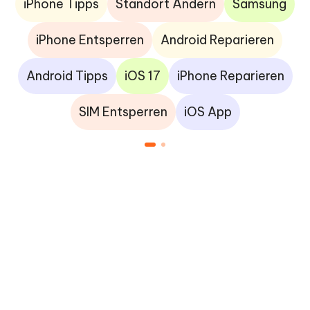
iPhone Tipps
Standort Ändern
Samsung
iPhone Entsperren
Android Reparieren
Android Tipps
iOS 17
iPhone Reparieren
SIM Entsperren
iOS App