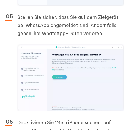
Stellen Sie sicher, dass Sie auf dem Zielgerät
bei WhatsApp angemeldet sind. Andernfalls
gehen Ihre WhatsApp-Daten verloren.
Deaktivieren Sie "Mein iPhone suchen" auf