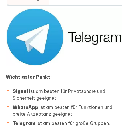
Wichtigster Punkt:
Signal
ist am besten für Privatsphäre und
Sicherheit geeignet.
WhatsApp
ist am besten für Funktionen und
breite Akzeptanz geeignet.
Telegram
ist am besten für große Gruppen,