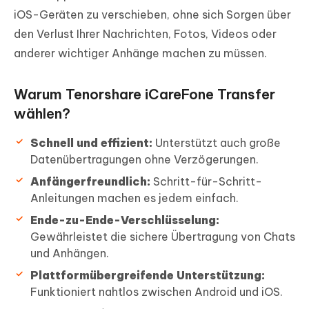
iOS-Geräten zu verschieben, ohne sich Sorgen über
den Verlust Ihrer Nachrichten, Fotos, Videos oder
anderer wichtiger Anhänge machen zu müssen.
Warum Tenorshare iCareFone Transfer
wählen?
Schnell und effizient:
Unterstützt auch große
Datenübertragungen ohne Verzögerungen.
Anfängerfreundlich:
Schritt-für-Schritt-
Anleitungen machen es jedem einfach.
Ende-zu-Ende-Verschlüsselung:
Gewährleistet die sichere Übertragung von Chats
und Anhängen.
Plattformübergreifende Unterstützung:
Funktioniert nahtlos zwischen Android und iOS.