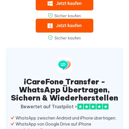
iCareFone Transfer -
WhatsApp Übertragen,
Sichern & Wiederherstellen
Bewertet auf Trustpilot >
WhatsApp zwischen Android und iPhone übertragen;
WhatsApp von Google Drive auf iPhone