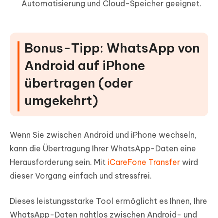
Automatisierung und Cloud-Speicher geeignet.
Bonus-Tipp: WhatsApp von
Android auf iPhone
übertragen (oder
umgekehrt)
Wenn Sie zwischen Android und iPhone wechseln,
kann die Übertragung Ihrer WhatsApp-Daten eine
Herausforderung sein. Mit
iCareFone Transfer
wird
dieser Vorgang einfach und stressfrei.
Dieses leistungsstarke Tool ermöglicht es Ihnen, Ihre
WhatsApp-Daten nahtlos zwischen Android- und