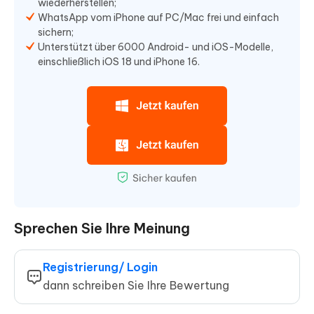
wiederherstellen;
WhatsApp vom iPhone auf PC/Mac frei und einfach
sichern;
Unterstützt über 6000 Android- und iOS-Modelle,
einschließlich iOS 18 und iPhone 16.
Sprechen Sie Ihre Meinung
Registrierung/ Login
dann schreiben Sie Ihre Bewertung