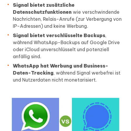
Signal bietet zusätzliche
Datenschutzfunktionen
wie verschwindende
Nachrichten, Relais-Anrufe (zur Verbergung von
IP-Adressen) und keine Werbung.
Signal bietet verschlüsselte Backups
,
während WhatsApp-Backups auf Google Drive
oder iCloud unverschlüsselt und potenziell
anfällig sind.
WhatsApp hat Werbung und Business-
Daten-Tracking
, während Signal werbefrei ist
und Nutzerdaten nicht monetarisiert.