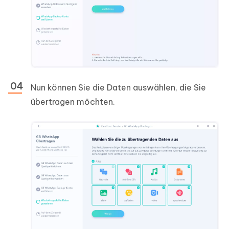
Nun können Sie die Daten auswählen, die Sie
übertragen möchten.