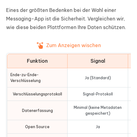
Eines der größten Bedenken bei der Wahl einer
Messaging-App ist die Sicherheit. Vergleichen wir,
wie diese beiden Plattformen Ihre Daten schützen.
Zum Anzeigen wischen
Funktion
Signal
Ende-zu-Ende-
Ja (Standard)
Verschlüsselung
Verschlüsselungsprotokoll
Signal-Protokoll
Minimal (keine Metadaten
Datenerfassung
gespeichert)
Open Source
Ja