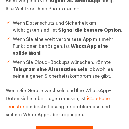
Beim Vergleich von
Signal vs. WhatsApp
hängt
Ihre Wahl von Ihren Prioritäten ab:
Wenn Datenschutz und Sicherheit am
wichtigsten sind, ist
Signal die bessere Option
.
Wenn Sie eine weit verbreitete App mit mehr
Funktionen benötigen, ist
WhatsApp eine
solide Wahl
.
Wenn Sie Cloud-Backups wünschen, könnte
Telegram eine Alternative sein
, obwohl es
seine eigenen Sicherheitskompromisse gibt.
Wenn Sie Geräte wechseln und Ihre WhatsApp-
Daten sicher übertragen müssen, ist
iCareFone
Transfer
die beste Lösung für problemlose und
sichere WhatsApp-Übertragungen.