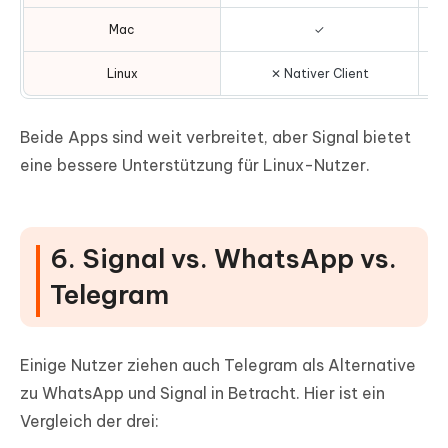
Mac
✓
Linux
✕ Nativer Client
Beide Apps sind weit verbreitet, aber Signal bietet
eine bessere Unterstützung für Linux-Nutzer.
6. Signal vs. WhatsApp vs.
Telegram
Einige Nutzer ziehen auch Telegram als Alternative
zu WhatsApp und Signal in Betracht. Hier ist ein
Vergleich der drei: