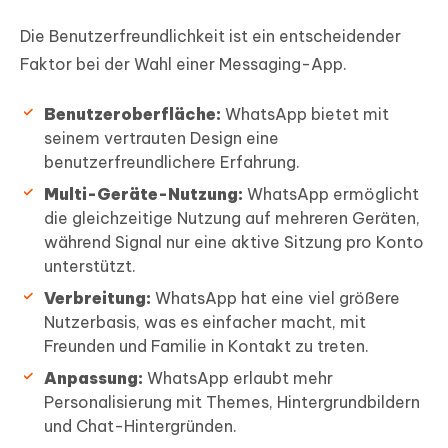
Die Benutzerfreundlichkeit ist ein entscheidender
Faktor bei der Wahl einer Messaging-App.
Benutzeroberfläche:
WhatsApp bietet mit
seinem vertrauten Design eine
benutzerfreundlichere Erfahrung.
Multi-Geräte-Nutzung:
WhatsApp ermöglicht
die gleichzeitige Nutzung auf mehreren Geräten,
während Signal nur eine aktive Sitzung pro Konto
unterstützt.
Verbreitung:
WhatsApp hat eine viel größere
Nutzerbasis, was es einfacher macht, mit
Freunden und Familie in Kontakt zu treten.
Anpassung:
WhatsApp erlaubt mehr
Personalisierung mit Themes, Hintergrundbildern
und Chat-Hintergründen.