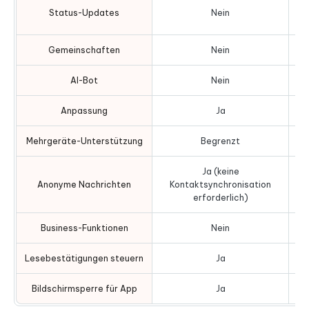
Status-Updates
Nein
Gemeinschaften
Nein
AI-Bot
Nein
Anpassung
Ja
Mehrgeräte-Unterstützung
Begrenzt
Ja (keine
Anonyme Nachrichten
Kontaktsynchronisation
erforderlich)
Business-Funktionen
Nein
Lesebestätigungen steuern
Ja
Bildschirmsperre für App
Ja