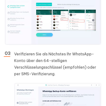
Verifizieren Sie als Nächstes Ihr WhatsApp-
Konto über den 64-stelligen
Verschlüsselungsschlüssel (empfohlen) oder
per SMS-Verifizierung.