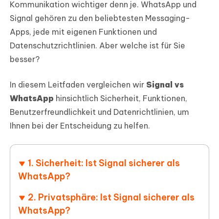
Kommunikation wichtiger denn je. WhatsApp und
Signal gehören zu den beliebtesten Messaging-
Apps, jede mit eigenen Funktionen und
Datenschutzrichtlinien. Aber welche ist für Sie
besser?
In diesem Leitfaden vergleichen wir
Signal vs
WhatsApp
hinsichtlich Sicherheit, Funktionen,
Benutzerfreundlichkeit und Datenrichtlinien, um
Ihnen bei der Entscheidung zu helfen.
1. Sicherheit: Ist Signal sicherer als
WhatsApp?
2. Privatsphäre: Ist Signal sicherer als
WhatsApp?