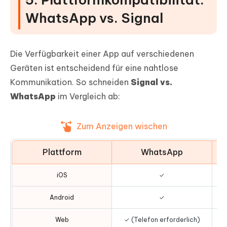
WhatsApp vs. Signal
Die Verfügbarkeit einer App auf verschiedenen
Geräten ist entscheidend für eine nahtlose
Kommunikation. So schneiden
Signal vs.
WhatsApp
im Vergleich ab:
Zum Anzeigen wischen
Plattform
WhatsApp
iOS
✓
Android
✓
Web
✓ (Telefon erforderlich)