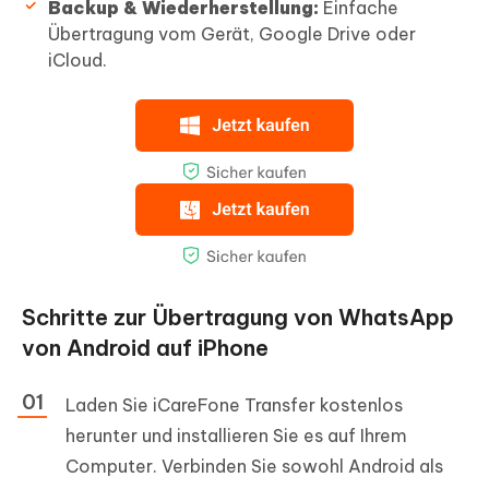
Backup & Wiederherstellung:
Einfache
Übertragung vom Gerät, Google Drive oder
iCloud.
Schritte zur Übertragung von WhatsApp
von Android auf iPhone
Laden Sie iCareFone Transfer kostenlos
herunter und installieren Sie es auf Ihrem
Computer. Verbinden Sie sowohl Android als