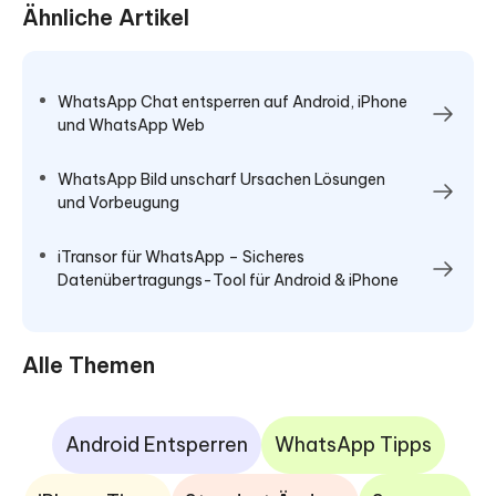
Ähnliche Artikel
WhatsApp Chat entsperren auf Android, iPhone
und WhatsApp Web
WhatsApp Bild unscharf Ursachen Lösungen
und Vorbeugung
iTransor für WhatsApp – Sicheres
Datenübertragungs-Tool für Android & iPhone
Alle Themen
Android Entsperren
WhatsApp Tipps