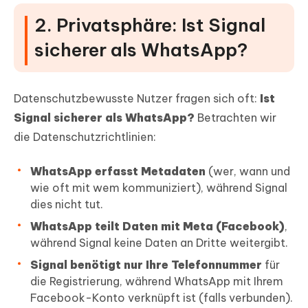
2. Privatsphäre: Ist Signal
sicherer als WhatsApp?
Datenschutzbewusste Nutzer fragen sich oft:
Ist
Signal sicherer als WhatsApp?
Betrachten wir
die Datenschutzrichtlinien:
WhatsApp erfasst Metadaten
(wer, wann und
wie oft mit wem kommuniziert), während Signal
dies nicht tut.
WhatsApp teilt Daten mit Meta (Facebook)
,
während Signal keine Daten an Dritte weitergibt.
Signal benötigt nur Ihre Telefonnummer
für
die Registrierung, während WhatsApp mit Ihrem
Facebook-Konto verknüpft ist (falls verbunden).