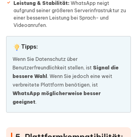
Leistung & Stabilität:
WhatsApp neigt
aufgrund seiner größeren Serverinfrastruktur zu
einer besseren Leistung bei Sprach- und
Videoanrufen.
Tipps:
Wenn Sie Datenschutz über
Benutzerfreundlichkeit stellen, ist
Signal die
bessere Wahl
. Wenn Sie jedoch eine weit
verbreitete Plattform benötigen, ist
WhatsApp möglicherweise besser
geeignet
.
5. Plattformkompatibilität: