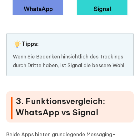
Tipps:
Wenn Sie Bedenken hinsichtlich des Trackings
durch Dritte haben, ist Signal die bessere Wahl.
3. Funktionsvergleich:
WhatsApp vs Signal
Beide Apps bieten grundlegende Messaging-