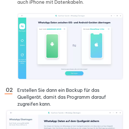
auch iPhone mit Datenkabeln.
Erstellen Sie dann ein Backup für das
Quellgerät, damit das Programm darauf
zugreifen kann.