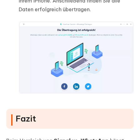
Ihrem iPhone. Anschließend finden Sie alle
Daten erfolgreich übertragen.
Fazit