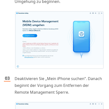
Umgehung zu beginnen.
Deaktivieren Sie „Mein iPhone suchen“. Danach
beginnt der Vorgang zum Entfernen der
Remote Management Sperre.