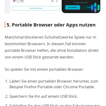
5. Portable Browser oder Apps nutzen
Manchmal blockieren Schulnetzwerke Spiele nur in
bestimmten Browsern. In diesem Fall können
portable Browser helfen, die ohne Installation direkt
von einem USB Stick gestartet werden.
So spielen Sie mit einem portablen Browser:
Laden Sie einen portablen Browser herunter, zum
Beispiel Firefox Portable oder Chrome Portable.
Speichern Sie ihn auf einem USB Stick.
Schließen Sie den USB Stick an den Schulcomputer