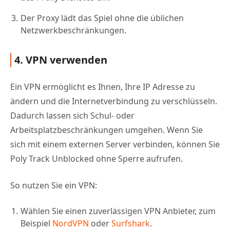
Der Proxy lädt das Spiel ohne die üblichen
Netzwerkbeschränkungen.
4. VPN verwenden
Ein VPN ermöglicht es Ihnen, Ihre IP Adresse zu
ändern und die Internetverbindung zu verschlüsseln.
Dadurch lassen sich Schul- oder
Arbeitsplatzbeschränkungen umgehen. Wenn Sie
sich mit einem externen Server verbinden, können Sie
Poly Track Unblocked ohne Sperre aufrufen.
So nutzen Sie ein VPN:
Wählen Sie einen zuverlässigen VPN Anbieter, zum
Beispiel
NordVPN
oder
Surfshark
.