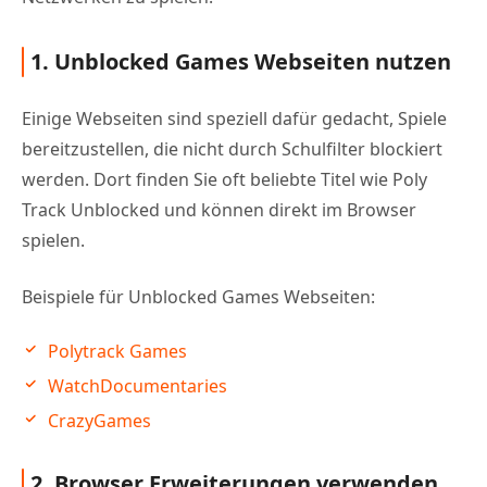
1. Unblocked Games Webseiten nutzen
Einige Webseiten sind speziell dafür gedacht, Spiele
bereitzustellen, die nicht durch Schulfilter blockiert
werden. Dort finden Sie oft beliebte Titel wie Poly
Track Unblocked und können direkt im Browser
spielen.
Beispiele für Unblocked Games Webseiten:
Polytrack Games
WatchDocumentaries
CrazyGames
2. Browser Erweiterungen verwenden