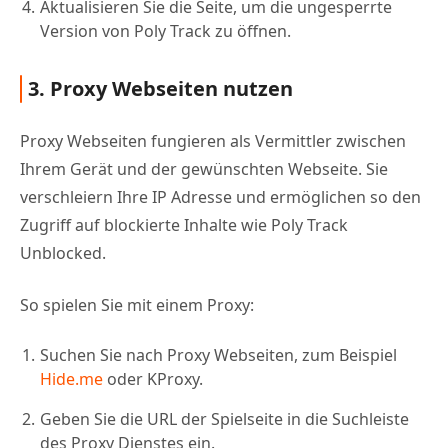
Aktualisieren Sie die Seite, um die ungesperrte
Version von Poly Track zu öffnen.
3. Proxy Webseiten nutzen
Proxy Webseiten fungieren als Vermittler zwischen
Ihrem Gerät und der gewünschten Webseite. Sie
verschleiern Ihre IP Adresse und ermöglichen so den
Zugriff auf blockierte Inhalte wie Poly Track
Unblocked.
So spielen Sie mit einem Proxy:
Suchen Sie nach Proxy Webseiten, zum Beispiel
Hide.me
oder KProxy.
Geben Sie die URL der Spielseite in die Suchleiste
des Proxy Dienstes ein.