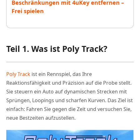
Beschränkungen mit 4uKey entfernen –
Frei spielen
Teil 1. Was ist Poly Track?
Poly Track
ist ein Rennspiel, das Ihre
Reaktionsfähigkeit und Präzision auf die Probe stellt.
Sie steuern ein Auto auf dynamischen Strecken mit
Sprüngen, Loopings und scharfen Kurven. Das Ziel ist
einfach: Fahren Sie gegen die Zeit und versuchen Sie,
neue Bestzeiten aufzustellen.