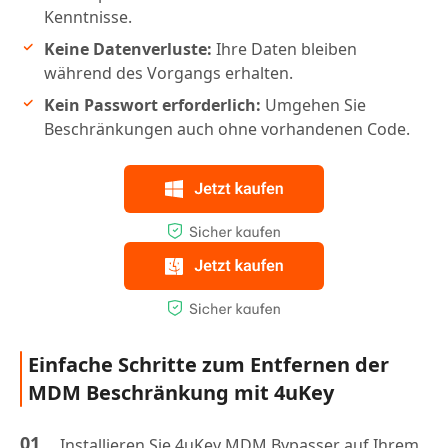
Kenntnisse.
Keine Datenverluste:
Ihre Daten bleiben
während des Vorgangs erhalten.
Kein Passwort erforderlich:
Umgehen Sie
Beschränkungen auch ohne vorhandenen Code.
Einfache Schritte zum Entfernen der
MDM Beschränkung mit 4uKey
Installieren Sie 4uKey MDM Bypasser auf Ihrem