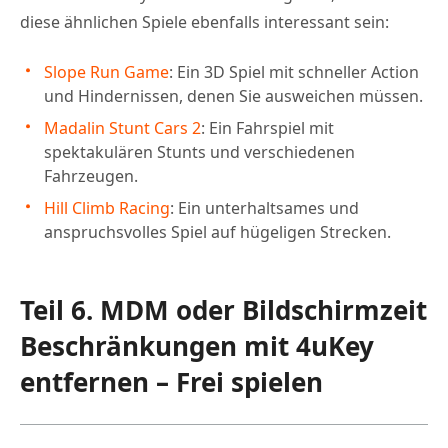
diese ähnlichen Spiele ebenfalls interessant sein:
Slope Run Game
: Ein 3D Spiel mit schneller Action
und Hindernissen, denen Sie ausweichen müssen.
Madalin Stunt Cars 2
: Ein Fahrspiel mit
spektakulären Stunts und verschiedenen
Fahrzeugen.
Hill Climb Racing
: Ein unterhaltsames und
anspruchsvolles Spiel auf hügeligen Strecken.
Teil 6. MDM oder Bildschirmzeit
Beschränkungen mit 4uKey
entfernen – Frei spielen