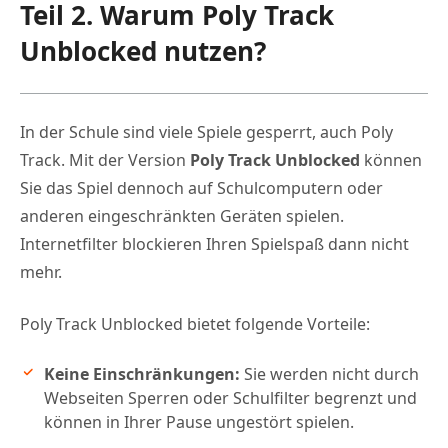
Teil 2. Warum Poly Track
Unblocked nutzen?
In der Schule sind viele Spiele gesperrt, auch Poly
Track. Mit der Version
Poly Track Unblocked
können
Sie das Spiel dennoch auf Schulcomputern oder
anderen eingeschränkten Geräten spielen.
Internetfilter blockieren Ihren Spielspaß dann nicht
mehr.
Poly Track Unblocked bietet folgende Vorteile:
Keine Einschränkungen:
Sie werden nicht durch
Webseiten Sperren oder Schulfilter begrenzt und
können in Ihrer Pause ungestört spielen.