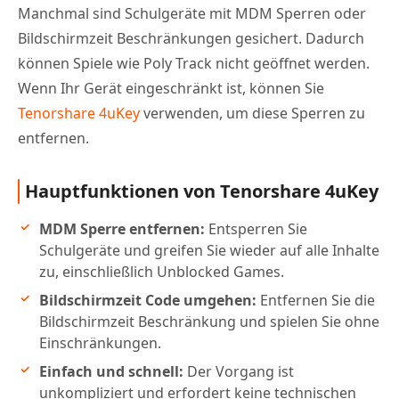
Manchmal sind Schulgeräte mit MDM Sperren oder
Bildschirmzeit Beschränkungen gesichert. Dadurch
können Spiele wie Poly Track nicht geöffnet werden.
Wenn Ihr Gerät eingeschränkt ist, können Sie
Tenorshare 4uKey
verwenden, um diese Sperren zu
entfernen.
Hauptfunktionen von Tenorshare 4uKey
MDM Sperre entfernen:
Entsperren Sie
Schulgeräte und greifen Sie wieder auf alle Inhalte
zu, einschließlich Unblocked Games.
Bildschirmzeit Code umgehen:
Entfernen Sie die
Bildschirmzeit Beschränkung und spielen Sie ohne
Einschränkungen.
Einfach und schnell:
Der Vorgang ist
unkompliziert und erfordert keine technischen