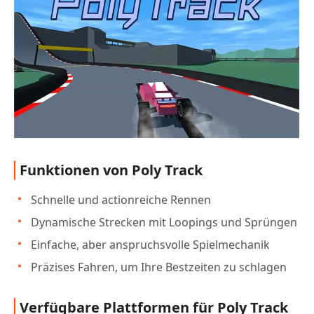
Funktionen von Poly Track
Schnelle und actionreiche Rennen
Dynamische Strecken mit Loopings und Sprüngen
Einfache, aber anspruchsvolle Spielmechanik
Präzises Fahren, um Ihre Bestzeiten zu schlagen
Verfügbare Plattformen für Poly Track