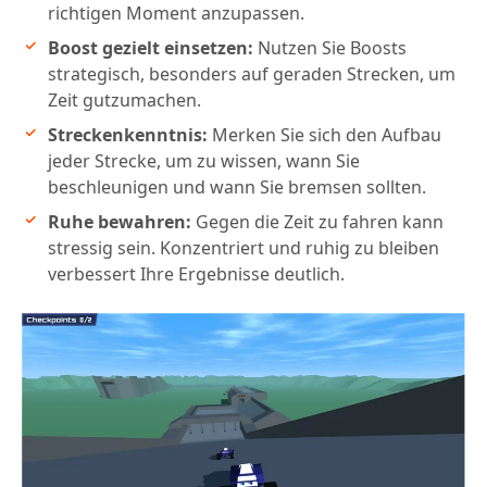
richtigen Moment anzupassen.
Boost gezielt einsetzen:
Nutzen Sie Boosts
strategisch, besonders auf geraden Strecken, um
Zeit gutzumachen.
Streckenkenntnis:
Merken Sie sich den Aufbau
jeder Strecke, um zu wissen, wann Sie
beschleunigen und wann Sie bremsen sollten.
Ruhe bewahren:
Gegen die Zeit zu fahren kann
stressig sein. Konzentriert und ruhig zu bleiben
verbessert Ihre Ergebnisse deutlich.