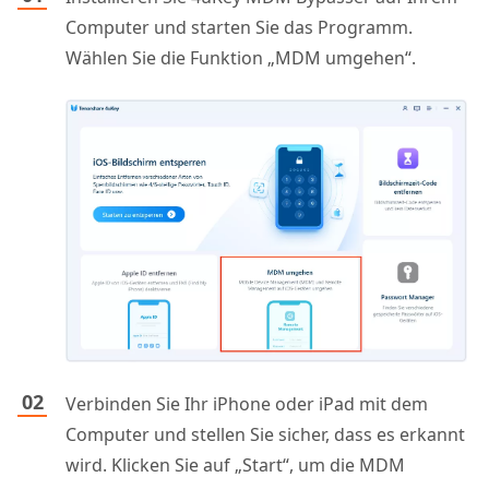
Computer und starten Sie das Programm.
Wählen Sie die Funktion „MDM umgehen“.
Verbinden Sie Ihr iPhone oder iPad mit dem
Computer und stellen Sie sicher, dass es erkannt
wird. Klicken Sie auf „Start“, um die MDM