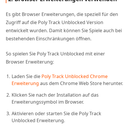
Es gibt Browser Erweiterungen, die speziell für den
Zugriff auf die Poly Track Unblocked Version
entwickelt wurden. Damit können Sie Spiele auch bei
bestehenden Einschränkungen öffnen.
So spielen Sie Poly Track Unblocked mit einer
Browser Erweiterung:
Laden Sie die
Poly Track Unblocked Chrome
Erweiterung
aus dem Chrome Web Store herunter.
Klicken Sie nach der Installation auf das
Erweiterungssymbol im Browser.
Aktivieren oder starten Sie die Poly Track
Unblocked Erweiterung.