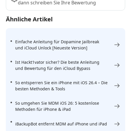
dann schreiben Sie Ihre Bewertung
Ähnliche Artikel
Einfache Anleitung für Dopamine Jailbreak
und iCloud Unlock [Neueste Version]
Ist Hackt1vator sicher? Die beste Anleitung
und Bewertung für den iCloud Bypass
So entsperren Sie ein iPhone mit iOS 26.4 – Die
besten Methoden & Tools
So umgehen Sie MDM iOS 26: 5 kostenlose
Methoden für iPhone & iPad
iBackupBot entfernt MDM auf iPhone und iPad