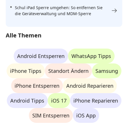
Schul iPad Sperre umgehen: So entfernen Sie
die Geräteverwaltung und MDM-Sperre
Alle Themen
Android Entsperren
WhatsApp Tipps
iPhone Tipps
Standort Ändern
Samsung
iPhone Entsperren
Android Reparieren
Android Tipps
iOS 17
iPhone Reparieren
SIM Entsperren
iOS App