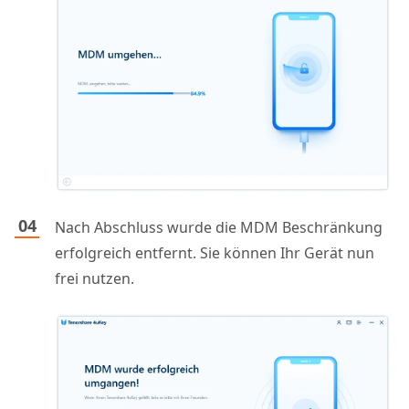
Nach Abschluss wurde die MDM Beschränkung
erfolgreich entfernt. Sie können Ihr Gerät nun
frei nutzen.