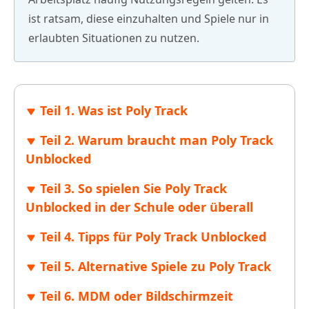
ist ratsam, diese einzuhalten und Spiele nur in
erlaubten Situationen zu nutzen.
Teil 1. Was ist Poly Track
Teil 2. Warum braucht man Poly Track
Unblocked
Teil 3. So spielen Sie Poly Track
Unblocked in der Schule oder überall
Teil 4. Tipps für Poly Track Unblocked
Teil 5. Alternative Spiele zu Poly Track
Teil 6. MDM oder Bildschirmzeit