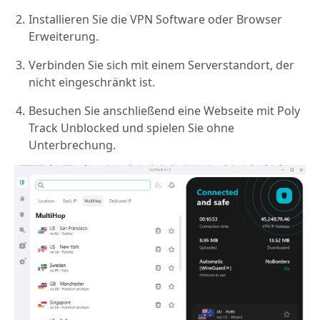
Installieren Sie die VPN Software oder Browser
Erweiterung.
Verbinden Sie sich mit einem Serverstandort, der
nicht eingeschränkt ist.
Besuchen Sie anschließend eine Webseite mit Poly
Track Unblocked und spielen Sie ohne
Unterbrechung.