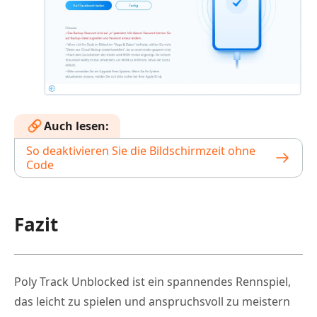
Auch lesen:
So deaktivieren Sie die Bildschirmzeit ohne
Code
Fazit
Poly Track Unblocked ist ein spannendes Rennspiel,
das leicht zu spielen und anspruchsvoll zu meistern