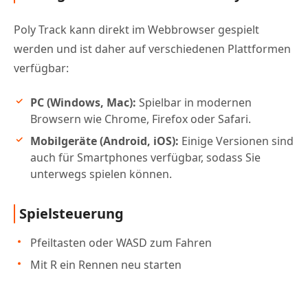
Poly Track kann direkt im Webbrowser gespielt
werden und ist daher auf verschiedenen Plattformen
verfügbar:
PC (Windows, Mac):
Spielbar in modernen
Browsern wie Chrome, Firefox oder Safari.
Mobilgeräte (Android, iOS):
Einige Versionen sind
auch für Smartphones verfügbar, sodass Sie
unterwegs spielen können.
Spielsteuerung
Pfeiltasten oder WASD zum Fahren
Mit R ein Rennen neu starten