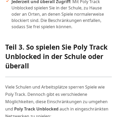
Jederzeit und überall Zugriff:
Mit Poly Track
Unblocked spielen Sie in der Schule, zu Hause
oder an Orten, an denen Spiele normalerweise
blockiert sind. Die Beschränkungen entfallen,
sodass Sie frei spielen können.
Teil 3. So spielen Sie Poly Track
Unblocked in der Schule oder
überall
Viele Schulen und Arbeitsplätze sperren Spiele wie
Poly Track. Dennoch gibt es verschiedene
Möglichkeiten, diese Einschränkungen zu umgehen
und
Poly Track Unblocked
auch in eingeschränkten
Netzwerken zu spielen: