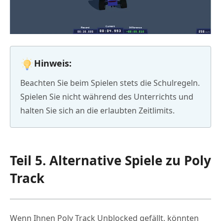
Hinweis:
Beachten Sie beim Spielen stets die Schulregeln.
Spielen Sie nicht während des Unterrichts und
halten Sie sich an die erlaubten Zeitlimits.
Teil 5. Alternative Spiele zu Poly
Track
Wenn Ihnen Poly Track Unblocked gefällt, könnten