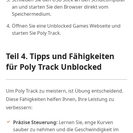
an und starten Sie den Browser direkt vom
Speichermedium.
Öffnen Sie eine Unblocked Games Webseite und
starten Sie Poly Track.
Teil 4. Tipps und Fähigkeiten
für Poly Track Unblocked
Um Poly Track zu meistern, ist Übung entscheidend.
Diese Fähigkeiten helfen Ihnen, Ihre Leistung zu
verbessern:
Präzise Steuerung:
Lernen Sie, enge Kurven
sauber zu nehmen und die Geschwindigkeit im