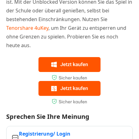
ist. Mit der Unblocked Version können Sie das Spiel in
der Schule oder überall genießen, selbst bei
bestehenden Einschränkungen. Nutzen Sie
Tenorshare 4uKey
, um Ihr Gerät zu entsperren und
ohne Grenzen zu spielen. Probieren Sie es noch
heute aus.
Sprechen Sie Ihre Meinung
Registrierung/ Login