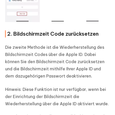
2. Bildschirmzeit Code zurücksetzen
Die zweite Methode ist die Wiederherstellung des
Bildschirmzeit Codes über die Apple ID. Dabei
können Sie den Bildschirmzeit Code zurücksetzen
und die Bildschirmzeit mithilfe Ihrer Apple ID und
dem dazugehörigen Passwort deaktivieren.
Hinweis: Diese Funktion ist nur verfügbar, wenn bei
der Einrichtung der Bildschirmzeit die
Wiederherstellung über die Apple ID aktiviert wurde.