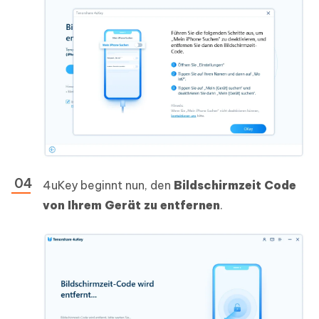
4uKey beginnt nun, den
Bildschirmzeit Code
von Ihrem Gerät zu entfernen
.