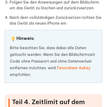
Folgen Sie den Anweisungen auf dem Bildschirm,
um das Gerät zu löschen und zurückzusetzen.
Nach dem vollständigen Zurücksetzen richten Sie
das Gerät als neues iPhone ein.
Hinweis:
Bitte beachten Sie, dass dabei alle Daten
gelöscht werden. Wenn Sie den Bildschirmzeit
Code ohne Passwort und ohne Datenverlust
entfernen möchten, wird
Tenorshare 4uKey
empfohlen.
Teil 4. Zeitlimit auf dem