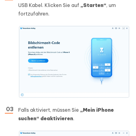
USB Kabel. Klicken Sie auf
„Starten“
, um
fortzufahren.
Falls aktiviert, müssen Sie
„Mein iPhone
suchen“ deaktivieren
.