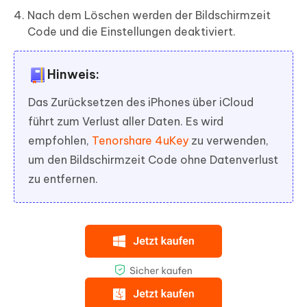
Nach dem Löschen werden der Bildschirmzeit
Code und die Einstellungen deaktiviert.
Hinweis:
Das Zurücksetzen des iPhones über iCloud
führt zum Verlust aller Daten. Es wird
empfohlen,
Tenorshare 4uKey
zu verwenden,
um den Bildschirmzeit Code ohne Datenverlust
zu entfernen.