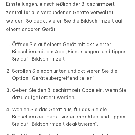
Einstellungen, einschließlich der Bildschirmzeit,
zentral für alle verbundenen Geräte verwaltet
werden. So deaktivieren Sie die Bildschirmzeit auf
einem anderen Gerät:
Öffnen Sie auf einem Gerät mit aktivierter
Bildschirmzeit die App „Einstellungen“ und tippen
Sie auf „Bildschirmzeit“.
Scrollen Sie nach unten und aktivieren Sie die
Option „Geräteübergreifend teilen“.
Geben Sie den Bildschirmzeit Code ein, wenn Sie
dazu aufgefordert werden.
Wählen Sie das Gerät aus, für das Sie die
Bildschirmzeit deaktivieren möchten, und tippen
Sie auf „Bildschirmzeit deaktivieren“.