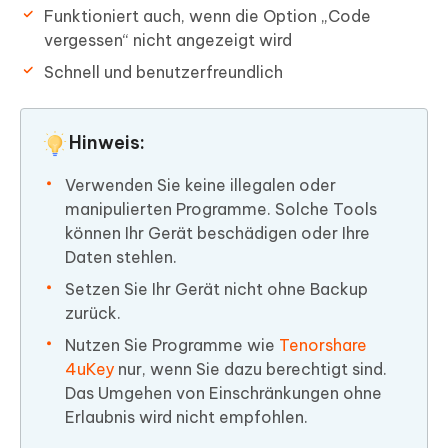
Funktioniert auch, wenn die Option „Code
vergessen“ nicht angezeigt wird
Schnell und benutzerfreundlich
Hinweis:
Verwenden Sie keine illegalen oder
manipulierten Programme. Solche Tools
können Ihr Gerät beschädigen oder Ihre
Daten stehlen.
Setzen Sie Ihr Gerät nicht ohne Backup
zurück.
Nutzen Sie Programme wie
Tenorshare
4uKey
nur, wenn Sie dazu berechtigt sind.
Das Umgehen von Einschränkungen ohne
Erlaubnis wird nicht empfohlen.