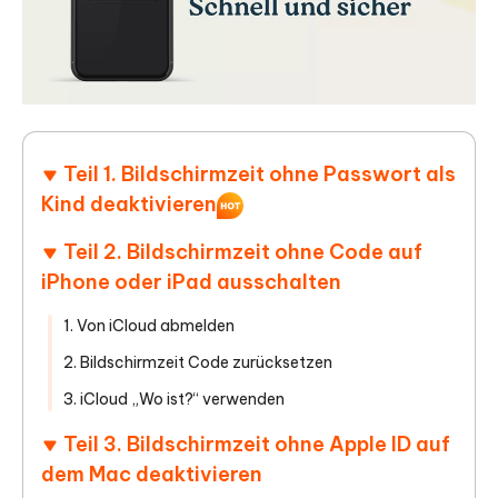
Teil 1. Bildschirmzeit ohne Passwort als
Kind deaktivieren
Teil 2. Bildschirmzeit ohne Code auf
iPhone oder iPad ausschalten
1. Von iCloud abmelden
2. Bildschirmzeit Code zurücksetzen
3. iCloud „Wo ist?“ verwenden
Teil 3. Bildschirmzeit ohne Apple ID auf
dem Mac deaktivieren