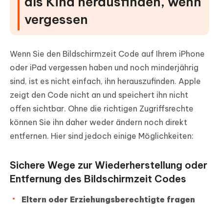
als Kind herausfinden, wenn
vergessen
Wenn Sie den Bildschirmzeit Code auf Ihrem iPhone
oder iPad vergessen haben und noch minderjährig
sind, ist es nicht einfach, ihn herauszufinden. Apple
zeigt den Code nicht an und speichert ihn nicht
offen sichtbar. Ohne die richtigen Zugriffsrechte
können Sie ihn daher weder ändern noch direkt
entfernen. Hier sind jedoch einige Möglichkeiten:
Sichere Wege zur Wiederherstellung oder
Entfernung des Bildschirmzeit Codes
Eltern oder Erziehungsberechtigte fragen