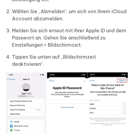
Wählen Sie „Abmelden“, um sich von Ihrem iCloud
Account abzumelden.
Melden Sie sich erneut mit Ihrer Apple ID und dem
Passwort an. Gehen Sie anschließend zu
Einstellungen > Bildschirmzeit.
Tippen Sie unten auf „Bildschirmzeit
deaktivieren“.