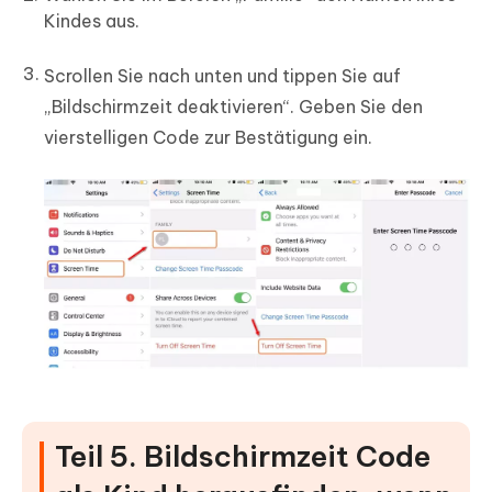
Kindes aus.
Scrollen Sie nach unten und tippen Sie auf
„Bildschirmzeit deaktivieren“. Geben Sie den
vierstelligen Code zur Bestätigung ein.
Teil 5. Bildschirmzeit Code