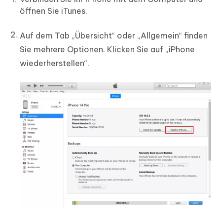
öffnen Sie iTunes.
Auf dem Tab „Übersicht“ oder „Allgemein“ finden
Sie mehrere Optionen. Klicken Sie auf „iPhone
wiederherstellen“.