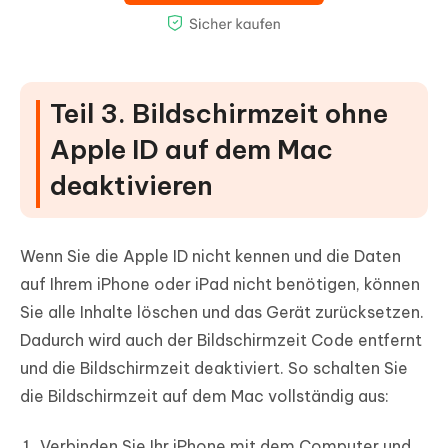
Teil 3. Bildschirmzeit ohne
Apple ID auf dem Mac
deaktivieren
Wenn Sie die Apple ID nicht kennen und die Daten
auf Ihrem iPhone oder iPad nicht benötigen, können
Sie alle Inhalte löschen und das Gerät zurücksetzen.
Dadurch wird auch der Bildschirmzeit Code entfernt
und die Bildschirmzeit deaktiviert. So schalten Sie
die Bildschirmzeit auf dem Mac vollständig aus:
Verbinden Sie Ihr iPhone mit dem Computer und