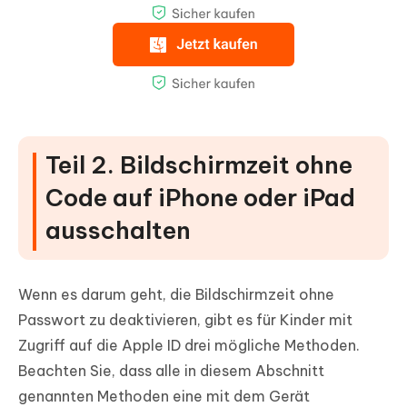
Teil 2. Bildschirmzeit ohne
Code auf iPhone oder iPad
ausschalten
Wenn es darum geht, die Bildschirmzeit ohne
Passwort zu deaktivieren, gibt es für Kinder mit
Zugriff auf die Apple ID drei mögliche Methoden.
Beachten Sie, dass alle in diesem Abschnitt
genannten Methoden eine mit dem Gerät