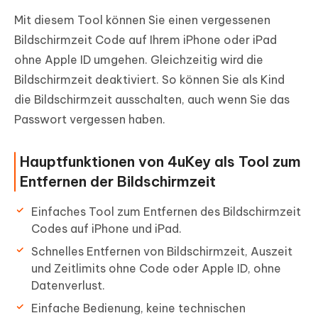
Mit diesem Tool können Sie einen vergessenen
Bildschirmzeit Code auf Ihrem iPhone oder iPad
ohne Apple ID umgehen. Gleichzeitig wird die
Bildschirmzeit deaktiviert. So können Sie als Kind
die Bildschirmzeit ausschalten, auch wenn Sie das
Passwort vergessen haben.
Hauptfunktionen von 4uKey als Tool zum
Entfernen der Bildschirmzeit
Einfaches Tool zum Entfernen des Bildschirmzeit
Codes auf iPhone und iPad.
Schnelles Entfernen von Bildschirmzeit, Auszeit
und Zeitlimits ohne Code oder Apple ID, ohne
Datenverlust.
Einfache Bedienung, keine technischen