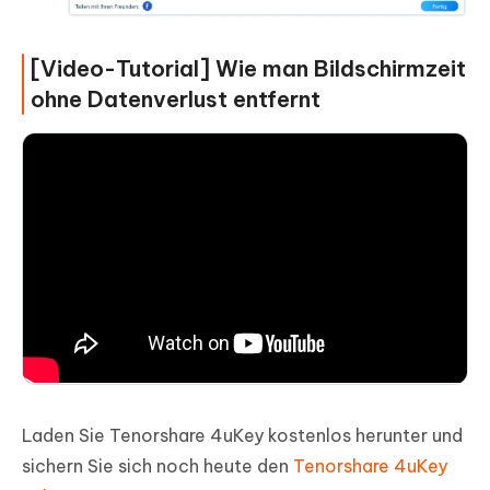
[Video-Tutorial] Wie man Bildschirmzeit
ohne Datenverlust entfernt
Laden Sie Tenorshare 4uKey kostenlos herunter und
sichern Sie sich noch heute den
Tenorshare 4uKey