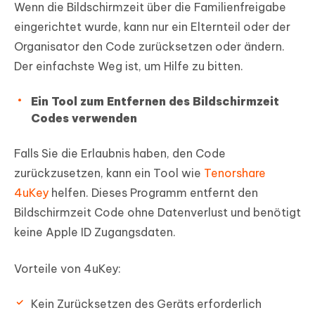
Wenn die Bildschirmzeit über die Familienfreigabe
eingerichtet wurde, kann nur ein Elternteil oder der
Organisator den Code zurücksetzen oder ändern.
Der einfachste Weg ist, um Hilfe zu bitten.
Ein Tool zum Entfernen des Bildschirmzeit
Codes verwenden
Falls Sie die Erlaubnis haben, den Code
zurückzusetzen, kann ein Tool wie
Tenorshare
4uKey
helfen. Dieses Programm entfernt den
Bildschirmzeit Code ohne Datenverlust und benötigt
keine Apple ID Zugangsdaten.
Vorteile von 4uKey:
Kein Zurücksetzen des Geräts erforderlich