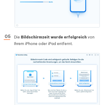
Die
Bildschirmzeit wurde erfolgreich
von
Ihrem iPhone oder iPad entfernt.