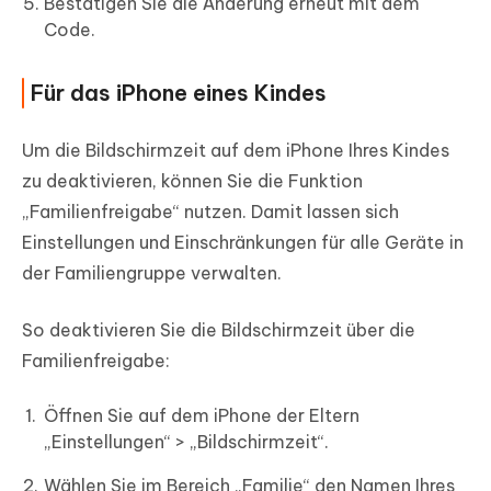
Bestätigen Sie die Änderung erneut mit dem
Code.
Für das iPhone eines Kindes
Um die Bildschirmzeit auf dem iPhone Ihres Kindes
zu deaktivieren, können Sie die Funktion
„Familienfreigabe“ nutzen. Damit lassen sich
Einstellungen und Einschränkungen für alle Geräte in
der Familiengruppe verwalten.
So deaktivieren Sie die Bildschirmzeit über die
Familienfreigabe:
Öffnen Sie auf dem iPhone der Eltern
„Einstellungen“ > „Bildschirmzeit“.
Wählen Sie im Bereich „Familie“ den Namen Ihres