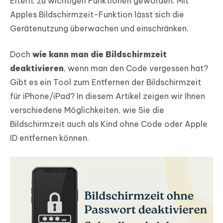
Eltern, zu wichtigen Funktionen geworden. Mit
Apples Bildschirmzeit-Funktion lässt sich die
Gerätenutzung überwachen und einschränken.
Doch
wie kann man die Bildschirmzeit
deaktivieren
, wenn man den Code vergessen hat?
Gibt es ein Tool zum Entfernen der Bildschirmzeit
für iPhone/iPad? In diesem Artikel zeigen wir Ihnen
verschiedene Möglichkeiten, wie Sie die
Bildschirmzeit auch als Kind ohne Code oder Apple
ID entfernen können.