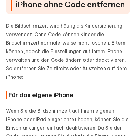
iPhone ohne Code entfernen
Die Bildschirmzeit wird häufig als Kindersicherung
verwendet. Ohne Code können Kinder die
Bildschirmzeit normalerweise nicht löschen. Eltern
können jedoch die Einstellungen auf ihrem iPhone
verwalten und den Code ändern oder deaktivieren.
So entfernen Sie Zeitlimits oder Auszeiten auf dem
iPhone:
Für das eigene iPhone
Wenn Sie die Bildschirmzeit auf Ihrem eigenen
iPhone oder iPad eingerichtet haben, können Sie die
Einschränkungen einfach deaktivieren. Da Sie den