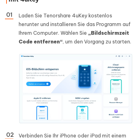
Laden Sie Tenorshare 4uKey kostenlos
herunter und installieren Sie das Programm auf
Ihrem Computer. Wählen Sie
„Bildschirmzeit
Code entfernen“
, um den Vorgang zu starten.
Verbinden Sie Ihr iPhone oder iPad mit einem