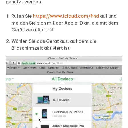
genutzt werden.
Rufen Sie
https://www.icloud.com/find
auf und
melden Sie sich mit der Apple ID an, die mit dem
Gerät verknüpft ist.
Wählen Sie das Gerät aus, auf dem die
Bildschirmzeit aktiviert ist.