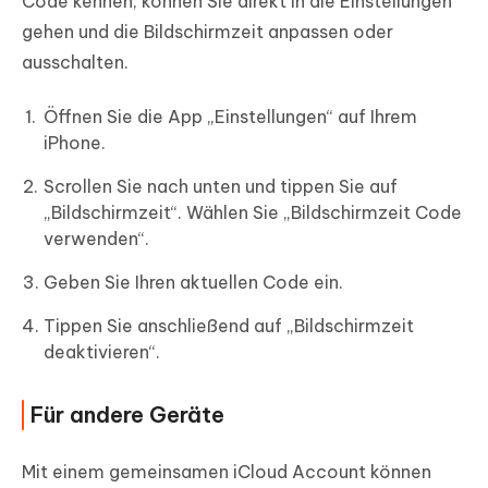
Code kennen, können Sie direkt in die Einstellungen
gehen und die Bildschirmzeit anpassen oder
ausschalten.
Öffnen Sie die App „Einstellungen“ auf Ihrem
iPhone.
Scrollen Sie nach unten und tippen Sie auf
„Bildschirmzeit“. Wählen Sie „Bildschirmzeit Code
verwenden“.
Geben Sie Ihren aktuellen Code ein.
Tippen Sie anschließend auf „Bildschirmzeit
deaktivieren“.
Für andere Geräte
Mit einem gemeinsamen iCloud Account können