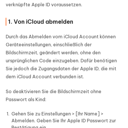
verknüpfte Apple ID voraussetzen.
1. Von iCloud abmelden
Durch das Abmelden vom iCloud Account können
Geräteeinstellungen, einschließlich der
Bildschirmzeit, geändert werden, ohne den
ursprünglichen Code einzugeben. Dafür benötigen
Sie jedoch die Zugangsdaten der Apple ID, die mit
dem iCloud Account verbunden ist.
So deaktivieren Sie die Bildschirmzeit ohne
Passwort als Kind:
Gehen Sie zu Einstellungen > [Ihr Name] >
Abmelden. Geben Sie Ihr Apple ID Passwort zur
Bestätigung ein.