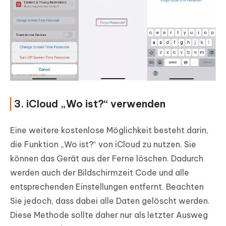
3. iCloud „Wo ist?“ verwenden
Eine weitere kostenlose Möglichkeit besteht darin,
die Funktion „Wo ist?“ von iCloud zu nutzen. Sie
können das Gerät aus der Ferne löschen. Dadurch
werden auch der Bildschirmzeit Code und alle
entsprechenden Einstellungen entfernt. Beachten
Sie jedoch, dass dabei alle Daten gelöscht werden.
Diese Methode sollte daher nur als letzter Ausweg