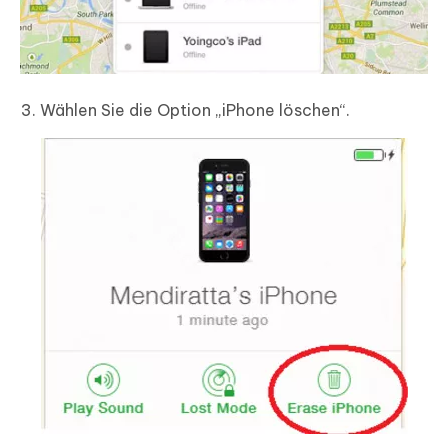
Wählen Sie die Option „iPhone löschen“.