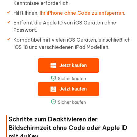
Kenntnisse erforderlich.
Hilft Ihnen,
Ihr iPhone ohne Code zu entsperren
.
Entfernt die Apple ID von iOS Geräten ohne
Passwort.
Kompatibel mit vielen iOS Geräten, einschließlich
iOS 18 und verschiedenen iPad Modellen.
Schritte zum Deaktivieren der
Bildschirmzeit ohne Code oder Apple ID
mit 4uKey