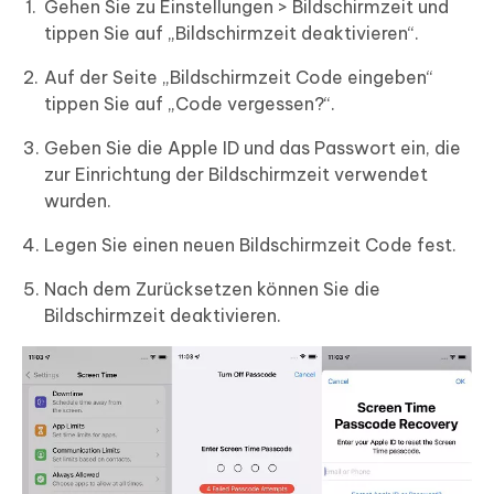
Gehen Sie zu Einstellungen > Bildschirmzeit und
tippen Sie auf „Bildschirmzeit deaktivieren“.
Auf der Seite „Bildschirmzeit Code eingeben“
tippen Sie auf „Code vergessen?“.
Geben Sie die Apple ID und das Passwort ein, die
zur Einrichtung der Bildschirmzeit verwendet
wurden.
Legen Sie einen neuen Bildschirmzeit Code fest.
Nach dem Zurücksetzen können Sie die
Bildschirmzeit deaktivieren.