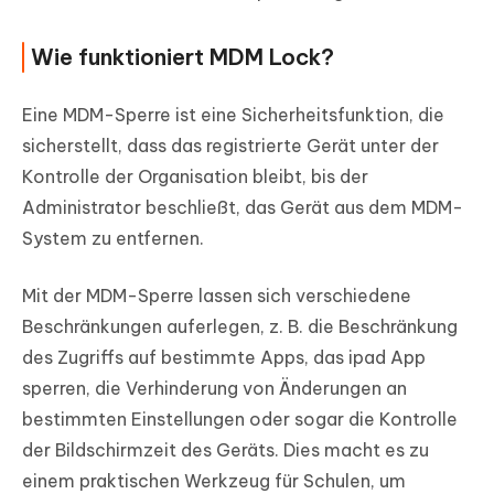
Wie funktioniert MDM Lock?
Eine MDM-Sperre ist eine Sicherheitsfunktion, die
sicherstellt, dass das registrierte Gerät unter der
Kontrolle der Organisation bleibt, bis der
Administrator beschließt, das Gerät aus dem MDM-
System zu entfernen.
Mit der MDM-Sperre lassen sich verschiedene
Beschränkungen auferlegen, z. B. die Beschränkung
des Zugriffs auf bestimmte Apps, das ipad App
sperren, die Verhinderung von Änderungen an
bestimmten Einstellungen oder sogar die Kontrolle
der Bildschirmzeit des Geräts. Dies macht es zu
einem praktischen Werkzeug für Schulen, um