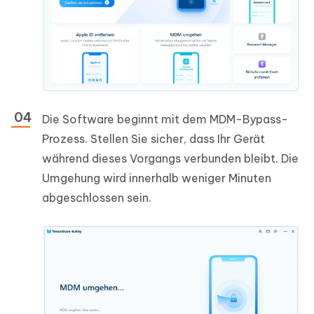
Die Software beginnt mit dem MDM-Bypass-
Prozess. Stellen Sie sicher, dass Ihr Gerät
während dieses Vorgangs verbunden bleibt. Die
Umgehung wird innerhalb weniger Minuten
abgeschlossen sein.