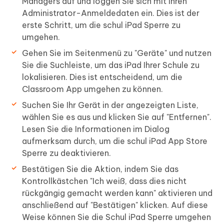
Managers auf und loggen Sie sich mit Ihren
Administrator-Anmeldedaten ein. Dies ist der
erste Schritt, um die schul iPad Sperre zu
umgehen.
Gehen Sie im Seitenmenü zu "Geräte" und nutzen
Sie die Suchleiste, um das iPad Ihrer Schule zu
lokalisieren. Dies ist entscheidend, um die
Classroom App umgehen zu können.
Suchen Sie Ihr Gerät in der angezeigten Liste,
wählen Sie es aus und klicken Sie auf "Entfernen".
Lesen Sie die Informationen im Dialog
aufmerksam durch, um die schul iPad App Store
Sperre zu deaktivieren.
Bestätigen Sie die Aktion, indem Sie das
Kontrollkästchen "Ich weiß, dass dies nicht
rückgängig gemacht werden kann" aktivieren und
anschließend auf "Bestätigen" klicken. Auf diese
Weise können Sie die Schul iPad Sperre umgehen