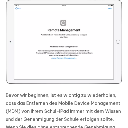
Bevor wir beginnen, ist es wichtig zu wiederholen,
dass das Entfernen des Mobile Device Management
(MDM) von Ihrem Schul-iPad immer mit dem Wissen
und der Genehmigung der Schule erfolgen sollte.
Wenn Sie dies ohne entsprechende Genehmigung