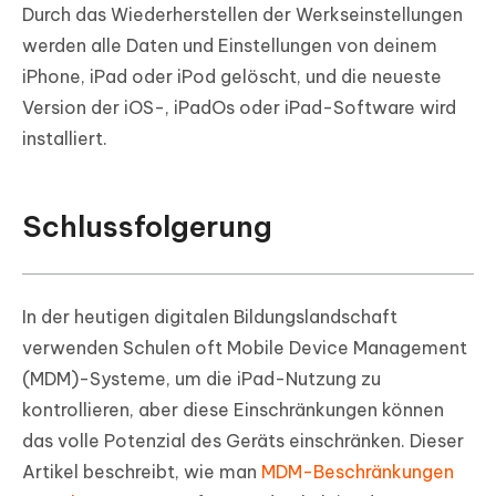
Durch das Wiederherstellen der Werkseinstellungen
werden alle Daten und Einstellungen von deinem
iPhone, iPad oder iPod gelöscht, und die neueste
Version der iOS-, iPadOs oder iPad-Software wird
installiert.
Schlussfolgerung
In der heutigen digitalen Bildungslandschaft
verwenden Schulen oft Mobile Device Management
(MDM)-Systeme, um die iPad-Nutzung zu
kontrollieren, aber diese Einschränkungen können
das volle Potenzial des Geräts einschränken. Dieser
Artikel beschreibt, wie man
MDM-Beschränkungen