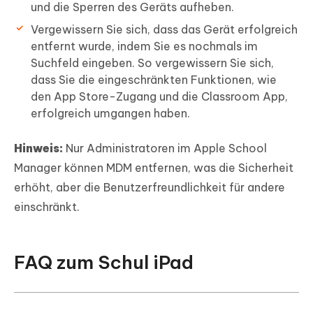
und die Sperren des Geräts aufheben.
Vergewissern Sie sich, dass das Gerät erfolgreich
entfernt wurde, indem Sie es nochmals im
Suchfeld eingeben. So vergewissern Sie sich,
dass Sie die eingeschränkten Funktionen, wie
den App Store-Zugang und die Classroom App,
erfolgreich umgangen haben.
Hinweis:
Nur Administratoren im Apple School
Manager können MDM entfernen, was die Sicherheit
erhöht, aber die Benutzerfreundlichkeit für andere
einschränkt.
FAQ zum Schul iPad