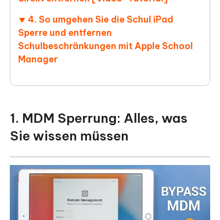
4. So umgehen Sie die Schul iPad
Sperre und entfernen
Schulbeschränkungen mit Apple School
Manager
1. MDM Sperrung: Alles, was
Sie wissen müssen