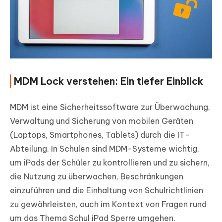
MDM Lock verstehen: Ein tiefer Einblick
MDM ist eine Sicherheitssoftware zur Überwachung,
Verwaltung und Sicherung von mobilen Geräten
(Laptops, Smartphones, Tablets) durch die IT-
Abteilung. In Schulen sind MDM-Systeme wichtig,
um iPads der Schüler zu kontrollieren und zu sichern,
die Nutzung zu überwachen, Beschränkungen
einzuführen und die Einhaltung von Schulrichtlinien
zu gewährleisten, auch im Kontext von Fragen rund
um das Thema Schul iPad Sperre umgehen.