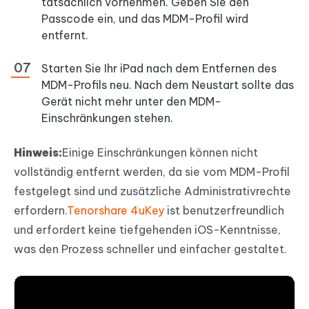
tatsächlich vornehmen. Geben Sie den
Passcode ein, und das MDM-Profil wird
entfernt.
Starten Sie Ihr iPad nach dem Entfernen des
MDM-Profils neu. Nach dem Neustart sollte das
Gerät nicht mehr unter den MDM-
Einschränkungen stehen.
Hinweis:
Einige Einschränkungen können nicht
vollständig entfernt werden, da sie vom MDM-Profil
festgelegt sind und zusätzliche Administrativrechte
erfordern.
Tenorshare 4uKey
ist benutzerfreundlich
und erfordert keine tiefgehenden iOS-Kenntnisse,
was den Prozess schneller und einfacher gestaltet.