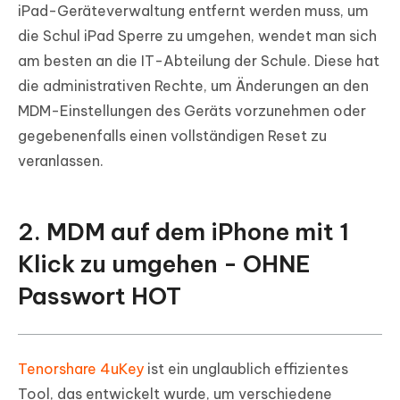
iPad-Geräteverwaltung entfernt werden muss, um
die Schul iPad Sperre zu umgehen, wendet man sich
am besten an die IT-Abteilung der Schule. Diese hat
die administrativen Rechte, um Änderungen an den
MDM-Einstellungen des Geräts vorzunehmen oder
gegebenenfalls einen vollständigen Reset zu
veranlassen.
2. MDM auf dem iPhone mit 1
Klick zu umgehen - OHNE
Passwort
HOT
Tenorshare 4uKey
ist ein unglaublich effizientes
Tool, das entwickelt wurde, um verschiedene