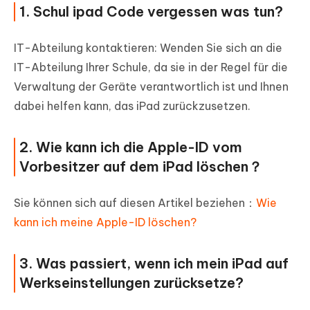
1. Schul ipad Code vergessen was tun?
IT-Abteilung kontaktieren: Wenden Sie sich an die
IT-Abteilung Ihrer Schule, da sie in der Regel für die
Verwaltung der Geräte verantwortlich ist und Ihnen
dabei helfen kann, das iPad zurückzusetzen.
2. Wie kann ich die Apple-lD vom
Vorbesitzer auf dem iPad löschen？
Sie können sich auf diesen Artikel beziehen：
Wie
kann ich meine Apple-ID löschen?
3. Was passiert, wenn ich mein iPad auf
Werkseinstellungen zurücksetze?