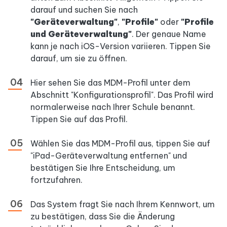
darauf und suchen Sie nach
"Geräteverwaltung"
,
"Profile"
oder
"Profile
und Geräteverwaltung"
. Der genaue Name
kann je nach iOS-Version variieren. Tippen Sie
darauf, um sie zu öffnen.
Hier sehen Sie das MDM-Profil unter dem
Abschnitt "Konfigurationsprofil". Das Profil wird
normalerweise nach Ihrer Schule benannt.
Tippen Sie auf das Profil.
Wählen Sie das MDM-Profil aus, tippen Sie auf
"iPad-Geräteverwaltung entfernen" und
bestätigen Sie Ihre Entscheidung, um
fortzufahren.
Das System fragt Sie nach Ihrem Kennwort, um
zu bestätigen, dass Sie die Änderung