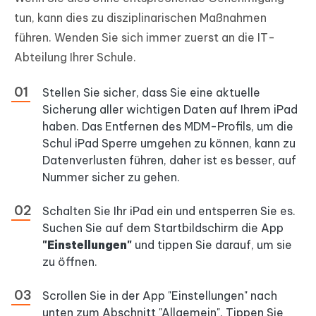
tun, kann dies zu disziplinarischen Maßnahmen
führen. Wenden Sie sich immer zuerst an die IT-
Abteilung Ihrer Schule.
Stellen Sie sicher, dass Sie eine aktuelle
Sicherung aller wichtigen Daten auf Ihrem iPad
haben. Das Entfernen des MDM-Profils, um die
Schul iPad Sperre umgehen zu können, kann zu
Datenverlusten führen, daher ist es besser, auf
Nummer sicher zu gehen.
Schalten Sie Ihr iPad ein und entsperren Sie es.
Suchen Sie auf dem Startbildschirm die App
"Einstellungen"
und tippen Sie darauf, um sie
zu öffnen.
Scrollen Sie in der App "Einstellungen" nach
unten zum Abschnitt "Allgemein". Tippen Sie