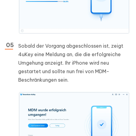
Sobald der Vorgang abgeschlossen ist, zeigt
4uKey eine Meldung an, die die erfolgreiche
Umgehung anzeigt. Ihr iPhone wird neu
gestartet und sollte nun frei von MDM-
Beschränkungen sein.