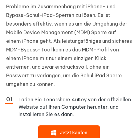
Probleme im Zusammenhang mit iPhone- und
Bypass-Schul-iPad-Sperren zu lösen. Es ist
besonders effektiv, wenn es um die Umgehung der
Mobile Device Management (MDM) Sperre auf
einem iPhone geht. Als leistungsfähiges und sicheres
MDM-Bypass-Tool kann es das MDM-Profil von
einem iPhone mit nur einem einzigen Klick
entfernen, und zwar eindrucksvoll, ohne ein
Passwort zu verlangen, um die Schul iPad Sperre
umgehen zu können.
Laden Sie Tenorshare 4uKey von der offiziellen
Website auf Ihren Computer herunter, und
installieren Sie es dann.