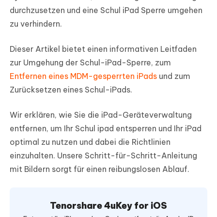
durchzusetzen und eine Schul iPad Sperre umgehen
zu verhindern.
Dieser Artikel bietet einen informativen Leitfaden
zur Umgehung der Schul-iPad-Sperre, zum
Entfernen eines MDM-gesperrten iPads
und zum
Zurücksetzen eines Schul-iPads.
Wir erklären, wie Sie die iPad-Geräteverwaltung
entfernen, um Ihr Schul ipad entsperren und Ihr iPad
optimal zu nutzen und dabei die Richtlinien
einzuhalten. Unsere Schritt-für-Schritt-Anleitung
mit Bildern sorgt für einen reibungslosen Ablauf.
Tenorshare 4uKey for iOS