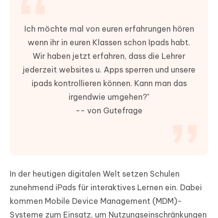
Ich möchte mal von euren erfahrungen hören
wenn ihr in euren Klassen schon Ipads habt.
Wir haben jetzt erfahren, dass die Lehrer
jederzeit websites u. Apps sperren und unsere
ipads kontrollieren können. Kann man das
irgendwie umgehen?"
-- von Gutefrage
In der heutigen digitalen Welt setzen Schulen
zunehmend iPads für interaktives Lernen ein. Dabei
kommen Mobile Device Management (MDM)-
Systeme zum Einsatz, um Nutzungseinschränkungen