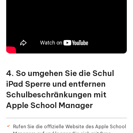
4. So umgehen Sie die Schul
iPad Sperre und entfernen
Schulbeschränkungen mit
Apple School Manager
Rufen Sie die offizielle Website des Apple School