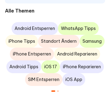
Alle Themen
Android Entsperren
WhatsApp Tipps
iPhone Tipps
Standort Ändern
Samsung
iPhone Entsperren
Android Reparieren
Android Tipps
iOS 17
iPhone Reparieren
SIM Entsperren
iOS App