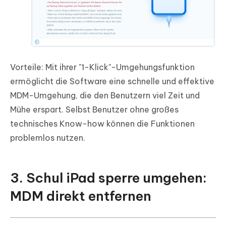
Vorteile: Mit ihrer "1-Klick"-Umgehungsfunktion
ermöglicht die Software eine schnelle und effektive
MDM-Umgehung, die den Benutzern viel Zeit und
Mühe erspart. Selbst Benutzer ohne großes
technisches Know-how können die Funktionen
problemlos nutzen.
3. Schul iPad sperre umgehen:
MDM direkt entfernen