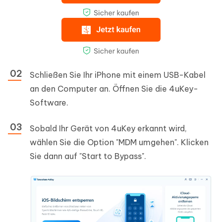
Schließen Sie Ihr iPhone mit einem USB-Kabel
an den Computer an. Öffnen Sie die 4uKey-
Software.
Sobald Ihr Gerät von 4uKey erkannt wird,
wählen Sie die Option "MDM umgehen". Klicken
Sie dann auf "Start to Bypass".