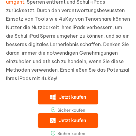
umgeht
, Sperren entfernt und Schul-iPads
zurücksetzt. Durch den verantwortungsbewussten
Einsatz von Tools wie 4uKey von Tenorshare können
Nutzer die Nutzbarkeit ihres iPads verbessern, um
die Schul iPad Sperre umgehen zu können, und so ein
besseres digitales Lernerlebnis schaffen. Denken Sie
daran, immer die notwendigen Genehmigungen
einzuholen und ethisch zu handeln, wenn Sie diese
Methoden verwenden. Erschließen Sie das Potenzial
Ihres iPads mit 4uKey!