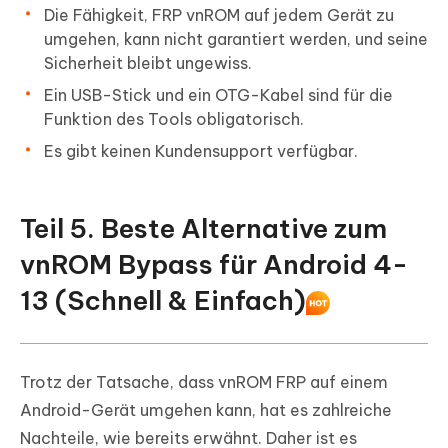
Die Fähigkeit, FRP vnROM auf jedem Gerät zu
umgehen, kann nicht garantiert werden, und seine
Sicherheit bleibt ungewiss.
Ein USB-Stick und ein OTG-Kabel sind für die
Funktion des Tools obligatorisch.
Es gibt keinen Kundensupport verfügbar.
Teil 5. Beste Alternative zum
vnROM Bypass für Android 4-
13 (Schnell & Einfach)
Trotz der Tatsache, dass vnROM FRP auf einem
Android-Gerät umgehen kann, hat es zahlreiche
Nachteile, wie bereits erwähnt. Daher ist es