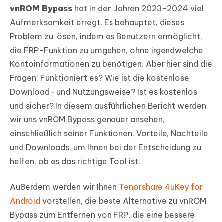
vnROM Bypass
hat in den Jahren 2023-2024 viel
Aufmerksamkeit erregt. Es behauptet, dieses
Problem zu lösen, indem es Benutzern ermöglicht,
die FRP-Funktion zu umgehen, ohne irgendwelche
Kontoinformationen zu benötigen. Aber hier sind die
Fragen: Funktioniert es? Wie ist die kostenlose
Download- und Nutzungsweise? Ist es kostenlos
und sicher? In diesem ausführlichen Bericht werden
wir uns vnROM Bypass genauer ansehen,
einschließlich seiner Funktionen, Vorteile, Nachteile
und Downloads, um Ihnen bei der Entscheidung zu
helfen, ob es das richtige Tool ist.
Außerdem werden wir Ihnen
Tenorshare 4uKey for
Android
vorstellen, die beste Alternative zu vnROM
Bypass zum Entfernen von FRP, die eine bessere