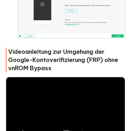
Videoanleitung zur Umgehung der
Google-Kontoverifizierung (FRP) ohne
vnROM Bypass