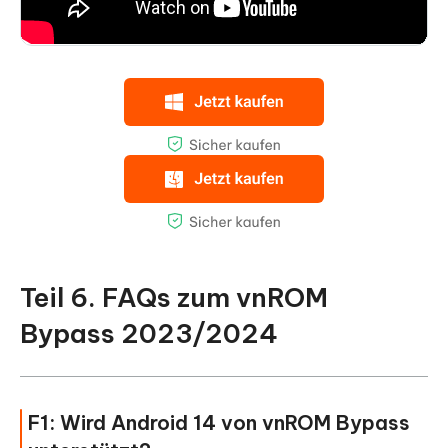
Teil 6. FAQs zum vnROM
Bypass 2023/2024
F1: Wird Android 14 von vnROM Bypass