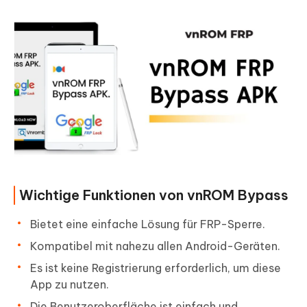
Wichtige Funktionen von vnROM Bypass
Bietet eine einfache Lösung für FRP-Sperre.
Kompatibel mit nahezu allen Android-Geräten.
Es ist keine Registrierung erforderlich, um diese
App zu nutzen.
Die Benutzeroberfläche ist einfach und