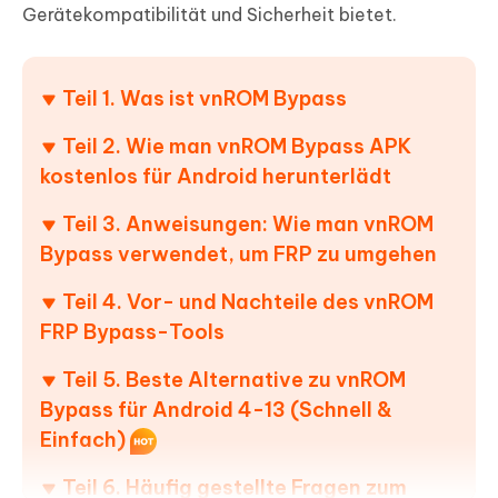
Gerätekompatibilität und Sicherheit bietet.
Teil 1. Was ist vnROM Bypass
Teil 2. Wie man vnROM Bypass APK
kostenlos für Android herunterlädt
Teil 3. Anweisungen: Wie man vnROM
Bypass verwendet, um FRP zu umgehen
Teil 4. Vor- und Nachteile des vnROM
FRP Bypass-Tools
Teil 5. Beste Alternative zu vnROM
Bypass für Android 4-13 (Schnell &
Einfach)
Teil 6. Häufig gestellte Fragen zum