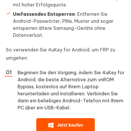
mit hoher Erfolgsquote.
Umfassendes Entsperren
: Entfernen Sie
Android-Passwörter, PINs, Muster und sogar
entsperren ältere Samsung-Geräte ohne
Datenverlust.
So verwenden Sie 4uKey for Android, um FRP zu
umgehen:
Beginnen Sie den Vorgang, indem Sie 4uKey for
Android, die beste Alternative zum vnROM
Bypass, kostenlos auf Ihrem Laptop
herunterladen und installieren. Verbinden Sie
dann ein beliebiges Android-Telefon mit Ihrem
PC über ein USB-Kabel.