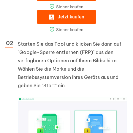
Starten Sie das Tool und klicken Sie dann auf
"Google-Sperre entfernen (FRP)" aus den
verfügbaren Optionen auf Ihrem Bildschirm.
Wählen Sie die Marke und die
Betriebssystemversion Ihres Geräts aus und
geben Sie "Start" ein.