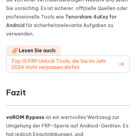
Sie vorsichtig. Es ist sicherer, offizielle Quellen oder
professionelle Tools wie
Tenorshare 4uKey for
Android
für sicherheitsrelevante Aufgaben zu
verwenden.
Lesen Sie auch:
Top 10 FRP Unlock Tools, die Sie im Jahr
2024 nicht verpassen dürfen
Fazit
vnROM Bypass
ist ein wertvolles Werkzeug zur
Umgehung der FRP-Sperre auf Android-Geräten. Es
hat jedoch Einschränkungen, und