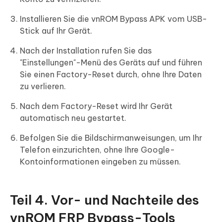
Installieren Sie die vnROM Bypass APK vom USB-
Stick auf Ihr Gerät.
Nach der Installation rufen Sie das
"Einstellungen"-Menü des Geräts auf und führen
Sie einen Factory-Reset durch, ohne Ihre Daten
zu verlieren.
Nach dem Factory-Reset wird Ihr Gerät
automatisch neu gestartet.
Befolgen Sie die Bildschirmanweisungen, um Ihr
Telefon einzurichten, ohne Ihre Google-
Kontoinformationen eingeben zu müssen.
Teil 4. Vor- und Nachteile des
vnROM FRP Bypass-Tools