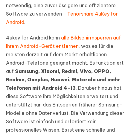
notwendig, eine zuverlässigere und effizientere
Software zu verwenden -
Tenorshare 4uKey for
Android
.
4ukey for Android kann
alle Bildschirmsperren auf
Ihrem Android-Gerät entfernen
, was es für die
meisten derzeit auf dem Markt erhältlichen
Android-Telefone geeignet macht. Es funktioniert
auf
Samsung, Xiaomi, Redmi, Vivo, OPPO,
Realme, Oneplus, Huawei, Motorola und mehr
Telefonen mit Android 4-13
. Darüber hinaus hat
diese Software ihre Möglichkeiten erweitert und
unterstützt nun das Entsperren früherer Samsung-
Modelle ohne Datenverlust. Die Verwendung dieser
Software ist einfach und erfordert kein
professionelles Wissen. Es ist eine schnelle und