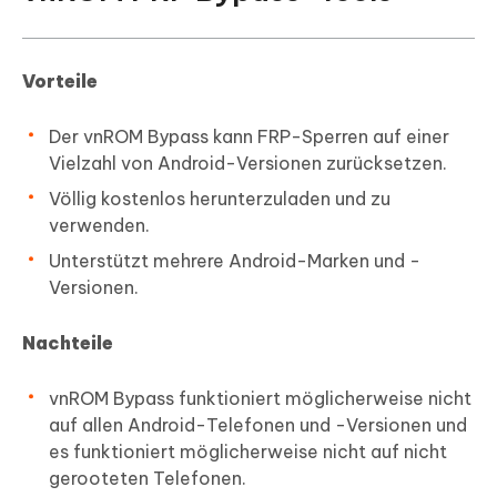
Vorteile
Der vnROM Bypass kann FRP-Sperren auf einer
Vielzahl von Android-Versionen zurücksetzen.
Völlig kostenlos herunterzuladen und zu
verwenden.
Unterstützt mehrere Android-Marken und -
Versionen.
Nachteile
vnROM Bypass funktioniert möglicherweise nicht
auf allen Android-Telefonen und -Versionen und
es funktioniert möglicherweise nicht auf nicht
gerooteten Telefonen.