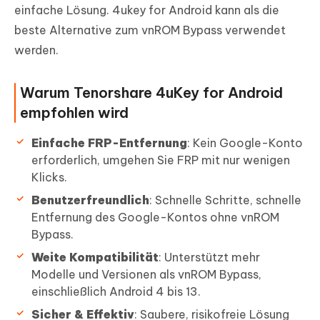
einfache Lösung. 4ukey for Android kann als die
beste Alternative zum vnROM Bypass verwendet
werden.
Warum Tenorshare 4uKey for Android
empfohlen wird
Einfache FRP-Entfernung
: Kein Google-Konto
erforderlich, umgehen Sie FRP mit nur wenigen
Klicks.
Benutzerfreundlich
: Schnelle Schritte, schnelle
Entfernung des Google-Kontos ohne vnROM
Bypass.
Weite Kompatibilität
: Unterstützt mehr
Modelle und Versionen als vnROM Bypass,
einschließlich Android 4 bis 13.
Sicher & Effektiv
: Saubere, risikofreie Lösung