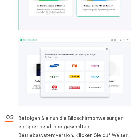
Befolgen Sie nun die Bildschirmanweisungen
entsprechend Ihrer gewählten
Betriebssystemversion. Klicken Sie auf Weiter.