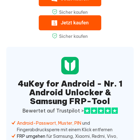
4uKey for Android - Nr. 1
Android Unlocker &
Samsung FRP-Tool
Bewertet auf Trustpilot >
Android-Passwort, Muster, PIN
und
Fingerabdrucksperre mit einem Klick entfernen
FRP umgehen
für Samsung, Xiaomi, Redmi, Vivo,