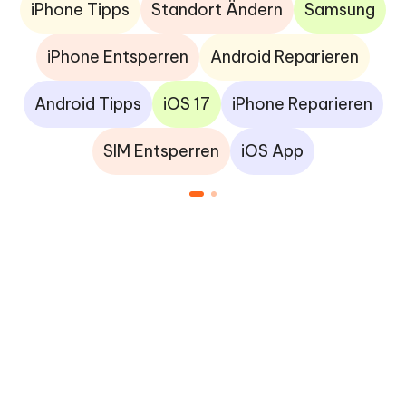
iPhone Tipps
Standort Ändern
Samsung
iPhone Entsperren
Android Reparieren
Android Tipps
iOS 17
iPhone Reparieren
SIM Entsperren
iOS App