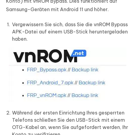
Konto) mit vnROM Bypass. Dies funktioniert auf
Samsung-Geräten mit Android 11 und höher.
Vergewissern Sie sich, dass Sie die vnROM Bypass
APK-Datei auf einem USB-Stick heruntergeladen
haben.
Während der ersten Einrichtung Ihres gesperrten
Telefons schließen Sie den USB-Stick mit einem
OTG-Kabel an, wenn Sie aufgefordert werden, Ihr
Konto zu verifizieren.