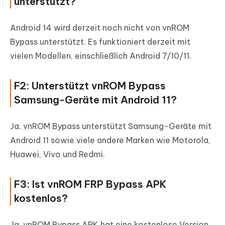
unterstützt?
Android 14 wird derzeit noch nicht von vnROM
Bypass unterstützt. Es funktioniert derzeit mit
vielen Modellen, einschließlich Android 7/10/11.
F2: Unterstützt vnROM Bypass
Samsung-Geräte mit Android 11?
Ja, vnROM Bypass unterstützt Samsung-Geräte mit
Android 11 sowie viele andere Marken wie Motorola,
Huawei, Vivo und Redmi.
F3: Ist vnROM FRP Bypass APK
kostenlos?
Ja, vnROM Bypass APK hat eine kostenlose Version,