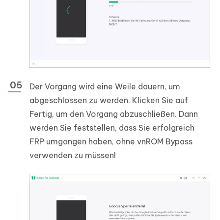
Der Vorgang wird eine Weile dauern, um
abgeschlossen zu werden. Klicken Sie auf
Fertig, um den Vorgang abzuschließen. Dann
werden Sie feststellen, dass Sie erfolgreich
FRP umgangen haben, ohne vnROM Bypass
verwenden zu müssen!