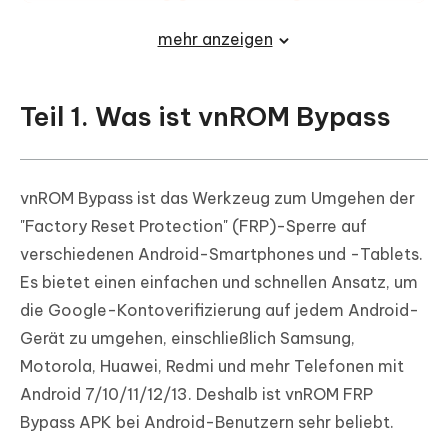
vnROM Bypass 2023/2024
mehr anzeigen
Teil 1. Was ist vnROM Bypass
vnROM Bypass ist das Werkzeug zum Umgehen der
"Factory Reset Protection" (FRP)-Sperre auf
verschiedenen Android-Smartphones und -Tablets.
Es bietet einen einfachen und schnellen Ansatz, um
die Google-Kontoverifizierung auf jedem Android-
Gerät zu umgehen, einschließlich Samsung,
Motorola, Huawei, Redmi und mehr Telefonen mit
Android 7/10/11/12/13. Deshalb ist vnROM FRP
Bypass APK bei Android-Benutzern sehr beliebt.