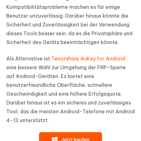
Kompatibilitätsprobleme machen es für einige
Benutzer unzuverlässig. Darüber hinaus könnte die
Sicherheit und Zuverlässigkeit bei der Verwendung
dieses Tools besser sein, da es die Privatsphäre und
Sicherheit des Geräts beeinträchtigen könnte.
Als Alternative ist
Tenorshare 4uKey for Android
eine bessere Wahl zur Umgehung der FRP-Sperre
auf Android-Geräten. Es bietet eine
benutzerfreundliche Oberfläche, schnellere
Geschwindigkeit und eine höhere Erfolgsquote.
Darüber hinaus ist es ein sicheres und zuverlässiges
Tool, das die meisten Android-Telefone mit Android
4-13 unterstützt.