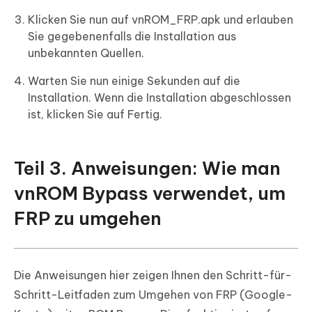
Klicken Sie nun auf vnROM_FRP.apk und erlauben
Sie gegebenenfalls die Installation aus
unbekannten Quellen.
Warten Sie nun einige Sekunden auf die
Installation. Wenn die Installation abgeschlossen
ist, klicken Sie auf Fertig.
Teil 3. Anweisungen: Wie man
vnROM Bypass verwendet, um
FRP zu umgehen
Die Anweisungen hier zeigen Ihnen den Schritt-für-
Schritt-Leitfaden zum Umgehen von FRP (Google-