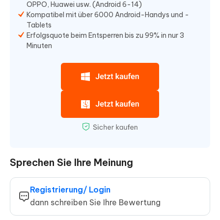
OPPO, Huawei usw. (Android 6-14)
Kompatibel mit über 6000 Android-Handys und -
Tablets
Erfolgsquote beim Entsperren bis zu 99% in nur 3
Minuten
Sprechen Sie Ihre Meinung
Registrierung/ Login
dann schreiben Sie Ihre Bewertung