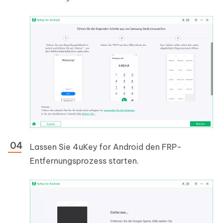
Lassen Sie 4uKey for Android den FRP-
Entfernungsprozess starten.