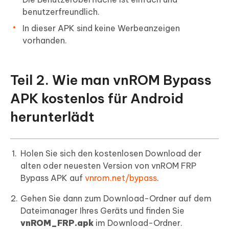
benutzerfreundlich.
In dieser APK sind keine Werbeanzeigen
vorhanden.
Teil 2. Wie man vnROM Bypass
APK kostenlos für Android
herunterlädt
Holen Sie sich den kostenlosen Download der
alten oder neuesten Version von vnROM FRP
Bypass APK auf
vnrom.net/bypass
.
Gehen Sie dann zum Download-Ordner auf dem
Dateimanager Ihres Geräts und finden Sie
vnROM_FRP.apk
im Download-Ordner.