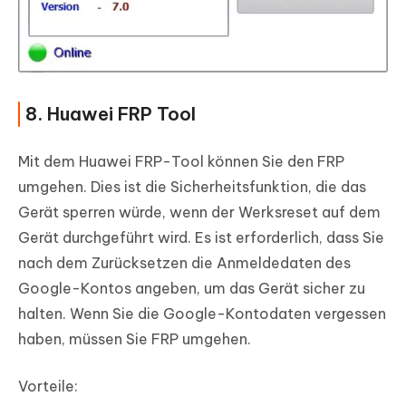
8. Huawei FRP Tool
Mit dem Huawei FRP-Tool können Sie den FRP
umgehen. Dies ist die Sicherheitsfunktion, die das
Gerät sperren würde, wenn der Werksreset auf dem
Gerät durchgeführt wird. Es ist erforderlich, dass Sie
nach dem Zurücksetzen die Anmeldedaten des
Google-Kontos angeben, um das Gerät sicher zu
halten. Wenn Sie die Google-Kontodaten vergessen
haben, müssen Sie FRP umgehen.
Vorteile: