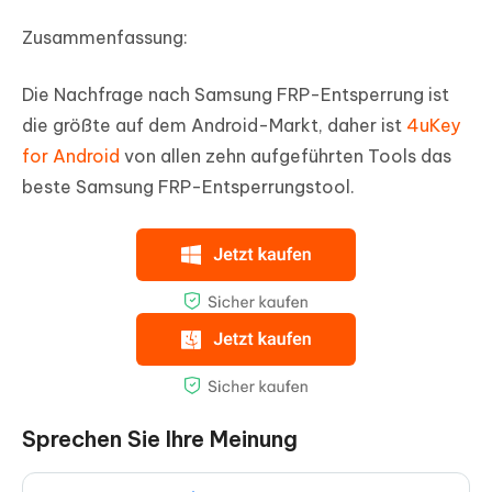
Zusammenfassung:
Die Nachfrage nach Samsung FRP-Entsperrung ist
die größte auf dem Android-Markt, daher ist
4uKey
for Android
von allen zehn aufgeführten Tools das
beste Samsung FRP-Entsperrungstool.
Sprechen Sie Ihre Meinung