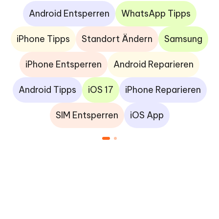
Android Entsperren
WhatsApp Tipps
iPhone Tipps
Standort Ändern
Samsung
iPhone Entsperren
Android Reparieren
Android Tipps
iOS 17
iPhone Reparieren
SIM Entsperren
iOS App