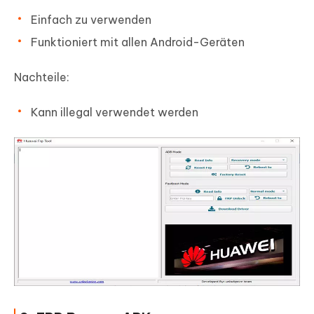
Einfach zu verwenden
Funktioniert mit allen Android-Geräten
Nachteile:
Kann illegal verwendet werden