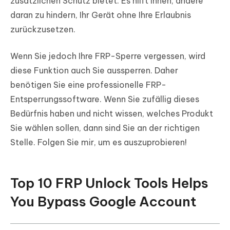
zusätzlichen Schutz bietet. Es hilft Ihnen, andere
daran zu hindern, Ihr Gerät ohne Ihre Erlaubnis
zurückzusetzen.
Wenn Sie jedoch Ihre FRP-Sperre vergessen, wird
diese Funktion auch Sie aussperren. Daher
benötigen Sie eine professionelle FRP-
Entsperrungssoftware. Wenn Sie zufällig dieses
Bedürfnis haben und nicht wissen, welches Produkt
Sie wählen sollen, dann sind Sie an der richtigen
Stelle. Folgen Sie mir, um es auszuprobieren!
Top 10 FRP Unlock Tools Helps
You Bypass Google Account