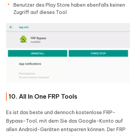
Benutzer des Play Store haben ebenfalls keinen
Zugriff auf dieses Tool
10. All In One FRP Tools
Es ist das beste und dennoch kostenlose FRP-
Bypass-Tool, mit dem Sie das Google-Konto auf
allen Android-Geräten entsperren können. Der FRP