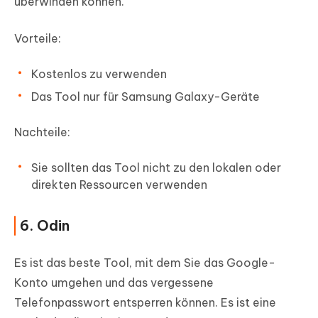
überwinden können.
Vorteile:
Kostenlos zu verwenden
Das Tool nur für Samsung Galaxy-Geräte
Nachteile:
Sie sollten das Tool nicht zu den lokalen oder
direkten Ressourcen verwenden
6. Odin
Es ist das beste Tool, mit dem Sie das Google-
Konto umgehen und das vergessene
Telefonpasswort entsperren können. Es ist eine