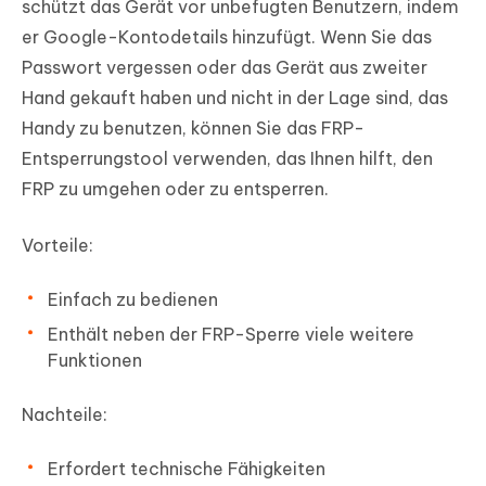
schützt das Gerät vor unbefugten Benutzern, indem
er Google-Kontodetails hinzufügt. Wenn Sie das
Passwort vergessen oder das Gerät aus zweiter
Hand gekauft haben und nicht in der Lage sind, das
Handy zu benutzen, können Sie das FRP-
Entsperrungstool verwenden, das Ihnen hilft, den
FRP zu umgehen oder zu entsperren.
Vorteile:
Einfach zu bedienen
Enthält neben der FRP-Sperre viele weitere
Funktionen
Nachteile:
Erfordert technische Fähigkeiten