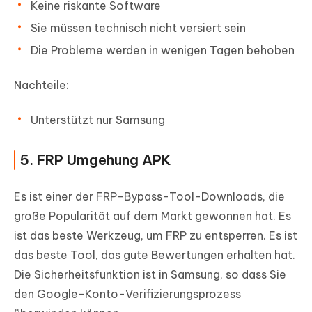
Keine riskante Software
Sie müssen technisch nicht versiert sein
Die Probleme werden in wenigen Tagen behoben
Nachteile:
Unterstützt nur Samsung
5. FRP Umgehung APK
Es ist einer der FRP-Bypass-Tool-Downloads, die
große Popularität auf dem Markt gewonnen hat. Es
ist das beste Werkzeug, um FRP zu entsperren. Es ist
das beste Tool, das gute Bewertungen erhalten hat.
Die Sicherheitsfunktion ist in Samsung, so dass Sie
den Google-Konto-Verifizierungsprozess