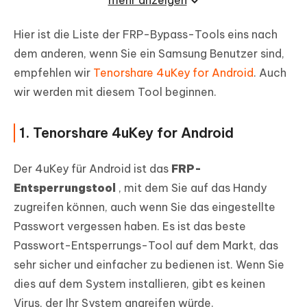
mehr anzeigen
Hier ist die Liste der FRP-Bypass-Tools eins nach
dem anderen, wenn Sie ein Samsung Benutzer sind,
empfehlen wir
Tenorshare 4uKey for Android
. Auch
wir werden mit diesem Tool beginnen.
1. Tenorshare 4uKey for Android
Der 4uKey für Android ist das
FRP-
Entsperrungstool
, mit dem Sie auf das Handy
zugreifen können, auch wenn Sie das eingestellte
Passwort vergessen haben. Es ist das beste
Passwort-Entsperrungs-Tool auf dem Markt, das
sehr sicher und einfacher zu bedienen ist. Wenn Sie
dies auf dem System installieren, gibt es keinen
Virus, der Ihr System angreifen würde.