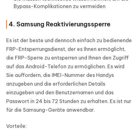
Bypass-Komplikationen zu vermeiden
4. Samsung Reaktivierungssperre
Es ist der beste und dennoch einfach zu bedienende
FRP-Entsperrungsdienst, der es Ihnen ermöglicht,
die FRP-Sperre zu entsperren und Ihnen den Zugriff
auf das Android-Telefon zu ermöglichen. Es wird
Sie auffordern, die IMEI-Nummer des Handys
anzugeben und die erforderlichen Details
einzugeben und den Benutzernamen und das
Passwort in 24 bis 72 Stunden zu erhalten. Es ist nur
für die Samsung-Geräte anwendbar.
Vorteile: