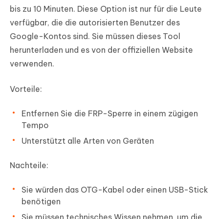
bis zu 10 Minuten. Diese Option ist nur für die Leute
verfügbar, die die autorisierten Benutzer des
Google-Kontos sind. Sie müssen dieses Tool
herunterladen und es von der offiziellen Website
verwenden.
Vorteile:
Entfernen Sie die FRP-Sperre in einem zügigen
Tempo
Unterstützt alle Arten von Geräten
Nachteile:
Sie würden das OTG-Kabel oder einen USB-Stick
benötigen
Sie müssen technisches Wissen nehmen, um die