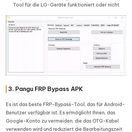
Tool für die LG-Geräte funktioniert oder nicht
3. Pangu FRP Bypass APK
Es ist das beste FRP-Bypass-Tool, das für Android-
Benutzer verfügbar ist. Es ermöglicht Ihnen, das
Google-Konto zu vermeiden, die das OTG-Kabel
verwenden wird und reduziert die Bearbeitungszeit