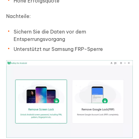
Hohe Erfolgsquote
Nachteile:
Sichern Sie die Daten vor dem
Entsperrungsvorgang
Unterstützt nur Samsung FRP-Sperre