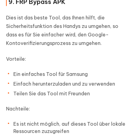
9. FRP Bypass APK
Dies ist das beste Tool, das Ihnen hilft, die
Sicherheitsfunktion des Handys zu umgehen, so
dass es für Sie einfacher wird, den Google-
Kontoverifizierungsprozess zu umgehen.
Vorteile:
Ein einfaches Tool für Samsung
Einfach herunterzuladen und zu verwenden
Teilen Sie das Tool mit Freunden
Nachteile:
Es ist nicht möglich, auf dieses Tool über lokale
Ressourcen zuzugreifen