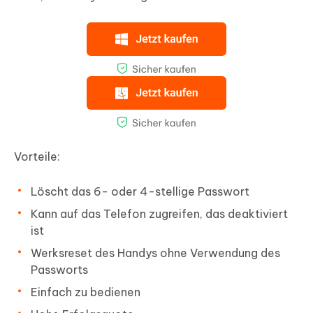
Vorteile:
Löscht das 6- oder 4-stellige Passwort
Kann auf das Telefon zugreifen, das deaktiviert
ist
Werksreset des Handys ohne Verwendung des
Passworts
Einfach zu bedienen