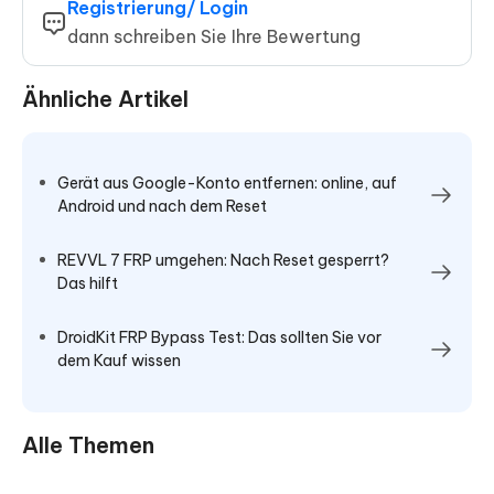
Registrierung/ Login
dann schreiben Sie Ihre Bewertung
Ähnliche Artikel
Gerät aus Google-Konto entfernen: online, auf
Android und nach dem Reset
REVVL 7 FRP umgehen: Nach Reset gesperrt?
Das hilft
DroidKit FRP Bypass Test: Das sollten Sie vor
dem Kauf wissen
Alle Themen