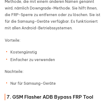
Methode, die mit einem anderen Namen genannt
wird, nämlich Downgrade-Methode. Sie hilft Ihnen,
die FRP-Sperre zu entfernen oder zu löschen. Sie ist
für die Samsung-Geräte verfügbar. Es funktioniert
mit allen Android-Betriebssystemen.
Vorteile:
Kostengünstig
Einfacher zu verwenden
Nachteile:
Nur für Samsung-Geräte
7. GSM Flasher ADB Bypass FRP Tool