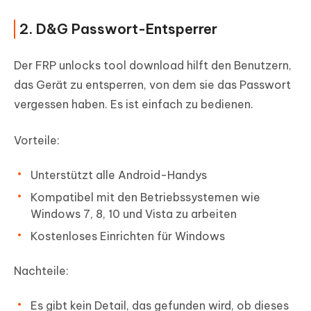
2. D&G Passwort-Entsperrer
Der FRP unlocks tool download hilft den Benutzern,
das Gerät zu entsperren, von dem sie das Passwort
vergessen haben. Es ist einfach zu bedienen.
Vorteile:
Unterstützt alle Android-Handys
Kompatibel mit den Betriebssystemen wie
Windows 7, 8, 10 und Vista zu arbeiten
Kostenloses Einrichten für Windows
Nachteile:
Es gibt kein Detail, das gefunden wird, ob dieses