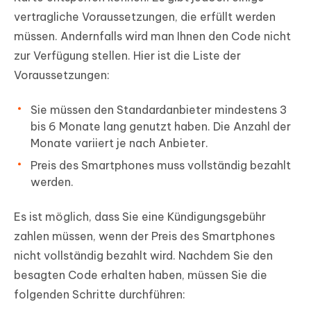
vertragliche Voraussetzungen, die erfüllt werden
müssen. Andernfalls wird man Ihnen den Code nicht
zur Verfügung stellen. Hier ist die Liste der
Voraussetzungen:
Sie müssen den Standardanbieter mindestens 3
bis 6 Monate lang genutzt haben. Die Anzahl der
Monate variiert je nach Anbieter.
Preis des Smartphones muss vollständig bezahlt
werden.
Es ist möglich, dass Sie eine Kündigungsgebühr
zahlen müssen, wenn der Preis des Smartphones
nicht vollständig bezahlt wird. Nachdem Sie den
besagten Code erhalten haben, müssen Sie die
folgenden Schritte durchführen: