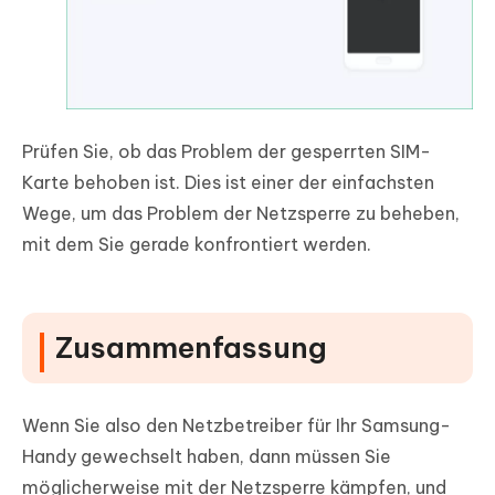
Prüfen Sie, ob das Problem der gesperrten SIM-
Karte behoben ist. Dies ist einer der einfachsten
Wege, um das Problem der Netzsperre zu beheben,
mit dem Sie gerade konfrontiert werden.
Zusammenfassung
Wenn Sie also den Netzbetreiber für Ihr Samsung-
Handy gewechselt haben, dann müssen Sie
möglicherweise mit der Netzsperre kämpfen, und