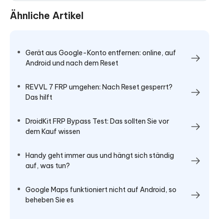
Ähnliche Artikel
Gerät aus Google-Konto entfernen: online, auf
Android und nach dem Reset
REVVL 7 FRP umgehen: Nach Reset gesperrt?
Das hilft
DroidKit FRP Bypass Test: Das sollten Sie vor
dem Kauf wissen
Handy geht immer aus und hängt sich ständig
auf, was tun?
Google Maps funktioniert nicht auf Android, so
beheben Sie es