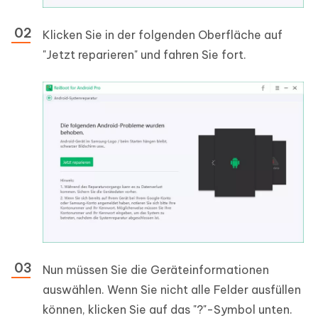
Klicken Sie in der folgenden Oberfläche auf
"Jetzt reparieren" und fahren Sie fort.
Nun müssen Sie die Geräteinformationen
auswählen. Wenn Sie nicht alle Felder ausfüllen
können, klicken Sie auf das "?"-Symbol unten.