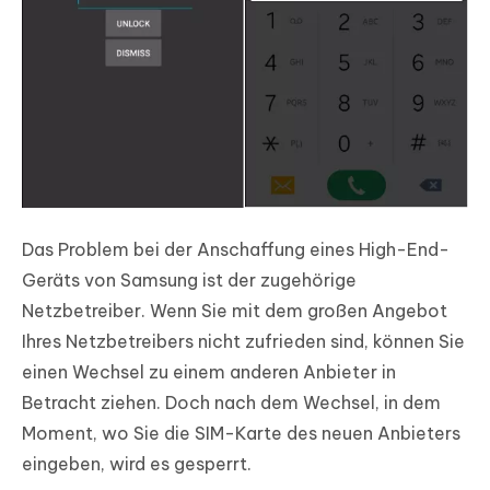
Das Problem bei der Anschaffung eines High-End-
Geräts von Samsung ist der zugehörige
Netzbetreiber. Wenn Sie mit dem großen Angebot
Ihres Netzbetreibers nicht zufrieden sind, können Sie
einen Wechsel zu einem anderen Anbieter in
Betracht ziehen. Doch nach dem Wechsel, in dem
Moment, wo Sie die SIM-Karte des neuen Anbieters
eingeben, wird es gesperrt.