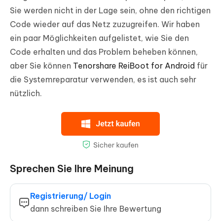
Sie werden nicht in der Lage sein, ohne den richtigen
Code wieder auf das Netz zuzugreifen. Wir haben
ein paar Möglichkeiten aufgelistet, wie Sie den
Code erhalten und das Problem beheben können,
aber Sie können
Tenorshare ReiBoot for Android
für
die Systemreparatur verwenden, es ist auch sehr
nützlich.
Sprechen Sie Ihre Meinung
Registrierung/ Login
dann schreiben Sie Ihre Bewertung