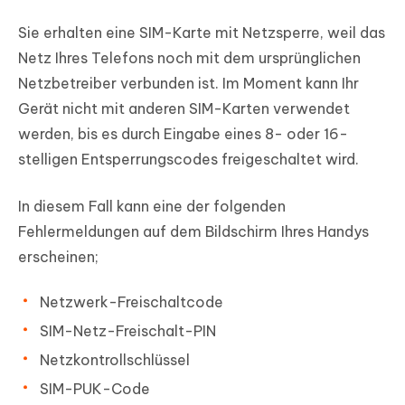
Sie erhalten eine SIM-Karte mit Netzsperre, weil das
Netz Ihres Telefons noch mit dem ursprünglichen
Netzbetreiber verbunden ist. Im Moment kann Ihr
Gerät nicht mit anderen SIM-Karten verwendet
werden, bis es durch Eingabe eines 8- oder 16-
stelligen Entsperrungscodes freigeschaltet wird.
In diesem Fall kann eine der folgenden
Fehlermeldungen auf dem Bildschirm Ihres Handys
erscheinen;
Netzwerk-Freischaltcode
SIM-Netz-Freischalt-PIN
Netzkontrollschlüssel
SIM-PUK-Code