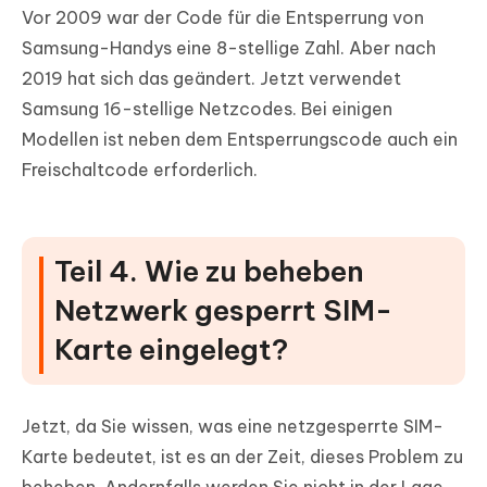
Vor 2009 war der Code für die Entsperrung von
Samsung-Handys eine 8-stellige Zahl. Aber nach
2019 hat sich das geändert. Jetzt verwendet
Samsung 16-stellige Netzcodes. Bei einigen
Modellen ist neben dem Entsperrungscode auch ein
Freischaltcode erforderlich.
Teil 4. Wie zu beheben
Netzwerk gesperrt SIM-
Karte eingelegt?
Jetzt, da Sie wissen, was eine netzgesperrte SIM-
Karte bedeutet, ist es an der Zeit, dieses Problem zu