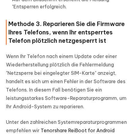
"Entsperren erfolgreich.
Methode 3. Reparieren Sie die Firmware
Ihres Telefons, wenn Ihr entsperrtes
Telefon plötzlich netzgesperrt ist
Wenn Ihr Telefon nach einem Update oder einer
Wiederherstellung plötzlich die Fehlermeldung
"Netzsperre bei eingelegter SIM-Karte" anzeigt,
handelt es sich um einen Fehler in der Software des
Telefons. In diesem Fall benötigen Sie ein
leistungsstarkes Software-Reparaturprogramm, um
Ihr Android-System zu reparieren.
Unter den zahlreichen Systemreparaturprogrammen
empfehlen wir
Tenorshare ReiBoot for Android