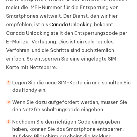
meist die IMEI-Nummer für die Entsperrung von
Smartphones weltweit. Der Dienst, den wir hier
empfehlen, ist als
Canada Unlocking
bekannt.
Canada Unlocking stellt den Entsperrungscode per
E-Mail zur Verfügung. Dies ist ein sehr legales
Verfahren, und die Schritte sind auch ziemlich
einfach. So entsperren Sie eine eingelegte SIM-
Karte mit Netzsperre.
Legen Sie die neue SIM-Karte ein und schalten Sie
das Handy ein.
Wenn Sie dazu aufgefordert werden, müssen Sie
den Netzfreischaltungscode eingeben.
Nachdem Sie den richtigen Code eingegeben
haben, können Sie das Smartphone entsperren.
Auf dem Bildschirm erscheint die Meldung