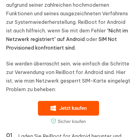
aufgrund seiner zahlreichen hochmodernen
Funktionen und seines ausgezeichneten Verfahrens
zur Systemwiederherstellung. ReiBoot for Android
ist auch hilfreich, wenn Sie mit dem Fehler
"Nicht im
Netzwerk registriert" auf Android
oder
SIM Not
Provisioned konfrontiert sind
.
Sie werden überrascht sein, wie einfach die Schritte
zur Verwendung von ReiBoot for Android sind. Hier
ist, wie man Netzwerk gesperrt SIM-Karte eingelegt
Problem zu beheben:
Laden Sie ReiBoot for Android herunter und