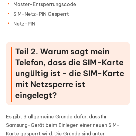
Master-Entsperrungscode
SIM-Netz-PIN Gesperrt
Netz-PIN
Teil 2. Warum sagt mein
Telefon, dass die SIM-Karte
ungültig ist - die SIM-Karte
mit Netzsperre ist
eingelegt?
Es gibt 3 allgemeine Gründe dafür, dass Ihr
Samsung-Gerät beim Einlegen einer neuen SIM-
Karte gesperrt wird. Die Gründe sind unten