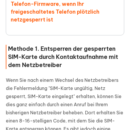
Telefon-Firmware, wenn Ihr
freigeschaltetes Telefon plötzlich
netzgesperrt ist
Methode 1. Entsperren der gesperrten
SIM-Karte durch Kontaktaufnahme mit
dem Netzbetreiber
Wenn Sie nach einem Wechsel des Netzbetreibers
die Fehlermeldung "SIM-Karte ungültig, Netz
gesperrt, SIM-Karte eingelegt" erhalten, können Sie
dies ganz einfach durch einen Anruf bei Ihrem
bisherigen Netzbetreiber beheben. Dort erhalten Sie
einen 8-16-stelligen Code, mit dem Sie die SIM-
Karte entsperren können. Es gibt jedoch einige