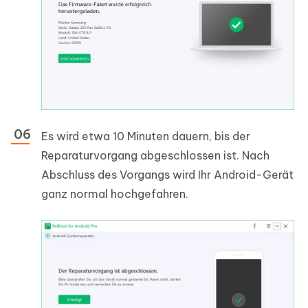
Es wird etwa 10 Minuten dauern, bis der
Reparaturvorgang abgeschlossen ist. Nach
Abschluss des Vorgangs wird Ihr Android-Gerät
ganz normal hochgefahren.