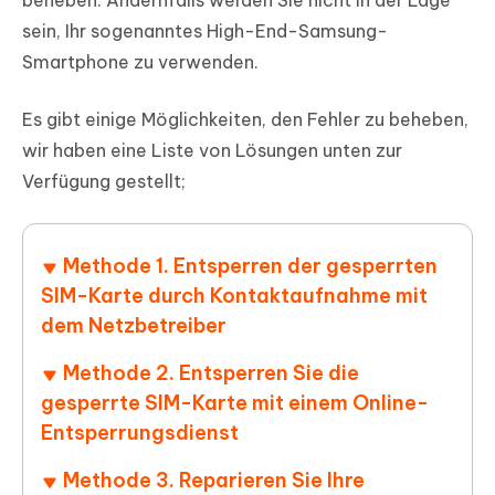
beheben. Andernfalls werden Sie nicht in der Lage
sein, Ihr sogenanntes High-End-Samsung-
Smartphone zu verwenden.
Es gibt einige Möglichkeiten, den Fehler zu beheben,
wir haben eine Liste von Lösungen unten zur
Verfügung gestellt;
Methode 1. Entsperren der gesperrten
SIM-Karte durch Kontaktaufnahme mit
dem Netzbetreiber
Methode 2. Entsperren Sie die
gesperrte SIM-Karte mit einem Online-
Entsperrungsdienst
Methode 3. Reparieren Sie Ihre