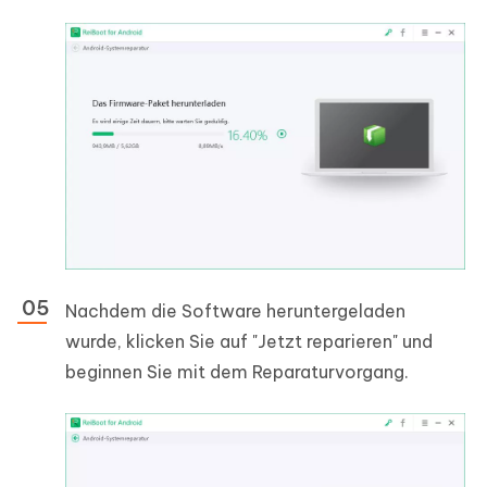
Nachdem die Software heruntergeladen
wurde, klicken Sie auf "Jetzt reparieren" und
beginnen Sie mit dem Reparaturvorgang.