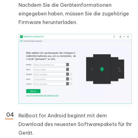
Nachdem Sie die Geräteinformationen
eingegeben haben, müssen Sie die zugehörige
Firmware herunterladen.
ReiBoot for Android beginnt mit dem
Download des neuesten Softwarepakets für Ihr
Gerät.