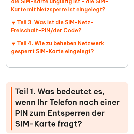
die SIM-Karte ungültig ist - die SIM-
Karte mit Netzsperre ist eingelegt?
Teil 3. Was ist die SIM-Netz-
Freischalt-PIN/der Code?
Teil 4. Wie zu beheben Netzwerk
gesperrt SIM-Karte eingelegt?
Teil 1. Was bedeutet es,
wenn Ihr Telefon nach einer
PIN zum Entsperren der
SIM-Karte fragt?