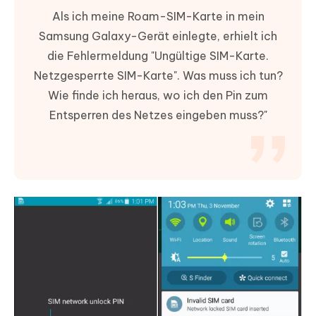
Als ich meine Roam-SIM-Karte in mein
Samsung Galaxy-Gerät einlegte, erhielt ich
die Fehlermeldung "Ungültige SIM-Karte.
Netzgesperrte SIM-Karte". Was muss ich tun?
Wie finde ich heraus, wo ich den Pin zum
Entsperren des Netzes eingeben muss?"