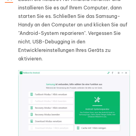
installieren Sie es auf Ihrem Computer, dann
starten Sie es. Schließen Sie das Samsung-
Handy an den Computer an und klicken Sie auf
"Android-System reparieren". Vergessen Sie
nicht, USB-Debugging in den
Entwicklereinstellungen Ihres Geräts zu
aktivieren.