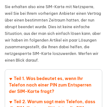
Sie erhalten also eine SIM-Karte mit Netzsperre,
weil Sie bei Ihrem vorherigen Anbieter einen Vertrag
über einen bestimmten Zeitraum hatten, der nun
abrupt beendet wurde. Dies ist keine einfache
Situation, aus der man sich einfach lösen kann, aber
wir haben im folgenden Artikel ein paar Lösungen
zusammengestellt, die Ihnen dabei helfen, die
netzgesperrte SIM-Karte loszuwerden. Werfen wir
einen Blick darauf.
Teil 1. Was bedeutet es, wenn Ihr
Telefon nach einer PIN zum Entsperren
der SIM-Karte fragt?
Teil 2. Warum sagt mein Telefon, dass