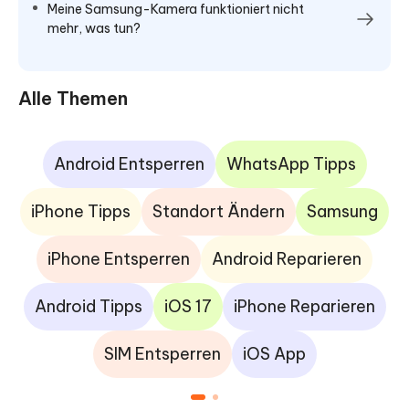
Meine Samsung-Kamera funktioniert nicht
mehr, was tun?
Alle Themen
Android Entsperren
WhatsApp Tipps
iPhone Tipps
Standort Ändern
Samsung
iPhone Entsperren
Android Reparieren
Android Tipps
iOS 17
iPhone Reparieren
SIM Entsperren
iOS App