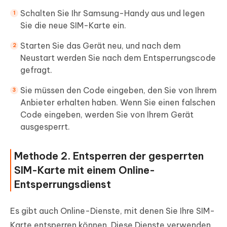
Schalten Sie Ihr Samsung-Handy aus und legen
Sie die neue SIM-Karte ein.
Starten Sie das Gerät neu, und nach dem
Neustart werden Sie nach dem Entsperrungscode
gefragt.
Sie müssen den Code eingeben, den Sie von Ihrem
Anbieter erhalten haben. Wenn Sie einen falschen
Code eingeben, werden Sie von Ihrem Gerät
ausgesperrt.
Methode 2. Entsperren der gesperrten
SIM-Karte mit einem Online-
Entsperrungsdienst
Es gibt auch Online-Dienste, mit denen Sie Ihre SIM-
Karte entsperren können. Diese Dienste verwenden