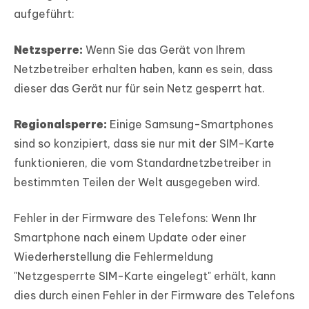
aufgeführt:
Netzsperre:
Wenn Sie das Gerät von Ihrem
Netzbetreiber erhalten haben, kann es sein, dass
dieser das Gerät nur für sein Netz gesperrt hat.
Regionalsperre:
Einige Samsung-Smartphones
sind so konzipiert, dass sie nur mit der SIM-Karte
funktionieren, die vom Standardnetzbetreiber in
bestimmten Teilen der Welt ausgegeben wird.
Fehler in der Firmware des Telefons:
Wenn Ihr
Smartphone nach einem Update oder einer
Wiederherstellung die Fehlermeldung
"Netzgesperrte SIM-Karte eingelegt" erhält, kann
dies durch einen Fehler in der Firmware des Telefons