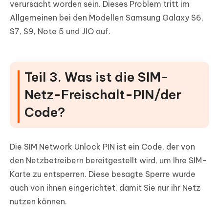
verursacht worden sein. Dieses Problem tritt im
Allgemeinen bei den Modellen Samsung Galaxy S6,
S7, S9, Note 5 und JIO auf.
Teil 3. Was ist die SIM-
Netz-Freischalt-PIN/der
Code?
Die SIM Network Unlock PIN ist ein Code, der von
den Netzbetreibern bereitgestellt wird, um Ihre SIM-
Karte zu entsperren. Diese besagte Sperre wurde
auch von ihnen eingerichtet, damit Sie nur ihr Netz
nutzen können.