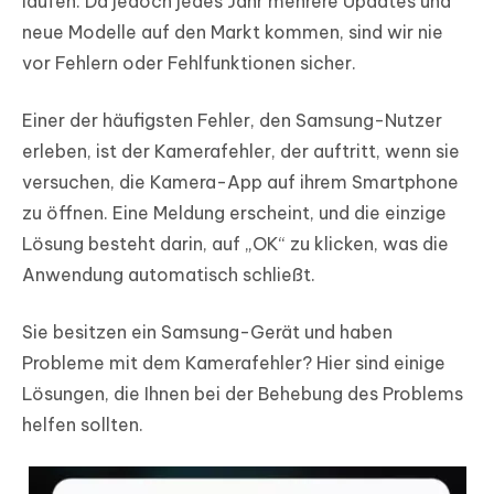
laufen. Da jedoch jedes Jahr mehrere Updates und
neue Modelle auf den Markt kommen, sind wir nie
vor Fehlern oder Fehlfunktionen sicher.
Einer der häufigsten Fehler, den Samsung-Nutzer
erleben, ist der Kamerafehler, der auftritt, wenn sie
versuchen, die Kamera-App auf ihrem Smartphone
zu öffnen. Eine Meldung erscheint, und die einzige
Lösung besteht darin, auf „OK“ zu klicken, was die
Anwendung automatisch schließt.
Sie besitzen ein Samsung-Gerät und haben
Probleme mit dem Kamerafehler? Hier sind einige
Lösungen, die Ihnen bei der Behebung des Problems
helfen sollten.