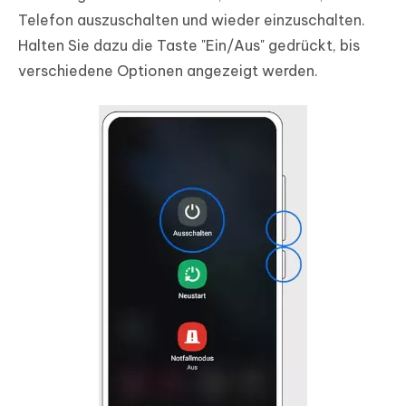
Telefon auszuschalten und wieder einzuschalten.
Halten Sie dazu die Taste "Ein/Aus" gedrückt, bis
verschiedene Optionen angezeigt werden.