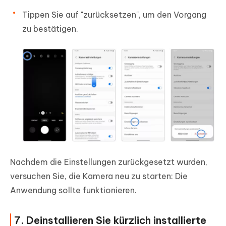
Tippen Sie auf "
zurücksetzen
", um den Vorgang
zu bestätigen.
Nachdem die Einstellungen zurückgesetzt wurden,
versuchen Sie, die Kamera neu zu starten: Die
Anwendung sollte funktionieren.
7. Deinstallieren Sie kürzlich installierte