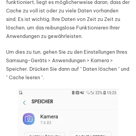
funktioniert, liegt es möglicherweise daran, dass der
Cache zu voll ist oder zu viele Daten vorhanden
sind. Es ist wichtig, Ihre Daten von Zeit zu Zeit zu
löschen, um das reibungslose Funktionieren Ihrer
Anwendungen zu gewährleisten.
Um dies zu tun, gehen Sie zu den Einstellungen Ihres
Samsung-Geräts > Anwendungen > Kamera >
Speicher. Drücken Sie dann auf "
Daten löschen
" und
"
Cache leeren
".