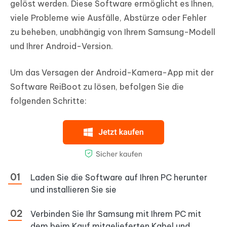
gelöst werden. Diese Software ermöglicht es Ihnen,
viele Probleme wie Ausfälle, Abstürze oder Fehler
zu beheben, unabhängig von Ihrem Samsung-Modell
und Ihrer Android-Version.
Um das Versagen der Android-Kamera-App mit der
Software ReiBoot zu lösen, befolgen Sie die
folgenden Schritte:
Laden Sie die Software auf Ihren PC herunter
und installieren Sie sie
Verbinden Sie Ihr Samsung mit Ihrem PC mit
dem beim Kauf mitgelieferten Kabel und