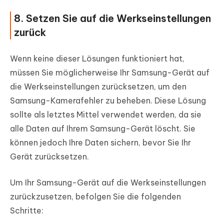
8. Setzen Sie auf die Werkseinstellungen
zurück
Wenn keine dieser Lösungen funktioniert hat,
müssen Sie möglicherweise Ihr Samsung-Gerät auf
die Werkseinstellungen zurücksetzen, um den
Samsung-Kamerafehler zu beheben. Diese Lösung
sollte als letztes Mittel verwendet werden, da sie
alle Daten auf Ihrem Samsung-Gerät löscht. Sie
können jedoch Ihre Daten sichern, bevor Sie Ihr
Gerät zurücksetzen.
Um Ihr Samsung-Gerät auf die Werkseinstellungen
zurückzusetzen, befolgen Sie die folgenden
Schritte: