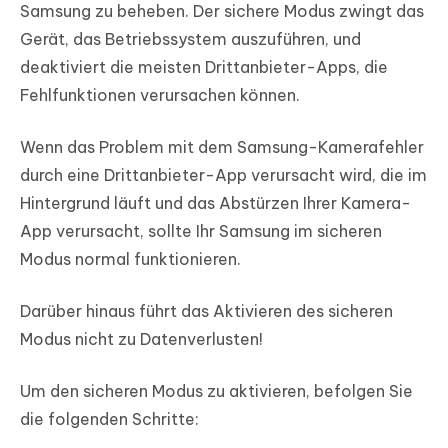
Samsung zu beheben. Der sichere Modus zwingt das
Gerät, das Betriebssystem auszuführen, und
deaktiviert die meisten Drittanbieter-Apps, die
Fehlfunktionen verursachen können.
Wenn das Problem mit dem Samsung-Kamerafehler
durch eine Drittanbieter-App verursacht wird, die im
Hintergrund läuft und das Abstürzen Ihrer Kamera-
App verursacht, sollte Ihr Samsung im sicheren
Modus normal funktionieren.
Darüber hinaus führt das Aktivieren des sicheren
Modus nicht zu Datenverlusten!
Um den sicheren Modus zu aktivieren, befolgen Sie
die folgenden Schritte: