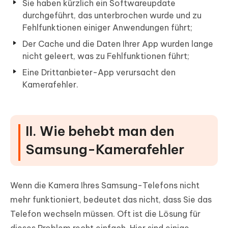
Sie haben kürzlich ein Softwareupdate
durchgeführt, das unterbrochen wurde und zu
Fehlfunktionen einiger Anwendungen führt;
Der Cache und die Daten Ihrer App wurden lange
nicht geleert, was zu Fehlfunktionen führt;
Eine Drittanbieter-App verursacht den
Kamerafehler.
II. Wie behebt man den
Samsung-Kamerafehler
Wenn die Kamera Ihres Samsung-Telefons nicht
mehr funktioniert, bedeutet das nicht, dass Sie das
Telefon wechseln müssen. Oft ist die Lösung für