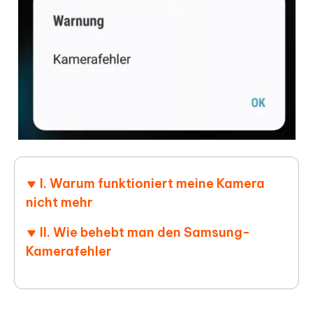
I. Warum funktioniert meine Kamera
nicht mehr
II. Wie behebt man den Samsung-
Kamerafehler