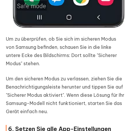
Um zu überprüfen, ob Sie sich im sicheren Modus
von Samsung befinden, schauen Sie in die linke
untere Ecke des Bildschirms: Dort sollte "Sicherer
Modus" stehen.
Um den sicheren Modus zu verlassen, ziehen Sie die
Benachrichtigungsleiste herunter und tippen Sie auf
"Sicherer Modus aktiviert". Wenn diese Lösung für Ihr
Samsung-Modell nicht funktioniert, starten Sie das
Gerät einfach neu.
6. Setzen Sie alle App-Einstellungen