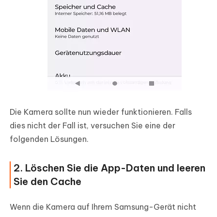
Die Kamera sollte nun wieder funktionieren. Falls
dies nicht der Fall ist, versuchen Sie eine der
folgenden Lösungen.
2. Löschen Sie die App-Daten und leeren
Sie den Cache
Wenn die Kamera auf Ihrem Samsung-Gerät nicht