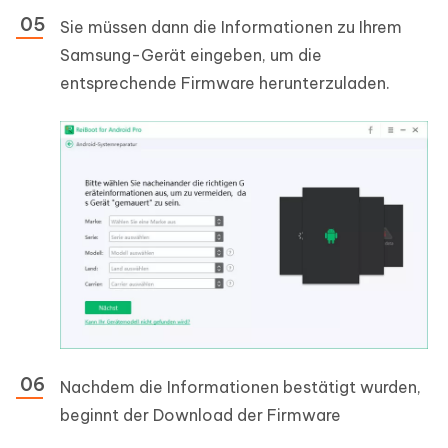
Sie müssen dann die Informationen zu Ihrem
Samsung-Gerät eingeben, um die
entsprechende Firmware herunterzuladen.
Nachdem die Informationen bestätigt wurden,
beginnt der Download der Firmware