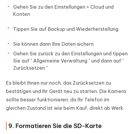
Gehen Sie zu den
Einstellungen
>
Cloud und
Konten
Tippen Sie auf
Backup und Wiederherstellung
Sie können dann Ihre Daten sichern
Gehen Sie zurück zu den
Einstellungen
und tippen
Sie auf "
Allgemeine Verwaltung
" und dann auf "
Zurücksetzen
"
Es bleibt Ihnen nur noch, das Zurücksetzen zu
bestätigen und Ihr Gerät neu zu starten. Die Kamera
sollte besser funktionieren, da Ihr Telefon im
gleichen Zustand ist wie beim Kauf, direkt ab Werk.
9. Formatieren Sie die SD-Karte