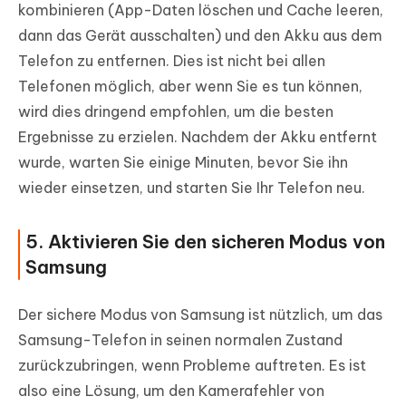
kombinieren (App-Daten löschen und Cache leeren,
dann das Gerät ausschalten) und den Akku aus dem
Telefon zu entfernen. Dies ist nicht bei allen
Telefonen möglich, aber wenn Sie es tun können,
wird dies dringend empfohlen, um die besten
Ergebnisse zu erzielen. Nachdem der Akku entfernt
wurde, warten Sie einige Minuten, bevor Sie ihn
wieder einsetzen, und starten Sie Ihr Telefon neu.
5. Aktivieren Sie den sicheren Modus von
Samsung
Der sichere Modus von Samsung ist nützlich, um das
Samsung-Telefon in seinen normalen Zustand
zurückzubringen, wenn Probleme auftreten. Es ist
also eine Lösung, um den Kamerafehler von