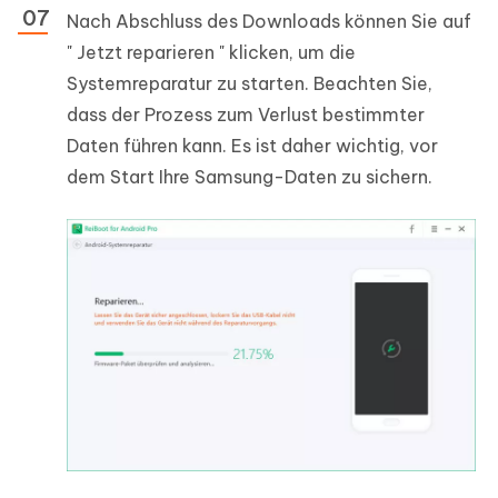
Nach Abschluss des Downloads können Sie auf
"
Jetzt reparieren
" klicken, um die
Systemreparatur zu starten. Beachten Sie,
dass der Prozess zum Verlust bestimmter
Daten führen kann. Es ist daher wichtig, vor
dem Start Ihre Samsung-Daten zu sichern.