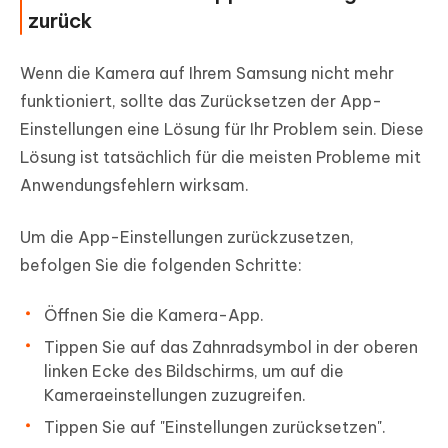
zurück
Wenn die Kamera auf Ihrem Samsung nicht mehr
funktioniert, sollte das Zurücksetzen der App-
Einstellungen eine Lösung für Ihr Problem sein. Diese
Lösung ist tatsächlich für die meisten Probleme mit
Anwendungsfehlern wirksam.
Um die App-Einstellungen zurückzusetzen,
befolgen Sie die folgenden Schritte:
Öffnen Sie die Kamera-App.
Tippen Sie auf das
Zahnradsymbol in der oberen
linken Ecke des Bildschirms
, um auf die
Kameraeinstellungen zuzugreifen.
Tippen Sie auf "
Einstellungen zurücksetzen
".