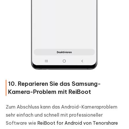
10. Reparieren Sie das Samsung-
Kamera-Problem mit ReiBoot
Zum Abschluss kann das Android-Kameraproblem
sehr einfach und schnell mit professioneller
Software wie
ReiBoot for Android von Tenorshare