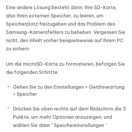
Eine andere Lösung besteht darin, Ihre SD-Karte,
also Ihren externen Speicher, zu leeren, um
Speicherplatz freizugeben und das Problem des
Samsung-Kamerafehlers zu beheben. Vergessen Sie
nicht, den Inhalt vorher beispielsweise auf Ihrem PC
zu sichern.
Um die microSD-Karte zu formatieren, befolgen Sie
die folgenden Schritte:
Gehen Sie zu den
Einstellungen
>
Gerätewartung
>
Speicher
Drücken Sie oben rechts auf dem Bildschirm die 3
Punkte, um mehr Optionen anzuzeigen, und
wählen Sie dann "
Speichereinstellungen
"