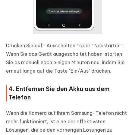
Drücken Sie auf "
Ausschalten
" oder "
Neustarten
".
Wenn Sie das Gerät ausgeschaltet haben, starten
Sie es manuell nach einigen Minuten neu, indem Sie
erneut lange auf die Taste "Ein/Aus" drücken.
4. Entfernen Sie den Akku aus dem
Telefon
Wenn die Kamera auf Ihrem Samsung-Telefon nicht
mehr funktioniert, ist eine der effektivsten
Lösungen, die beiden vorherigen Lösungen zu