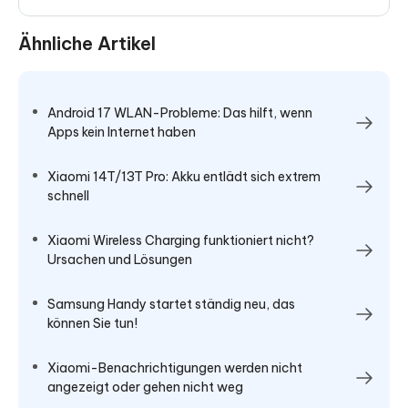
Ähnliche Artikel
Android 17 WLAN-Probleme: Das hilft, wenn
Apps kein Internet haben
Xiaomi 14T/13T Pro: Akku entlädt sich extrem
schnell
Xiaomi Wireless Charging funktioniert nicht?
Ursachen und Lösungen
Samsung Handy startet ständig neu, das
können Sie tun!
Xiaomi-Benachrichtigungen werden nicht
angezeigt oder gehen nicht weg