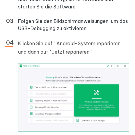
starten Sie die Software
Folgen Sie den Bildschirmanweisungen, um das
USB-Debugging zu aktivieren
Klicken Sie auf "
Android-System reparieren
"
und dann auf " Jetzt reparieren "