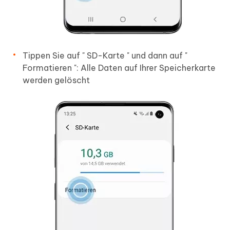
Tippen Sie auf "
SD-Karte
" und dann auf "
Formatieren
": Alle Daten auf Ihrer Speicherkarte
werden gelöscht