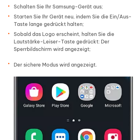
Schalten Sie Ihr Samsung-Gerät aus;
Starten Sie Ihr Gerät neu, indem Sie die Ein/Aus-
Taste lange gedrückt halten;
Sobald das Logo erscheint, halten Sie die
Lautstärke-Leiser-Taste gedrückt: Der
Sperrbildschirm wird angezeigt;
Der sichere Modus wird angezeigt.