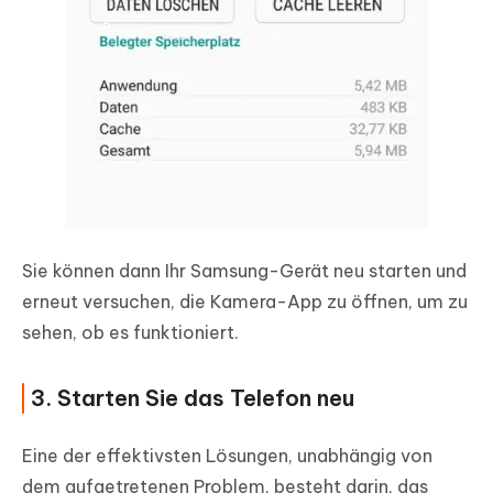
Sie können dann Ihr Samsung-Gerät neu starten und
erneut versuchen, die Kamera-App zu öffnen, um zu
sehen, ob es funktioniert.
3. Starten Sie das Telefon neu
Eine der effektivsten Lösungen, unabhängig von
dem aufgetretenen Problem, besteht darin, das