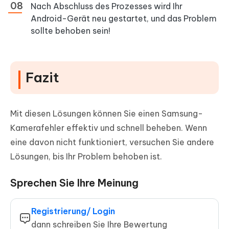
Nach Abschluss des Prozesses wird Ihr
Android-Gerät neu gestartet, und das Problem
sollte behoben sein!
Fazit
Mit diesen Lösungen können Sie einen Samsung-
Kamerafehler effektiv und schnell beheben. Wenn
eine davon nicht funktioniert, versuchen Sie andere
Lösungen, bis Ihr Problem behoben ist.
Sprechen Sie Ihre Meinung
Registrierung/ Login
dann schreiben Sie Ihre Bewertung