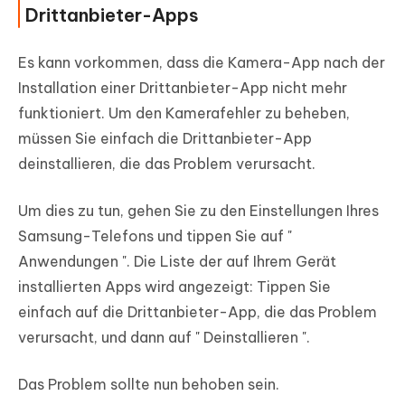
Drittanbieter-Apps
Es kann vorkommen, dass die Kamera-App nach der
Installation einer Drittanbieter-App nicht mehr
funktioniert. Um den Kamerafehler zu beheben,
müssen Sie einfach die Drittanbieter-App
deinstallieren, die das Problem verursacht.
Um dies zu tun, gehen Sie zu den
Einstellungen
Ihres
Samsung-Telefons und tippen Sie auf "
Anwendungen
". Die Liste der auf Ihrem Gerät
installierten Apps wird angezeigt: Tippen Sie
einfach auf die Drittanbieter-App, die das Problem
verursacht, und dann auf "
Deinstallieren
".
Das Problem sollte nun behoben sein.