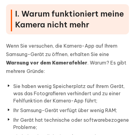
I. Warum funktioniert meine
Kamera nicht mehr
Wenn Sie versuchen, die Kamera-App auf Ihrem
Samsung-Gerät zu öffnen, erhalten Sie eine
Warnung vor dem Kamerafehler
. Warum? Es gibt
mehrere Gründe:
Sie haben wenig Speicherplatz auf Ihrem Gerät,
was das Fotografieren verhindert und zu einer
Fehlfunktion der Kamera-App führt;
Ihr Samsung-Gerät verfügt über wenig RAM;
Ihr Gerät hat technische oder softwarebezogene
Probleme;