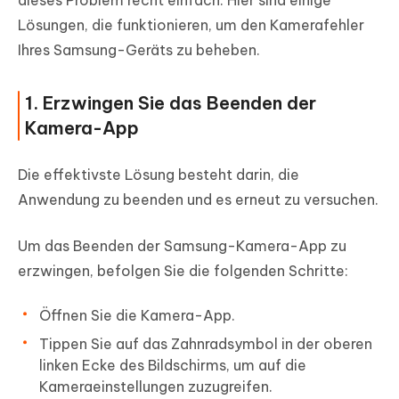
dieses Problem recht einfach. Hier sind einige
Lösungen, die funktionieren, um den Kamerafehler
Ihres Samsung-Geräts zu beheben.
1. Erzwingen Sie das Beenden der
Kamera-App
Die effektivste Lösung besteht darin, die
Anwendung zu beenden und es erneut zu versuchen.
Um das Beenden der Samsung-Kamera-App zu
erzwingen, befolgen Sie die folgenden Schritte:
Öffnen Sie die Kamera-App.
Tippen Sie auf das
Zahnradsymbol in der oberen
linken Ecke des Bildschirms
, um auf die
Kameraeinstellungen zuzugreifen.