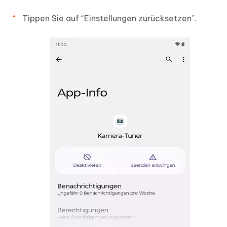
Tippen Sie auf “
Einstellungen zurücksetzen
”.