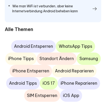
Wie man WiFi ist verbunden, aber keine
Internetverbindung Android beheben kann
Alle Themen
Android Entsperren
WhatsApp Tipps
iPhone Tipps
Standort Ändern
Samsung
iPhone Entsperren
Android Reparieren
Android Tipps
iOS 17
iPhone Reparieren
SIM Entsperren
iOS App