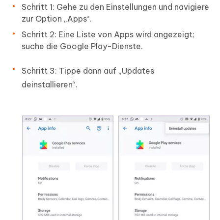
Schritt 1: Gehe zu den Einstellungen und navigiere
zur Option „Apps“.
Schritt 2: Eine Liste von Apps wird angezeigt;
suche die Google Play-Dienste.
Schritt 3: Tippe dann auf „Updates
deinstallieren“.