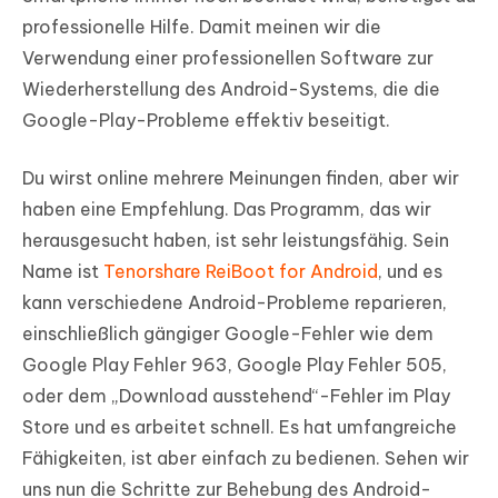
professionelle Hilfe. Damit meinen wir die
Verwendung einer professionellen Software zur
Wiederherstellung des Android-Systems, die die
Google-Play-Probleme effektiv beseitigt.
Du wirst online mehrere Meinungen finden, aber wir
haben eine Empfehlung. Das Programm, das wir
herausgesucht haben, ist sehr leistungsfähig. Sein
Name ist
Tenorshare ReiBoot for Android
, und es
kann verschiedene Android-Probleme reparieren,
einschließlich gängiger Google-Fehler wie dem
Google Play Fehler 963, Google Play Fehler 505,
oder dem „Download ausstehend“-Fehler im Play
Store und es arbeitet schnell. Es hat umfangreiche
Fähigkeiten, ist aber einfach zu bedienen. Sehen wir
uns nun die Schritte zur Behebung des Android-