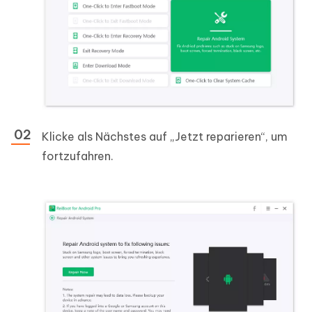
Klicke als Nächstes auf „Jetzt reparieren“, um
fortzufahren.