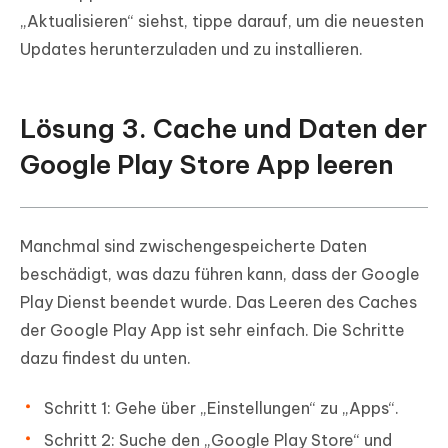
„Aktualisieren“ siehst, tippe darauf, um die neuesten
Updates herunterzuladen und zu installieren.
Lösung 3. Cache und Daten der
Google Play Store App leeren
Manchmal sind zwischengespeicherte Daten
beschädigt, was dazu führen kann, dass der Google
Play Dienst beendet wurde. Das Leeren des Caches
der Google Play App ist sehr einfach. Die Schritte
dazu findest du unten.
Schritt 1: Gehe über „Einstellungen“ zu „Apps“.
Schritt 2: Suche den „Google Play Store“ und