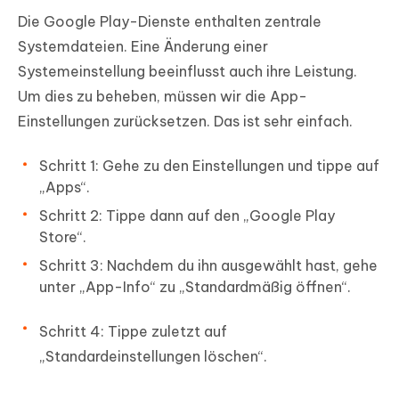
Die Google Play-Dienste enthalten zentrale
Systemdateien. Eine Änderung einer
Systemeinstellung beeinflusst auch ihre Leistung.
Um dies zu beheben, müssen wir die App-
Einstellungen zurücksetzen. Das ist sehr einfach.
Schritt 1: Gehe zu den Einstellungen und tippe auf
„Apps“.
Schritt 2: Tippe dann auf den „Google Play
Store“.
Schritt 3: Nachdem du ihn ausgewählt hast, gehe
unter „App-Info“ zu „Standardmäßig öffnen“.
Schritt 4: Tippe zuletzt auf
„Standardeinstellungen löschen“.