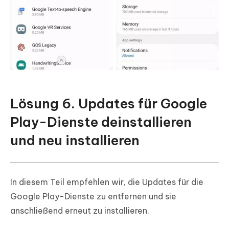
Lösung 6. Updates für Google
Play-Dienste deinstallieren
und neu installieren
In diesem Teil empfehlen wir, die Updates für die
Google Play-Dienste zu entfernen und sie
anschließend erneut zu installieren.