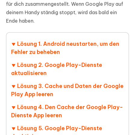
für dich zusammengestellt. Wenn Google Play auf
deinem Handy ständig stoppt, wird das bald ein
Ende haben.
Lösung 1. Android neustarten, um den
Fehler zu beheben
Lösung 2. Google Play-Dienste
aktualisieren
Lösung 3. Cache und Daten der Google
Play App leeren
Lösung 4. Den Cache der Google Play-
Dienste App leeren
Lösung 5. Google Play-Dienste