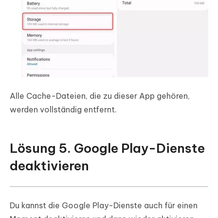
Alle Cache-Dateien, die zu dieser App gehören,
werden vollständig entfernt.
Lösung 5. Google Play-Dienste
deaktivieren
Du kannst die Google Play-Dienste auch für einen