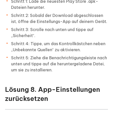
Schritt 1: Lade die neuesten Play Store .apk-
Dateien herunter.
Schritt 2: Sobald der Download abgeschlossen
ist, öffne die Einstellungs-App auf deinem Gerät.
Schritt 3: Scrolle nach unten und tippe auf
„Sicherheit“.
Schritt 4: Tippe, um das Kontrollkästchen neben
„Unbekannte Quellen“ zu aktivieren.
Schritt 5: Ziehe die Benachrichtigungsleiste nach
unten und tippe auf die heruntergeladene Datei,
um sie zu installieren.
Lösung 8. App-Einstellungen
zurücksetzen