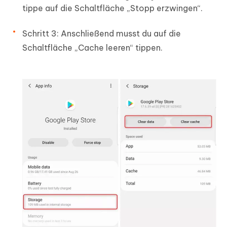
tippe auf die Schaltfläche „Stopp erzwingen“.
Schritt 3: Anschließend musst du auf die
Schaltfläche „Cache leeren“ tippen.