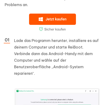
Problems an.
Lade das Programm herunter, installiere es auf
deinem Computer und starte ReiBoot.
Verbinde dann das Android-Handy mit dem
Computer und wähle auf der
Benutzeroberfläche „Android-System
reparieren“.