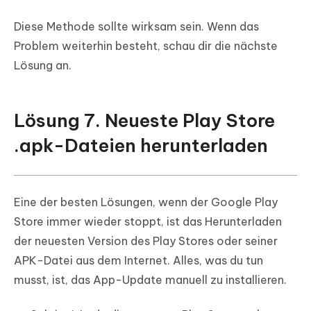
Diese Methode sollte wirksam sein. Wenn das
Problem weiterhin besteht, schau dir die nächste
Lösung an.
Lösung 7. Neueste Play Store
.apk-Dateien herunterladen
Eine der besten Lösungen, wenn der Google Play
Store immer wieder stoppt, ist das Herunterladen
der neuesten Version des Play Stores oder seiner
APK-Datei aus dem Internet. Alles, was du tun
musst, ist, das App-Update manuell zu installieren.