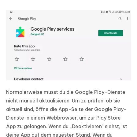
Normalerweise musst du die Google Play-Dienste
nicht manuell aktualisieren. Um zu prüfen, ob sie
aktuell sind, öffne die App-Seite der Google Play-
Dienste in einem Webbrowser, um zur Play Store
App zu gelangen. Wenn du „Deaktivieren“ siehst, ist
deine App auf dem neuesten Stand. Wenn du