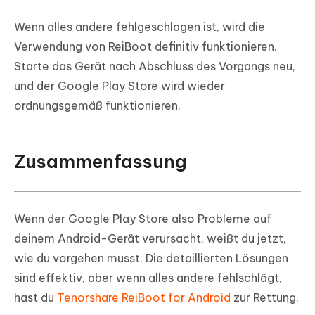
Wenn alles andere fehlgeschlagen ist, wird die
Verwendung von ReiBoot definitiv funktionieren.
Starte das Gerät nach Abschluss des Vorgangs neu,
und der Google Play Store wird wieder
ordnungsgemäß funktionieren.
Zusammenfassung
Wenn der Google Play Store also Probleme auf
deinem Android-Gerät verursacht, weißt du jetzt,
wie du vorgehen musst. Die detaillierten Lösungen
sind effektiv, aber wenn alles andere fehlschlägt,
hast du
Tenorshare ReiBoot for Android
zur Rettung.