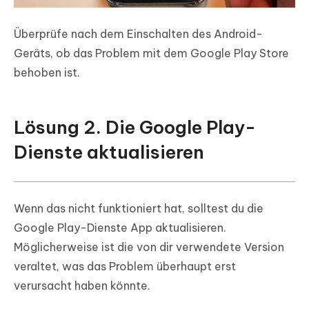
Überprüfe nach dem Einschalten des Android-
Geräts, ob das Problem mit dem Google Play Store
behoben ist.
Lösung 2. Die Google Play-
Dienste aktualisieren
Wenn das nicht funktioniert hat, solltest du die
Google Play-Dienste App aktualisieren.
Möglicherweise ist die von dir verwendete Version
veraltet, was das Problem überhaupt erst
verursacht haben könnte.