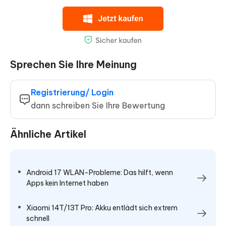
Sprechen Sie Ihre Meinung
Registrierung/ Login
dann schreiben Sie Ihre Bewertung
Ähnliche Artikel
Android 17 WLAN-Probleme: Das hilft, wenn
Apps kein Internet haben
Xiaomi 14T/13T Pro: Akku entlädt sich extrem
schnell