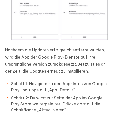
Nachdem die Updates erfolgreich entfernt wurden,
wird die App der Google Play-Dienste auf ihre
ursprüngliche Version zurückgesetzt. Jetzt ist es an
der Zeit, die Updates erneut zu installieren.
Schritt 1: Navigiere zu den App-Infos von Google
Play und tippe auf „App-Details“.
Schritt 2: Du wirst zur Seite der App im Google
Play Store weitergeleitet. Drücke dort auf die
Schaltfläche „Aktualisieren“.