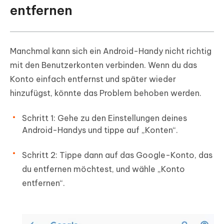
entfernen
Manchmal kann sich ein Android-Handy nicht richtig
mit den Benutzerkonten verbinden. Wenn du das
Konto einfach entfernst und später wieder
hinzufügst, könnte das Problem behoben werden.
Schritt 1: Gehe zu den Einstellungen deines
Android-Handys und tippe auf „Konten“.
Schritt 2: Tippe dann auf das Google-Konto, das
du entfernen möchtest, und wähle „Konto
entfernen“.