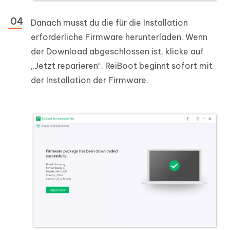
Danach musst du die für die Installation
erforderliche Firmware herunterladen. Wenn
der Download abgeschlossen ist, klicke auf
„Jetzt reparieren“. ReiBoot beginnt sofort mit
der Installation der Firmware.