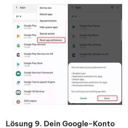
Lösung 9. Dein Google-Konto