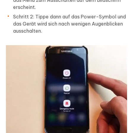
das Menü zum Ausschalten auf dem Bildschirm
erscheint.
Schritt 2: Tippe dann auf das Power-Symbol und
das Gerät wird sich nach wenigen Augenblicken
ausschalten.