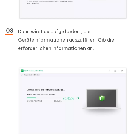
Dann wirst du aufgefordert, die
Geräteinformationen auszufüllen. Gib die
erforderlichen Informationen an.