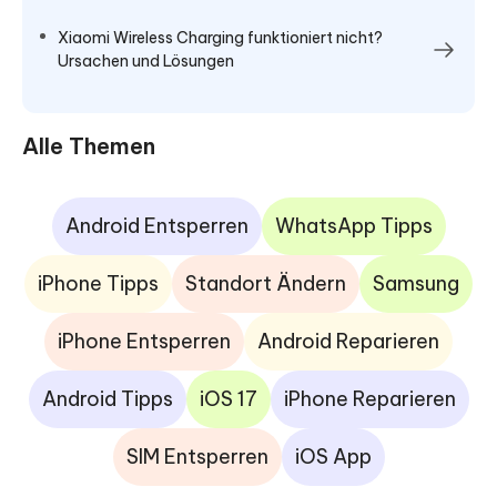
Xiaomi Wireless Charging funktioniert nicht?
Ursachen und Lösungen
Alle Themen
Android Entsperren
WhatsApp Tipps
iPhone Tipps
Standort Ändern
Samsung
iPhone Entsperren
Android Reparieren
Android Tipps
iOS 17
iPhone Reparieren
SIM Entsperren
iOS App