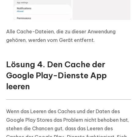
Alle Cache-Dateien, die zu dieser Anwendung
gehören, werden vom Gerät entfernt.
Lösung 4. Den Cache der
Google Play-Dienste App
leeren
Wenn das Leeren des Caches und der Daten des
Google Play Stores das Problem nicht behoben hat,
stehen die Chancen gut, dass das Leeren des