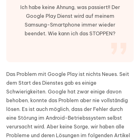
Ich habe keine Ahnung, was passiert!! Der
Google Play Dienst wird auf meinem
Samsung-Smartphone immer wieder
beendet. Wie kann ich das STOPPEN?
Das Problem mit Google Play ist nichts Neues. Seit
dem Start des Dienstes gab es einige
Schwierigkeiten. Google hat zwar einige davon
behoben, konnte das Problem aber nie vollständig
lösen. Es ist auch möglich, dass der Fehler durch
eine Störung im Android-Betriebssystem selbst
verursacht wird. Aber keine Sorge, wir haben alle
Probleme und deren Lösungen im folgenden Artikel