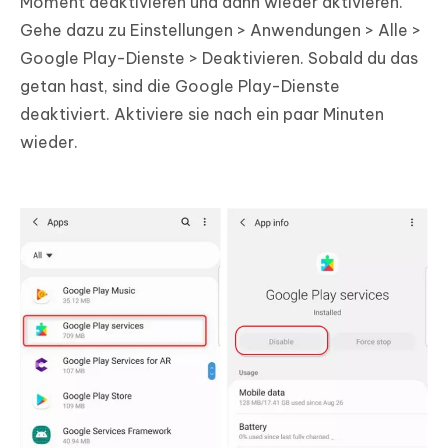
Moment deaktivieren und dann wieder aktivieren.
Gehe dazu zu Einstellungen > Anwendungen > Alle >
Google Play-Dienste > Deaktivieren. Sobald du das
getan hast, sind die Google Play-Dienste
deaktiviert. Aktiviere sie nach ein paar Minuten
wieder.