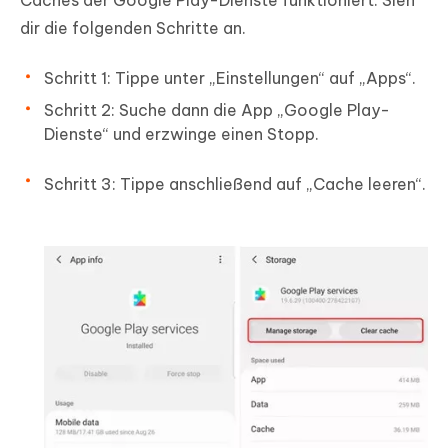
Caches der Google Play-Dienste funktioniert. Sieh
dir die folgenden Schritte an.
Schritt 1: Tippe unter „Einstellungen“ auf „Apps“.
Schritt 2: Suche dann die App „Google Play-
Dienste“ und erzwinge einen Stopp.
Schritt 3: Tippe anschließend auf „Cache leeren“.