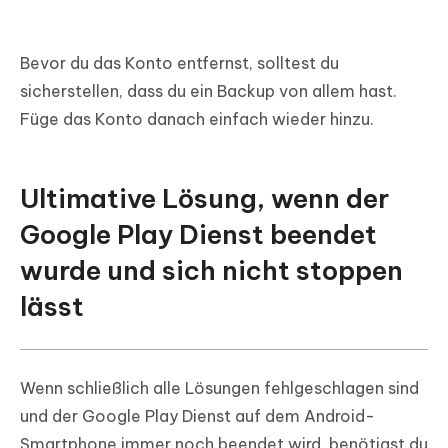
Bevor du das Konto entfernst, solltest du
sicherstellen, dass du ein Backup von allem hast.
Füge das Konto danach einfach wieder hinzu.
Ultimative Lösung, wenn der
Google Play Dienst beendet
wurde und sich nicht stoppen
lässt
Wenn schließlich alle Lösungen fehlgeschlagen sind
und der Google Play Dienst auf dem Android-
Smartphone immer noch beendet wird, benötigst du