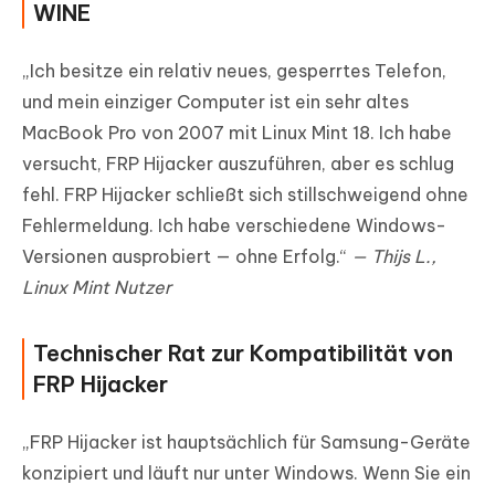
WINE
„Ich besitze ein relativ neues, gesperrtes Telefon,
und mein einziger Computer ist ein sehr altes
MacBook Pro von 2007 mit Linux Mint 18. Ich habe
versucht, FRP Hijacker auszuführen, aber es schlug
fehl. FRP Hijacker schließt sich stillschweigend ohne
Fehlermeldung. Ich habe verschiedene Windows-
Versionen ausprobiert — ohne Erfolg.“
— Thijs L.,
Linux Mint Nutzer
Technischer Rat zur Kompatibilität von
FRP Hijacker
„FRP Hijacker ist hauptsächlich für Samsung-Geräte
konzipiert und läuft nur unter Windows. Wenn Sie ein