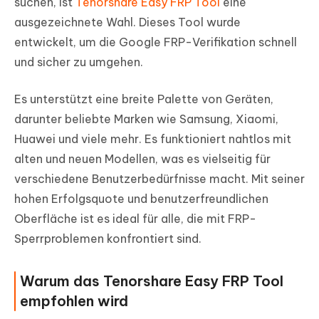
suchen, ist
Tenorshare Easy FRP Tool
eine
ausgezeichnete Wahl. Dieses Tool wurde
entwickelt, um die Google FRP-Verifikation schnell
und sicher zu umgehen.
Es unterstützt eine breite Palette von Geräten,
darunter beliebte Marken wie Samsung, Xiaomi,
Huawei und viele mehr. Es funktioniert nahtlos mit
alten und neuen Modellen, was es vielseitig für
verschiedene Benutzerbedürfnisse macht. Mit seiner
hohen Erfolgsquote und benutzerfreundlichen
Oberfläche ist es ideal für alle, die mit FRP-
Sperrproblemen konfrontiert sind.
Warum das Tenorshare Easy FRP Tool
empfohlen wird