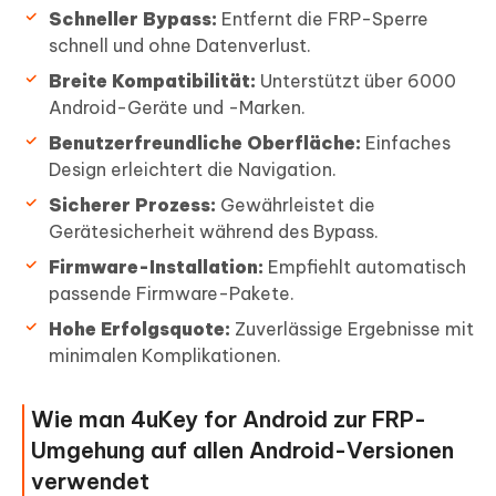
Schneller Bypass:
Entfernt die FRP-Sperre
schnell und ohne Datenverlust.
Breite Kompatibilität:
Unterstützt über 6000
Android-Geräte und -Marken.
Benutzerfreundliche Oberfläche:
Einfaches
Design erleichtert die Navigation.
Sicherer Prozess:
Gewährleistet die
Gerätesicherheit während des Bypass.
Firmware-Installation:
Empfiehlt automatisch
passende Firmware-Pakete.
Hohe Erfolgsquote:
Zuverlässige Ergebnisse mit
minimalen Komplikationen.
Wie man 4uKey for Android zur FRP-
Umgehung auf allen Android-Versionen
verwendet