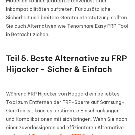
Modellen können jedoch Datenverlust oder
Inkompatibilitäten auftreten. Für zusätzliche
Sicherheit und breitere Geräteunterstützung sollten
Sie auch Alternativen wie Tenorshare Easy FRP Tool
in Betracht ziehen.
Teil 5. Beste Alternative zu FRP
Hijacker - Sicher & Einfach
Während FRP Hijacker von Haggard ein beliebtes
Tool zum Entfernen der FRP-Sperre auf Samsung-
Geräten ist, kann es bestimmte Einschränkungen
und Komplikationen mit sich bringen. Wenn Sie nach
einer zuverlässigeren und effizienteren Alternative