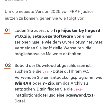
Um die neueste Version 2025 von FRP Hijacker
nutzen zu können, gehen Sie wie folgt vor:
Laden Sie zuerst die
frp hijacker by hagard
v1.0.zip, setup.exe Software
von einer
seriösen Quelle wie dem GSM-Forum herunter.
Vermeiden Sie inoffizielle Webseiten, die
möglicherweise Malware enthalten.
Sobald der Download abgeschlossen ist,
suchen Sie die
-Datei auf Ihrem PC.
.rar
Verwenden Sie ein Entpackungsprogramm wie
WinRAR
oder
7-Zip
, um das Archiv zu
entpacken. Darin finden Sie die
-
.exe
Installationsdatei und eine
password.txt
-
Datei.