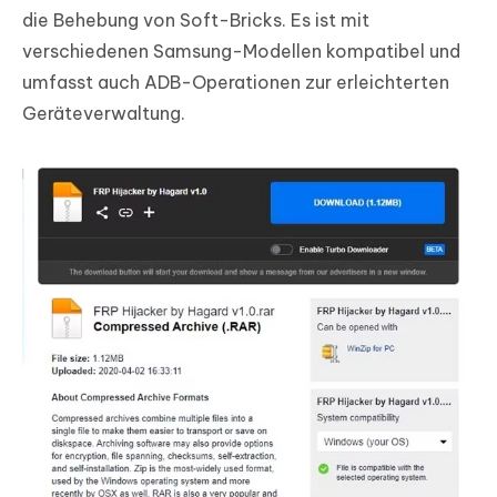
die Behebung von Soft-Bricks. Es ist mit
verschiedenen Samsung-Modellen kompatibel und
umfasst auch ADB-Operationen zur erleichterten
Geräteverwaltung.