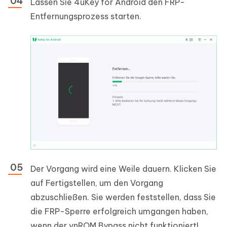
Lassen Sie 4uKey for Android den FRP-
Entfernungsprozess starten.
Der Vorgang wird eine Weile dauern. Klicken Sie
auf Fertigstellen, um den Vorgang
abzuschließen. Sie werden feststellen, dass Sie
die FRP-Sperre erfolgreich umgangen haben,
wenn der vnROM Bypass nicht funktioniert!