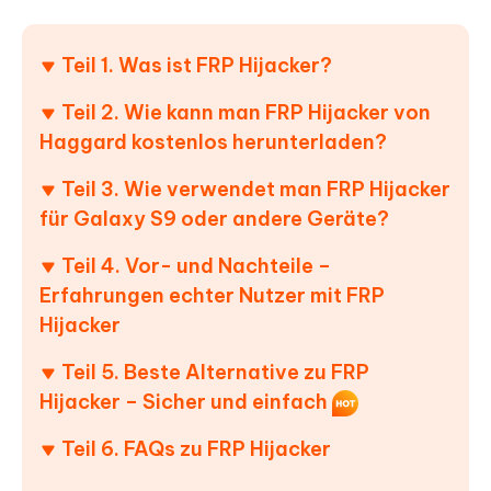
Teil 1. Was ist FRP Hijacker?
Teil 2. Wie kann man FRP Hijacker von
Haggard kostenlos herunterladen?
Teil 3. Wie verwendet man FRP Hijacker
für Galaxy S9 oder andere Geräte?
Teil 4. Vor- und Nachteile –
Erfahrungen echter Nutzer mit FRP
Hijacker
Teil 5. Beste Alternative zu FRP
Hijacker – Sicher und einfach
Teil 6. FAQs zu FRP Hijacker