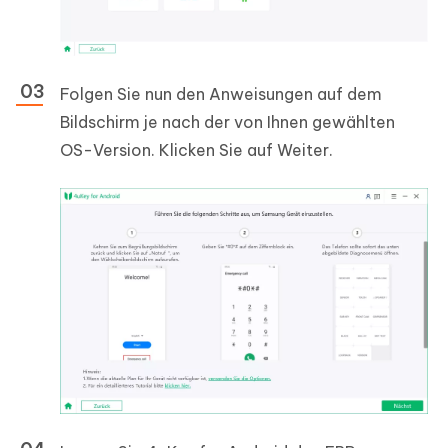
Folgen Sie nun den Anweisungen auf dem
Bildschirm je nach der von Ihnen gewählten
OS-Version. Klicken Sie auf Weiter.