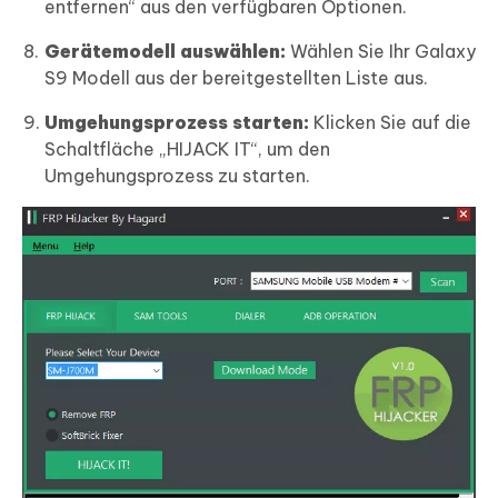
entfernen“ aus den verfügbaren Optionen.
Gerätemodell auswählen:
Wählen Sie Ihr Galaxy
S9 Modell aus der bereitgestellten Liste aus.
Umgehungsprozess starten:
Klicken Sie auf die
Schaltfläche „HIJACK IT“, um den
Umgehungsprozess zu starten.