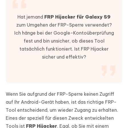
Hat jemand
FRP Hijacker für Galaxy S9
zum Umgehen der FRP-Sperre verwendet?
Ich hänge bei der Google-Kontoüberprüfung
fest und bin unsicher, ob dieses Tool
tatsächlich funktioniert. Ist FRP Hijacker
sicher und effektiv?
Wenn Sie aufgrund der FRP-Sperre keinen Zugriff
auf Ihr Android-Gerät haben, ist das richtige FRP-
Tool entscheidend, um wieder Zugang zu erhalten.
Eines der speziell für diesen Zweck entwickelten
Tools ist
FRP Hijacker
. Egal, ob Sie mit einem