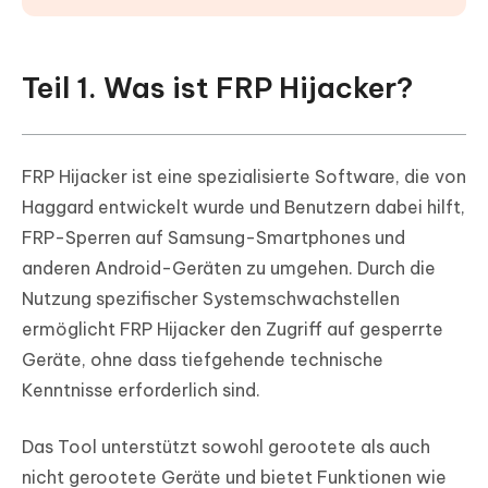
Teil 1. Was ist FRP Hijacker?
FRP Hijacker ist eine spezialisierte Software, die von
Haggard entwickelt wurde und Benutzern dabei hilft,
FRP-Sperren auf Samsung-Smartphones und
anderen Android-Geräten zu umgehen. Durch die
Nutzung spezifischer Systemschwachstellen
ermöglicht FRP Hijacker den Zugriff auf gesperrte
Geräte, ohne dass tiefgehende technische
Kenntnisse erforderlich sind.
Das Tool unterstützt sowohl gerootete als auch
nicht gerootete Geräte und bietet Funktionen wie