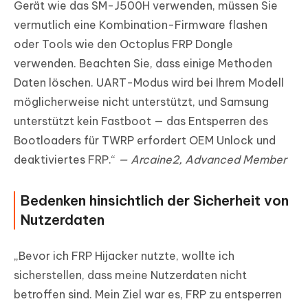
Gerät wie das SM-J500H verwenden, müssen Sie
vermutlich eine Kombination-Firmware flashen
oder Tools wie den Octoplus FRP Dongle
verwenden. Beachten Sie, dass einige Methoden
Daten löschen. UART-Modus wird bei Ihrem Modell
möglicherweise nicht unterstützt, und Samsung
unterstützt kein Fastboot — das Entsperren des
Bootloaders für TWRP erfordert OEM Unlock und
deaktiviertes FRP.“
— Arcaine2, Advanced Member
Bedenken hinsichtlich der Sicherheit von
Nutzerdaten
„Bevor ich FRP Hijacker nutzte, wollte ich
sicherstellen, dass meine Nutzerdaten nicht
betroffen sind. Mein Ziel war es, FRP zu entsperren