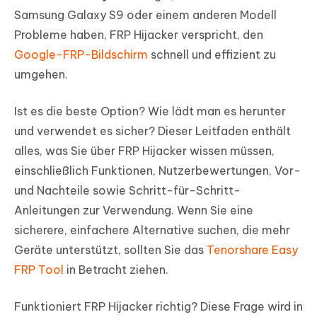
Samsung Galaxy S9 oder einem anderen Modell
Probleme haben, FRP Hijacker verspricht, den
Google-FRP-Bildschirm
schnell und effizient zu
umgehen.
Ist es die beste Option? Wie lädt man es herunter
und verwendet es sicher? Dieser Leitfaden enthält
alles, was Sie über FRP Hijacker wissen müssen,
einschließlich Funktionen, Nutzerbewertungen, Vor-
und Nachteile sowie Schritt-für-Schritt-
Anleitungen zur Verwendung. Wenn Sie eine
sicherere, einfachere Alternative suchen, die mehr
Geräte unterstützt, sollten Sie das
Tenorshare Easy
FRP Tool
in Betracht ziehen.
Funktioniert FRP Hijacker richtig? Diese Frage wird in