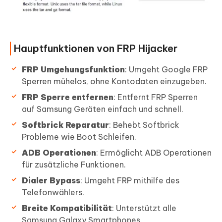
Hauptfunktionen von FRP Hijacker
FRP Umgehungsfunktion
: Umgeht Google FRP
Sperren mühelos, ohne Kontodaten einzugeben.
FRP Sperre entfernen
: Entfernt FRP Sperren
auf Samsung Geräten einfach und schnell.
Softbrick Reparatur
: Behebt Softbrick
Probleme wie Boot Schleifen.
ADB Operationen
: Ermöglicht ADB Operationen
für zusätzliche Funktionen.
Dialer Bypass
: Umgeht FRP mithilfe des
Telefonwählers.
Breite Kompatibilität
: Unterstützt alle
Samsung Galaxy Smartphones.