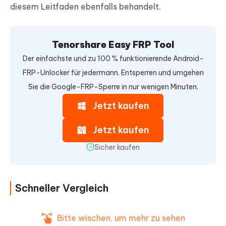
diesem Leitfaden ebenfalls behandelt.
Tenorshare Easy FRP Tool
Der einfachste und zu 100 % funktionierende Android-
FRP-Unlocker für jedermann. Entsperren und umgehen
Sie die Google-FRP-Sperre in nur wenigen Minuten.
Jetzt kaufen
Jetzt kaufen
Sicher kaufen
Schneller Vergleich
Bitte wischen, um mehr zu sehen