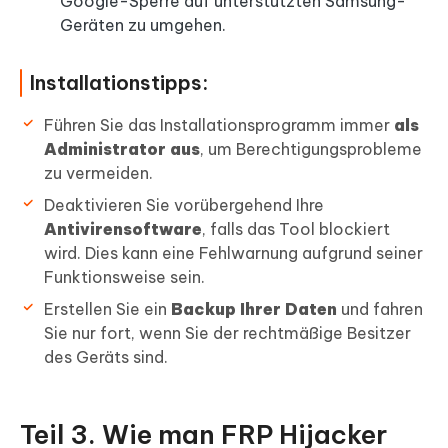
Google-Sperre auf unterstützten Samsung-
Geräten zu umgehen.
Installationstipps:
Führen Sie das Installationsprogramm immer
als
Administrator aus
, um Berechtigungsprobleme
zu vermeiden.
Deaktivieren Sie vorübergehend Ihre
Antivirensoftware
, falls das Tool blockiert
wird. Dies kann eine Fehlwarnung aufgrund seiner
Funktionsweise sein.
Erstellen Sie ein
Backup Ihrer Daten
und fahren
Sie nur fort, wenn Sie der rechtmäßige Besitzer
des Geräts sind.
Teil 3. Wie man FRP Hijacker