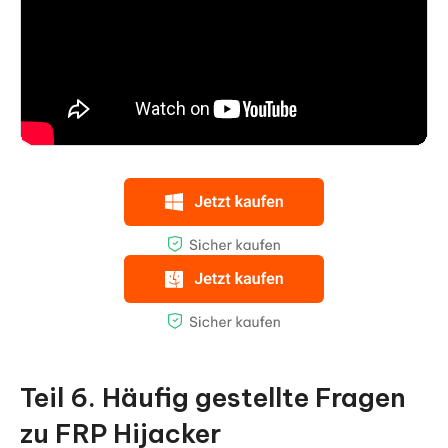
Teil 6. Häufig gestellte Fragen
zu FRP Hijacker