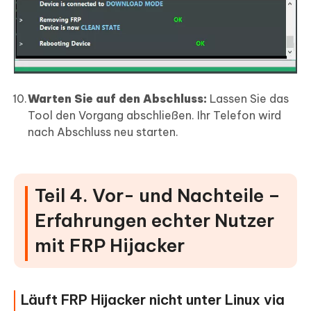
Warten Sie auf den Abschluss:
Lassen Sie das
Tool den Vorgang abschließen. Ihr Telefon wird
nach Abschluss neu starten.
Teil 4. Vor- und Nachteile –
Erfahrungen echter Nutzer
mit FRP Hijacker
Läuft FRP Hijacker nicht unter Linux via