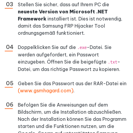
Stellen Sie sicher, dass auf Ihrem PC die
neueste Version von Microsoft .NET
Framework
installiert ist. Dies ist notwendig,
damit das Samsung FRP Hijacker Tool
ordnungsgemäß funktioniert.
Doppelklicken Sie auf die
-Datei. Sie
.exe
werden aufgefordert, ein Passwort
einzugeben. Öffnen Sie die beigefügte
-
.txt
Datei, um das richtige Passwort zu kopieren.
Geben Sie das Passwort aus der RAR-Datei ein
(www.gsmhagard.com)
.
Befolgen Sie die Anweisungen auf dem
Bildschirm, um die Installation abzuschließen.
Nach der Installation können Sie das Programm
starten und die Funktionen nutzen, um die