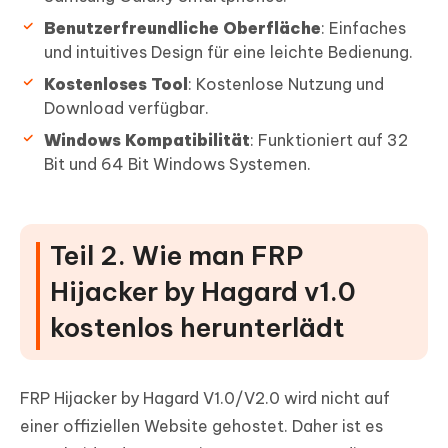
Benutzerfreundliche Oberfläche
: Einfaches
und intuitives Design für eine leichte Bedienung.
Kostenloses Tool
: Kostenlose Nutzung und
Download verfügbar.
Windows Kompatibilität
: Funktioniert auf 32
Bit und 64 Bit Windows Systemen.
Teil 2. Wie man FRP
Hijacker by Hagard v1.0
kostenlos herunterlädt
FRP Hijacker by Hagard V1.0/V2.0 wird nicht auf
einer offiziellen Website gehostet. Daher ist es