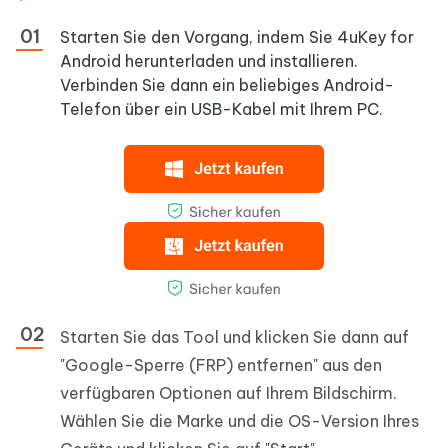
Starten Sie den Vorgang, indem Sie 4uKey for
Android herunterladen und installieren.
Verbinden Sie dann ein beliebiges Android-
Telefon über ein USB-Kabel mit Ihrem PC.
Starten Sie das Tool und klicken Sie dann auf
"Google-Sperre (FRP) entfernen" aus den
verfügbaren Optionen auf Ihrem Bildschirm.
Wählen Sie die Marke und die OS-Version Ihres