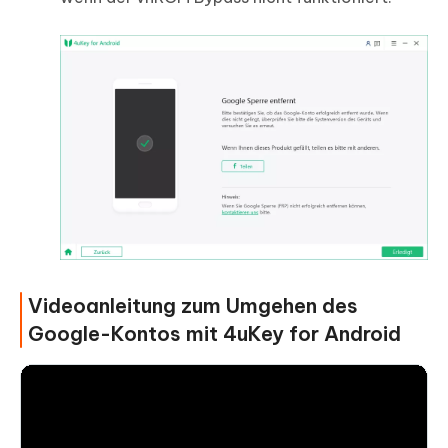
Videoanleitung zum Umgehen des
Google-Kontos mit 4uKey for Android