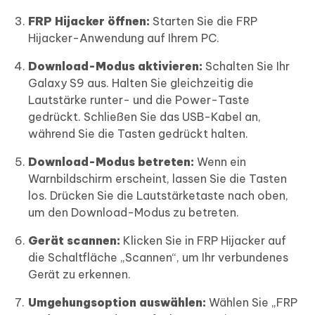
FRP Hijacker öffnen:
Starten Sie die FRP
Hijacker-Anwendung auf Ihrem PC.
Download-Modus aktivieren:
Schalten Sie Ihr
Galaxy S9 aus. Halten Sie gleichzeitig die
Lautstärke runter- und die Power-Taste
gedrückt. Schließen Sie das USB-Kabel an,
während Sie die Tasten gedrückt halten.
Download-Modus betreten:
Wenn ein
Warnbildschirm erscheint, lassen Sie die Tasten
los. Drücken Sie die Lautstärketaste nach oben,
um den Download-Modus zu betreten.
Gerät scannen:
Klicken Sie in FRP Hijacker auf
die Schaltfläche „Scannen“, um Ihr verbundenes
Gerät zu erkennen.
Umgehungsoption auswählen:
Wählen Sie „FRP