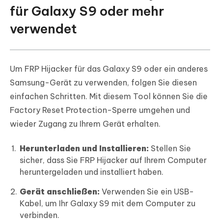
für Galaxy S9 oder mehr
verwendet
Um FRP Hijacker für das Galaxy S9 oder ein anderes
Samsung-Gerät zu verwenden, folgen Sie diesen
einfachen Schritten. Mit diesem Tool können Sie die
Factory Reset Protection-Sperre umgehen und
wieder Zugang zu Ihrem Gerät erhalten.
Herunterladen und Installieren:
Stellen Sie
sicher, dass Sie FRP Hijacker auf Ihrem Computer
heruntergeladen und installiert haben.
Gerät anschließen:
Verwenden Sie ein USB-
Kabel, um Ihr Galaxy S9 mit dem Computer zu
verbinden.