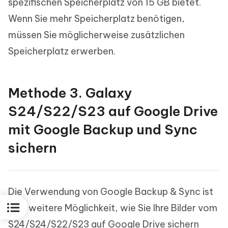
spezifischen Speicherplatz von 15 GB bietet.
Wenn Sie mehr Speicherplatz benötigen,
müssen Sie möglicherweise zusätzlichen
Speicherplatz erwerben.
Methode 3. Galaxy
S24/S22/S23 auf Google Drive
mit Google Backup und Sync
sichern
Die Verwendung von Google Backup & Sync ist
eine weitere Möglichkeit, wie Sie Ihre Bilder vom
S24/S24/S22/S23 auf Google Drive sichern