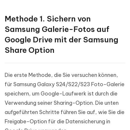
Methode 1. Sichern von
Samsung Galerie-Fotos auf
Google Drive mit der Samsung
Share Option
Die erste Methode, die Sie versuchen können,
für Samsung Galaxy S24/S22/S23 Foto-Galerie
speichern, um Google-Laufwerk ist durch die
Verwendung seiner Sharing-Option. Die unten
aufgeführten Schritte führen Sie auf, wie Sie die
Freigabe-Option für die Datensicherung in