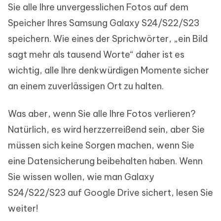
Sie alle Ihre unvergesslichen Fotos auf dem
Speicher Ihres Samsung Galaxy S24/S22/S23
speichern. Wie eines der Sprichwörter, „ein Bild
sagt mehr als tausend Worte“ daher ist es
wichtig, alle Ihre denkwürdigen Momente sicher
an einem zuverlässigen Ort zu halten.
Was aber, wenn Sie alle Ihre Fotos verlieren?
Natürlich, es wird herzzerreißend sein, aber Sie
müssen sich keine Sorgen machen, wenn Sie
eine Datensicherung beibehalten haben. Wenn
Sie wissen wollen, wie man Galaxy
S24/S22/S23 auf Google Drive sichert, lesen Sie
weiter!