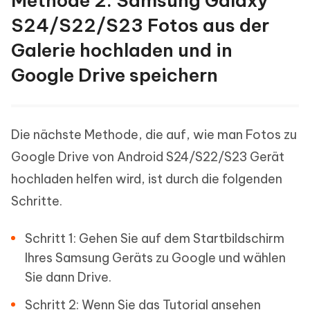
Methode 2. Samsung Galaxy
S24/S22/S23 Fotos aus der
Galerie hochladen und in
Google Drive speichern
Die nächste Methode, die auf, wie man Fotos zu
Google Drive von Android S24/S22/S23 Gerät
hochladen helfen wird, ist durch die folgenden
Schritte.
Schritt 1: Gehen Sie auf dem Startbildschirm
Ihres Samsung Geräts zu Google und wählen
Sie dann Drive.
Schritt 2: Wenn Sie das Tutorial ansehen