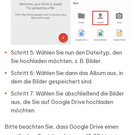
Schritt 5: Wählen Sie nun den Dateityp, den
Sie hochladen möchten, z. B. Bilder.
Schritt 6: Wählen Sie dann das Album aus, in
dem die Bilder gespeichert sind.
Schritt 7: Wählen Sie abschließend die Bilder
aus, die Sie auf Google Drive hochladen
möchten.
Bitte beachten Sie, dass Google Drive einen