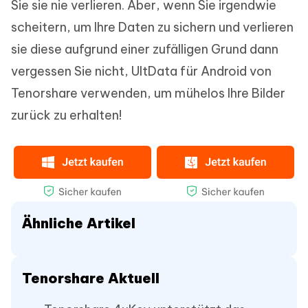
Sie sie nie verlieren. Aber, wenn Sie irgendwie
scheitern, um Ihre Daten zu sichern und verlieren
sie diese aufgrund einer zufälligen Grund dann
vergessen Sie nicht, UltData für Android von
Tenorshare verwenden, um mühelos Ihre Bilder
zurück zu erhalten!
Ähnliche Artikel
Tenorshare Aktuell