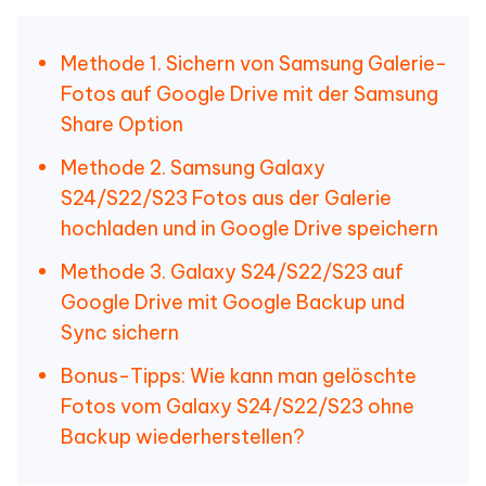
Methode 1. Sichern von Samsung Galerie-
Fotos auf Google Drive mit der Samsung
Share Option
Methode 2. Samsung Galaxy
S24/S22/S23 Fotos aus der Galerie
hochladen und in Google Drive speichern
Methode 3. Galaxy S24/S22/S23 auf
Google Drive mit Google Backup und
Sync sichern
Bonus-Tipps: Wie kann man gelöschte
Fotos vom Galaxy S24/S22/S23 ohne
Backup wiederherstellen?