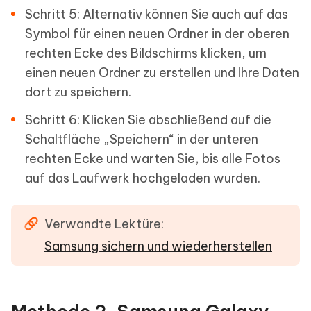
Schritt 5: Alternativ können Sie auch auf das
Symbol für einen neuen Ordner in der oberen
rechten Ecke des Bildschirms klicken, um
einen neuen Ordner zu erstellen und Ihre Daten
dort zu speichern.
Schritt 6: Klicken Sie abschließend auf die
Schaltfläche „Speichern“ in der unteren
rechten Ecke und warten Sie, bis alle Fotos
auf das Laufwerk hochgeladen wurden.
Verwandte Lektüre:
Samsung sichern und wiederherstellen