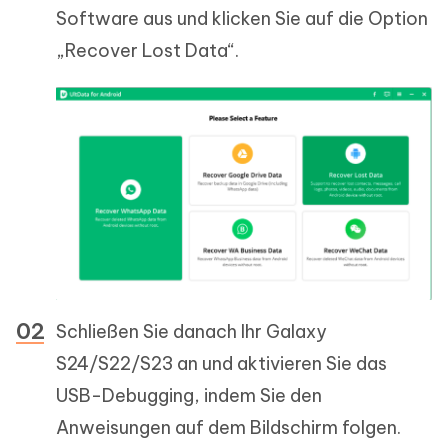
Software aus und klicken Sie auf die Option
„Recover Lost Data“.
Schließen Sie danach Ihr Galaxy
S24/S22/S23 an und aktivieren Sie das
USB-Debugging, indem Sie den
Anweisungen auf dem Bildschirm folgen.