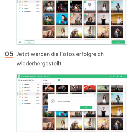
Jetzt werden die Fotos erfolgreich
wiederhergestellt.