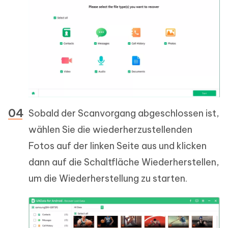
Sobald der Scanvorgang abgeschlossen ist,
wählen Sie die wiederherzustellenden
Fotos auf der linken Seite aus und klicken
dann auf die Schaltfläche Wiederherstellen,
um die Wiederherstellung zu starten.