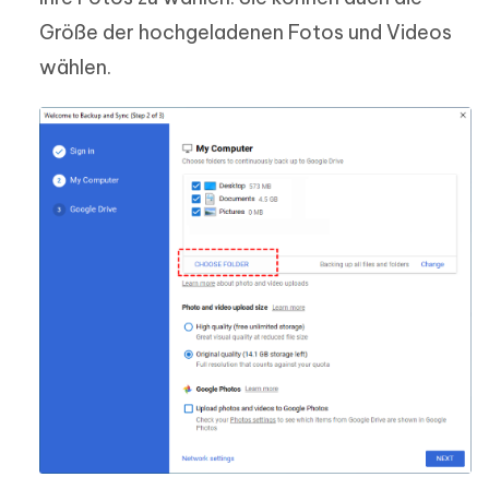
Größe der hochgeladenen Fotos und Videos
wählen.