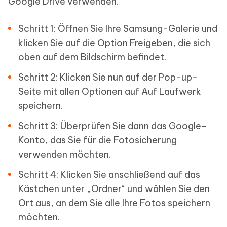
Google Drive verwenden.
Schritt 1: Öffnen Sie Ihre Samsung-Galerie und
klicken Sie auf die Option Freigeben, die sich
oben auf dem Bildschirm befindet.
Schritt 2: Klicken Sie nun auf der Pop-up-
Seite mit allen Optionen auf Auf Laufwerk
speichern.
Schritt 3: Überprüfen Sie dann das Google-
Konto, das Sie für die Fotosicherung
verwenden möchten.
Schritt 4: Klicken Sie anschließend auf das
Kästchen unter „Ordner“ und wählen Sie den
Ort aus, an dem Sie alle Ihre Fotos speichern
möchten.