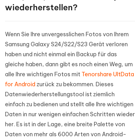
wiederherstellen?
Wenn Sie Ihre unvergesslichen Fotos von Ihrem
Samsung Galaxy S24/S22/S23 Gerät verloren
haben und nicht einmal ein Backup für das
gleiche haben, dann gibt es noch einen Weg, um
alle Ihre wichtigen Fotos mit
Tenorshare UltData
for Android
zurück zu bekommen. Dieses
Datenwiederherstellungstool ist ziemlich
einfach zu bedienen und stellt alle Ihre wichtigen
Daten in nur wenigen einfachen Schritten wieder
her. Es ist in der Lage, eine breite Palette von
Daten von mehr als 6000 Arten von Android-