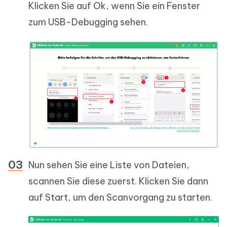
Klicken Sie auf Ok, wenn Sie ein Fenster
zum USB-Debugging sehen.
Nun sehen Sie eine Liste von Dateien,
scannen Sie diese zuerst. Klicken Sie dann
auf Start, um den Scanvorgang zu starten.