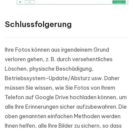
Schlussfolgerung
Ihre Fotos können aus irgendeinem Grund
verloren gehen, z. B. durch versehentliches
Löschen, physische Beschädigung,
Betriebssystem-Update/Absturz usw. Daher
müssen Sie wissen, wie Sie Fotos von Ihrem
Telefon auf Google Drive hochladen können, um
alle Ihre Erinnerungen sicher aufzubewahren. Die
oben genannten einfachen Methoden werden
Ihnen helfen, alle Ihre Bilder zu sichern, so dass