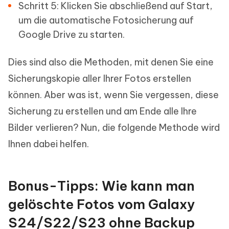
Schritt 5: Klicken Sie abschließend auf Start,
um die automatische Fotosicherung auf
Google Drive zu starten.
Dies sind also die Methoden, mit denen Sie eine
Sicherungskopie aller Ihrer Fotos erstellen
können. Aber was ist, wenn Sie vergessen, diese
Sicherung zu erstellen und am Ende alle Ihre
Bilder verlieren? Nun, die folgende Methode wird
Ihnen dabei helfen.
Bonus-Tipps: Wie kann man
gelöschte Fotos vom Galaxy
S24/S22/S23 ohne Backup