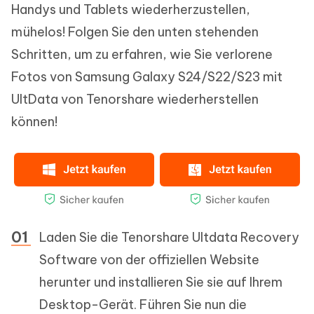
Handys und Tablets wiederherzustellen,
mühelos! Folgen Sie den unten stehenden
Schritten, um zu erfahren, wie Sie verlorene
Fotos von Samsung Galaxy S24/S22/S23 mit
UltData von Tenorshare wiederherstellen
können!
Laden Sie die Tenorshare Ultdata Recovery
Software von der offiziellen Website
herunter und installieren Sie sie auf Ihrem
Desktop-Gerät. Führen Sie nun die