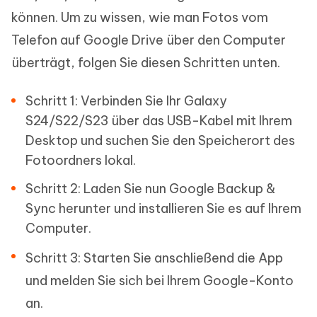
können. Um zu wissen, wie man Fotos vom
Telefon auf Google Drive über den Computer
überträgt, folgen Sie diesen Schritten unten.
Schritt 1: Verbinden Sie Ihr Galaxy
S24/S22/S23 über das USB-Kabel mit Ihrem
Desktop und suchen Sie den Speicherort des
Fotoordners lokal.
Schritt 2: Laden Sie nun Google Backup &
Sync herunter und installieren Sie es auf Ihrem
Computer.
Schritt 3: Starten Sie anschließend die App
und melden Sie sich bei Ihrem Google-Konto
an.