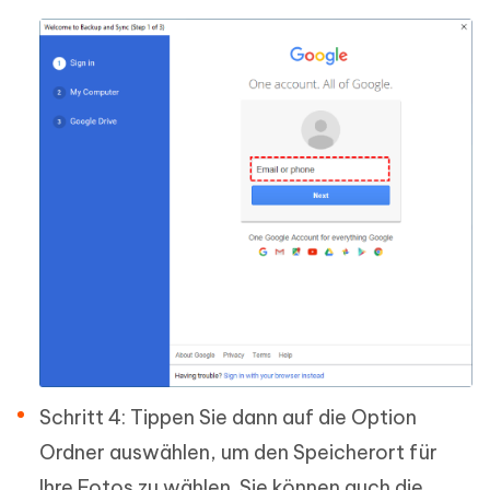
Schritt 4: Tippen Sie dann auf die Option
Ordner auswählen, um den Speicherort für
Ihre Fotos zu wählen. Sie können auch die