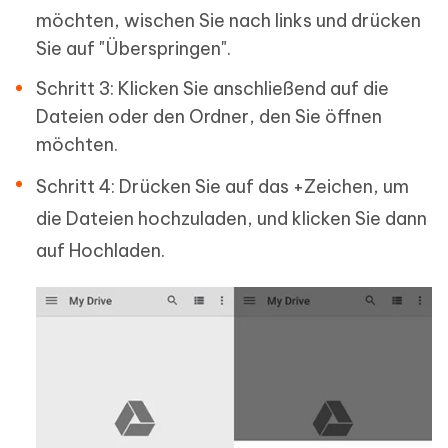
möchten, wischen Sie nach links und drücken
Sie auf "Überspringen".
Schritt 3: Klicken Sie anschließend auf die
Dateien oder den Ordner, den Sie öffnen
möchten.
Schritt 4: Drücken Sie auf das +Zeichen, um
die Dateien hochzuladen, und klicken Sie dann
auf Hochladen.