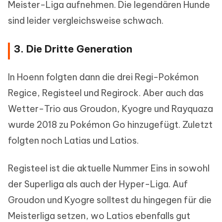
Meister-Liga aufnehmen. Die legendären Hunde
sind leider vergleichsweise schwach.
3. Die Dritte Generation
In Hoenn folgten dann die drei Regi-Pokémon
Regice, Registeel und Regirock. Aber auch das
Wetter-Trio aus Groudon, Kyogre und Rayquaza
wurde 2018 zu Pokémon Go hinzugefügt. Zuletzt
folgten noch Latias und Latios.
Registeel ist die aktuelle Nummer Eins in sowohl
der Superliga als auch der Hyper-Liga. Auf
Groudon und Kyogre solltest du hingegen für die
Meisterliga setzen, wo Latios ebenfalls gut