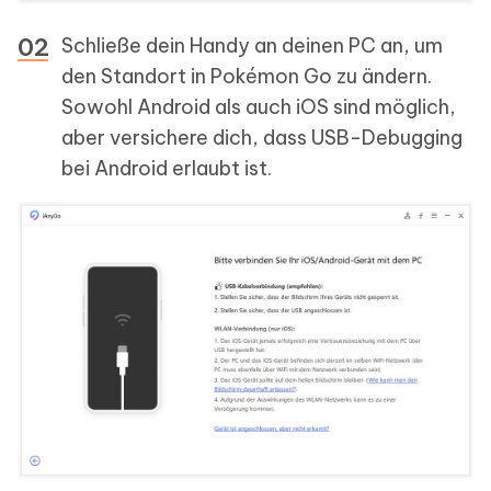
Schließe dein Handy an deinen PC an, um
den Standort in Pokémon Go zu ändern.
Sowohl Android als auch iOS sind möglich,
aber versichere dich, dass USB-Debugging
bei Android erlaubt ist.