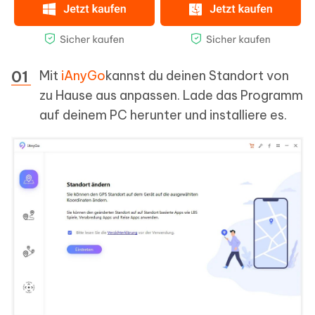
Mit
iAnyGo
kannst du deinen Standort von
zu Hause aus anpassen. Lade das Programm
auf deinem PC herunter und installiere es.