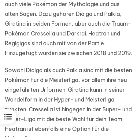
auch viele Pokémon der Mythologie und aus
alten Sagen. Dazu gehören Dialga und Palkia,
Giratina in beiden Formen, aber auch die Traum-
Pokémon Cresselia und Darkrai. Heatran und
Regigigas sind auch mit von der Partie.
Hinzugefügt wurden sie zwischen 2018 und 2019.
Sowohl Dialga als auch Palkia sind mit die besten
Pokémon für die Meisterliga, vor allem ihre neu
eingeführten Urformen. Giratina kann in seiner
Wandelform in der Hyper- und Meisterliga
punkten. Cresselia ist hingegen in der Super- und
Hyper-Liga mit die beste Wahl für dein Team.
Heatran ist ebenfalls eine Option für die