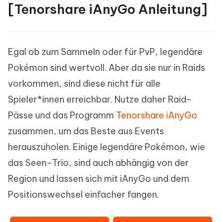
[Tenorshare iAnyGo Anleitung]
Egal ob zum Sammeln oder für PvP, legendäre
Pokémon sind wertvoll. Aber da sie nur in Raids
vorkommen, sind diese nicht für alle
Spieler*innen erreichbar. Nutze daher Raid-
Pässe und das Programm
Tenorshare iAnyGo
zusammen, um das Beste aus Events
herauszuholen. Einige legendäre Pokémon, wie
das Seen-Trio, sind auch abhängig von der
Region und lassen sich mit iAnyGo und dem
Positionswechsel einfacher fangen.