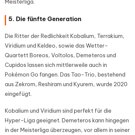
Meisterliga.
5. Die fünfte Generation
Die Ritter der Redlichkeit Kobalium, Terrakium,
Viridium und Keldeo, sowie das Wetter-
Quartett Boreos, Voltolos, Demeteros und
Cupidos lassen sich mittlerweile auch in
Pokémon Go fangen. Das Tao-Trio, bestehend
aus Zekrom, Reshiram und Kyurem, wurde 2020
eingefügt.
Kobalium und Viridium sind perfekt für die
Hyper-Liga geeignet. Demeteros kann hingegen
in der Meisterliga überzeugen, vor allem in seiner