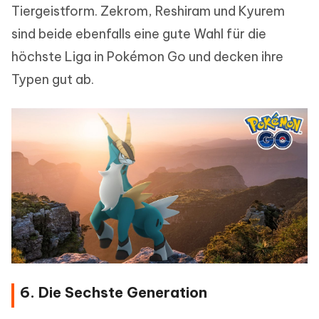
Tiergeistform. Zekrom, Reshiram und Kyurem
sind beide ebenfalls eine gute Wahl für die
höchste Liga in Pokémon Go und decken ihre
Typen gut ab.
6. Die Sechste Generation