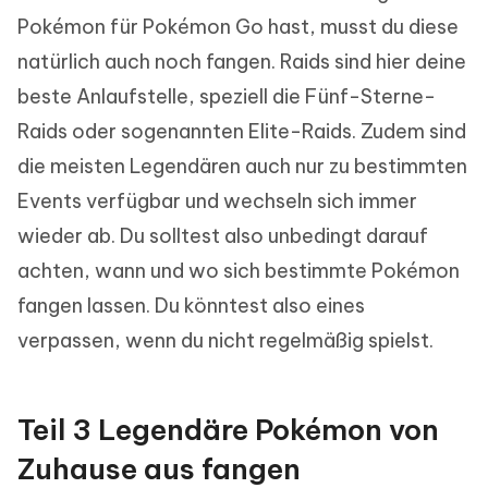
Pokémon für Pokémon Go hast, musst du diese
natürlich auch noch fangen. Raids sind hier deine
beste Anlaufstelle, speziell die Fünf-Sterne-
Raids oder sogenannten Elite-Raids. Zudem sind
die meisten Legendären auch nur zu bestimmten
Events verfügbar und wechseln sich immer
wieder ab. Du solltest also unbedingt darauf
achten, wann und wo sich bestimmte Pokémon
fangen lassen. Du könntest also eines
verpassen, wenn du nicht regelmäßig spielst.
Teil 3 Legendäre Pokémon von
Zuhause aus fangen