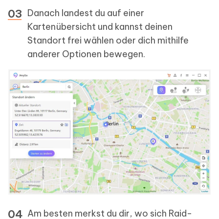
Danach landest du auf einer
Kartenübersicht und kannst deinen
Standort frei wählen oder dich mithilfe
anderer Optionen bewegen.
Am besten merkst du dir, wo sich Raid-