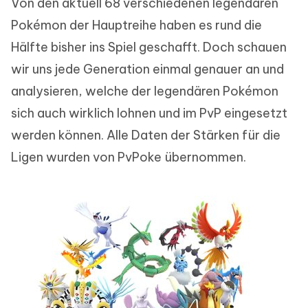
Von den aktuell 68 verschiedenen legendären
Pokémon der Hauptreihe haben es rund die
Hälfte bisher ins Spiel geschafft. Doch schauen
wir uns jede Generation einmal genauer an und
analysieren, welche der legendären Pokémon
sich auch wirklich lohnen und im PvP eingesetzt
werden können. Alle Daten der Stärken für die
Ligen wurden von PvPoke übernommen.