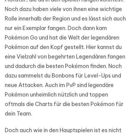
Noch dazu haben viele von ihnen eine wichtige
Rolle innerhalb der Region und es lässt sich auch
nur ein Exemplar fangen. Doch dann kam
Pokémon Go und hat die Welt der legendären
Pokémon auf den Kopf gestellt. Hier kannst du
eine Vielzahl von begehrten Legendären fangen
und dadurch die besten Pokémon finden. Noch
dazu sammelst du Bonbons für Level-Ups und
neue Attacken. Auch im PvP sind legendäre
Pokémon unheimlich nützlich und toppen
oftmals die Charts für die besten Pokémon für
dein Team.
Doch auch wie in den Hauptspielen ist es nicht