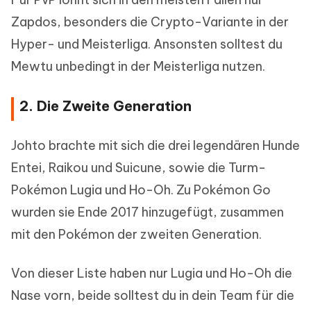
Zapdos, besonders die Crypto-Variante in der
Hyper- und Meisterliga. Ansonsten solltest du
Mewtu unbedingt in der Meisterliga nutzen.
2. Die Zweite Generation
Johto brachte mit sich die drei legendären Hunde
Entei, Raikou und Suicune, sowie die Turm-
Pokémon Lugia und Ho-Oh. Zu Pokémon Go
wurden sie Ende 2017 hinzugefügt, zusammen
mit den Pokémon der zweiten Generation.
Von dieser Liste haben nur Lugia und Ho-Oh die
Nase vorn, beide solltest du in dein Team für die