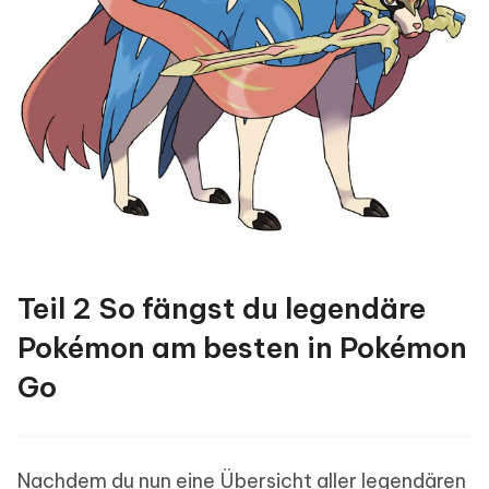
Teil 2 So fängst du legendäre
Pokémon am besten in Pokémon
Go
Nachdem du nun eine Übersicht aller legendären