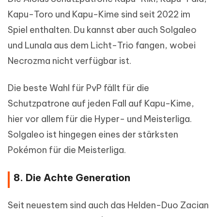
Kapu-Toro und Kapu-Kime sind seit 2022 im
Spiel enthalten. Du kannst aber auch Solgaleo
und Lunala aus dem Licht-Trio fangen, wobei
Necrozma nicht verfügbar ist.
Die beste Wahl für PvP fällt für die
Schutzpatrone auf jeden Fall auf Kapu-Kime,
hier vor allem für die Hyper- und Meisterliga.
Solgaleo ist hingegen eines der stärksten
Pokémon für die Meisterliga.
8. Die Achte Generation
Seit neuestem sind auch das Helden-Duo Zacian