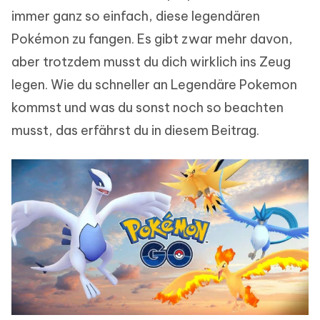
immer ganz so einfach, diese legendären
Pokémon zu fangen. Es gibt zwar mehr davon,
aber trotzdem musst du dich wirklich ins Zeug
legen. Wie du schneller an Legendäre Pokemon
kommst und was du sonst noch so beachten
musst, das erfährst du in diesem Beitrag.