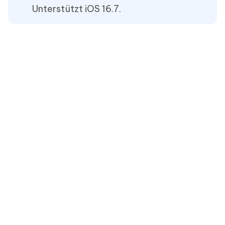
Unterstützt iOS 16.7.