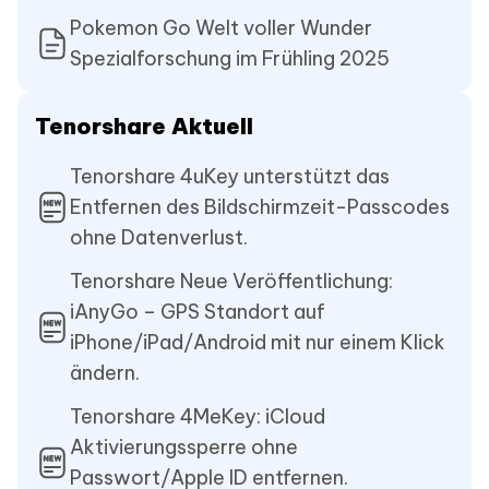
Pokemon Go Welt voller Wunder
Spezialforschung im Frühling 2025
Tenorshare Aktuell
Tenorshare 4uKey unterstützt das
Entfernen des Bildschirmzeit-Passcodes
ohne Datenverlust.
Tenorshare Neue Veröffentlichung:
iAnyGo – GPS Standort auf
iPhone/iPad/Android mit nur einem Klick
ändern.
Tenorshare 4MeKey: iCloud
Aktivierungssperre ohne
Passwort/Apple ID entfernen.