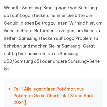
Wenn Ihr Samsung-Smartphone wie Samsung
a51 auf Logo stecken, nehmen Sie bitte die
Geduld, diesen Beitrag zu lesen. Wir sind hier, um
Ihnen mehrere Methoden zu zeigen, um Ihnen zu
helfen, Samsung stecken auf Logo Problem zu
beheben und machen Sie Ihr Samsung-Gerät
richtig funktionieren, ob es Samsung
a50/Samsung a51 oder andere Samsung-Serie
ist.
Teil 1 Alle legendären Pokémon aus
Pokémon Go im Überblick! [Stand April
2024]