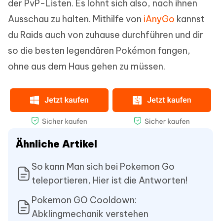
der PvP-Listen. Es lohnt sich also, nach ihnen
Ausschau zu halten. Mithilfe von
iAnyGo
kannst
du Raids auch von zuhause durchführen und dir
so die besten legendären Pokémon fangen,
ohne aus dem Haus gehen zu müssen.
Ähnliche Artikel
So kann Man sich bei Pokemon Go
teleportieren, Hier ist die Antworten!
Pokemon GO Cooldown:
Abklingmechanik verstehen