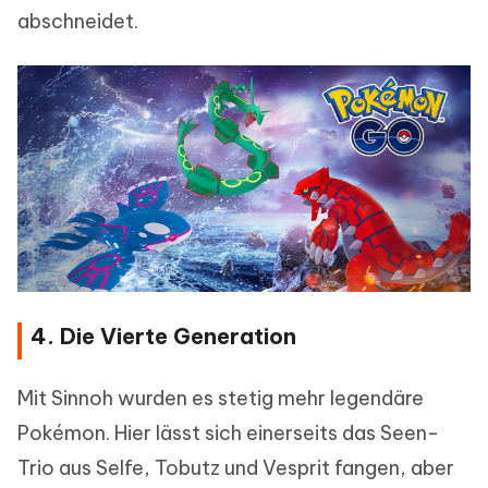
abschneidet.
4. Die Vierte Generation
Mit Sinnoh wurden es stetig mehr legendäre
Pokémon. Hier lässt sich einerseits das Seen-
Trio aus Selfe, Tobutz und Vesprit fangen, aber