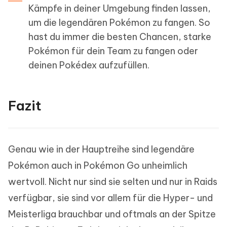
Kämpfe in deiner Umgebung finden lassen,
um die legendären Pokémon zu fangen. So
hast du immer die besten Chancen, starke
Pokémon für dein Team zu fangen oder
deinen Pokédex aufzufüllen.
Fazit
Genau wie in der Hauptreihe sind legendäre
Pokémon auch in Pokémon Go unheimlich
wertvoll. Nicht nur sind sie selten und nur in Raids
verfügbar, sie sind vor allem für die Hyper- und
Meisterliga brauchbar und oftmals an der Spitze