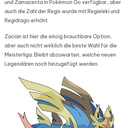
und Zamazenta in Pokémon Go verfügbar, aber
auch die Zahl der Regis wurde mit Regieleki und
Regidrago erhöht.
Zacian ist hier die einzig brauchbare Option,
aber auch nicht wirklich die beste Wahl für die
Meisterliga. Bleibt abzuwarten, welche neuen
Legendären noch hinzugefügt werden.