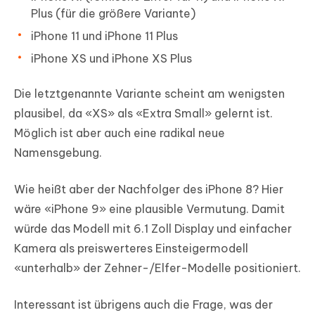
Plus (für die größere Variante)
iPhone 11 und iPhone 11 Plus
iPhone XS und iPhone XS Plus
Die letztgenannte Variante scheint am wenigsten
plausibel, da «XS» als «Extra Small» gelernt ist.
Möglich ist aber auch eine radikal neue
Namensgebung.
Wie heißt aber der Nachfolger des iPhone 8? Hier
wäre «iPhone 9» eine plausible Vermutung. Damit
würde das Modell mit 6.1 Zoll Display und einfacher
Kamera als preiswerteres Einsteigermodell
«unterhalb» der Zehner-/Elfer-Modelle positioniert.
Interessant ist übrigens auch die Frage, was der