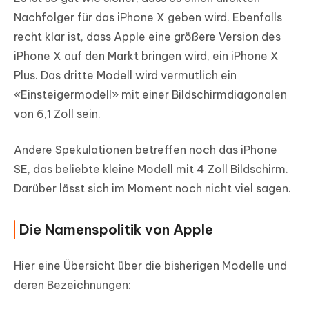
Nachfolger für das iPhone X geben wird. Ebenfalls
recht klar ist, dass Apple eine größere Version des
iPhone X auf den Markt bringen wird, ein iPhone X
Plus. Das dritte Modell wird vermutlich ein
«Einsteigermodell» mit einer Bildschirmdiagonalen
von 6,1 Zoll sein.
Andere Spekulationen betreffen noch das iPhone
SE, das beliebte kleine Modell mit 4 Zoll Bildschirm.
Darüber lässt sich im Moment noch nicht viel sagen.
Die Namenspolitik von Apple
Hier eine Übersicht über die bisherigen Modelle und
deren Bezeichnungen: