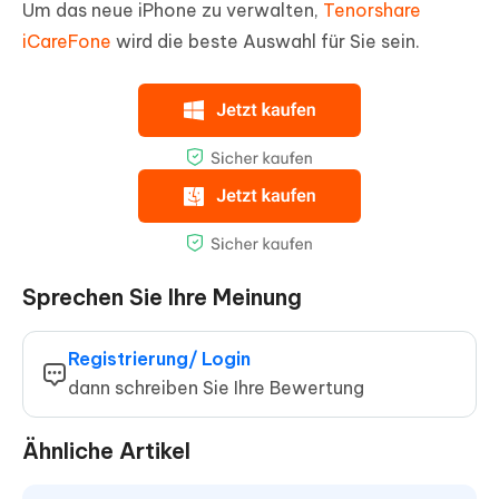
Um das neue iPhone zu verwalten,
Tenorshare
iCareFone
wird die beste Auswahl für Sie sein.
Sprechen Sie Ihre Meinung
Registrierung/ Login
dann schreiben Sie Ihre Bewertung
Ähnliche Artikel