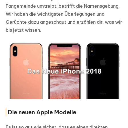
Fangemeinde umtreibt, betrifft die Namensgebung.
Wir haben die wichtigsten Überlegungen und
Gerüchte dazu angeschaut und erzählen dir, was wir
bis jetzt wissen.
Die neuen Apple Modelle
Es ist so gut wie sicher, dass es einen direkten