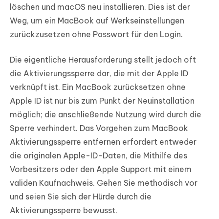
löschen und macOS neu installieren. Dies ist der
Weg, um ein MacBook auf Werkseinstellungen
zurückzusetzen ohne Passwort für den Login.
Die eigentliche Herausforderung stellt jedoch oft
die Aktivierungssperre dar, die mit der Apple ID
verknüpft ist. Ein MacBook zurücksetzen ohne
Apple ID ist nur bis zum Punkt der Neuinstallation
möglich; die anschließende Nutzung wird durch die
Sperre verhindert. Das Vorgehen zum MacBook
Aktivierungssperre entfernen erfordert entweder
die originalen Apple-ID-Daten, die Mithilfe des
Vorbesitzers oder den Apple Support mit einem
validen Kaufnachweis. Gehen Sie methodisch vor
und seien Sie sich der Hürde durch die
Aktivierungssperre bewusst.