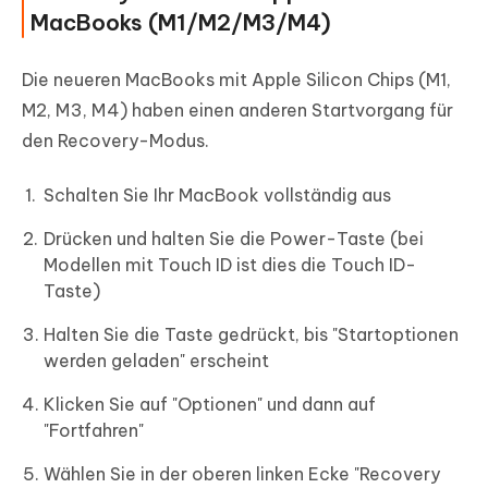
MacBooks (M1/M2/M3/M4)
Die neueren MacBooks mit Apple Silicon Chips (M1,
M2, M3, M4) haben einen anderen Startvorgang für
den Recovery-Modus.
Schalten Sie Ihr MacBook vollständig aus
Drücken und halten Sie die Power-Taste (bei
Modellen mit Touch ID ist dies die Touch ID-
Taste)
Halten Sie die Taste gedrückt, bis "Startoptionen
werden geladen" erscheint
Klicken Sie auf "Optionen" und dann auf
"Fortfahren"
Wählen Sie in der oberen linken Ecke "Recovery