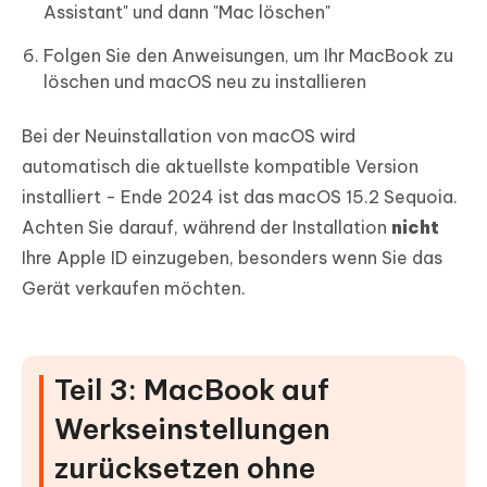
Assistant" und dann "Mac löschen"
Folgen Sie den Anweisungen, um Ihr MacBook zu
löschen und macOS neu zu installieren
Bei der Neuinstallation von macOS wird
automatisch die aktuellste kompatible Version
installiert - Ende 2024 ist das macOS 15.2 Sequoia.
Achten Sie darauf, während der Installation
nicht
Ihre Apple ID einzugeben, besonders wenn Sie das
Gerät verkaufen möchten.
Teil 3: MacBook auf
Werkseinstellungen
zurücksetzen ohne