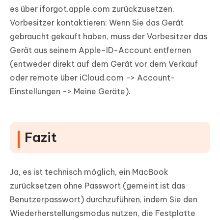
es über iforgot.apple.com zurückzusetzen.
Vorbesitzer kontaktieren: Wenn Sie das Gerät
gebraucht gekauft haben, muss der Vorbesitzer das
Gerät aus seinem Apple-ID-Account entfernen
(entweder direkt auf dem Gerät vor dem Verkauf
oder remote über iCloud.com -> Account-
Einstellungen -> Meine Geräte).
Fazit
Ja, es ist technisch möglich, ein MacBook
zurücksetzen ohne Passwort (gemeint ist das
Benutzerpasswort) durchzuführen, indem Sie den
Wiederherstellungsmodus nutzen, die Festplatte