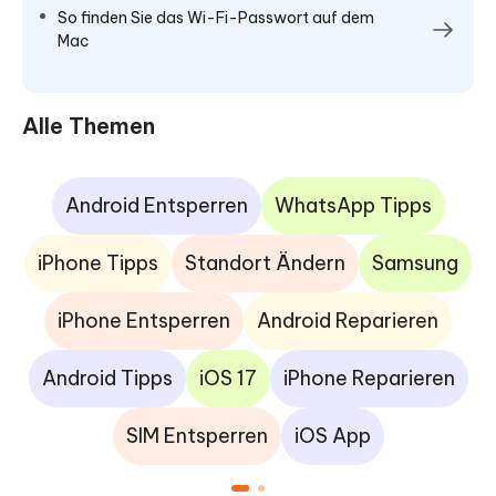
So finden Sie das Wi-Fi-Passwort auf dem
Mac
Alle Themen
Android Entsperren
WhatsApp Tipps
iPhone Tipps
Standort Ändern
Samsung
iPhone Entsperren
Android Reparieren
Android Tipps
iOS 17
iPhone Reparieren
SIM Entsperren
iOS App