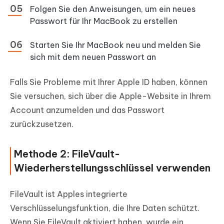
Folgen Sie den Anweisungen, um ein neues
Passwort für Ihr MacBook zu erstellen
Starten Sie Ihr MacBook neu und melden Sie
sich mit dem neuen Passwort an
Falls Sie Probleme mit Ihrer Apple ID haben, können
Sie versuchen, sich über die Apple-Website in Ihrem
Account anzumelden und das Passwort
zurückzusetzen.
Methode 2: FileVault-
Wiederherstellungsschlüssel verwenden
FileVault ist Apples integrierte
Verschlüsselungsfunktion, die Ihre Daten schützt.
Wenn Sie FileVault aktiviert haben, wurde ein