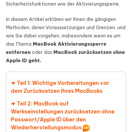
Sicherheitsfunktionen wie der Aktivierungssperre.
In diesem Artikel erklären wir Ihnen die gängigen
Methoden, deren Voraussetzungen und Grenzen, und
wie Sie dabei vorgehen, insbesondere wenn es um
das Thema
MacBook Aktivierungssperre
entfernen
oder das
MacBook zurücksetzen ohne
Apple ID geht.
Teil 1: Wichtige Vorbereitungen vor
dem Zurücksetzen Ihres MacBooks
Teil 2: MacBook auf
Werkseinstellungen zurücksetzen ohne
Passwort/Apple ID über den
Wiederherstellungsmodus