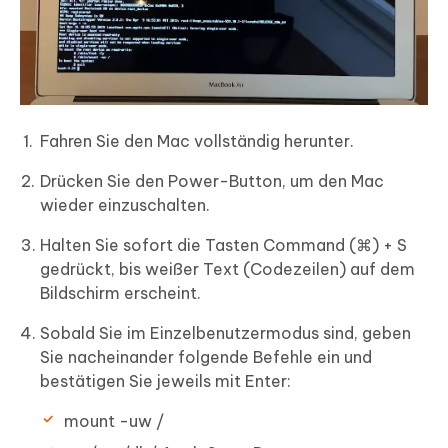
Fahren Sie den Mac vollständig herunter.
Drücken Sie den Power-Button, um den Mac
wieder einzuschalten.
Halten Sie sofort die Tasten Command (⌘) + S
gedrückt, bis weißer Text (Codezeilen) auf dem
Bildschirm erscheint.
Sobald Sie im Einzelbenutzermodus sind, geben
Sie nacheinander folgende Befehle ein und
bestätigen Sie jeweils mit Enter:
mount -uw /