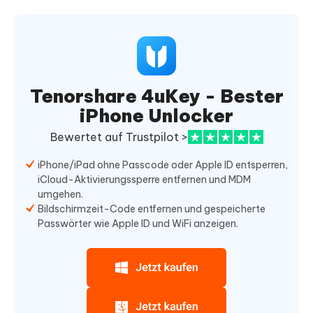
Tenorshare 4uKey - Bester
iPhone Unlocker
Bewertet auf Trustpilot >
iPhone/iPad ohne Passcode oder Apple ID entsperren,
iCloud-Aktivierungssperre entfernen und MDM
umgehen.
Bildschirmzeit-Code entfernen und gespeicherte
Passwörter wie Apple ID und WiFi anzeigen.