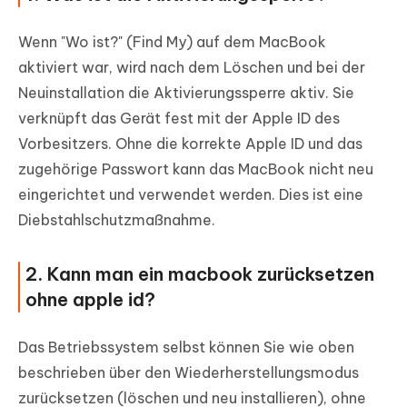
Wenn "Wo ist?" (Find My) auf dem MacBook
aktiviert war, wird nach dem Löschen und bei der
Neuinstallation die Aktivierungssperre aktiv. Sie
verknüpft das Gerät fest mit der Apple ID des
Vorbesitzers. Ohne die korrekte Apple ID und das
zugehörige Passwort kann das MacBook nicht neu
eingerichtet und verwendet werden. Dies ist eine
Diebstahlschutzmaßnahme.
2. Kann man ein macbook zurücksetzen
ohne apple id?
Das Betriebssystem selbst können Sie wie oben
beschrieben über den Wiederherstellungsmodus
zurücksetzen (löschen und neu installieren), ohne