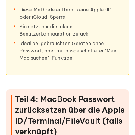
Diese Methode entfernt keine Apple-ID
oder iCloud-Sperre.
Sie setzt nur die lokale
Benutzerkonfiguration zurück.
Ideal bei gebrauchten Geräten ohne
Passwort, aber mit ausgeschalteter "Mein
Mac suchen"-Funktion.
Teil 4: MacBook Passwort
zurücksetzen über die Apple
ID/Terminal/FileVault (falls
verknüpft)