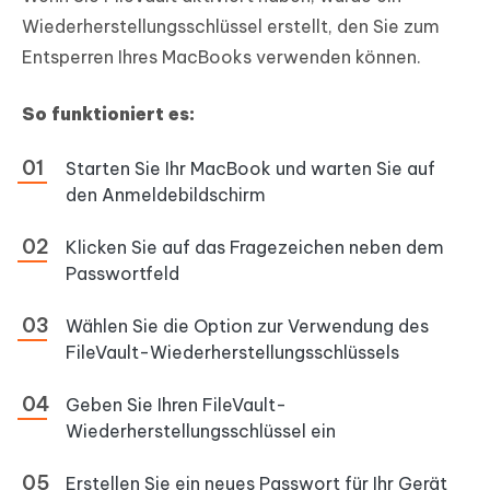
Wiederherstellungsschlüssel erstellt, den Sie zum
Entsperren Ihres MacBooks verwenden können.
So funktioniert es:
Starten Sie Ihr MacBook und warten Sie auf
den Anmeldebildschirm
Klicken Sie auf das Fragezeichen neben dem
Passwortfeld
Wählen Sie die Option zur Verwendung des
FileVault-Wiederherstellungsschlüssels
Geben Sie Ihren FileVault-
Wiederherstellungsschlüssel ein
Erstellen Sie ein neues Passwort für Ihr Gerät