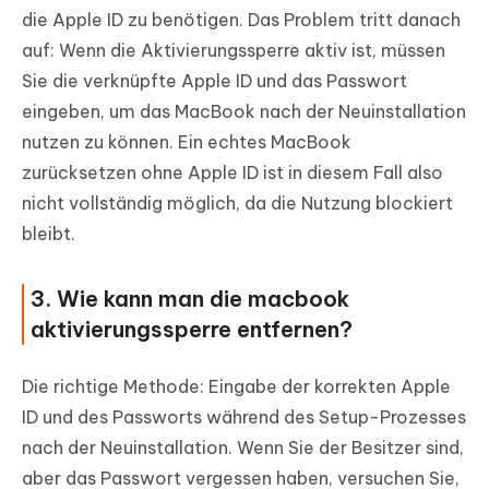
die Apple ID zu benötigen. Das Problem tritt danach
auf: Wenn die Aktivierungssperre aktiv ist, müssen
Sie die verknüpfte Apple ID und das Passwort
eingeben, um das MacBook nach der Neuinstallation
nutzen zu können. Ein echtes MacBook
zurücksetzen ohne Apple ID ist in diesem Fall also
nicht vollständig möglich, da die Nutzung blockiert
bleibt.
3. Wie kann man die macbook
aktivierungssperre entfernen?
Die richtige Methode: Eingabe der korrekten Apple
ID und des Passworts während des Setup-Prozesses
nach der Neuinstallation. Wenn Sie der Besitzer sind,
aber das Passwort vergessen haben, versuchen Sie,