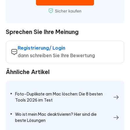
Sprechen Sie Ihre Meinung
Registrierung/ Login
dann schreiben Sie Ihre Bewertung
Ähnliche Artikel
Foto-Duplikate am Mac löschen: Die 8 besten
Tools 2026 im Test
Wo ist mein Mac deaktivieren? Hier sind die
beste Lösungen