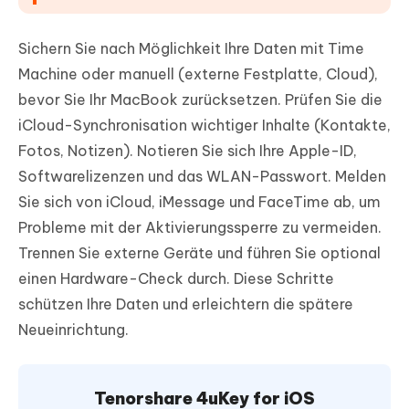
Sichern Sie nach Möglichkeit Ihre Daten mit Time
Machine oder manuell (externe Festplatte, Cloud),
bevor Sie Ihr MacBook zurücksetzen. Prüfen Sie die
iCloud-Synchronisation wichtiger Inhalte (Kontakte,
Fotos, Notizen). Notieren Sie sich Ihre Apple-ID,
Softwarelizenzen und das WLAN-Passwort. Melden
Sie sich von iCloud, iMessage und FaceTime ab, um
Probleme mit der Aktivierungssperre zu vermeiden.
Trennen Sie externe Geräte und führen Sie optional
einen Hardware-Check durch. Diese Schritte
schützen Ihre Daten und erleichtern die spätere
Neueinrichtung.
Tenorshare 4uKey for iOS