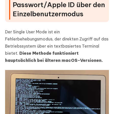
Passwort/Apple ID über den
Einzelbenutzermodus
Der Single User Mode ist ein
Fehlerbehebungsmodus, der direkten Zugriff auf das
Betriebssystem über ein textbasiertes Terminal
bietet.
Diese Methode funktioniert
hauptsächlich bei älteren macOS-Versionen.