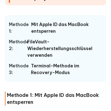
Methode
Mit Apple ID das MacBook
1:
entsperren
Methode
FileVault-
2:
Wiederherstellungsschlüssel
verwenden
Methode
Terminal-Methode im
3:
Recovery-Modus
Methode 1: Mit Apple ID das MacBook
entsperren