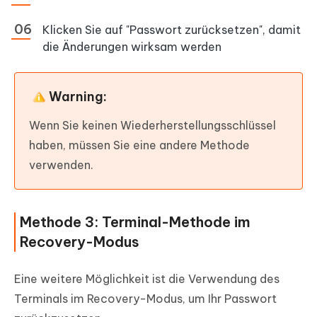
Klicken Sie auf "Passwort zurücksetzen", damit
die Änderungen wirksam werden
Warning:
Wenn Sie keinen Wiederherstellungsschlüssel
haben, müssen Sie eine andere Methode
verwenden.
Methode 3: Terminal-Methode im
Recovery-Modus
Eine weitere Möglichkeit ist die Verwendung des
Terminals im Recovery-Modus, um Ihr Passwort