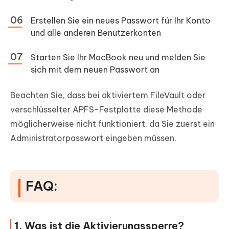
Erstellen Sie ein neues Passwort für Ihr Konto
und alle anderen Benutzerkonten
Starten Sie Ihr MacBook neu und melden Sie
sich mit dem neuen Passwort an
Beachten Sie, dass bei aktiviertem FileVault oder
verschlüsselter APFS-Festplatte diese Methode
möglicherweise nicht funktioniert, da Sie zuerst ein
Administratorpasswort eingeben müssen.
FAQ:
1. Was ist die Aktivierungssperre?