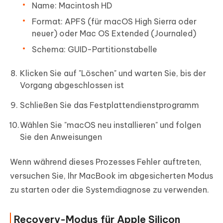
Name: Macintosh HD
Format: APFS (für macOS High Sierra oder
neuer) oder Mac OS Extended (Journaled)
Schema: GUID-Partitionstabelle
Klicken Sie auf "Löschen" und warten Sie, bis der
Vorgang abgeschlossen ist
Schließen Sie das Festplattendienstprogramm
Wählen Sie "macOS neu installieren" und folgen
Sie den Anweisungen
Wenn während dieses Prozesses Fehler auftreten,
versuchen Sie, Ihr MacBook im abgesicherten Modus
zu starten oder die Systemdiagnose zu verwenden.
Recovery-Modus für Apple Silicon