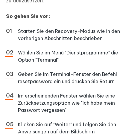
zurückzusetzen.
So gehen Sie vor:
Starten Sie den Recovery-Modus wie in den
vorherigen Abschnitten beschrieben
Wählen Sie im Menü "Dienstprogramme" die
Option "Terminal"
Geben Sie im Terminal-Fenster den Befehl
resetpassword ein und drücken Sie Return
Im erscheinenden Fenster wählen Sie eine
Zurücksetzungsoption wie "Ich habe mein
Passwort vergessen"
Klicken Sie auf "Weiter" und folgen Sie den
Anweisungen auf dem Bildschirm