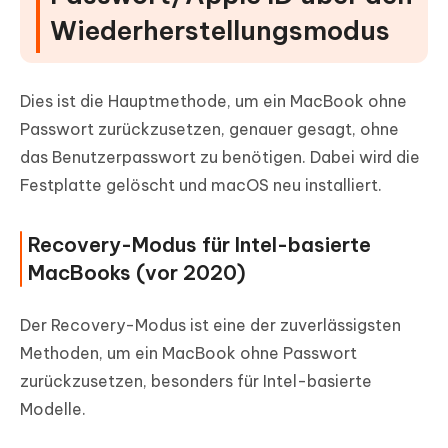
Wiederherstellungsmodus
Dies ist die Hauptmethode, um ein MacBook ohne
Passwort zurückzusetzen, genauer gesagt, ohne
das Benutzerpasswort zu benötigen. Dabei wird die
Festplatte gelöscht und macOS neu installiert.
Recovery-Modus für Intel-basierte
MacBooks (vor 2020)
Der Recovery-Modus ist eine der zuverlässigsten
Methoden, um ein MacBook ohne Passwort
zurückzusetzen, besonders für Intel-basierte
Modelle.