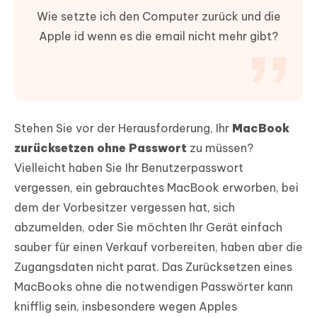
Wie setzte ich den Computer zurück und die
Apple id wenn es die email nicht mehr gibt?
Stehen Sie vor der Herausforderung, Ihr
MacBook
zurücksetzen ohne Passwort
zu müssen?
Vielleicht haben Sie Ihr Benutzerpasswort
vergessen, ein gebrauchtes MacBook erworben, bei
dem der Vorbesitzer vergessen hat, sich
abzumelden, oder Sie möchten Ihr Gerät einfach
sauber für einen Verkauf vorbereiten, haben aber die
Zugangsdaten nicht parat. Das Zurücksetzen eines
MacBooks ohne die notwendigen Passwörter kann
knifflig sein, insbesondere wegen Apples