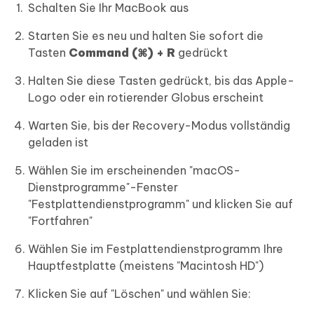
Schalten Sie Ihr MacBook aus
Starten Sie es neu und halten Sie sofort die
Tasten
Command (⌘) + R
gedrückt
Halten Sie diese Tasten gedrückt, bis das Apple-
Logo oder ein rotierender Globus erscheint
Warten Sie, bis der Recovery-Modus vollständig
geladen ist
Wählen Sie im erscheinenden "macOS-
Dienstprogramme"-Fenster
"Festplattendienstprogramm" und klicken Sie auf
"Fortfahren"
Wählen Sie im Festplattendienstprogramm Ihre
Hauptfestplatte (meistens "Macintosh HD")
Klicken Sie auf "Löschen" und wählen Sie: