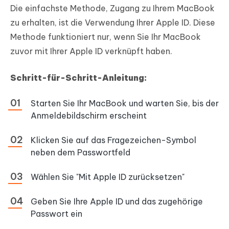
Die einfachste Methode, Zugang zu Ihrem MacBook
zu erhalten, ist die Verwendung Ihrer Apple ID. Diese
Methode funktioniert nur, wenn Sie Ihr MacBook
zuvor mit Ihrer Apple ID verknüpft haben.
Schritt-für-Schritt-Anleitung:
Starten Sie Ihr MacBook und warten Sie, bis der
Anmeldebildschirm erscheint
Klicken Sie auf das Fragezeichen-Symbol
neben dem Passwortfeld
Wählen Sie "Mit Apple ID zurücksetzen"
Geben Sie Ihre Apple ID und das zugehörige
Passwort ein