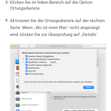
Klicken Sie im linken Bereich auf die Option
Ortungsdienste.
Aktivieren Sie die Ortungsdienste auf der rechten
Seite. Wenn „Wo ist mein Mac“ nicht angezeigt
wird, klicken Sie zur Überprüfung auf „Details“.