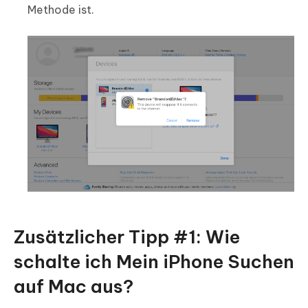
Methode ist.
Zusätzlicher Tipp #1: Wie
schalte ich Mein iPhone Suchen
auf Mac aus?