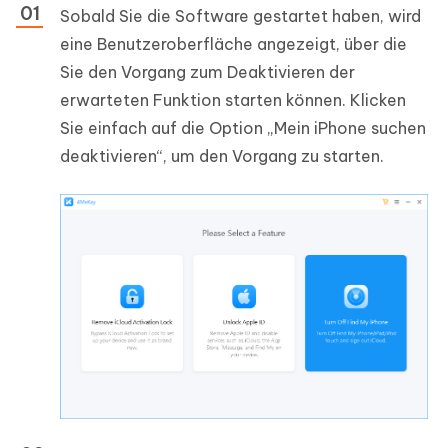
Sobald Sie die Software gestartet haben, wird
eine Benutzeroberfläche angezeigt, über die
Sie den Vorgang zum Deaktivieren der
erwarteten Funktion starten können. Klicken
Sie einfach auf die Option „Mein iPhone suchen
deaktivieren“, um den Vorgang zu starten.