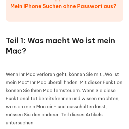
Mein iPhone Suchen ohne Passwort aus?
Teil 1: Was macht Wo ist mein
Mac?
Wenn Ihr Mac verloren geht, können Sie mit „Wo ist
mein Mac“ Ihr Mac überall finden. Mit dieser Funktion
können Sie Ihren Mac fernsteuern. Wenn Sie diese
Funktionalität bereits kennen und wissen möchten,
wo sich mein Mac ein- und ausschalten lässt,
müssen Sie den anderen Teil dieses Artikels
untersuchen.