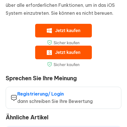
über alle erforderlichen Funktionen, um in das iOS
System einzutreten. Sie können es nicht bereuen.
Sprechen Sie Ihre Meinung
Registrierung/ Login
dann schreiben Sie Ihre Bewertung
Ähnliche Artikel