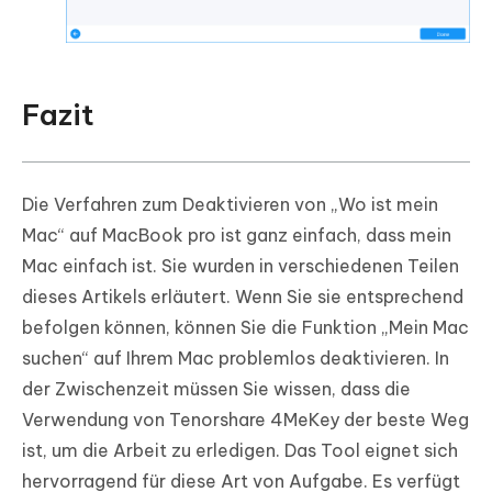
Fazit
Die Verfahren zum Deaktivieren von „Wo ist mein
Mac“ auf MacBook pro ist ganz einfach, dass mein
Mac einfach ist. Sie wurden in verschiedenen Teilen
dieses Artikels erläutert. Wenn Sie sie entsprechend
befolgen können, können Sie die Funktion „Mein Mac
suchen“ auf Ihrem Mac problemlos deaktivieren. In
der Zwischenzeit müssen Sie wissen, dass die
Verwendung von Tenorshare 4MeKey der beste Weg
ist, um die Arbeit zu erledigen. Das Tool eignet sich
hervorragend für diese Art von Aufgabe. Es verfügt