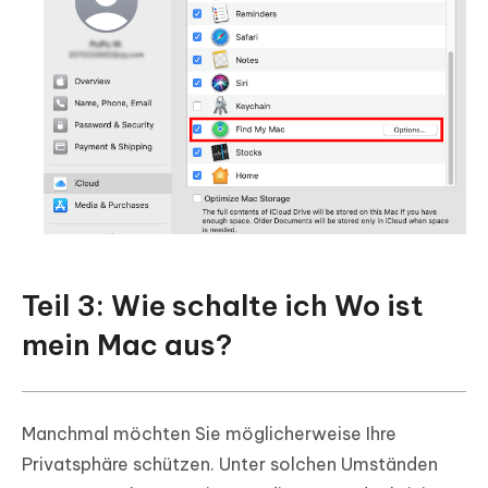
Teil 3: Wie schalte ich Wo ist
mein Mac aus?
Manchmal möchten Sie möglicherweise Ihre
Privatsphäre schützen. Unter solchen Umständen