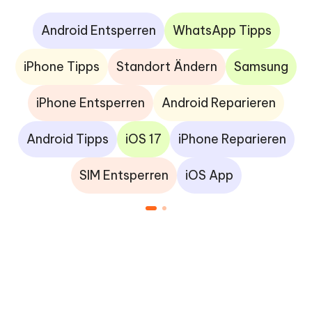
Android Entsperren
WhatsApp Tipps
iPhone Tipps
Standort Ändern
Samsung
iPhone Entsperren
Android Reparieren
Android Tipps
iOS 17
iPhone Reparieren
SIM Entsperren
iOS App