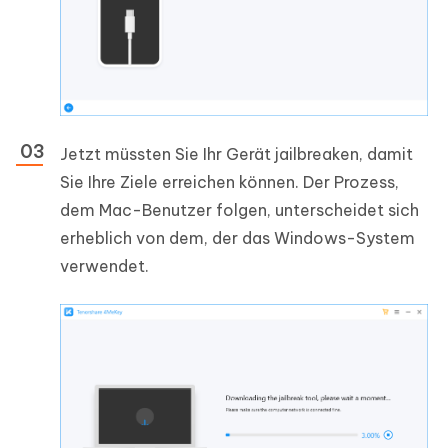
Jetzt müssten Sie Ihr Gerät jailbreaken, damit
Sie Ihre Ziele erreichen können. Der Prozess,
dem Mac-Benutzer folgen, unterscheidet sich
erheblich von dem, der das Windows-System
verwendet.