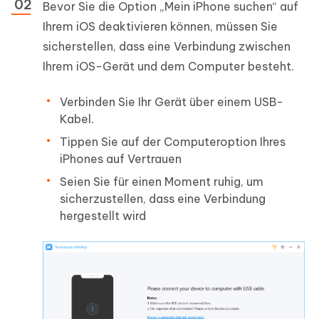
Bevor Sie die Option „Mein iPhone suchen“ auf
Ihrem iOS deaktivieren können, müssen Sie
sicherstellen, dass eine Verbindung zwischen
Ihrem iOS-Gerät und dem Computer besteht.
Verbinden Sie Ihr Gerät über einem USB-
Kabel.
Tippen Sie auf der Computeroption Ihres
iPhones auf Vertrauen
Seien Sie für einen Moment ruhig, um
sicherzustellen, dass eine Verbindung
hergestellt wird