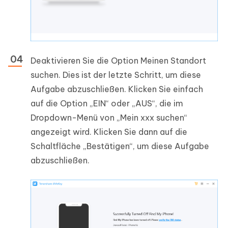
Deaktivieren Sie die Option Meinen Standort
suchen. Dies ist der letzte Schritt, um diese
Aufgabe abzuschließen. Klicken Sie einfach
auf die Option „EIN“ oder „AUS“, die im
Dropdown-Menü von „Mein xxx suchen“
angezeigt wird. Klicken Sie dann auf die
Schaltfläche „Bestätigen“, um diese Aufgabe
abzuschließen.