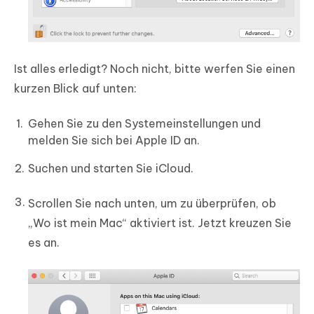
Ist alles erledigt? Noch nicht, bitte werfen Sie einen
kurzen Blick auf unten:
Gehen Sie zu den Systemeinstellungen und
melden Sie sich bei Apple ID an.
Suchen und starten Sie iCloud.
Scrollen Sie nach unten, um zu überprüfen, ob
„Wo ist mein Mac“ aktiviert ist. Jetzt kreuzen Sie
es an.