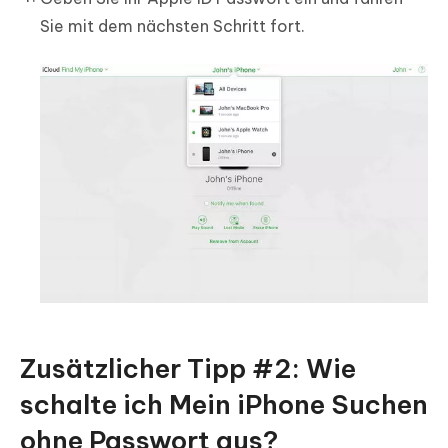
Sie mit dem nächsten Schritt fort.
Zusätzlicher Tipp #2: Wie
schalte ich Mein iPhone Suchen
ohne Passwort aus?