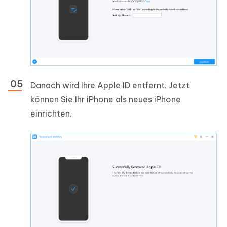
Danach wird Ihre Apple ID entfernt. Jetzt
können Sie Ihr iPhone als neues iPhone
einrichten.