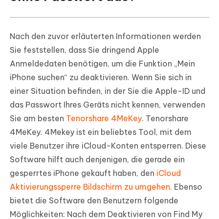
Nach den zuvor erläuterten Informationen werden
Sie feststellen, dass Sie dringend Apple
Anmeldedaten benötigen, um die Funktion „Mein
iPhone suchen“ zu deaktivieren. Wenn Sie sich in
einer Situation befinden, in der Sie die Apple-ID und
das Passwort Ihres Geräts nicht kennen, verwenden
Sie am besten
Tenorshare 4MeKey
. Tenorshare
4MeKey. 4Mekey ist ein beliebtes Tool, mit dem
viele Benutzer ihre iCloud-Konten entsperren. Diese
Software hilft auch denjenigen, die gerade ein
gesperrtes iPhone gekauft haben, den
iCloud
Aktivierungssperre Bildschirm zu umgehen
. Ebenso
bietet die Software den Benutzern folgende
Möglichkeiten: Nach dem Deaktivieren von Find My