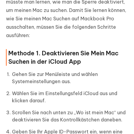
müsste man lernen, wie man die Sperre deaktiviert,
um meinen Mac zu suchen. Damit Sie lernen können,
wie Sie meinen Mac Suchen auf Mackbook Pro
ausschalten, müssen Sie die folgenden Schritte
ausführen:
Methode 1. Deaktivieren Sie Mein Mac
Suchen in der iCloud App
Gehen Sie zur Menüleiste und wählen
Systemeinstellungen aus.
Wählen Sie im Einstellungsfeld iCloud aus und
klicken darauf.
Scrollen Sie nach unten zu „Wo ist mein Mac“ und
deaktivieren Sie das Kontrollkästchen daneben.
Geben Sie Ihr Apple ID-Passwort ein, wenn eine