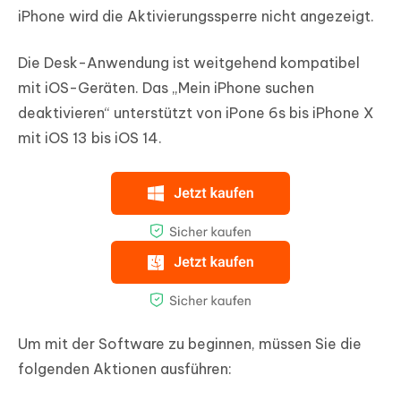
iPhone wird die Aktivierungssperre nicht angezeigt.
Die Desk-Anwendung ist weitgehend kompatibel
mit iOS-Geräten. Das „Mein iPhone suchen
deaktivieren“ unterstützt von iPone 6s bis iPhone X
mit iOS 13 bis iOS 14.
Um mit der Software zu beginnen, müssen Sie die
folgenden Aktionen ausführen: