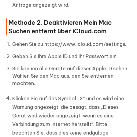
Anfrage angezeigt wird.
Methode 2. Deaktivieren Mein Mac
Suchen entfernt über iCloud.com
Gehen Sie zu https://www.icloud.com/settings.
Geben Sie Ihre Apple ID und Ihr Passwort ein.
Sie können alle Geräte auf dieser Apple ID sehen.
Wählen Sie den Mac aus, den Sie entfernen
möchten.
Klicken Sie auf das Symbol „X“ und es wird eine
Warnung angezeigt, die besagt, dass „Dieses
Gerät wird wieder angezeigt, wenn es eine
Verbindung zum Internet herstellt“. Bitte
beachten Sie, dass dies keine endgültige