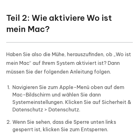
Teil 2: Wie aktiviere Wo ist
mein Mac?
Haben Sie also die Mühe, herauszufinden, ob „Wo ist
mein Mac“ auf Ihrem System aktiviert ist? Dann
müssen Sie der folgenden Anleitung folgen.
Navigieren Sie zum Apple-Menü oben auf dem
Mac-Bildschirm und wählen Sie dann
Systemeinstellungen. Klicken Sie auf Sicherheit &
Datenschutz > Datenschutz.
Wenn Sie sehen, dass die Sperre unten links
gesperrt ist, klicken Sie zum Entsperren.