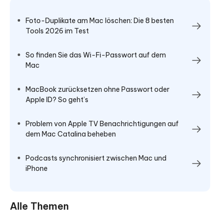
Foto-Duplikate am Mac löschen: Die 8 besten
Tools 2026 im Test
So finden Sie das Wi-Fi-Passwort auf dem
Mac
MacBook zurücksetzen ohne Passwort oder
Apple ID? So geht’s
Problem von Apple TV Benachrichtigungen auf
dem Mac Catalina beheben
Podcasts synchronisiert zwischen Mac und
iPhone
Alle Themen