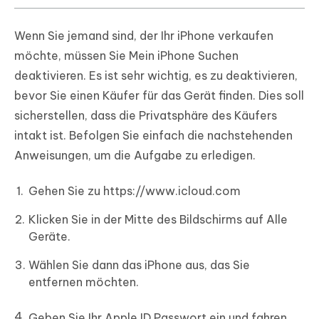
Wenn Sie jemand sind, der Ihr iPhone verkaufen
möchte, müssen Sie Mein iPhone Suchen
deaktivieren. Es ist sehr wichtig, es zu deaktivieren,
bevor Sie einen Käufer für das Gerät finden. Dies soll
sicherstellen, dass die Privatsphäre des Käufers
intakt ist. Befolgen Sie einfach die nachstehenden
Anweisungen, um die Aufgabe zu erledigen.
Gehen Sie zu https://www.icloud.com
Klicken Sie in der Mitte des Bildschirms auf Alle
Geräte.
Wählen Sie dann das iPhone aus, das Sie
entfernen möchten.
Geben Sie Ihr Apple ID Passwort ein und fahren