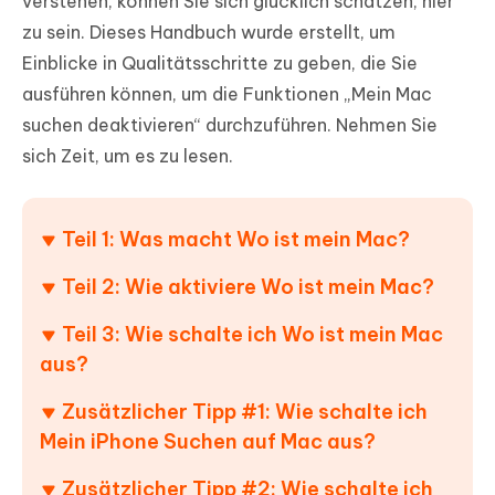
verstehen, können Sie sich glücklich schätzen, hier
zu sein. Dieses Handbuch wurde erstellt, um
Einblicke in Qualitätsschritte zu geben, die Sie
ausführen können, um die Funktionen „Mein Mac
suchen deaktivieren“ durchzuführen. Nehmen Sie
sich Zeit, um es zu lesen.
Teil 1: Was macht Wo ist mein Mac?
Teil 2: Wie aktiviere Wo ist mein Mac?
Teil 3: Wie schalte ich Wo ist mein Mac
aus?
Zusätzlicher Tipp #1: Wie schalte ich
Mein iPhone Suchen auf Mac aus?
Zusätzlicher Tipp #2: Wie schalte ich