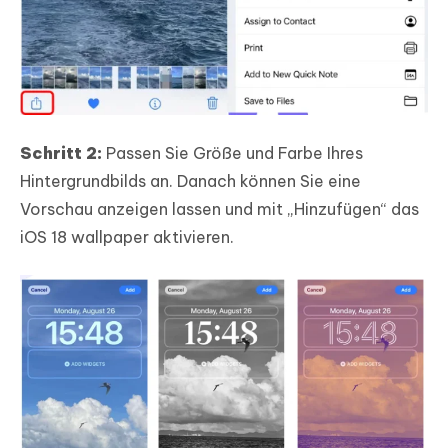
Schritt 2:
Passen Sie Größe und Farbe Ihres
Hintergrundbilds an. Danach können Sie eine
Vorschau anzeigen lassen und mit „Hinzufügen“ das
iOS 18 wallpaper aktivieren.