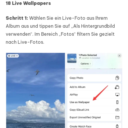
18 Live Wallpapers
Schritt 1:
Wählen Sie ein Live-Foto aus Ihrem
Album aus und tippen Sie auf „Als Hintergrundbild
verwenden“. Im Bereich „Fotos“ filtern Sie gezielt
nach Live-Fotos.