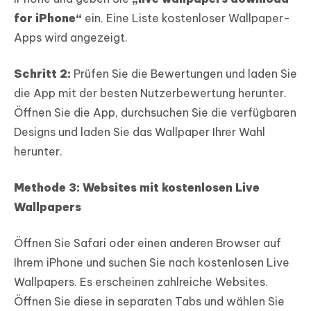
for iPhone“
ein. Eine Liste kostenloser Wallpaper-
Apps wird angezeigt.
Schritt 2:
Prüfen Sie die Bewertungen und laden Sie
die App mit der besten Nutzerbewertung herunter.
Öffnen Sie die App, durchsuchen Sie die verfügbaren
Designs und laden Sie das Wallpaper Ihrer Wahl
herunter.
Methode 3: Websites mit kostenlosen Live
Wallpapers
Öffnen Sie Safari oder einen anderen Browser auf
Ihrem iPhone und suchen Sie nach kostenlosen Live
Wallpapers. Es erscheinen zahlreiche Websites.
Öffnen Sie diese in separaten Tabs und wählen Sie