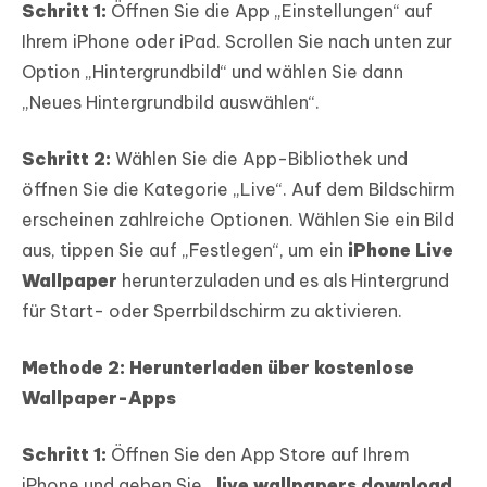
Schritt 1:
Öffnen Sie die App „Einstellungen“ auf
Ihrem iPhone oder iPad. Scrollen Sie nach unten zur
Option „Hintergrundbild“ und wählen Sie dann
„Neues Hintergrundbild auswählen“.
Schritt 2:
Wählen Sie die App-Bibliothek und
öffnen Sie die Kategorie „Live“. Auf dem Bildschirm
erscheinen zahlreiche Optionen. Wählen Sie ein Bild
aus, tippen Sie auf „Festlegen“, um ein
iPhone Live
Wallpaper
herunterzuladen und es als Hintergrund
für Start- oder Sperrbildschirm zu aktivieren.
Methode 2: Herunterladen über kostenlose
Wallpaper-Apps
Schritt 1:
Öffnen Sie den App Store auf Ihrem
iPhone und geben Sie
„live wallpapers download