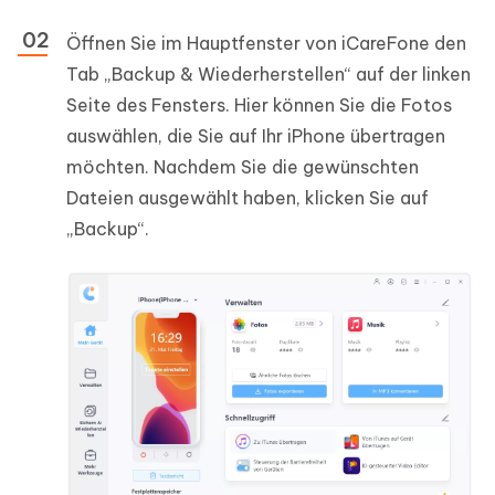
Öffnen Sie im Hauptfenster von iCareFone den
Tab „Backup & Wiederherstellen“ auf der linken
Seite des Fensters. Hier können Sie die Fotos
auswählen, die Sie auf Ihr iPhone übertragen
möchten. Nachdem Sie die gewünschten
Dateien ausgewählt haben, klicken Sie auf
„Backup“.