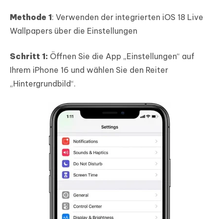
Methode 1
: Verwenden der integrierten iOS 18 Live
Wallpapers über die Einstellungen
Schritt 1:
Öffnen Sie die App „Einstellungen“ auf
Ihrem iPhone 16 und wählen Sie den Reiter
„Hintergrundbild“.