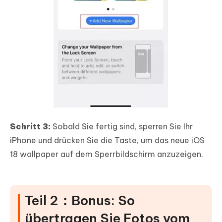
Schritt 3:
Sobald Sie fertig sind, sperren Sie Ihr
iPhone und drücken Sie die Taste, um das neue iOS
18 wallpaper auf dem Sperrbildschirm anzuzeigen.
Teil 2：Bonus: So
übertragen Sie Fotos vom