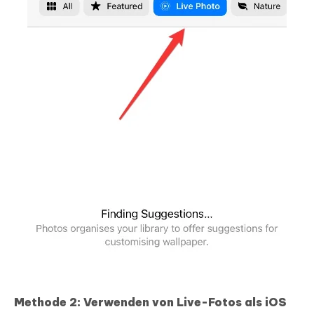
Methode 2: Verwenden von Live-Fotos als iOS