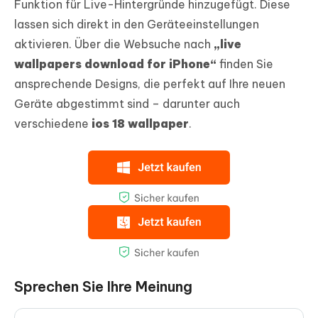
Funktion für Live-Hintergründe hinzugefügt. Diese
lassen sich direkt in den Geräteeinstellungen
aktivieren. Über die Websuche nach
„live
wallpapers download for iPhone“
finden Sie
ansprechende Designs, die perfekt auf Ihre neuen
Geräte abgestimmt sind – darunter auch
verschiedene
ios 18 wallpaper
.
Sprechen Sie Ihre Meinung