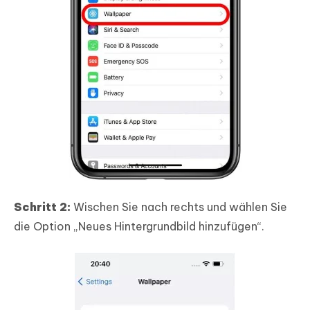
Schritt 2:
Wischen Sie nach rechts und wählen Sie
die Option „Neues Hintergrundbild hinzufügen“.