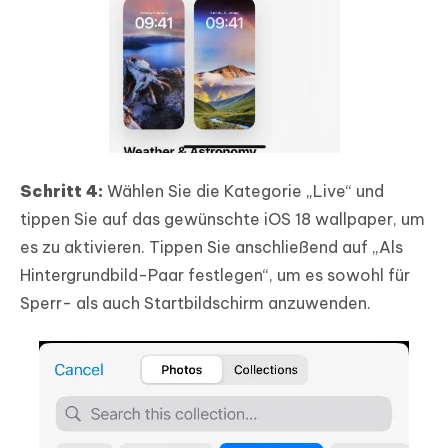
Schritt 4:
Wählen Sie die Kategorie „Live“ und
tippen Sie auf das gewünschte iOS 18 wallpaper, um
es zu aktivieren. Tippen Sie anschließend auf „Als
Hintergrundbild-Paar festlegen“, um es sowohl für
Sperr- als auch Startbildschirm anzuwenden.