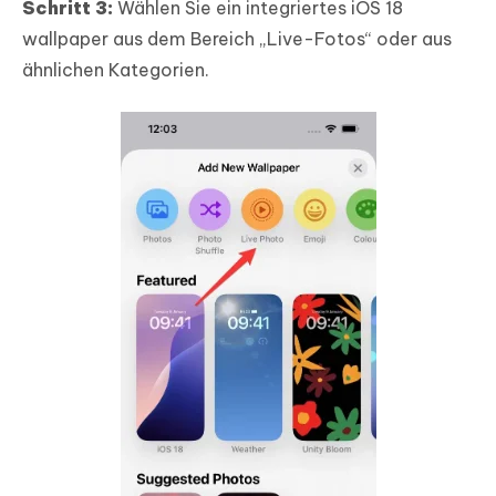
Schritt 3:
Wählen Sie ein integriertes iOS 18
wallpaper aus dem Bereich „Live-Fotos“ oder aus
ähnlichen Kategorien.