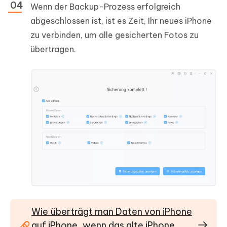
Wenn der Backup-Prozess erfolgreich
abgeschlossen ist, ist es Zeit, Ihr neues iPhone
zu verbinden, um alle gesicherten Fotos zu
übertragen.
Wie überträgt man Daten von iPhone
auf iPhone, wenn das alte iPhone