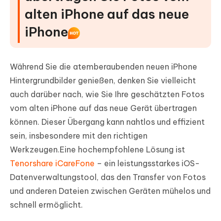
alten iPhone auf das neue
iPhone
Während Sie die atemberaubenden neuen iPhone
Hintergrundbilder genießen, denken Sie vielleicht
auch darüber nach, wie Sie Ihre geschätzten Fotos
vom alten iPhone auf das neue Gerät übertragen
können. Dieser Übergang kann nahtlos und effizient
sein, insbesondere mit den richtigen
Werkzeugen.Eine hochempfohlene Lösung ist
Tenorshare iCareFone
– ein leistungsstarkes iOS-
Datenverwaltungstool, das den Transfer von Fotos
und anderen Dateien zwischen Geräten mühelos und
schnell ermöglicht.