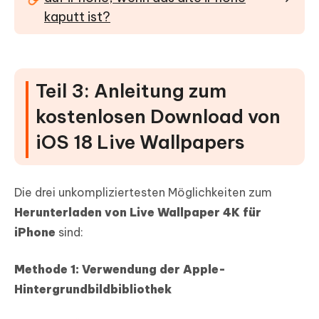
kaputt ist?
Teil 3: Anleitung zum
kostenlosen Download von
iOS 18 Live Wallpapers
Die drei unkompliziertesten Möglichkeiten zum
Herunterladen von Live Wallpaper 4K für
iPhone
sind:
Methode 1: Verwendung der Apple-
Hintergrundbildbibliothek