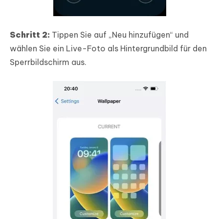
Schritt 2:
Tippen Sie auf „Neu hinzufügen“ und
wählen Sie ein Live-Foto als Hintergrundbild für den
Sperrbildschirm aus.