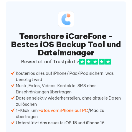
Tenorshare iCareFone -
Bestes iOS Backup Tool und
Dateimanager
Bewertet auf Trustpilot >
Kostenlos alles auf iPhone/iPad/iPod sichern, was
benötigt wird
Musik, Fotos, Videos, Kontakte, SMS ohne
Einschränkungen übertragen
Dateien selektiv wiederherstellen, ohne aktuelle Daten
zu löschen
1-Klick, um
Fotos vom iPhone auf PC
/Mac zu
übertragen
Unterstützt das neueste iOS 18 und iPhone 16