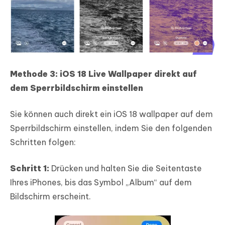
Methode 3: iOS 18 Live Wallpaper direkt auf
dem Sperrbildschirm einstellen
Sie können auch direkt ein iOS 18 wallpaper auf dem
Sperrbildschirm einstellen, indem Sie den folgenden
Schritten folgen:
Schritt 1:
Drücken und halten Sie die Seitentaste
Ihres iPhones, bis das Symbol „Album“ auf dem
Bildschirm erscheint.