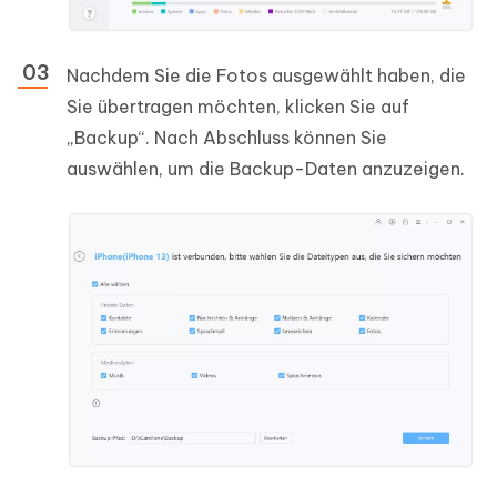
Nachdem Sie die Fotos ausgewählt haben, die
Sie übertragen möchten, klicken Sie auf
„Backup“. Nach Abschluss können Sie
auswählen, um die Backup-Daten anzuzeigen.