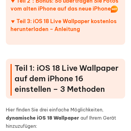
Teil 2：Bonus: So übertragen Sie Fotos
vom alten iPhone auf das neue iPhone
Teil 3: iOS 18 Live Wallpaper kostenlos
herunterladen – Anleitung
Teil 1: iOS 18 Live Wallpaper
auf dem iPhone 16
einstellen – 3 Methoden
Hier finden Sie drei einfache Möglichkeiten,
dynamische iOS 18 Wallpaper
auf Ihrem Gerät
hinzuzufügen: