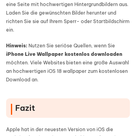
eine Seite mit hochwertigen Hintergrundbildern aus.
Laden Sie die gewünschten Bilder herunter und
richten Sie sie auf Ihrem Sperr- oder Startbildschirm
ein.
Hinweis:
Nutzen Sie seriöse Quellen, wenn Sie
iPhone Live Wallpaper kostenlos downloaden
möchten. Viele Websites bieten eine große Auswahl
an hochwertigen iOS 18 wallpaper zum kostenlosen
Download an.
Fazit
Apple hat in der neuesten Version von iOS die