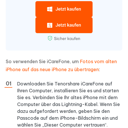
So verwenden Sie iCareFone, um
Fotos vom alten
iPhone auf das neue iPhone zu übertragen
:
Downloaden Sie Tenorshare iCareFone auf
Ihren Computer, installieren Sie es und starten
Sie es. Verbinden Sie Ihr altes iPhone mit dem
Computer über das Lightning-Kabel. Wenn Sie
dazu aufgefordert werden, geben Sie den
Passcode auf dem iPhone-Bildschirm ein und
wählen Sie „Dieser Computer vertrauen“.