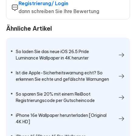
Registrierung/ Login
dann schreiben Sie Ihre Bewertung
Ähnliche Artikel
So laden Sie das neue iOS 26.5 Pride
Luminance Wallpaper in 4K herunter
Ist die Apple-Sicherheitswarnung echt? So
erkennen Sie echte und gefälschte Warnungen
So sparen Sie 20% mit einem ReiBoot
Registrierungscode per Gutscheincode
iPhone 16e Wallpaper herunterladen [Original
4K HD]