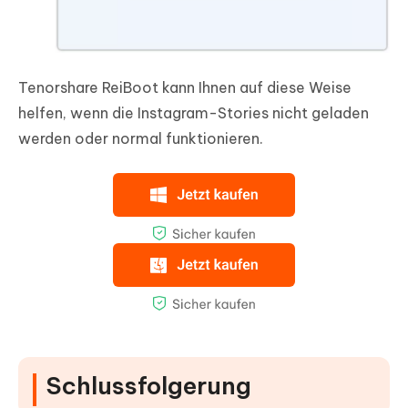
Tenorshare ReiBoot kann Ihnen auf diese Weise
helfen, wenn die Instagram-Stories nicht geladen
werden oder normal funktionieren.
Schlussfolgerung