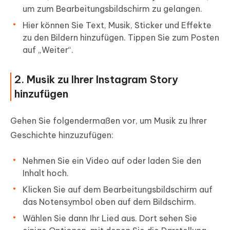
um zum Bearbeitungsbildschirm zu gelangen.
Hier können Sie Text, Musik, Sticker und Effekte
zu den Bildern hinzufügen. Tippen Sie zum Posten
auf „Weiter“.
2. Musik zu Ihrer Instagram Story
hinzufügen
Gehen Sie folgendermaßen vor, um Musik zu Ihrer
Geschichte hinzuzufügen:
Nehmen Sie ein Video auf oder laden Sie den
Inhalt hoch.
Klicken Sie auf dem Bearbeitungsbildschirm auf
das Notensymbol oben auf dem Bildschirm.
Wählen Sie dann Ihr Lied aus. Dort sehen Sie