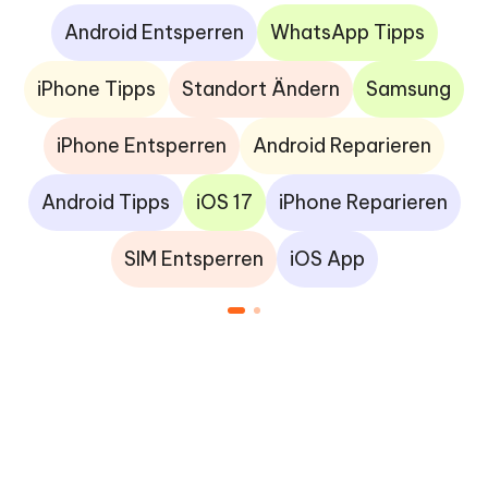
Android Entsperren
WhatsApp Tipps
iPhone Tipps
Standort Ändern
Samsung
iPhone Entsperren
Android Reparieren
Android Tipps
iOS 17
iPhone Reparieren
SIM Entsperren
iOS App