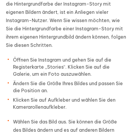
die Hintergrundfarbe der Instagram-Story mit
eigenen Bildern ändert, ist ein Anliegen vieler
Instagram-Nutzer. Wenn Sie wissen möchten, wie
Sie die Hintergrundfarbe einer Instagram-Story mit
ihrem eigenen Hintergrundbild ändern können, folgen
Sie diesen Schritten.
Öffnen Sie Instagram und gehen Sie auf die
Registerkarte „Stories“. Klicken Sie auf die
Galerie, um ein Foto auszuwählen.
Ändern Sie die Größe Ihres Bildes und passen Sie
die Position an.
Klicken Sie auf Aufkleber und wählen Sie den
Kamerarollenaufkleber.
Wählen Sie das Bild aus. Sie können die Größe
des Bildes ändern und es auf anderen Bildern