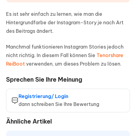
Es ist sehr einfach zu lernen, wie man die
Hintergrundfarbe der Instagram-Story je nach Art
des Beitrags ändert.
Manchmal funktionieren Instagram Stories jedoch
nicht richtig. In diesem Fall können Sie
Tenorshare
ReiBoot
verwenden, um dieses Problem zu lösen.
Sprechen Sie Ihre Meinung
Registrierung/ Login
dann schreiben Sie Ihre Bewertung
Ähnliche Artikel