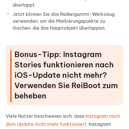
überlappt.
Jetzt können Sie das Radiergummi-Werkzeug
verwenden, um die Markierungspunkte zu
löschen, die das Hauptobjekt überlappen.
Bonus-Tipp: Instagram
Stories funktionieren nach
iOS-Update nicht mehr?
Verwenden Sie ReiBoot zum
beheben
Viele Nutzer beschweren sich, dass
Instagram nach
dem Update nicht mehr funktioniert
. Instagram