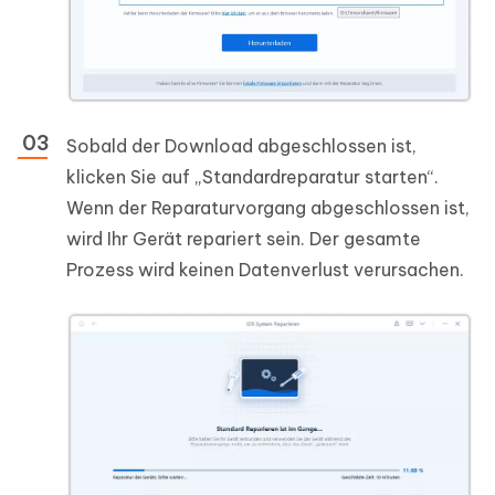
Sobald der Download abgeschlossen ist,
klicken Sie auf „Standardreparatur starten“.
Wenn der Reparaturvorgang abgeschlossen ist,
wird Ihr Gerät repariert sein. Der gesamte
Prozess wird keinen Datenverlust verursachen.