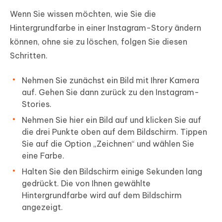
Wenn Sie wissen möchten, wie Sie die
Hintergrundfarbe in einer Instagram-Story ändern
können, ohne sie zu löschen, folgen Sie diesen
Schritten.
Nehmen Sie zunächst ein Bild mit Ihrer Kamera
auf. Gehen Sie dann zurück zu den Instagram-
Stories.
Nehmen Sie hier ein Bild auf und klicken Sie auf
die drei Punkte oben auf dem Bildschirm. Tippen
Sie auf die Option „Zeichnen“ und wählen Sie
eine Farbe.
Halten Sie den Bildschirm einige Sekunden lang
gedrückt. Die von Ihnen gewählte
Hintergrundfarbe wird auf dem Bildschirm
angezeigt.