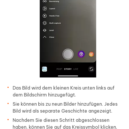
Das Bild wird dem kleinen Kreis unten links auf
dem Bildschirm hinzugefügt.
Sie können bis zu neun Bilder hinzufügen. Jedes
Bild wird als separate Geschichte angezeigt.
Nachdem Sie diesen Schritt abgeschlossen
haben, können Sie auf das Kreissymbol klicken,