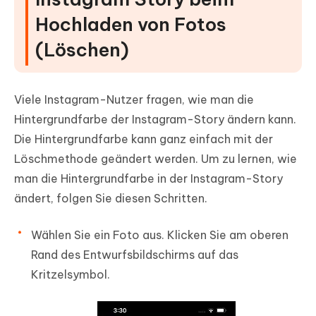
Hochladen von Fotos
(Löschen)
Viele Instagram-Nutzer fragen, wie man die
Hintergrundfarbe der Instagram-Story ändern kann.
Die Hintergrundfarbe kann ganz einfach mit der
Löschmethode geändert werden. Um zu lernen, wie
man die Hintergrundfarbe in der Instagram-Story
ändert, folgen Sie diesen Schritten.
Wählen Sie ein Foto aus. Klicken Sie am oberen
Rand des Entwurfsbildschirms auf das
Kritzelsymbol.