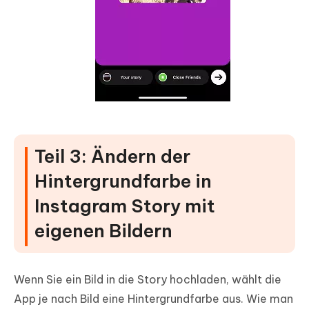
Teil 3: Ändern der
Hintergrundfarbe in
Instagram Story mit
eigenen Bildern
Wenn Sie ein Bild in die Story hochladen, wählt die
App je nach Bild eine Hintergrundfarbe aus. Wie man