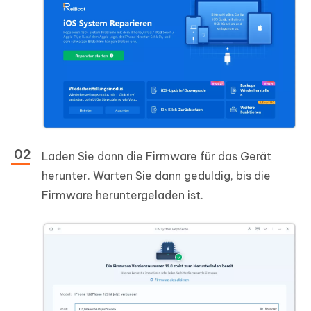
Laden Sie dann die Firmware für das Gerät
herunter. Warten Sie dann geduldig, bis die
Firmware heruntergeladen ist.