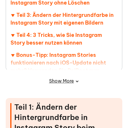
Instagram Story ohne Löschen
Teil 3: Ändern der Hintergrundfarbe in
Instagram Story mit eigenen Bildern
Teil 4: 3 Tricks, wie Sie Instagram
Story besser nutzen können
Bonus-Tipp: Instagram Stories
funktionieren nach iOS-Update nicht
mehr? Verwenden Sie ReiBoot zum
Beheben
Show More
Teil 1: Ändern der
Hintergrundfarbe in
Instagram Story beim