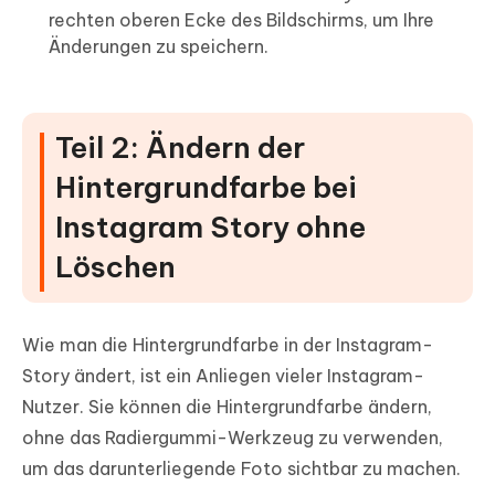
rechten oberen Ecke des Bildschirms, um Ihre
Änderungen zu speichern.
Teil 2: Ändern der
Hintergrundfarbe bei
Instagram Story ohne
Löschen
Wie man die Hintergrundfarbe in der Instagram-
Story ändert, ist ein Anliegen vieler Instagram-
Nutzer. Sie können die Hintergrundfarbe ändern,
ohne das Radiergummi-Werkzeug zu verwenden,
um das darunterliegende Foto sichtbar zu machen.