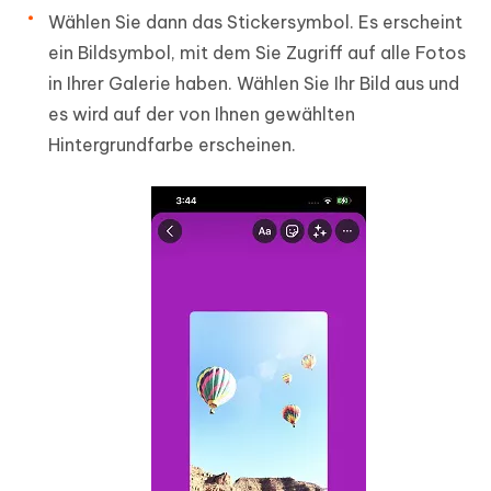
Wählen Sie dann das Stickersymbol. Es erscheint
ein Bildsymbol, mit dem Sie Zugriff auf alle Fotos
in Ihrer Galerie haben. Wählen Sie Ihr Bild aus und
es wird auf der von Ihnen gewählten
Hintergrundfarbe erscheinen.