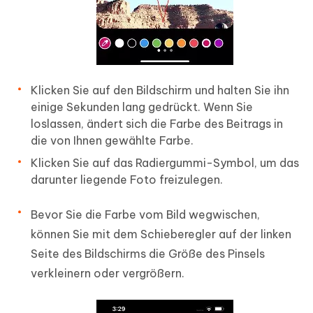
Klicken Sie auf den Bildschirm und halten Sie ihn
einige Sekunden lang gedrückt. Wenn Sie
loslassen, ändert sich die Farbe des Beitrags in
die von Ihnen gewählte Farbe.
Klicken Sie auf das Radiergummi-Symbol, um das
darunter liegende Foto freizulegen.
Bevor Sie die Farbe vom Bild wegwischen,
können Sie mit dem Schieberegler auf der linken
Seite des Bildschirms die Größe des Pinsels
verkleinern oder vergrößern.