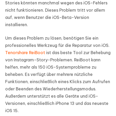
Stories könnten manchmal wegen des iOS-Fehlers
nicht funktionieren. Dieses Problem tritt vor allem
auf, wenn Benutzer die iOS-Beta-Version
installieren.
Um dieses Problem zu lösen, benötigen Sie ein
professionelles Werkzeug für die Reparatur von iOS.
Tenorshare ReiBoot
ist das beste Tool zur Behebung
von Instagram-Story-Problemen. ReiBoot kann
helfen, mehr als 150 iOS-Systemprobleme zu
beheben. Es verfügt über mehrere nützliche
Funktionen, einschließlich eines Klicks zum Aufrufen
oder Beenden des Wiederherstellungsmodus.
Außerdem unterstützt es alle Geräte und iOS-
Versionen, einschließlich iPhone 13 und das neueste
iOS 15.