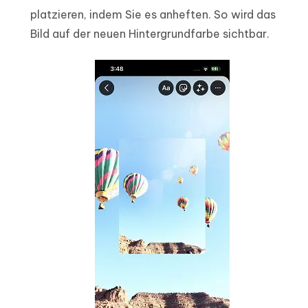
platzieren, indem Sie es anheften. So wird das
Bild auf der neuen Hintergrundfarbe sichtbar.