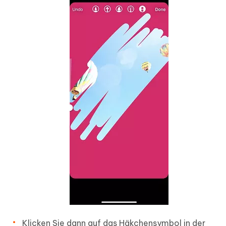
Klicken Sie dann auf das Häkchensymbol in der