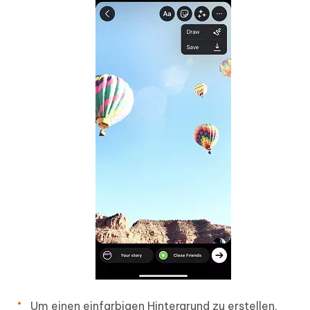
Um einen einfarbigen Hintergrund zu erstellen,