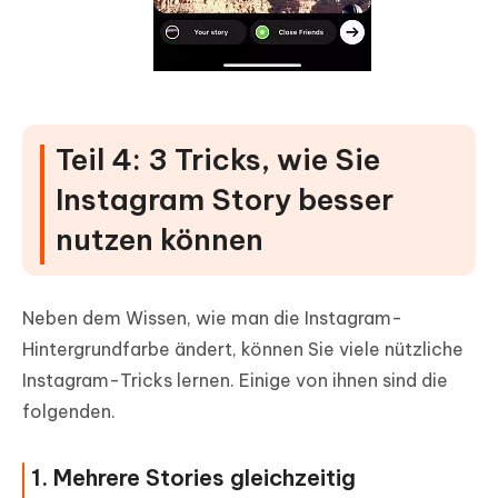
Teil 4: 3 Tricks, wie Sie
Instagram Story besser
nutzen können
Neben dem Wissen, wie man die Instagram-
Hintergrundfarbe ändert, können Sie viele nützliche
Instagram-Tricks lernen. Einige von ihnen sind die
folgenden.
1. Mehrere Stories gleichzeitig