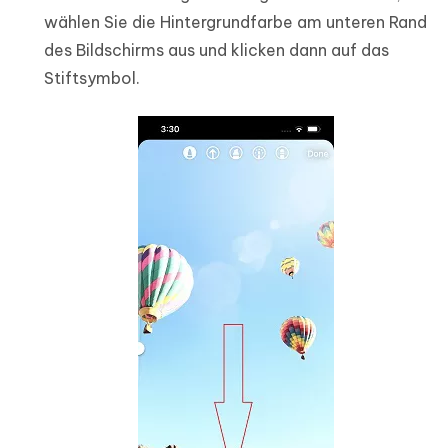
wählen Sie die Hintergrundfarbe am unteren Rand
des Bildschirms aus und klicken dann auf das
Stiftsymbol.