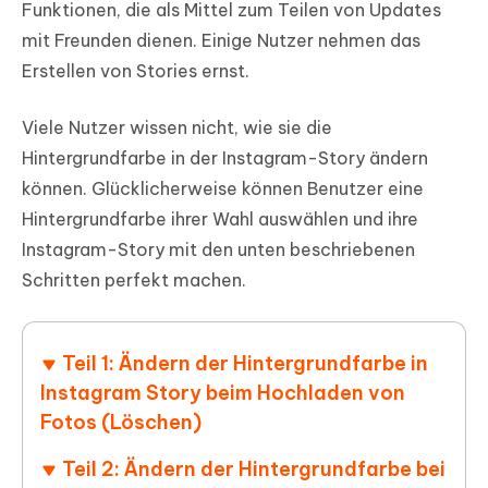
Funktionen, die als Mittel zum Teilen von Updates
mit Freunden dienen. Einige Nutzer nehmen das
Erstellen von Stories ernst.
Viele Nutzer wissen nicht, wie sie die
Hintergrundfarbe in der Instagram-Story ändern
können. Glücklicherweise können Benutzer eine
Hintergrundfarbe ihrer Wahl auswählen und ihre
Instagram-Story mit den unten beschriebenen
Schritten perfekt machen.
Teil 1: Ändern der Hintergrundfarbe in
Instagram Story beim Hochladen von
Fotos (Löschen)
Teil 2: Ändern der Hintergrundfarbe bei