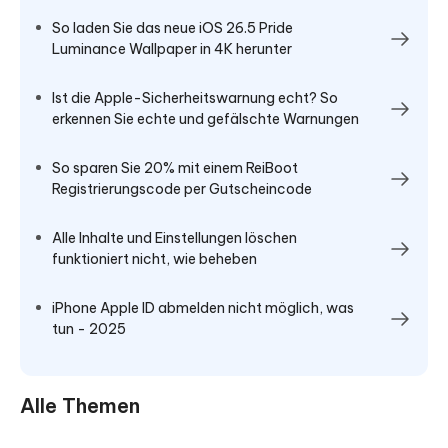
So laden Sie das neue iOS 26.5 Pride
Luminance Wallpaper in 4K herunter
Ist die Apple-Sicherheitswarnung echt? So
erkennen Sie echte und gefälschte Warnungen
So sparen Sie 20% mit einem ReiBoot
Registrierungscode per Gutscheincode
Alle Inhalte und Einstellungen löschen
funktioniert nicht, wie beheben
iPhone Apple ID abmelden nicht möglich, was
tun - 2025
Alle Themen