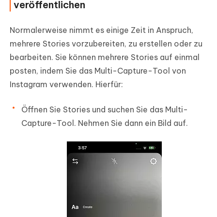
veröffentlichen
Normalerweise nimmt es einige Zeit in Anspruch,
mehrere Stories vorzubereiten, zu erstellen oder zu
bearbeiten. Sie können mehrere Stories auf einmal
posten, indem Sie das Multi-Capture-Tool von
Instagram verwenden. Hierfür:
Öffnen Sie Stories und suchen Sie das Multi-
Capture-Tool. Nehmen Sie dann ein Bild auf.