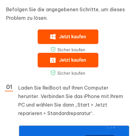
Befolgen Sie die angegebenen Schritte, um dieses
Problem zu lösen.
Laden Sie ReiBoot auf Ihren Computer
herunter. Verbinden Sie das iPhone mit Ihrem
PC und wählen Sie dann „Start > Jetzt
reparieren > Standardreparatur“.