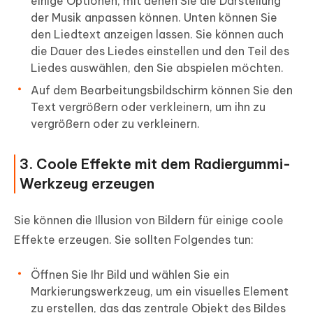
einige Optionen, mit denen Sie die Darstellung
der Musik anpassen können. Unten können Sie
den Liedtext anzeigen lassen. Sie können auch
die Dauer des Liedes einstellen und den Teil des
Liedes auswählen, den Sie abspielen möchten.
Auf dem Bearbeitungsbildschirm können Sie den
Text vergrößern oder verkleinern, um ihn zu
vergrößern oder zu verkleinern.
3. Coole Effekte mit dem Radiergummi-
Werkzeug erzeugen
Sie können die Illusion von Bildern für einige coole
Effekte erzeugen. Sie sollten Folgendes tun:
Öffnen Sie Ihr Bild und wählen Sie ein
Markierungswerkzeug, um ein visuelles Element
zu erstellen, das das zentrale Objekt des Bildes