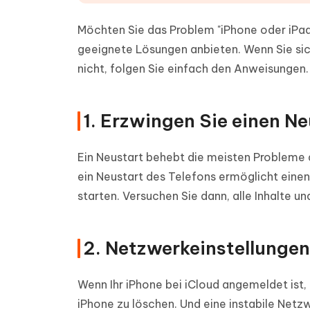
Möchten Sie das Problem "iPhone oder iPad
geeignete Lösungen anbieten. Wenn Sie sic
nicht, folgen Sie einfach den Anweisungen.
1. Erzwingen Sie einen Ne
Ein Neustart behebt die meisten Probleme a
ein Neustart des Telefons ermöglicht eine
starten. Versuchen Sie dann, alle Inhalte un
2. Netzwerkeinstellungen
Wenn Ihr iPhone bei iCloud angemeldet ist, 
iPhone zu löschen. Und eine instabile Netz