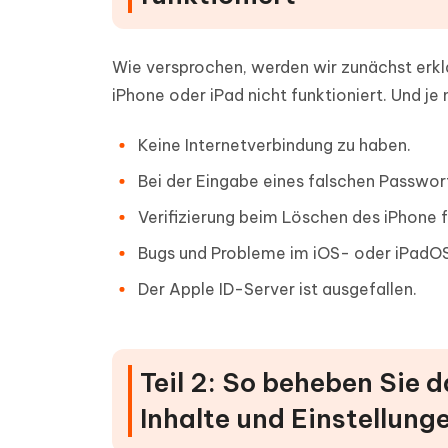
Wie versprochen, werden wir zunächst erklä
iPhone oder iPad nicht funktioniert. Und j
Keine Internetverbindung zu haben.
Bei der Eingabe eines falschen Passwor
Verifizierung beim Löschen des iPhone 
Bugs und Probleme im iOS- oder iPadO
Der Apple ID-Server ist ausgefallen.
Teil 2: So beheben Sie 
Inhalte und Einstellung