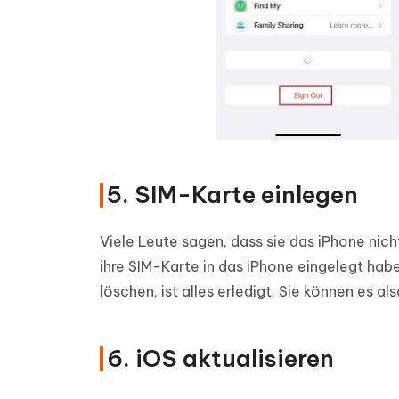
5. SIM-Karte einlegen
Viele Leute sagen, dass sie das iPhone nic
ihre SIM-Karte in das iPhone eingelegt habe
löschen, ist alles erledigt. Sie können es a
6. iOS aktualisieren