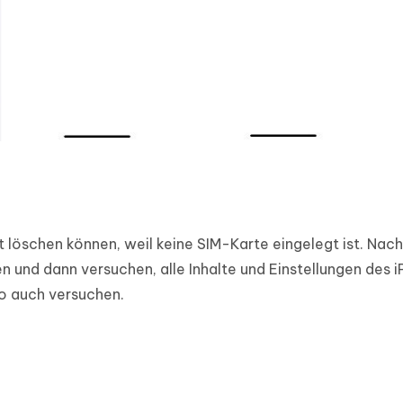
ht löschen können, weil keine SIM-Karte eingelegt ist. Nac
n und dann versuchen, alle Inhalte und Einstellungen des 
lso auch versuchen.