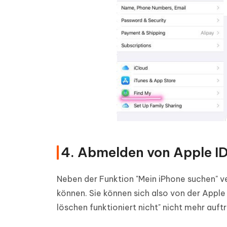
4. Abmelden von Apple I
Neben der Funktion "Mein iPhone suchen" ve
können. Sie können sich also von der Apple
löschen funktioniert nicht" nicht mehr auftri