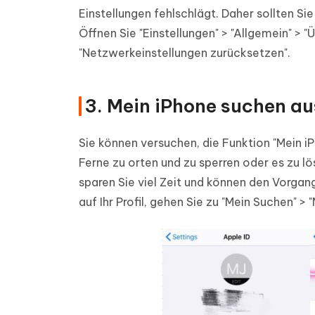
Einstellungen fehlschlägt. Daher sollten S
Öffnen Sie "Einstellungen" > "Allgemein" > 
"Netzwerkeinstellungen zurücksetzen".
3. Mein iPhone suchen a
Sie können versuchen, die Funktion "Mein iPh
Ferne zu orten und zu sperren oder es zu lö
sparen Sie viel Zeit und können den Vorgang
auf Ihr Profil, gehen Sie zu "Mein Suchen" >