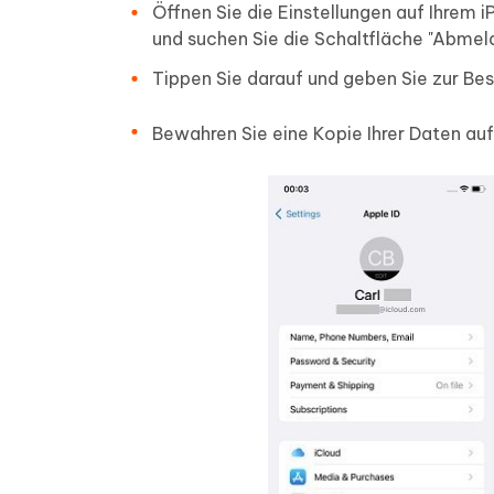
Öffnen Sie die Einstellungen auf Ihrem 
und suchen Sie die Schaltfläche "Abmel
Tippen Sie darauf und geben Sie zur Be
Bewahren Sie eine Kopie Ihrer Daten au