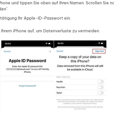
iPhone und tippen Sie oben auf Ihren Namen. Scrollen Sie n
den".
stätigung Ihr Apple-ID-Passwort ein.
f Ihrem iPhone auf, um Datenverluste zu vermeiden.