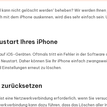
 kann nicht gelöscht werden" beheben? Wir werden Ihnen 
h mit dem iPhone auskennen, wird dies sehr einfach sein.
ustart Ihres iPhone
uf iOS-Geräten. Oftmals tritt ein Fehler in der Software 
n Neustart. Daher können Sie Ihr iPhone einfach zwangswe
d Einstellungen erneut zu löschen.
 zurücksetzen
ist eine Netzwerkverbindung erforderlich, wenn Sie versuc
werkverbindung kann dazu führen, dass das Löschen aller I