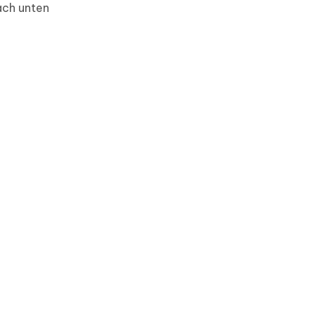
ach unten