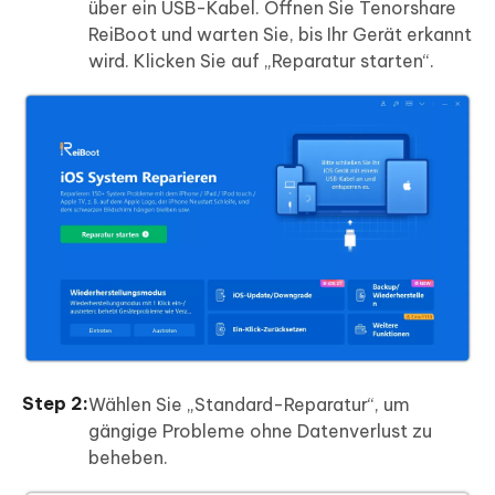
über ein USB-Kabel. Öffnen Sie Tenorshare
ReiBoot und warten Sie, bis Ihr Gerät erkannt
wird. Klicken Sie auf „Reparatur starten“.
Wählen Sie „Standard-Reparatur“, um
gängige Probleme ohne Datenverlust zu
beheben.