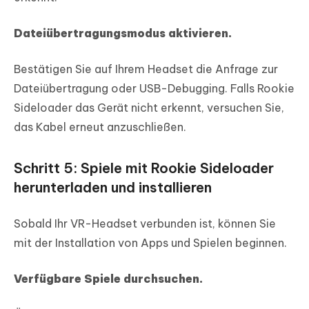
Dateiübertragungsmodus aktivieren.
Bestätigen Sie auf Ihrem Headset die Anfrage zur
Dateiübertragung oder USB-Debugging. Falls Rookie
Sideloader das Gerät nicht erkennt, versuchen Sie,
das Kabel erneut anzuschließen.
Schritt 5: Spiele mit Rookie Sideloader
herunterladen und installieren
Sobald Ihr VR-Headset verbunden ist, können Sie
mit der Installation von Apps und Spielen beginnen.
Verfügbare Spiele durchsuchen.