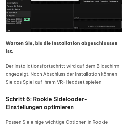
Warten Sie, bis die Installation abgeschlossen
ist.
Der Installationsfortschritt wird auf dem Bildschirm
angezeigt. Nach Abschluss der Installation können
Sie das Spiel auf Ihrem VR-Headset spielen.
Schritt 6: Rookie Sideloader-
Einstellungen optimieren
Passen Sie einige wichtige Optionen in Rookie