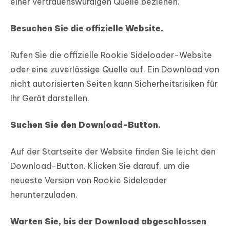
einer vertrauenswürdigen Quelle beziehen.
Besuchen Sie die offizielle Website.
Rufen Sie die offizielle Rookie Sideloader-Website
oder eine zuverlässige Quelle auf. Ein Download von
nicht autorisierten Seiten kann Sicherheitsrisiken für
Ihr Gerät darstellen.
Suchen Sie den Download-Button.
Auf der Startseite der Website finden Sie leicht den
Download-Button. Klicken Sie darauf, um die
neueste Version von Rookie Sideloader
herunterzuladen.
Warten Sie, bis der Download abgeschlossen