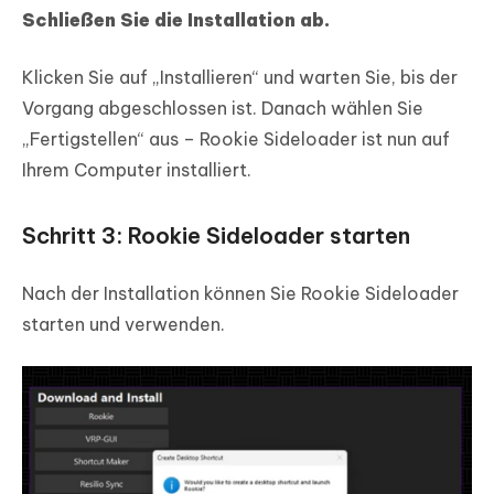
Schließen Sie die Installation ab.
Klicken Sie auf „Installieren“ und warten Sie, bis der
Vorgang abgeschlossen ist. Danach wählen Sie
„Fertigstellen“ aus – Rookie Sideloader ist nun auf
Ihrem Computer installiert.
Schritt 3: Rookie Sideloader starten
Nach der Installation können Sie Rookie Sideloader
starten und verwenden.