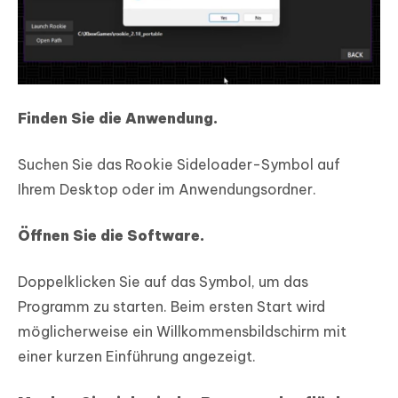
Finden Sie die Anwendung.
Suchen Sie das Rookie Sideloader-Symbol auf
Ihrem Desktop oder im Anwendungsordner.
Öffnen Sie die Software.
Doppelklicken Sie auf das Symbol, um das
Programm zu starten. Beim ersten Start wird
möglicherweise ein Willkommensbildschirm mit
einer kurzen Einführung angezeigt.