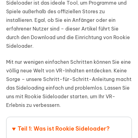
Sideloader ist das ideale Tool, um Programme und
Spiele außerhalb des offiziellen Stores zu
installieren. Egal, ob Sie ein Anfänger oder ein
erfahrener Nutzer sind – dieser Artikel führt Sie
durch den Download und die Einrichtung von Rookie
Sideloader.
Mit nur wenigen einfachen Schritten können Sie eine
völlig neue Welt von VR-Inhalten entdecken. Keine
Sorge – unsere Schritt-für-Schritt-Anleitung macht
das Sideloading einfach und problemlos. Lassen Sie
uns mit Rookie Sideloader starten, um Ihr VR-
Erlebnis zu verbessern.
Teil 1: Was ist Rookie Sideloader?