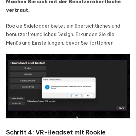
Machen Sie sich mit der Benutzeroberfläche
vertraut.
Rookie Sideloader bietet ein übersichtliches und
benutzerfreundliches Design. Erkunden Sie die
Menüs und Einstellungen, bevor Sie fortfahren.
Schritt 4: VR-Headset mit Rookie