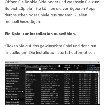
Öffnen Sie Rookie Sideloader und wechseln Sie zum
Bereich „Spiele“. Sie können die verfügbaren Apps
durchsuchen oder Spiele aus anderen Quellen
manuell hinzufügen.
Ein Spiel zur Installation auswählen.
Klicken Sie auf das gewünschte Spiel und dann auf
„Installieren“. Die Installation startet automatisch.