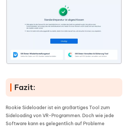
Fazit:
Rookie Sideloader ist ein großartiges Tool zum
Sideloading von VR-Programmen. Doch wie jede
Software kann es gelegentlich auf Probleme