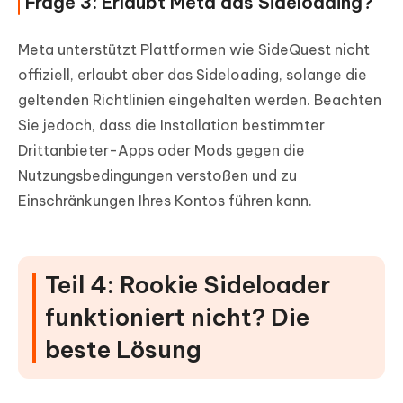
Frage 3: Erlaubt Meta das Sideloading?
Meta unterstützt Plattformen wie SideQuest nicht
offiziell, erlaubt aber das Sideloading, solange die
geltenden Richtlinien eingehalten werden. Beachten
Sie jedoch, dass die Installation bestimmter
Drittanbieter-Apps oder Mods gegen die
Nutzungsbedingungen verstoßen und zu
Einschränkungen Ihres Kontos führen kann.
Teil 4: Rookie Sideloader
funktioniert nicht? Die
beste Lösung