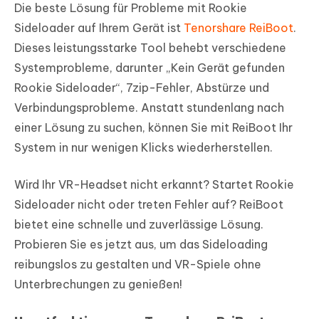
Die beste Lösung für Probleme mit Rookie
Sideloader auf Ihrem Gerät ist
Tenorshare ReiBoot
.
Dieses leistungsstarke Tool behebt verschiedene
Systemprobleme, darunter „Kein Gerät gefunden
Rookie Sideloader“, 7zip-Fehler, Abstürze und
Verbindungsprobleme. Anstatt stundenlang nach
einer Lösung zu suchen, können Sie mit ReiBoot Ihr
System in nur wenigen Klicks wiederherstellen.
Wird Ihr VR-Headset nicht erkannt? Startet Rookie
Sideloader nicht oder treten Fehler auf? ReiBoot
bietet eine schnelle und zuverlässige Lösung.
Probieren Sie es jetzt aus, um das Sideloading
reibungslos zu gestalten und VR-Spiele ohne
Unterbrechungen zu genießen!