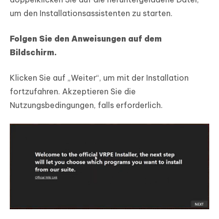
um den Installationsassistenten zu starten.
Folgen Sie den Anweisungen auf dem
Bildschirm.
Klicken Sie auf „Weiter“, um mit der Installation
fortzufahren. Akzeptieren Sie die
Nutzungsbedingungen, falls erforderlich.