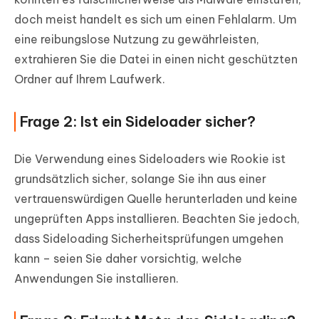
doch meist handelt es sich um einen Fehlalarm. Um
eine reibungslose Nutzung zu gewährleisten,
extrahieren Sie die Datei in einen nicht geschützten
Ordner auf Ihrem Laufwerk.
Frage 2: Ist ein Sideloader sicher?
Die Verwendung eines Sideloaders wie Rookie ist
grundsätzlich sicher, solange Sie ihn aus einer
vertrauenswürdigen Quelle herunterladen und keine
ungeprüften Apps installieren. Beachten Sie jedoch,
dass Sideloading Sicherheitsprüfungen umgehen
kann – seien Sie daher vorsichtig, welche
Anwendungen Sie installieren.