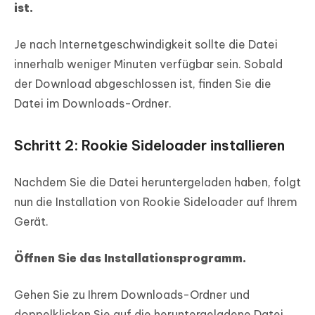
ist.
Je nach Internetgeschwindigkeit sollte die Datei
innerhalb weniger Minuten verfügbar sein. Sobald
der Download abgeschlossen ist, finden Sie die
Datei im Downloads-Ordner.
Schritt 2: Rookie Sideloader installieren
Nachdem Sie die Datei heruntergeladen haben, folgt
nun die Installation von Rookie Sideloader auf Ihrem
Gerät.
Öffnen Sie das Installationsprogramm.
Gehen Sie zu Ihrem Downloads-Ordner und
doppelklicken Sie auf die heruntergeladene Datei,