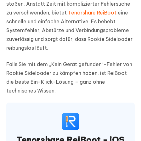
stoßen. Anstatt Zeit mit komplizierter Fehlersuche
zu verschwenden, bietet
Tenorshare ReiBoot
eine
schnelle und einfache Alternative. Es behebt
Systemfehler, Abstürze und Verbindungsprobleme
zuverlässig und sorgt dafür, dass Rookie Sideloader
reibungslos läuft.
Falls Sie mit dem „Kein Gerät gefunden“-Fehler von
Rookie Sideloader zu kämpfen haben, ist ReiBoot
die beste Ein-Klick-Lösung – ganz ohne
technisches Wissen.
Tenorshare ReiBoot - iOS