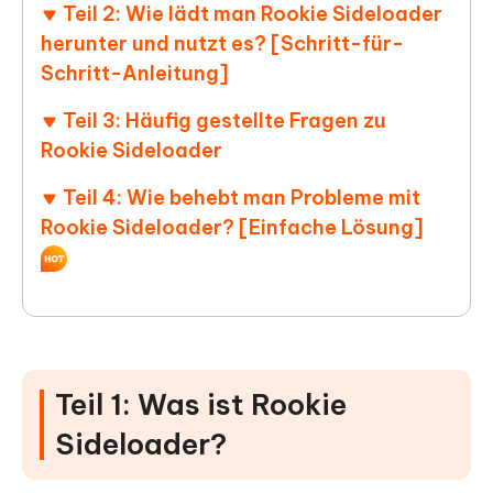
Teil 2: Wie lädt man Rookie Sideloader
herunter und nutzt es? [Schritt-für-
Schritt-Anleitung]
Teil 3: Häufig gestellte Fragen zu
Rookie Sideloader
Teil 4: Wie behebt man Probleme mit
Rookie Sideloader? [Einfache Lösung]
Teil 1: Was ist Rookie
Sideloader?