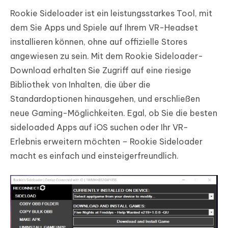
Rookie Sideloader ist ein leistungsstarkes Tool, mit
dem Sie Apps und Spiele auf Ihrem VR-Headset
installieren können, ohne auf offizielle Stores
angewiesen zu sein. Mit dem Rookie Sideloader-
Download erhalten Sie Zugriff auf eine riesige
Bibliothek von Inhalten, die über die
Standardoptionen hinausgehen, und erschließen
neue Gaming-Möglichkeiten. Egal, ob Sie die besten
sideloaded Apps auf iOS suchen oder Ihr VR-
Erlebnis erweitern möchten – Rookie Sideloader
macht es einfach und einsteigerfreundlich.