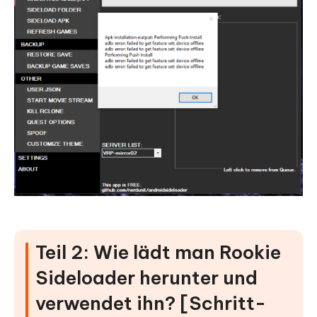
Teil 2: Wie lädt man Rookie
Sideloader herunter und
verwendet ihn? [Schritt-