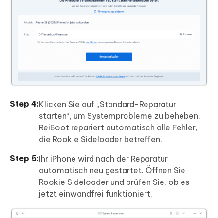
Klicken Sie auf „Standard-Reparatur
starten“, um Systemprobleme zu beheben.
ReiBoot repariert automatisch alle Fehler,
die Rookie Sideloader betreffen.
Ihr iPhone wird nach der Reparatur
automatisch neu gestartet. Öffnen Sie
Rookie Sideloader und prüfen Sie, ob es
jetzt einwandfrei funktioniert.