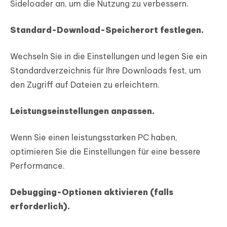
Sideloader an, um die Nutzung zu verbessern.
Standard-Download-Speicherort festlegen.
Wechseln Sie in die Einstellungen und legen Sie ein
Standardverzeichnis für Ihre Downloads fest, um
den Zugriff auf Dateien zu erleichtern.
Leistungseinstellungen anpassen.
Wenn Sie einen leistungsstarken PC haben,
optimieren Sie die Einstellungen für eine bessere
Performance.
Debugging-Optionen aktivieren (falls
erforderlich).