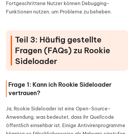
Fortgeschrittene Nutzer können Debugging-
Funktionen nutzen, um Probleme zu beheben.
Teil 3: Häufig gestellte
Fragen (FAQs) zu Rookie
Sideloader
Frage 1: Kann ich Rookie Sideloader
vertrauen?
Ja, Rookie Sideloader ist eine Open-Source-
Anwendung, was bedeutet, dass ihr Quellcode
öffentlich einsehbar ist. Einige Antivirenprogramme
könnten es fälschlicherweise als Malware einstufen,