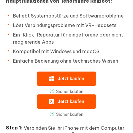
Hauptfunktionen von Tenorshare ReiBoot:
Behebt Systemabstürze und Softwareprobleme
Löst Verbindungsprobleme mit VR-Headsets
Ein-Klick-Reparatur für eingefrorene oder nicht
reagierende Apps
Kompatibel mit Windows und macOS
Einfache Bedienung ohne technisches Wissen
Verbinden Sie Ihr iPhone mit dem Computer