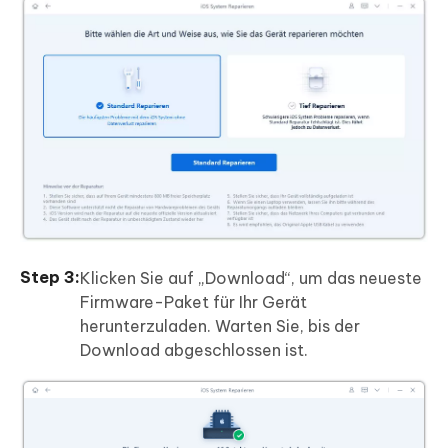
Klicken Sie auf „Download“, um das neueste
Firmware-Paket für Ihr Gerät
herunterzuladen. Warten Sie, bis der
Download abgeschlossen ist.