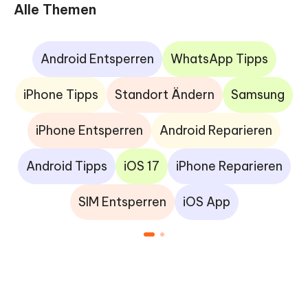
Alle Themen
Android Entsperren
WhatsApp Tipps
iPhone Tipps
Standort Ändern
Samsung
iPhone Entsperren
Android Reparieren
Android Tipps
iOS 17
iPhone Reparieren
SIM Entsperren
iOS App