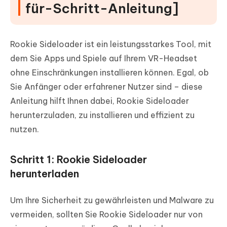
für-Schritt-Anleitung]
Rookie Sideloader ist ein leistungsstarkes Tool, mit
dem Sie Apps und Spiele auf Ihrem VR-Headset
ohne Einschränkungen installieren können. Egal, ob
Sie Anfänger oder erfahrener Nutzer sind – diese
Anleitung hilft Ihnen dabei, Rookie Sideloader
herunterzuladen, zu installieren und effizient zu
nutzen.
Schritt 1: Rookie Sideloader
herunterladen
Um Ihre Sicherheit zu gewährleisten und Malware zu
vermeiden, sollten Sie Rookie Sideloader nur von