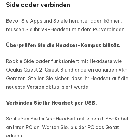
Sideloader verbinden
Bevor Sie Apps und Spiele herunterladen können,
müssen Sie Ihr VR-Headset mit dem PC verbinden.
Überprüfen Sie die Headset-Kompatibilität.
Rookie Sideloader funktioniert mit Headsets wie
Oculus Quest 2, Quest 3 und anderen gängigen VR-
Geräten. Stellen Sie sicher, dass Ihr Headset auf die
neueste Version aktualisiert wurde.
Verbinden Sie Ihr Headset per USB.
Schließen Sie Ihr VR-Headset mit einem USB-Kabel
an Ihren PC an. Warten Sie, bis der PC das Gerät
erkennt.