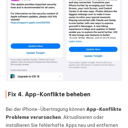
Fix 4. App-Konflikte beheben
Bei der iPhone-Übertragung können
App-Konflikte
Probleme verursachen
. Aktualisieren oder
installieren Sie fehlerhafte Apps neu und entfernen