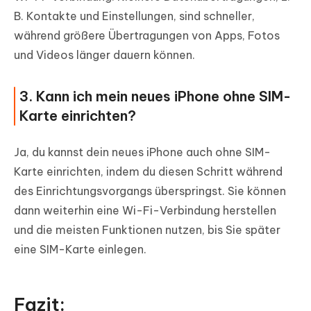
B. Kontakte und Einstellungen, sind schneller,
während größere Übertragungen von Apps, Fotos
und Videos länger dauern können.
3. Kann ich mein neues iPhone ohne SIM-
Karte einrichten?
Ja, du kannst dein neues iPhone auch ohne SIM-
Karte einrichten, indem du diesen Schritt während
des Einrichtungsvorgangs überspringst. Sie können
dann weiterhin eine Wi-Fi-Verbindung herstellen
und die meisten Funktionen nutzen, bis Sie später
eine SIM-Karte einlegen.
Fazit: