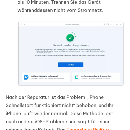
als 10 Minuten. Trennen Sie das Gerät
währenddessen nicht vom Stromnetz.
Nach der Reparatur ist das Problem „iPhone
Schnellstart funktioniert nicht“ behoben, und Ihr
iPhone läuft wieder normal. Diese Methode löst
auch andere iOS-Probleme und sorgt für einen
reibungslosen Betrieb. Das
Tenorshare ReiBoot