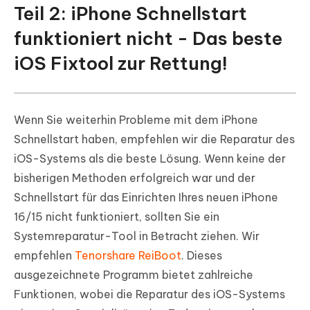
Teil 2: iPhone Schnellstart
funktioniert nicht - Das beste
iOS Fixtool zur Rettung!
Wenn Sie weiterhin Probleme mit dem iPhone
Schnellstart haben, empfehlen wir die Reparatur des
iOS-Systems als die beste Lösung. Wenn keine der
bisherigen Methoden erfolgreich war und der
Schnellstart für das Einrichten Ihres neuen iPhone
16/15 nicht funktioniert, sollten Sie ein
Systemreparatur-Tool in Betracht ziehen. Wir
empfehlen
Tenorshare ReiBoot
. Dieses
ausgezeichnete Programm bietet zahlreiche
Funktionen, wobei die Reparatur des iOS-Systems