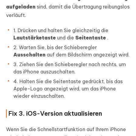
aufgeladen
sind, damit die Übertragung reibungslos
verläuft.
1. Drücken und halten Sie gleichzeitig die
Lautstärketaste
und die
Seitentaste
.
2. Warten Sie, bis der Schieberegler
Ausschalten
auf dem Bildschirm angezeigt wird.
3. Ziehen Sie den Schieberegler nach rechts, um
das iPhone auszuschalten.
4. Halten Sie die Seitentaste gedrückt, bis das
Apple-Logo angezeigt wird, um das iPhone
wieder einzuschalten.
Fix 3. iOS-Version aktualisieren
Wenn Sie die Schnellstartfunktion auf Ihrem iPhone