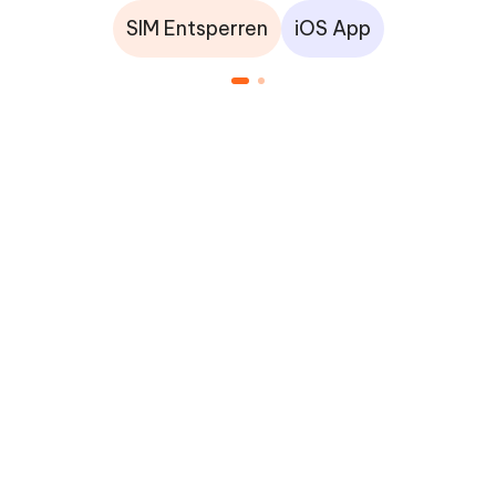
SIM Entsperren
iOS App