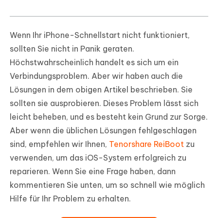
Wenn Ihr iPhone-Schnellstart nicht funktioniert,
sollten Sie nicht in Panik geraten.
Höchstwahrscheinlich handelt es sich um ein
Verbindungsproblem. Aber wir haben auch die
Lösungen in dem obigen Artikel beschrieben. Sie
sollten sie ausprobieren. Dieses Problem lässt sich
leicht beheben, und es besteht kein Grund zur Sorge.
Aber wenn die üblichen Lösungen fehlgeschlagen
sind, empfehlen wir Ihnen,
Tenorshare ReiBoot
zu
verwenden, um das iOS-System erfolgreich zu
reparieren. Wenn Sie eine Frage haben, dann
kommentieren Sie unten, um so schnell wie möglich
Hilfe für Ihr Problem zu erhalten.