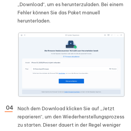
„Download“, um es herunterzuladen. Bei einem
Fehler können Sie das Paket manuell
herunterladen.
Nach dem Download klicken Sie auf „Jetzt
reparieren“, um den Wiederherstellungsprozess
zu starten. Dieser dauert in der Regel weniger