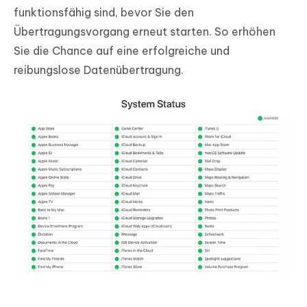
funktionsfähig sind, bevor Sie den
Übertragungsvorgang erneut starten. So erhöhen
Sie die Chance auf eine erfolgreiche und
reibungslose Datenübertragung.