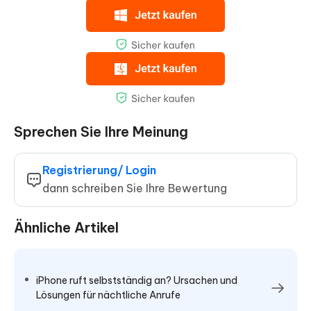
Sprechen Sie Ihre Meinung
Registrierung/ Login
dann schreiben Sie Ihre Bewertung
Ähnliche Artikel
iPhone ruft selbstständig an? Ursachen und
Lösungen für nächtliche Anrufe