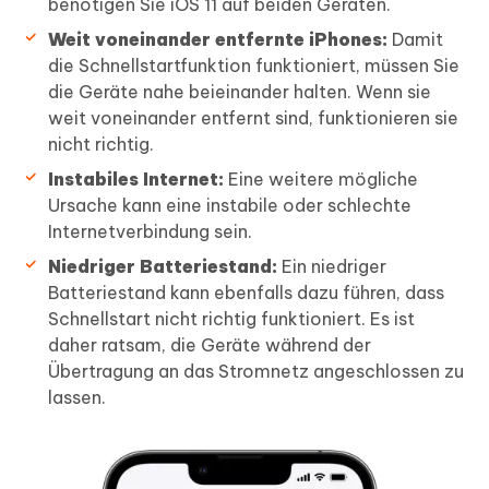
benötigen Sie iOS 11 auf beiden Geräten.
Weit voneinander entfernte iPhones:
Damit
die Schnellstartfunktion funktioniert, müssen Sie
die Geräte nahe beieinander halten. Wenn sie
weit voneinander entfernt sind, funktionieren sie
nicht richtig.
Instabiles Internet:
Eine weitere mögliche
Ursache kann eine instabile oder schlechte
Internetverbindung sein.
Niedriger Batteriestand:
Ein niedriger
Batteriestand kann ebenfalls dazu führen, dass
Schnellstart nicht richtig funktioniert. Es ist
daher ratsam, die Geräte während der
Übertragung an das Stromnetz angeschlossen zu
lassen.