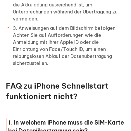
die Akkuladung ausreichend ist, um
Unterbrechungen während der Übertragung zu
vermeiden.
3. Anweisungen auf dem Bildschirm befolgen:
Achten Sie auf Aufforderungen wie die
Anmeldung mit Ihrer Apple ID oder die
Einrichtung von Face/Touch ID, um einen
reibungslosen Ablauf der Datenübertragung
sicherzustellen.
FAQ zu iPhone Schnellstart
funktioniert nicht?
1. In welchem iPhone muss die SIM-Karte
bei Datenübertragung sein?