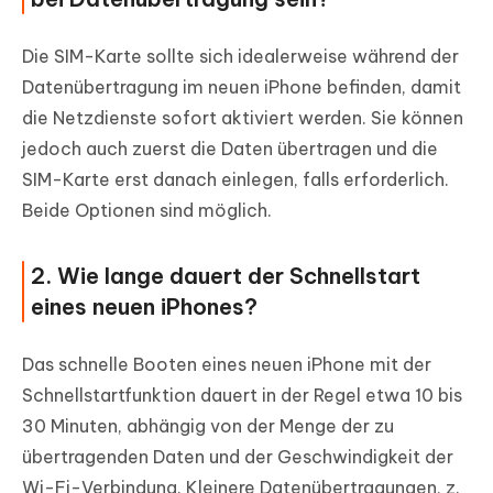
Die SIM-Karte sollte sich idealerweise während der
Datenübertragung im neuen iPhone befinden, damit
die Netzdienste sofort aktiviert werden. Sie können
jedoch auch zuerst die Daten übertragen und die
SIM-Karte erst danach einlegen, falls erforderlich.
Beide Optionen sind möglich.
2. Wie lange dauert der Schnellstart
eines neuen iPhones?
Das schnelle Booten eines neuen iPhone mit der
Schnellstartfunktion dauert in der Regel etwa 10 bis
30 Minuten, abhängig von der Menge der zu
übertragenden Daten und der Geschwindigkeit der
Wi-Fi-Verbindung. Kleinere Datenübertragungen, z.