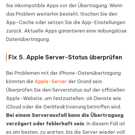
Sie inkompatible Apps vor der Übertragung. Wenn
das Problem weiterhin besteht, löschen Sie den
App-Cache oder setzen Sie die App-Einstellungen
zurück. Aktuelle Apps garantieren eine reibungslose
Datenübertragung.
Fix 5. Apple Server-Status überprüfen
Bei Problemen mit der iPhone-Datenübertragung
könnten die
Apple-Server
der Grund sein.
Überprüfen Sie den Serverstatus auf der offiziellen
Apple-Website, um festzustellen, ob Dienste wie
iCloud oder die Geräteaktivierung betroffen sind.
Bei einem Serverausfall kann die Übertragung
verzögert oder fehlerhaft sein
. In diesem Fall ist
es am besten, zu warten, bis die Server wieder voll