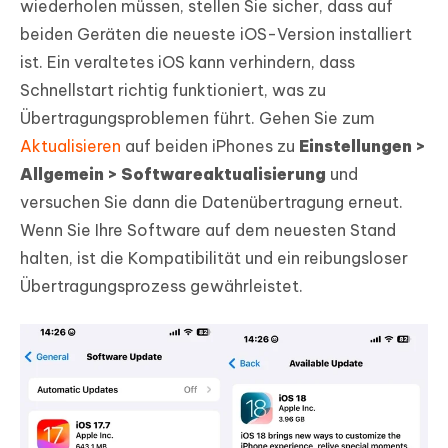
wiederholen müssen, stellen Sie sicher, dass auf
beiden Geräten die neueste iOS-Version installiert
ist. Ein veraltetes iOS kann verhindern, dass
Schnellstart richtig funktioniert, was zu
Übertragungsproblemen führt. Gehen Sie zum
Aktualisieren
auf beiden iPhones zu
Einstellungen >
Allgemein > Softwareaktualisierung
und
versuchen Sie dann die Datenübertragung erneut.
Wenn Sie Ihre Software auf dem neuesten Stand
halten, ist die Kompatibilität und ein reibungsloser
Übertragungsprozess gewährleistet.