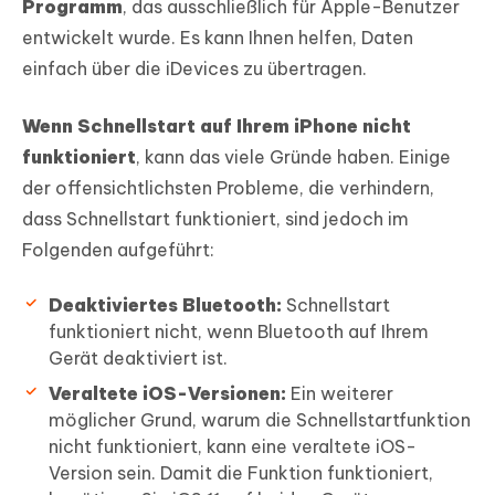
Programm
, das ausschließlich für Apple-Benutzer
entwickelt wurde. Es kann Ihnen helfen, Daten
einfach über die iDevices zu übertragen.
Wenn Schnellstart auf Ihrem iPhone nicht
funktioniert
, kann das viele Gründe haben. Einige
der offensichtlichsten Probleme, die verhindern,
dass Schnellstart funktioniert, sind jedoch im
Folgenden aufgeführt:
Deaktiviertes Bluetooth:
Schnellstart
funktioniert nicht, wenn Bluetooth auf Ihrem
Gerät deaktiviert ist.
Veraltete iOS-Versionen:
Ein weiterer
möglicher Grund, warum die Schnellstartfunktion
nicht funktioniert, kann eine veraltete iOS-
Version sein. Damit die Funktion funktioniert,