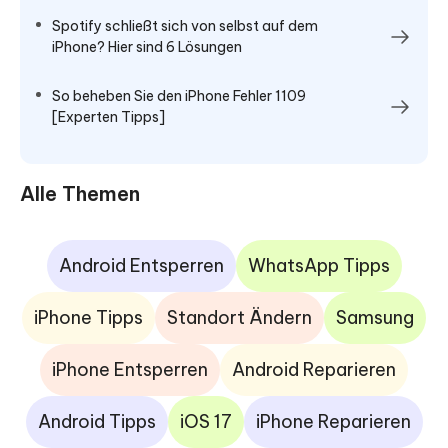
Spotify schließt sich von selbst auf dem
iPhone? Hier sind 6 Lösungen
So beheben Sie den iPhone Fehler 1109
[Experten Tipps]
Alle Themen
Android Entsperren
WhatsApp Tipps
iPhone Tipps
Standort Ändern
Samsung
iPhone Entsperren
Android Reparieren
Android Tipps
iOS 17
iPhone Reparieren