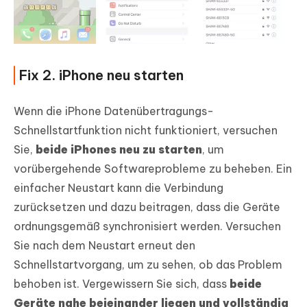
Fix 2. iPhone neu starten
Wenn die iPhone Datenübertragungs-
Schnellstartfunktion nicht funktioniert, versuchen
Sie,
beide iPhones neu zu starten
, um
vorübergehende Softwareprobleme zu beheben. Ein
einfacher Neustart kann die Verbindung
zurücksetzen und dazu beitragen, dass die Geräte
ordnungsgemäß synchronisiert werden. Versuchen
Sie nach dem Neustart erneut den
Schnellstartvorgang, um zu sehen, ob das Problem
behoben ist. Vergewissern Sie sich, dass
beide
Geräte nahe beieinander liegen und vollständig