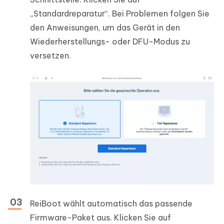
„Standardreparatur“. Bei Problemen folgen Sie
den Anweisungen, um das Gerät in den
Wiederherstellungs- oder DFU-Modus zu
versetzen.
ReiBoot wählt automatisch das passende
Firmware-Paket aus. Klicken Sie auf