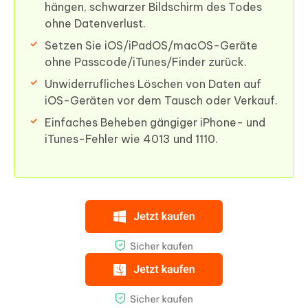
hängen, schwarzer Bildschirm des Todes
ohne Datenverlust.
Setzen Sie iOS/iPadOS/macOS-Geräte
ohne Passcode/iTunes/Finder zurück.
Unwiderrufliches Löschen von Daten auf
iOS-Geräten vor dem Tausch oder Verkauf.
Einfaches Beheben gängiger iPhone- und
iTunes-Fehler wie 4013 und 1110.