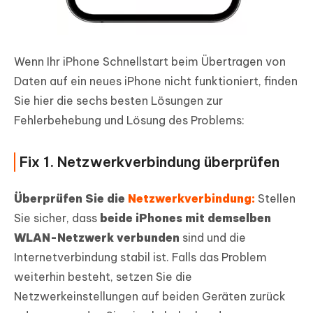
Wenn Ihr iPhone Schnellstart beim Übertragen von
Daten auf ein neues iPhone nicht funktioniert, finden
Sie hier die sechs besten Lösungen zur
Fehlerbehebung und Lösung des Problems:
Fix 1. Netzwerkverbindung überprüfen
Überprüfen Sie die
Netzwerkverbindung:
Stellen
Sie sicher, dass
beide iPhones mit demselben
WLAN-Netzwerk verbunden
sind und die
Internetverbindung stabil ist. Falls das Problem
weiterhin besteht, setzen Sie die
Netzwerkeinstellungen auf beiden Geräten zurück