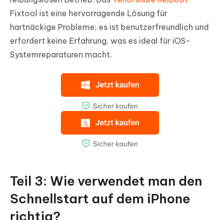
Fixtool ist eine hervorragende Lösung für
hartnäckige Probleme; es ist benutzerfreundlich und
erfordert keine Erfahrung, was es ideal für iOS-
Systemreparaturen macht.
Teil 3: Wie verwendet man den
Schnellstart auf dem iPhone
richtig?