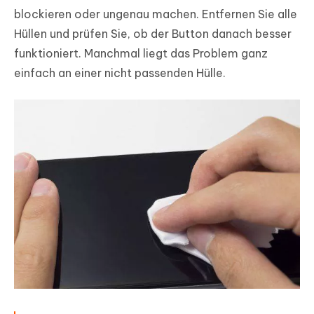
blockieren oder ungenau machen. Entfernen Sie alle
Hüllen und prüfen Sie, ob der Button danach besser
funktioniert. Manchmal liegt das Problem ganz
einfach an einer nicht passenden Hülle.