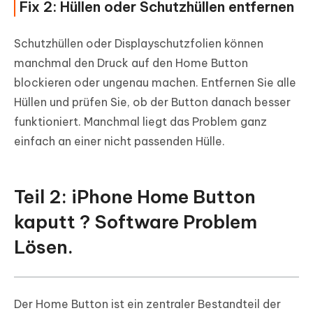
Fix 2: Hüllen oder Schutzhüllen entfernen
Schutzhüllen oder Displayschutzfolien können
manchmal den Druck auf den Home Button
blockieren oder ungenau machen. Entfernen Sie alle
Hüllen und prüfen Sie, ob der Button danach besser
funktioniert. Manchmal liegt das Problem ganz
einfach an einer nicht passenden Hülle.
Teil 2: iPhone Home Button
kaputt ? Software Problem
Lösen.
Der Home Button ist ein zentraler Bestandteil der