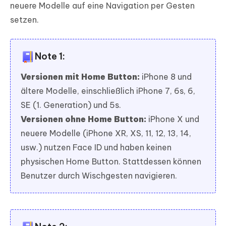
neuere Modelle auf eine Navigation per Gesten
setzen.
Note 1:
Versionen mit Home Button:
iPhone 8 und
ältere Modelle, einschließlich iPhone 7, 6s, 6,
SE (1. Generation) und 5s.
Versionen ohne Home Button:
iPhone X und
neuere Modelle (iPhone XR, XS, 11, 12, 13, 14,
usw.) nutzen Face ID und haben keinen
physischen Home Button. Stattdessen können
Benutzer durch Wischgesten navigieren.