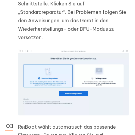
Schnittstelle. Klicken Sie auf
„Standardreparatur“. Bei Problemen folgen Sie
den Anweisungen, um das Gerät in den
Wiederherstellungs- oder DFU-Modus zu
versetzen.
ReiBoot wählt automatisch das passende