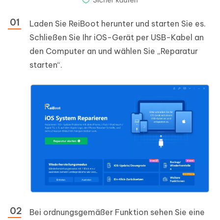
Laden Sie ReiBoot herunter und starten Sie es.
Schließen Sie Ihr iOS-Gerät per USB-Kabel an
den Computer an und wählen Sie „Reparatur
starten“.
Bei ordnungsgemäßer Funktion sehen Sie eine