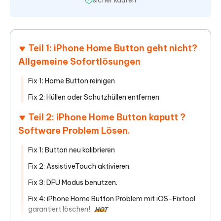
sicher kaufen
Teil 1: iPhone Home Button geht nicht?
Allgemeine Sofortlösungen
Fix 1: Home Button reinigen
Fix 2: Hüllen oder Schutzhüllen entfernen
Teil 2: iPhone Home Button kaputt ?
Software Problem Lösen.
Fix 1: Button neu kalibrieren
Fix 2: AssistiveTouch aktivieren.
Fix 3: DFU Modus benutzen.
Fix 4: iPhone Home Button Problem mit iOS-Fixtool
garantiert löschen!
HOT