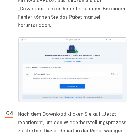
Firmware-Paket aus. Klicken Sie auf
„Download“, um es herunterzuladen. Bei einem
Fehler können Sie das Paket manuell
herunterladen.
Nach dem Download klicken Sie auf „Jetzt
reparieren“, um den Wiederherstellungsprozess
zu starten. Dieser dauert in der Regel weniger