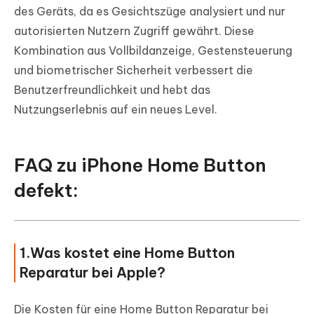
des Geräts, da es Gesichtszüge analysiert und nur
autorisierten Nutzern Zugriff gewährt. Diese
Kombination aus Vollbildanzeige, Gestensteuerung
und biometrischer Sicherheit verbessert die
Benutzerfreundlichkeit und hebt das
Nutzungserlebnis auf ein neues Level.
FAQ zu iPhone Home Button
defekt:
1.Was kostet eine Home Button
Reparatur bei Apple?
Die Kosten für eine Home Button Reparatur bei