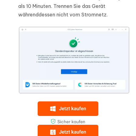
als 10 Minuten. Trennen Sie das Gerät
währenddessen nicht vom Stromnetz.