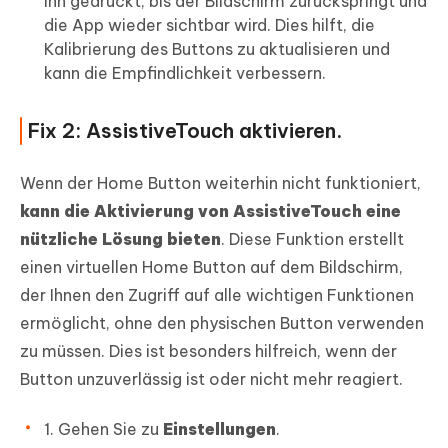
ihn gedrückt, bis der Bildschirm zurückspringt und
die App wieder sichtbar wird. Dies hilft, die
Kalibrierung des Buttons zu aktualisieren und
kann die Empfindlichkeit verbessern.
Fix 2: AssistiveTouch aktivieren.
Wenn der Home Button weiterhin nicht funktioniert,
kann die Aktivierung von AssistiveTouch eine
nützliche Lösung bieten
. Diese Funktion erstellt
einen virtuellen Home Button auf dem Bildschirm,
der Ihnen den Zugriff auf alle wichtigen Funktionen
ermöglicht, ohne den physischen Button verwenden
zu müssen. Dies ist besonders hilfreich, wenn der
Button unzuverlässig ist oder nicht mehr reagiert.
1. Gehen Sie zu
Einstellungen
.