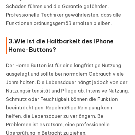
Schäden führen und die Garantie gefährden.
Professionelle Techniker gewährleisten, dass alle
Funktionen ordnungsgemäß erhalten bleiben.
3.Wie ist die Haltbarkeit des iPhone
Home-Buttons?
Der Home Button ist für eine langfristige Nutzung
ausgelegt und sollte bei normalem Gebrauch viele
Jahre halten. Die Lebensdauer hängt jedoch von der
Nutzungsintensität und Pflege ab. Intensive Nutzung,
Schmutz oder Feuchtigkeit können die Funktion
beeinträchtigen. Regelmäßige Reinigung kann
helfen, die Lebensdauer zu verlängern. Bei
Problemen ist es ratsam, eine professionelle
Überprüfung in Betracht zu ziehen.