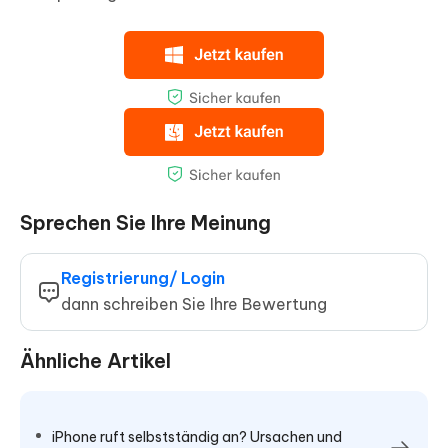
Sprechen Sie Ihre Meinung
Registrierung/ Login
dann schreiben Sie Ihre Bewertung
Ähnliche Artikel
iPhone ruft selbstständig an? Ursachen und