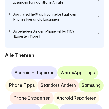
Lösungen für nächtliche Anrufe
Spotify schließt sich von selbst auf dem
iPhone? Hier sind 6 Lösungen
So beheben Sie den iPhone Fehler 1109
[Experten Tipps]
Alle Themen
Android Entsperren
WhatsApp Tipps
iPhone Tipps
Standort Ändern
Samsung
iPhone Entsperren
Android Reparieren