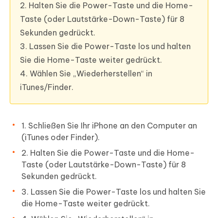
2. Halten Sie die Power-Taste und die Home-
Taste (oder Lautstärke-Down-Taste) für 8
Sekunden gedrückt.
3. Lassen Sie die Power-Taste los und halten
Sie die Home-Taste weiter gedrückt.
4. Wählen Sie „Wiederherstellen“ in
iTunes/Finder.
1. Schließen Sie Ihr iPhone an den Computer an
(iTunes oder Finder).
2. Halten Sie die Power-Taste und die Home-
Taste (oder Lautstärke-Down-Taste) für 8
Sekunden gedrückt.
3. Lassen Sie die Power-Taste los und halten Sie
die Home-Taste weiter gedrückt.