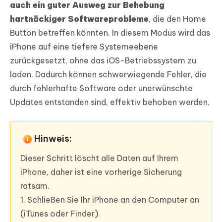
auch ein guter Ausweg zur Behebung
hartnäckiger Softwareprobleme
, die den Home
Button betreffen könnten. In diesem Modus wird das
iPhone auf eine tiefere Systemeebene
zurückgesetzt, ohne das iOS-Betriebssystem zu
laden. Dadurch können schwerwiegende Fehler, die
durch fehlerhafte Software oder unerwünschte
Updates entstanden sind, effektiv behoben werden.
Hinweis:
Dieser Schritt löscht alle Daten auf Ihrem
iPhone, daher ist eine vorherige Sicherung
ratsam.
1. Schließen Sie Ihr iPhone an den Computer an
(iTunes oder Finder).