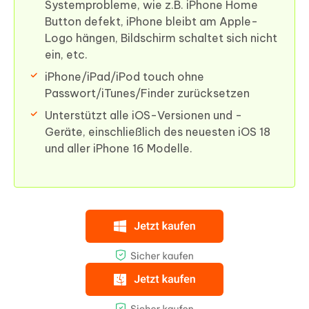
Systemprobleme, wie z.B. iPhone Home
Button defekt, iPhone bleibt am Apple-
Logo hängen, Bildschirm schaltet sich nicht
ein, etc.
iPhone/iPad/iPod touch ohne
Passwort/iTunes/Finder zurücksetzen
Unterstützt alle iOS-Versionen und -
Geräte, einschließlich des neuesten iOS 18
und aller iPhone 16 Modelle.