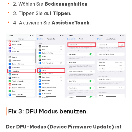
2. Wählen Sie
Bedienungshilfen
.
3. Tippen Sie auf
Tippen
.
4. Aktivieren Sie
AssistiveTouch
.
Fix 3: DFU Modus benutzen.
Der DFU-Modus (Device Firmware Update) ist