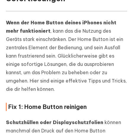
Wenn der Home Button deines iPhones nicht
mehr funktioniert
, kann das die Nutzung des
Geräts stark einschränken. Der Home Button ist ein
zentrales Element der Bedienung, und sein Ausfall
kann frustrierend sein. Glücklicherweise gibt es
einige sofortige Lösungen, die du ausprobieren
kannst, um das Problem zu beheben oder zu
umgehen. Hier sind einige effektive Tipps und Tricks,
die dir helfen können.
Fix 1: Home Button reinigen
Schutzhüllen oder Displayschutzfolien
können
manchmal den Druck auf den Home Button