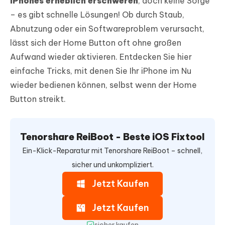
iPhones erheblich erschweren
, doch keine Sorge
– es gibt schnelle Lösungen! Ob durch Staub,
Abnutzung oder ein Softwareproblem verursacht,
lässt sich der Home Button oft ohne großen
Aufwand wieder aktivieren. Entdecken Sie hier
einfache Tricks, mit denen Sie Ihr iPhone im Nu
wieder bedienen können, selbst wenn der Home
Button streikt.
Tenorshare ReiBoot - Beste iOS Fixtool
Ein-Klick-Reparatur mit Tenorshare ReiBoot – schnell,
sicher und unkompliziert.
Jetzt Kaufen
Jetzt Kaufen