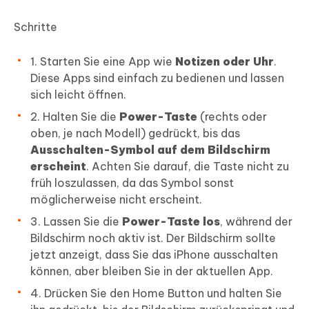
Schritte
1. Starten Sie eine App wie
Notizen oder Uhr
.
Diese Apps sind einfach zu bedienen und lassen
sich leicht öffnen.
2. Halten Sie die
Power-Taste
(rechts oder
oben, je nach Modell) gedrückt, bis das
Ausschalten-Symbol auf dem Bildschirm
erscheint
. Achten Sie darauf, die Taste nicht zu
früh loszulassen, da das Symbol sonst
möglicherweise nicht erscheint.
3. Lassen Sie die
Power-Taste los
, während der
Bildschirm noch aktiv ist. Der Bildschirm sollte
jetzt anzeigt, dass Sie das iPhone ausschalten
können, aber bleiben Sie in der aktuellen App.
4. Drücken Sie den Home Button und halten Sie