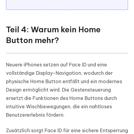
Teil 4: Warum kein Home
Button mehr?
Neuere iPhones setzen auf Face ID und eine
vollständige Display-Navigation, wodurch der
physische Home Button entfällt und ein modernes
Design ermöglicht wird. Die Gestensteuerung
ersetzt die Funktionen des Home Buttons durch
intuitive Wischbewegungen, die ein nahtloses
Benutzererlebnis fördern.
Zusätzlich sorgt Face ID für eine sichere Entsperrung