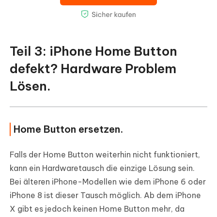
Teil 3: iPhone Home Button
defekt? Hardware Problem
Lösen.
Home Button ersetzen.
Falls der Home Button weiterhin nicht funktioniert,
kann ein Hardwaretausch die einzige Lösung sein.
Bei älteren iPhone-Modellen wie dem iPhone 6 oder
iPhone 8 ist dieser Tausch möglich. Ab dem iPhone
X gibt es jedoch keinen Home Button mehr, da