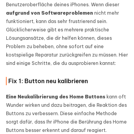
Benutzeroberfläche deines iPhones. Wenn dieser
aufgrund von Softwareproblemen
nicht mehr
funktioniert, kann das sehr frustrierend sein.
Glücklicherweise gibt es mehrere praktische
Lösungsansätze, die dir helfen können, dieses
Problem zu beheben, ohne sofort auf eine
kostspielige Reparatur zurückgreifen zu müssen. Hier
sind einige Schritte, die du ausprobieren kannst:
Fix 1: Button neu kalibrieren
Eine Neukalibrierung des Home Buttons
kann oft
Wunder wirken und dazu beitragen, die Reaktion des
Buttons zu verbessern. Diese einfache Methode
sorgt dafür, dass Ihr iPhone die Berührung des Home
Buttons besser erkennt und darauf reagiert.