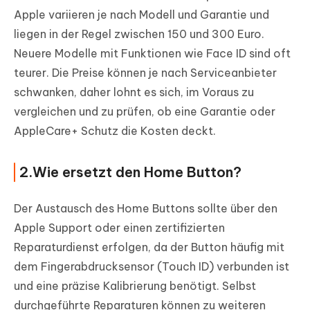
Apple variieren je nach Modell und Garantie und
liegen in der Regel zwischen 150 und 300 Euro.
Neuere Modelle mit Funktionen wie Face ID sind oft
teurer. Die Preise können je nach Serviceanbieter
schwanken, daher lohnt es sich, im Voraus zu
vergleichen und zu prüfen, ob eine Garantie oder
AppleCare+ Schutz die Kosten deckt.
2.Wie ersetzt den Home Button?
Der Austausch des Home Buttons sollte über den
Apple Support oder einen zertifizierten
Reparaturdienst erfolgen, da der Button häufig mit
dem Fingerabdrucksensor (Touch ID) verbunden ist
und eine präzise Kalibrierung benötigt. Selbst
durchgeführte Reparaturen können zu weiteren