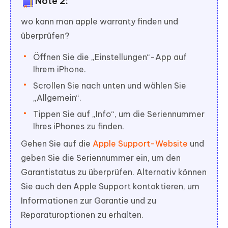
Note 2:
wo kann man apple warranty finden und
überprüfen?
Öffnen Sie die „Einstellungen“-App auf
Ihrem iPhone.
Scrollen Sie nach unten und wählen Sie
„Allgemein“.
Tippen Sie auf „Info“, um die Seriennummer
Ihres iPhones zu finden.
Gehen Sie auf die
Apple Support-Website
und
geben Sie die Seriennummer ein, um den
Garantistatus zu überprüfen. Alternativ können
Sie auch den Apple Support kontaktieren, um
Informationen zur Garantie und zu
Reparaturoptionen zu erhalten.