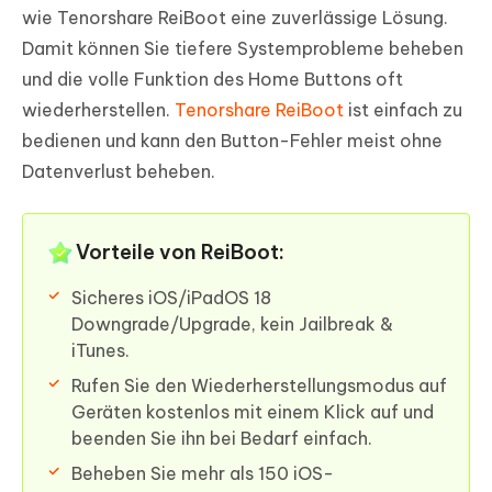
wie Tenorshare ReiBoot eine zuverlässige Lösung.
Damit können Sie tiefere Systemprobleme beheben
und die volle Funktion des Home Buttons oft
wiederherstellen.
Tenorshare ReiBoot
ist einfach zu
bedienen und kann den Button-Fehler meist ohne
Datenverlust beheben.
Vorteile von ReiBoot:
Sicheres iOS/iPadOS 18
Downgrade/Upgrade, kein Jailbreak &
iTunes.
Rufen Sie den Wiederherstellungsmodus auf
Geräten kostenlos mit einem Klick auf und
beenden Sie ihn bei Bedarf einfach.
Beheben Sie mehr als 150 iOS-