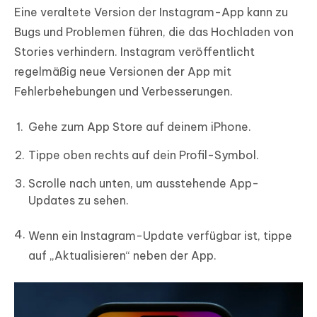
Eine veraltete Version der Instagram-App kann zu
Bugs und Problemen führen, die das Hochladen von
Stories verhindern. Instagram veröffentlicht
regelmäßig neue Versionen der App mit
Fehlerbehebungen und Verbesserungen.
Gehe zum App Store auf deinem iPhone.
Tippe oben rechts auf dein Profil-Symbol.
Scrolle nach unten, um ausstehende App-
Updates zu sehen.
Wenn ein Instagram-Update verfügbar ist, tippe
auf „Aktualisieren“ neben der App.