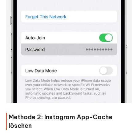
Methode 2: Instagram App-Cache
löschen