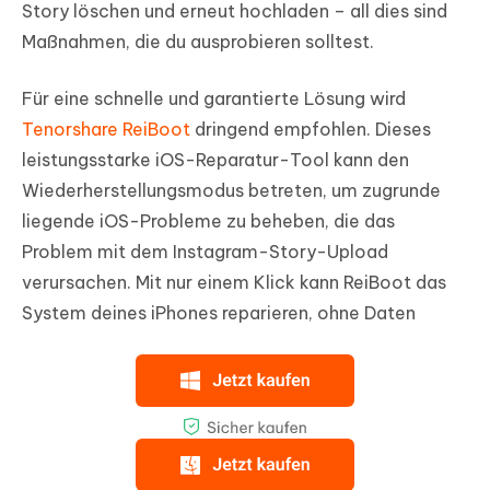
Story löschen und erneut hochladen – all dies sind
Maßnahmen, die du ausprobieren solltest.
Für eine schnelle und garantierte Lösung wird
Tenorshare ReiBoot
dringend empfohlen. Dieses
leistungsstarke iOS-Reparatur-Tool kann den
Wiederherstellungsmodus betreten, um zugrunde
liegende iOS-Probleme zu beheben, die das
Problem mit dem Instagram-Story-Upload
verursachen. Mit nur einem Klick kann ReiBoot das
System deines iPhones reparieren, ohne Daten