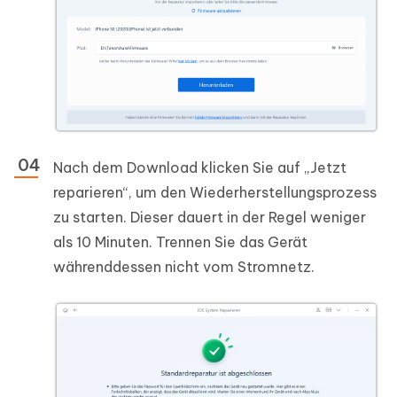
Nach dem Download klicken Sie auf „Jetzt
reparieren“, um den Wiederherstellungsprozess
zu starten. Dieser dauert in der Regel weniger
als 10 Minuten. Trennen Sie das Gerät
währenddessen nicht vom Stromnetz.