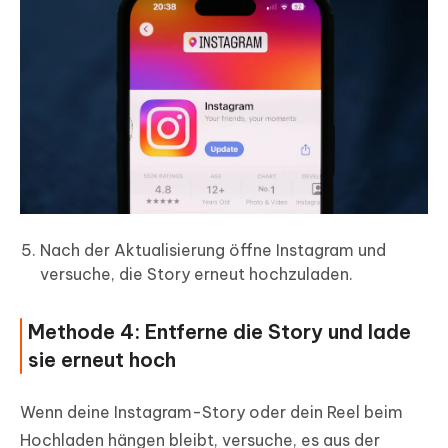
Nach der Aktualisierung öffne Instagram und
versuche, die Story erneut hochzuladen.
Methode 4: Entferne die Story und lade
sie erneut hoch
Wenn deine Instagram-Story oder dein Reel beim
Hochladen hängen bleibt, versuche, es aus der