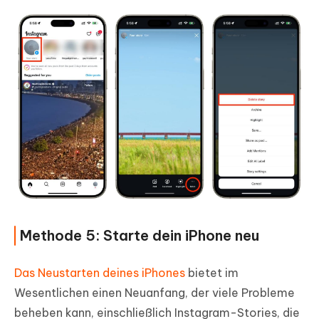
Methode 5: Starte dein iPhone neu
Das Neustarten deines iPhones
bietet im
Wesentlichen einen Neuanfang, der viele Probleme
beheben kann, einschließlich Instagram-Stories, die