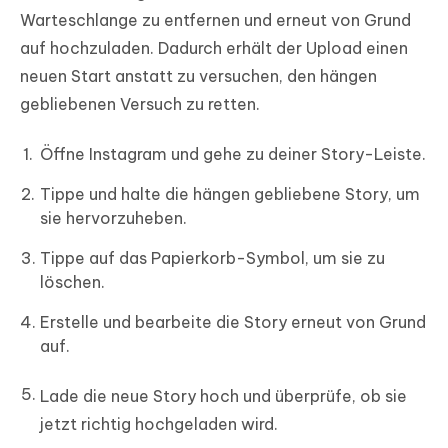
Warteschlange zu entfernen und erneut von Grund
auf hochzuladen. Dadurch erhält der Upload einen
neuen Start anstatt zu versuchen, den hängen
gebliebenen Versuch zu retten.
Öffne Instagram und gehe zu deiner Story-Leiste.
Tippe und halte die hängen gebliebene Story, um
sie hervorzuheben.
Tippe auf das Papierkorb-Symbol, um sie zu
löschen.
Erstelle und bearbeite die Story erneut von Grund
auf.
Lade die neue Story hoch und überprüfe, ob sie
jetzt richtig hochgeladen wird.