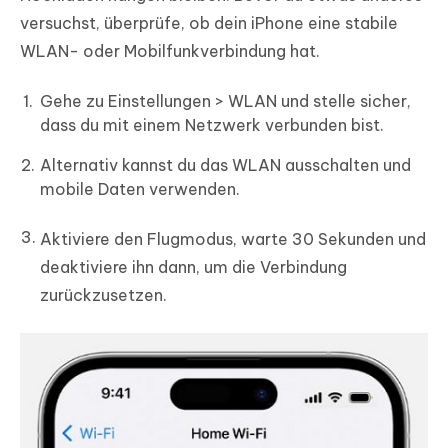
versuchst, überprüfe, ob dein iPhone eine stabile
WLAN- oder Mobilfunkverbindung hat.
Gehe zu Einstellungen > WLAN und stelle sicher,
dass du mit einem Netzwerk verbunden bist.
Alternativ kannst du das WLAN ausschalten und
mobile Daten verwenden.
Aktiviere den Flugmodus, warte 30 Sekunden und
deaktiviere ihn dann, um die Verbindung
zurückzusetzen.