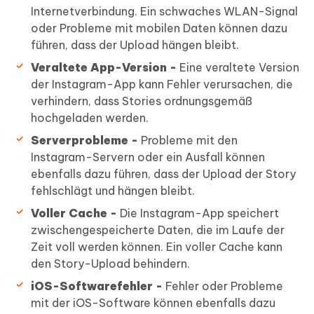
Internetverbindung. Ein schwaches WLAN-Signal
oder Probleme mit mobilen Daten können dazu
führen, dass der Upload hängen bleibt.
Veraltete App-Version -
Eine veraltete Version
der Instagram-App kann Fehler verursachen, die
verhindern, dass Stories ordnungsgemäß
hochgeladen werden.
Serverprobleme -
Probleme mit den
Instagram-Servern oder ein Ausfall können
ebenfalls dazu führen, dass der Upload der Story
fehlschlägt und hängen bleibt.
Voller Cache -
Die Instagram-App speichert
zwischengespeicherte Daten, die im Laufe der
Zeit voll werden können. Ein voller Cache kann
den Story-Upload behindern.
iOS-Softwarefehler -
Fehler oder Probleme
mit der iOS-Software können ebenfalls dazu