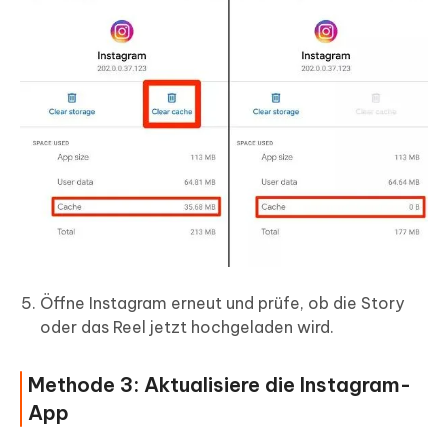
Öffne Instagram erneut und prüfe, ob die Story
oder das Reel jetzt hochgeladen wird.
Methode 3: Aktualisiere die Instagram-
App