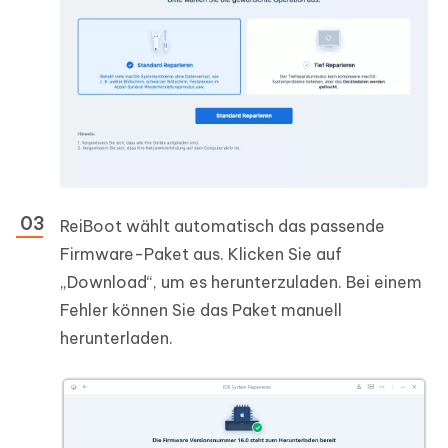
ReiBoot wählt automatisch das passende
Firmware-Paket aus. Klicken Sie auf
„Download“, um es herunterzuladen. Bei einem
Fehler können Sie das Paket manuell
herunterladen.