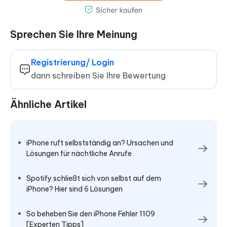
Sprechen Sie Ihre Meinung
Registrierung/ Login
dann schreiben Sie Ihre Bewertung
Ähnliche Artikel
iPhone ruft selbstständig an? Ursachen und
Lösungen für nächtliche Anrufe
Spotify schließt sich von selbst auf dem
iPhone? Hier sind 6 Lösungen
So beheben Sie den iPhone Fehler 1109
[Experten Tipps]