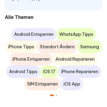
Alle Themen
Android Entsperren
WhatsApp Tipps
iPhone Tipps
Standort Ändern
Samsung
iPhone Entsperren
Android Reparieren
Android Tipps
iOS 17
iPhone Reparieren
SIM Entsperren
iOS App