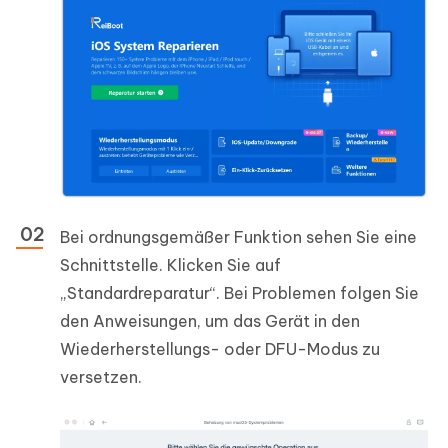
Bei ordnungsgemäßer Funktion sehen Sie eine
Schnittstelle. Klicken Sie auf
„Standardreparatur“. Bei Problemen folgen Sie
den Anweisungen, um das Gerät in den
Wiederherstellungs- oder DFU-Modus zu
versetzen.