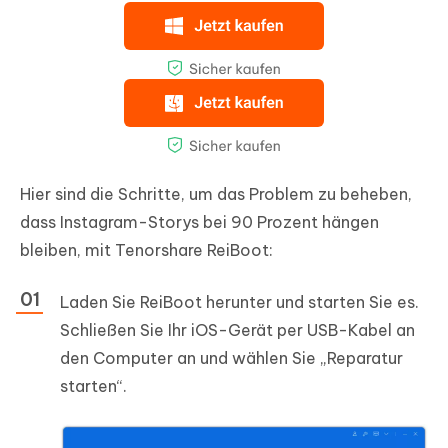
Hier sind die Schritte, um das Problem zu beheben,
dass Instagram-Storys bei 90 Prozent hängen
bleiben, mit Tenorshare ReiBoot:
Laden Sie ReiBoot herunter und starten Sie es.
Schließen Sie Ihr iOS-Gerät per USB-Kabel an
den Computer an und wählen Sie „Reparatur
starten“.