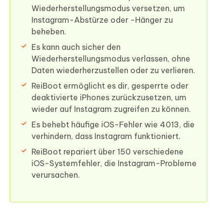
Wiederherstellungsmodus versetzen, um
Instagram-Abstürze oder -Hänger zu
beheben.
Es kann auch sicher den
Wiederherstellungsmodus verlassen, ohne
Daten wiederherzustellen oder zu verlieren.
ReiBoot ermöglicht es dir, gesperrte oder
deaktivierte iPhones zurückzusetzen, um
wieder auf Instagram zugreifen zu können.
Es behebt häufige iOS-Fehler wie 4013, die
verhindern, dass Instagram funktioniert.
ReiBoot repariert über 150 verschiedene
iOS-Systemfehler, die Instagram-Probleme
verursachen.