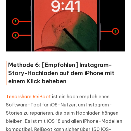
Methode 6: [Empfohlen] Instagram-
Story-Hochladen auf dem iPhone mit
einem Klick beheben
Tenorshare ReiBoot
ist ein hoch empfohlenes
Software-Tool für iOS-Nutzer, um Instagram-
Stories zu reparieren, die beim Hochladen hängen
bleiben. Es ist mit iOS 18 und allen iPhone-Modellen
kompatibel. ReiBoot kann sicher über 150 iOS-