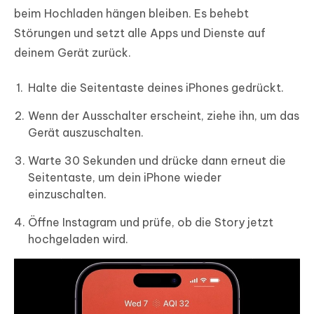
beim Hochladen hängen bleiben. Es behebt
Störungen und setzt alle Apps und Dienste auf
deinem Gerät zurück.
Halte die Seitentaste deines iPhones gedrückt.
Wenn der Ausschalter erscheint, ziehe ihn, um das
Gerät auszuschalten.
Warte 30 Sekunden und drücke dann erneut die
Seitentaste, um dein iPhone wieder
einzuschalten.
Öffne Instagram und prüfe, ob die Story jetzt
hochgeladen wird.