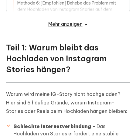
Methode 6: [Empfohlen] Behebe das Problem mit
dem Hochladen von Instagram Stories auf dem
iPhone mit einem Klick
HOT
Mehr anzeigen
Teil 1: Warum bleibt das
Hochladen von Instagram
Stories hängen?
Warum wird meine IG-Story nicht hochgeladen?
Hier sind 5 häufige Gründe, warum Instagram-
Stories oder Reels beim Hochladen hängen bleiben:
Schlechte Internetverbindung -
Das
Hochladen von Stories erfordert eine stabile