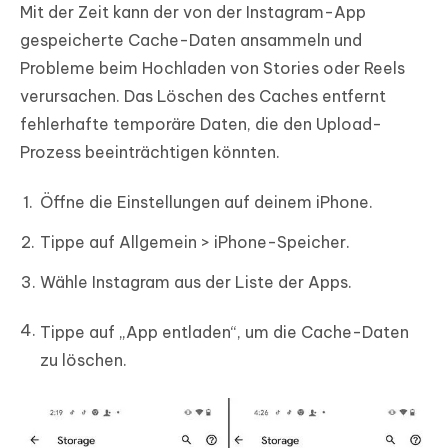
Mit der Zeit kann der von der Instagram-App
gespeicherte Cache-Daten ansammeln und
Probleme beim Hochladen von Stories oder Reels
verursachen. Das Löschen des Caches entfernt
fehlerhafte temporäre Daten, die den Upload-
Prozess beeinträchtigen könnten.
Öffne die Einstellungen auf deinem iPhone.
Tippe auf Allgemein > iPhone-Speicher.
Wähle Instagram aus der Liste der Apps.
Tippe auf „App entladen“, um die Cache-Daten
zu löschen.