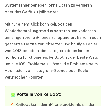
Systemfehler beheben, ohne Daten zu verlieren
oder das Gerät zu jailbreaken.
Mit nur einem Klick kann ReiBoot den
Wiederherstellungsmodus betreten und verlassen,
um eingefrorene iPhones zu reparieren. Es kann auch
gesperrte Geräte zurücksetzen und häufige Fehler
wie 4013 beheben, die Instagram daran hindern,
richtig zu funktionieren. ReiBoot ist der beste Weg,
um alle iOS-Probleme zu lösen, die Probleme beim
Hochladen von Instagram-Stories oder Reels
verursachen könnten.
Vorteile von ReiBoot:
ReiBoot kann dein iPhone problemlos in den