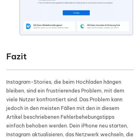
Fazit
Instagram-Stories, die beim Hochladen hängen
bleiben, sind ein frustrierendes Problem, mit dem
viele Nutzer konfrontiert sind. Das Problem kann
jedoch in den meisten Fällen mit den in diesem
Artikel beschriebenen Fehlerbehebungstipps
einfach behoben werden. Dein iPhone neu starten,
Instagram aktualisieren, das Netzwerk wechseln, die