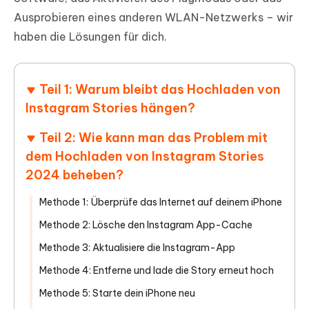
Ausprobieren eines anderen WLAN-Netzwerks – wir
haben die Lösungen für dich.
Teil 1: Warum bleibt das Hochladen von
Instagram Stories hängen?
Teil 2: Wie kann man das Problem mit
dem Hochladen von Instagram Stories
2024 beheben?
Methode 1: Überprüfe das Internet auf deinem iPhone
Methode 2: Lösche den Instagram App-Cache
Methode 3: Aktualisiere die Instagram-App
Methode 4: Entferne und lade die Story erneut hoch
Methode 5: Starte dein iPhone neu