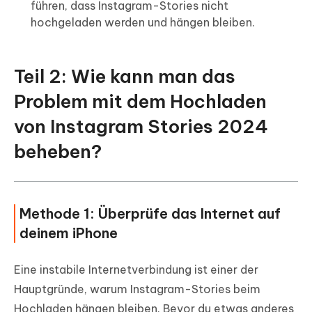
führen, dass Instagram-Stories nicht
hochgeladen werden und hängen bleiben.
Teil 2: Wie kann man das
Problem mit dem Hochladen
von Instagram Stories 2024
beheben?
Methode 1: Überprüfe das Internet auf
deinem iPhone
Eine instabile Internetverbindung ist einer der
Hauptgründe, warum Instagram-Stories beim
Hochladen hängen bleiben. Bevor du etwas anderes