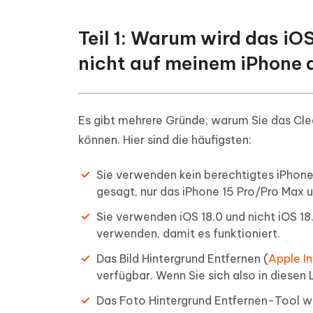
Teil 1: Warum wird das iO
nicht auf meinem iPhone 
Es gibt mehrere Gründe, warum Sie das Cle
können. Hier sind die häufigsten:
Sie verwenden kein berechtigtes iPhone
gesagt, nur das iPhone 15 Pro/Pro Max u
Sie verwenden iOS 18.0 und nicht iOS 18.
verwenden, damit es funktioniert.
Das Bild Hintergrund Entfernen (
Apple In
verfügbar. Wenn Sie sich also in diesen
Das Foto Hintergrund Entfernen-Tool w