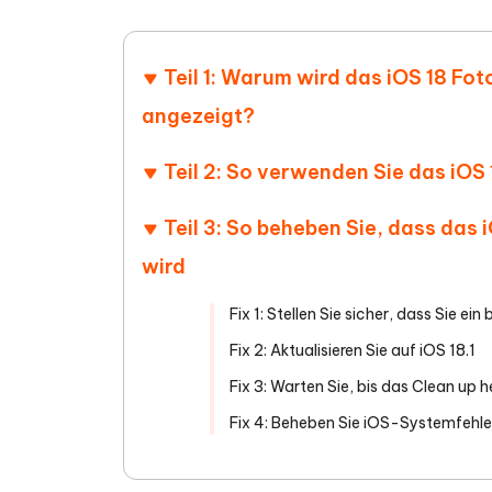
Teil 1: Warum wird das iOS 18 Fo
angezeigt?
Teil 2: So verwenden Sie das iOS
Teil 3: So beheben Sie, dass das 
wird
Fix 1: Stellen Sie sicher, dass Sie e
Fix 2: Aktualisieren Sie auf iOS 18.1
Fix 3: Warten Sie, bis das Clean up
Fix 4: Beheben Sie iOS-Systemfehle