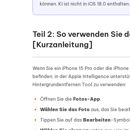
können. KI ist nicht in iOS 18.0 enthalten.
Teil 2: So verwenden Sie 
[Kurzanleitung]
Wenn Sie ein iPhone 15 Pro oder die iPhone 
befinden, in der Apple Intelligence unterst
Hintergrundentfernen Tool zu verwenden:
Öffnen Sie die
Fotos-App
.
Wählen Sie das Foto
aus, das Sie bea
Tippen Sie auf das
Bearbeiten
-Symbol