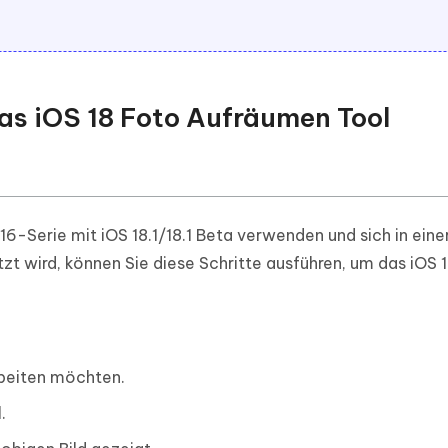
das iOS 18 Foto Aufräumen Tool
16-Serie mit iOS 18.1/18.1 Beta verwenden und sich in eine
ützt wird, können Sie diese Schritte ausführen, um das iOS 
rbeiten möchten.
.