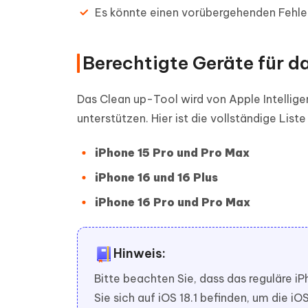
Es könnte einen vorübergehenden Fehler
Berechtigte Geräte für d
Das Clean up-Tool wird von Apple Intelligen
unterstützen. Hier ist die vollständige List
iPhone 15 Pro und Pro Max
iPhone 16 und 16 Plus
iPhone 16 Pro und Pro Max
Hinweis:
Bitte beachten Sie, dass das reguläre iP
Sie sich auf iOS 18.1 befinden, um die 