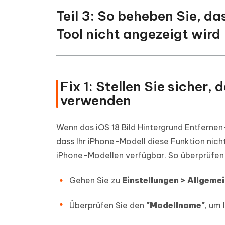
Teil 3: So beheben Sie, da
Tool nicht angezeigt wird
Fix 1: Stellen Sie sicher,
verwenden
Wenn das iOS 18 Bild Hintergrund Entfernen
dass Ihr iPhone-Modell diese Funktion nich
iPhone-Modellen verfügbar. So überprüfen Si
Gehen Sie zu
Einstellungen > Allgemei
Überprüfen Sie den
"Modellname"
, um 