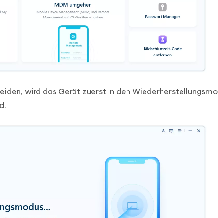
den, wird das Gerät zuerst in den Wiederherstellungsm
d.