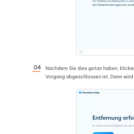
Nachdem Sie dies getan haben, klicken
Vorgang abgeschlossen ist. Dann wird I