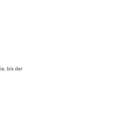
e, bis der