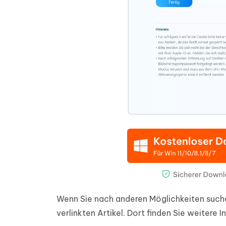
Wenn Sie nach anderen Möglichkeiten suche
verlinkten Artikel. Dort finden Sie weitere 