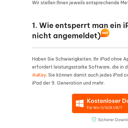
Wir stellen Ihnen jeweils entsprechende Me
1. Wie entsperrt man ein 
nicht angemeldet)
Haben Sie Schwierigkeiten, Ihr iPad ohne A
erfordert leistungsstarke Software, die in d
4uKey
. Sie können damit auch jedes iPad o
iPad der 9. Generation und mehr.