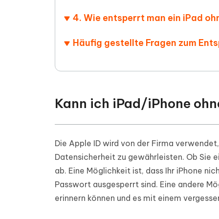
4. Wie entsperrt man ein iPad o
Häufig gestellte Fragen zum Ents
Kann ich iPad/iPhone ohn
Die Apple ID wird von der Firma verwendet,
Datensicherheit zu gewährleisten. Ob Sie e
ab. Eine Möglichkeit ist, dass Ihr iPhone ni
Passwort ausgesperrt sind. Eine andere Mögli
erinnern können und es mit einem vergesse