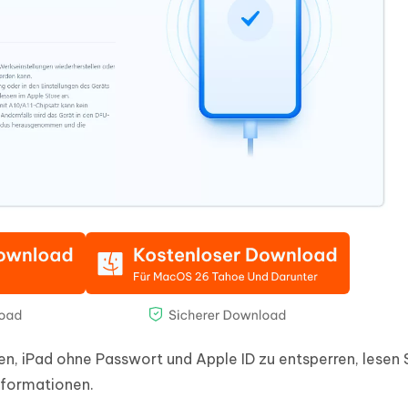
n, iPad ohne Passwort und Apple ID zu entsperren, lesen 
Informationen.