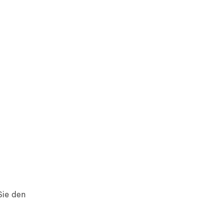
Sie den