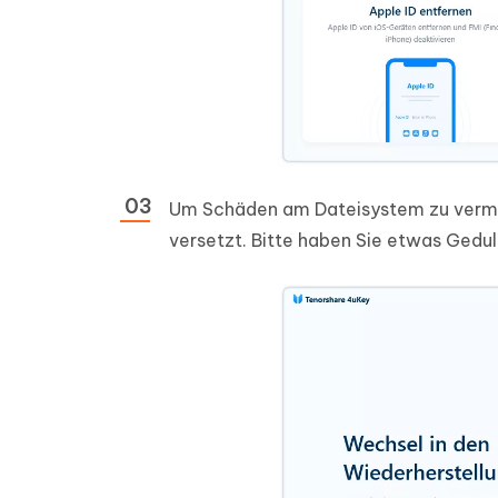
Um Schäden am Dateisystem zu vermei
versetzt. Bitte haben Sie etwas Gedul