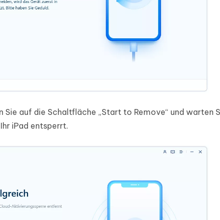
 Sie auf die Schaltfläche „Start to Remove“ und warten Si
hr iPad entsperrt.