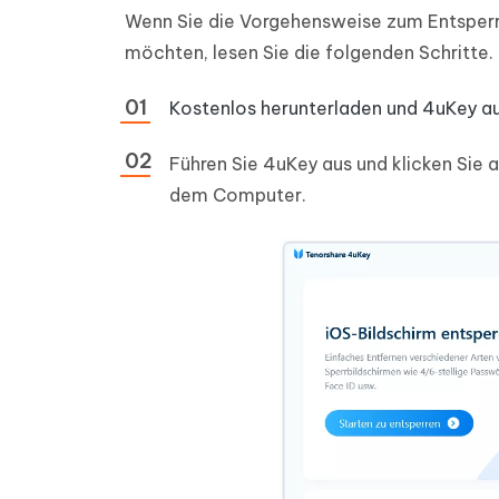
Wenn Sie die Vorgehensweise zum Entsperr
möchten, lesen Sie die folgenden Schritte.
Kostenlos herunterladen und 4uKey auf
Führen Sie 4uKey aus und klicken Sie 
dem Computer.