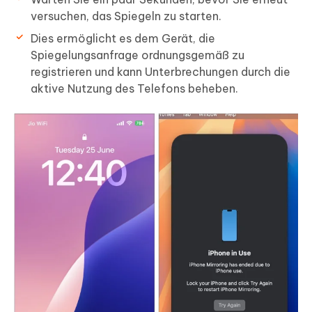
versuchen, das Spiegeln zu starten.
Dies ermöglicht es dem Gerät, die
Spiegelungsanfrage ordnungsgemäß zu
registrieren und kann Unterbrechungen durch die
aktive Nutzung des Telefons beheben.