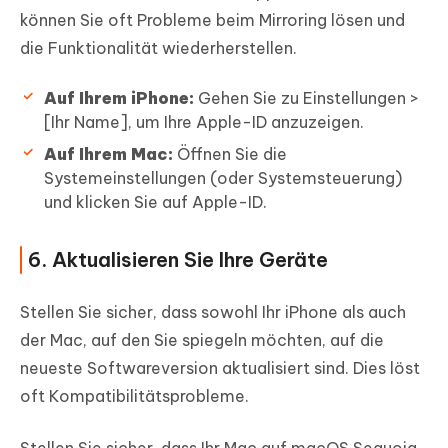
können Sie oft Probleme beim Mirroring lösen und
die Funktionalität wiederherstellen.
Auf Ihrem iPhone:
Gehen Sie zu Einstellungen >
[Ihr Name], um Ihre Apple-ID anzuzeigen.
Auf Ihrem Mac:
Öffnen Sie die
Systemeinstellungen (oder Systemsteuerung)
und klicken Sie auf Apple-ID.
6. Aktualisieren Sie Ihre Geräte
Stellen Sie sicher, dass sowohl Ihr iPhone als auch
der Mac, auf den Sie spiegeln möchten, auf die
neueste Softwareversion aktualisiert sind. Dies löst
oft Kompatibilitätsprobleme.