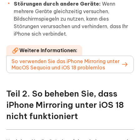
Störungen durch andere Geräte:
Wenn
mehrere Geräte gleichzeitig versuchen,
Bildschirmspiegeln zu nutzen, kann dies
Störungen verursachen und verhindern, dass Ihr
iPhone sich verbindet.
Weitere Informationen:
So verwenden Sie das iPhone Mirroring unter
MacOS Sequoia und iOS 18 problemlos
Teil 2. So beheben Sie, dass
iPhone Mirroring unter iOS 18
nicht funktioniert