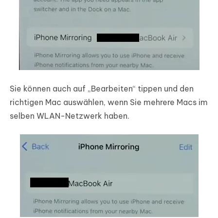
Sie können auch auf „Bearbeiten“ tippen und den
richtigen Mac auswählen, wenn Sie mehrere Macs im
selben WLAN-Netzwerk haben.