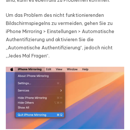
Um das Problem des nicht funktionierenden
Bildschirmspiegelns zu vermeiden, gehen Sie zu
iPhone Mirroring > Einstellungen > Automatische
Authentifizierung und aktivieren Sie die
„Automatische Authentifizierung“, jedoch nicht
„Jedes Mal Fragen“.