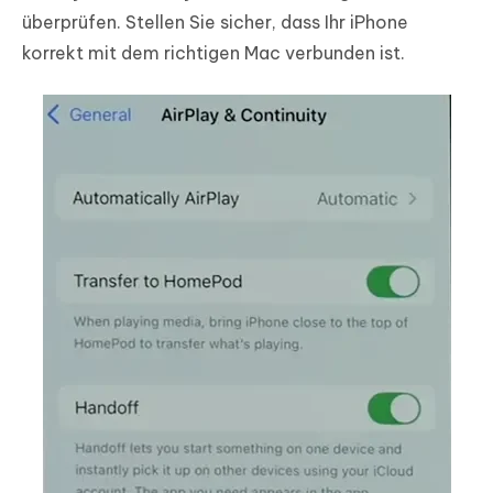
überprüfen. Stellen Sie sicher, dass Ihr iPhone
korrekt mit dem richtigen Mac verbunden ist.