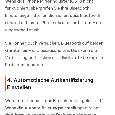
Wenn das iPhone Mirroring unter iOS 18 nicht
funktioniert, überprüfen Sie Ihre Bluetooth-
Einstellungen. Stellen Sie sicher, dass Bluetooth
sowohl auf Ihrem iPhone als auch auf Ihrem Mac
eingeschaltet ist.
Sie können auch versuchen, Bluetooth auf beiden
Geräten ein- und auszuschalten. Dies kann die
Verbindung auffrischen und Bluetooth-bezogene
Probleme beheben.
4. Automatische Authentifizierung
Einstellen
Warum funktioniert das Bildschirmspiegeln nicht?
Wenn die Authentifizierungseinstellungen falsch
sind, kann es ebenfalls zu Problemen kommen.