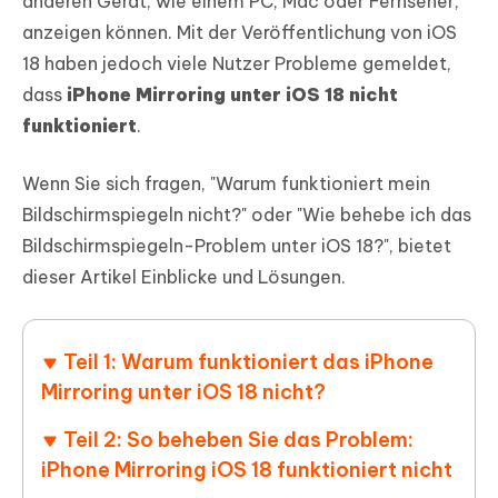
anderen Gerät, wie einem PC, Mac oder Fernseher,
anzeigen können. Mit der Veröffentlichung von iOS
18 haben jedoch viele Nutzer Probleme gemeldet,
dass
iPhone Mirroring unter iOS 18 nicht
funktioniert
.
Wenn Sie sich fragen, "Warum funktioniert mein
Bildschirmspiegeln nicht?" oder "Wie behebe ich das
Bildschirmspiegeln-Problem unter iOS 18?", bietet
dieser Artikel Einblicke und Lösungen.
Teil 1: Warum funktioniert das iPhone
Mirroring unter iOS 18 nicht?
Teil 2: So beheben Sie das Problem:
iPhone Mirroring iOS 18 funktioniert nicht