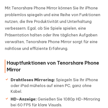
Mit Tenorshare Phone Mirror können Sie Ihr iPhone
problemlos spiegeln und eine Reihe von Funktionen
nutzen, die Ihre Produktivität und Unterhaltung
verbessern. Egal, ob Sie Spiele spielen, eine
Präsentation halten oder Ihre täglichen Aufgaben
verwalten, Tenorshare Phone Mirror sorgt für eine
nahtlose und effiziente Erfahrung.
Hauptfunktionen von Tenorshare Phone
Mirror
Drahtloses Mirroring:
Spiegeln Sie Ihr iPhone
oder iPad mühelos auf einen PC, ganz ohne
Kabel.
HD-Anzeige:
Genießen Sie 1080p HD-Mirroring
bei 60 FPS für klare Visuals.