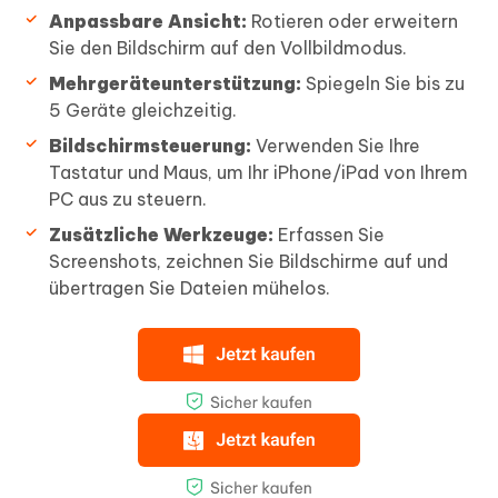
Anpassbare Ansicht:
Rotieren oder erweitern
Sie den Bildschirm auf den Vollbildmodus.
Mehrgeräteunterstützung:
Spiegeln Sie bis zu
5 Geräte gleichzeitig.
Bildschirmsteuerung:
Verwenden Sie Ihre
Tastatur und Maus, um Ihr iPhone/iPad von Ihrem
PC aus zu steuern.
Zusätzliche Werkzeuge:
Erfassen Sie
Screenshots, zeichnen Sie Bildschirme auf und
übertragen Sie Dateien mühelos.