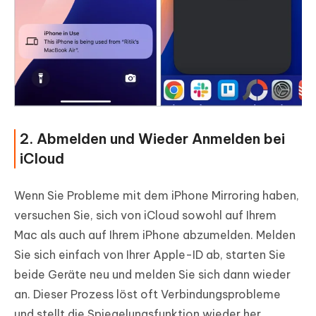
2. Abmelden und Wieder Anmelden bei
iCloud
Wenn Sie Probleme mit dem iPhone Mirroring haben,
versuchen Sie, sich von iCloud sowohl auf Ihrem
Mac als auch auf Ihrem iPhone abzumelden. Melden
Sie sich einfach von Ihrer Apple-ID ab, starten Sie
beide Geräte neu und melden Sie sich dann wieder
an. Dieser Prozess löst oft Verbindungsprobleme
und stellt die Spiegelungsfunktion wieder her.