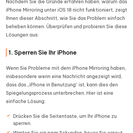
Nachdem Sie die Gründe erfahren haben, warum das
iPhone Mirroring unter iOS 18 nicht funktioniert, zeigt
Ihnen dieser Abschnitt, wie Sie das Problem einfach
beheben können. Überprüfen und probieren Sie diese
Lösungen aus:
1. Sperren Sie Ihr iPhone
Wenn Sie Probleme mit dem iPhone Mirroring haben,
insbesondere wenn eine Nachricht angezeigt wird,
dass das „iPhone in Benutzung“ ist, kann dies den
Spiegelungsprozess unterbrechen. Hier ist eine
einfache Lösung:
Drücken Sie die Seitentaste, um Ihr iPhone zu
sperren.
Warten Sie ein paar Sekunden, bevor Sie erneut