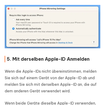
5. Mit derselben Apple-ID Anmelden
Wenn die Apple-IDs nicht übereinstimmen, melden
Sie sich auf einem Gerät von der Apple-ID ab und
melden Sie sich mit derselben Apple-ID an, die auf
dem anderen Gerät verwendet wird.
Wenn beide Geräte dieselbe Apple-ID verwenden,