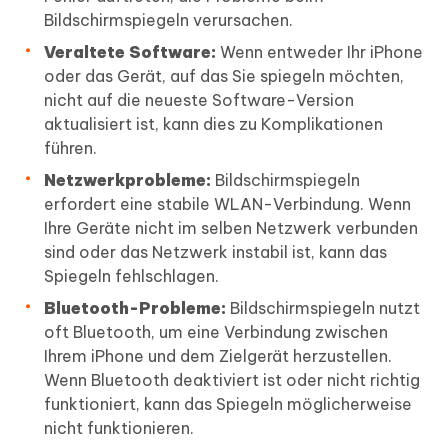
Bildschirmspiegeln verursachen.
Veraltete Software:
Wenn entweder Ihr iPhone
oder das Gerät, auf das Sie spiegeln möchten,
nicht auf die neueste Software-Version
aktualisiert ist, kann dies zu Komplikationen
führen.
Netzwerkprobleme:
Bildschirmspiegeln
erfordert eine stabile WLAN-Verbindung. Wenn
Ihre Geräte nicht im selben Netzwerk verbunden
sind oder das Netzwerk instabil ist, kann das
Spiegeln fehlschlagen.
Bluetooth-Probleme:
Bildschirmspiegeln nutzt
oft Bluetooth, um eine Verbindung zwischen
Ihrem iPhone und dem Zielgerät herzustellen.
Wenn Bluetooth deaktiviert ist oder nicht richtig
funktioniert, kann das Spiegeln möglicherweise
nicht funktionieren.