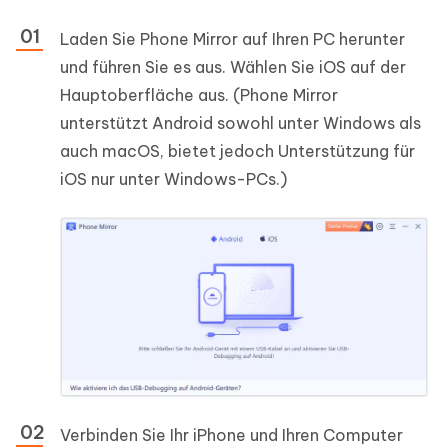
Laden Sie Phone Mirror auf Ihren PC herunter
und führen Sie es aus. Wählen Sie iOS auf der
Hauptoberfläche aus. (Phone Mirror
unterstützt Android sowohl unter Windows als
auch macOS, bietet jedoch Unterstützung für
iOS nur unter Windows-PCs.)
Verbinden Sie Ihr iPhone und Ihren Computer