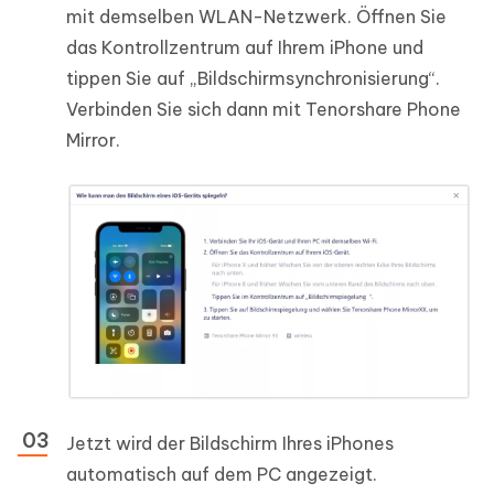
mit demselben WLAN-Netzwerk. Öffnen Sie
das Kontrollzentrum auf Ihrem iPhone und
tippen Sie auf „Bildschirmsynchronisierung“.
Verbinden Sie sich dann mit Tenorshare Phone
Mirror.
Jetzt wird der Bildschirm Ihres iPhones
automatisch auf dem PC angezeigt.