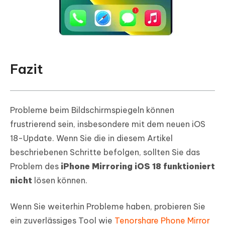
Fazit
Probleme beim Bildschirmspiegeln können
frustrierend sein, insbesondere mit dem neuen iOS
18-Update. Wenn Sie die in diesem Artikel
beschriebenen Schritte befolgen, sollten Sie das
Problem des
iPhone Mirroring iOS 18 funktioniert
nicht
lösen können.
Wenn Sie weiterhin Probleme haben, probieren Sie
ein zuverlässiges Tool wie
Tenorshare Phone Mirror