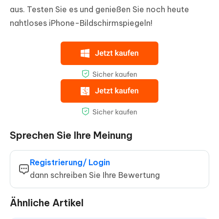
aus. Testen Sie es und genießen Sie noch heute
nahtloses iPhone-Bildschirmspiegeln!
Sprechen Sie Ihre Meinung
Registrierung/ Login
dann schreiben Sie Ihre Bewertung
Ähnliche Artikel