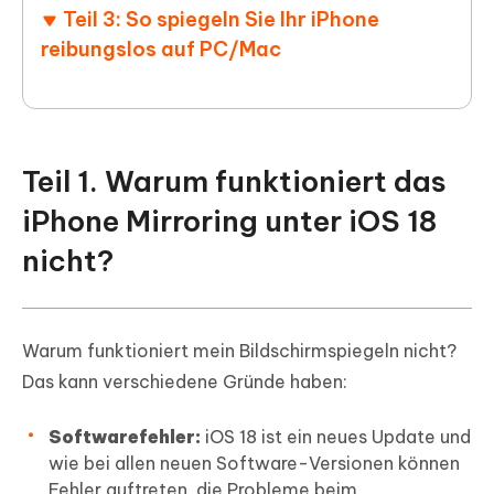
Teil 3: So spiegeln Sie Ihr iPhone
reibungslos auf PC/Mac
Teil 1. Warum funktioniert das
iPhone Mirroring unter iOS 18
nicht?
Warum funktioniert mein Bildschirmspiegeln nicht?
Das kann verschiedene Gründe haben:
Softwarefehler:
iOS 18 ist ein neues Update und
wie bei allen neuen Software-Versionen können
Fehler auftreten, die Probleme beim