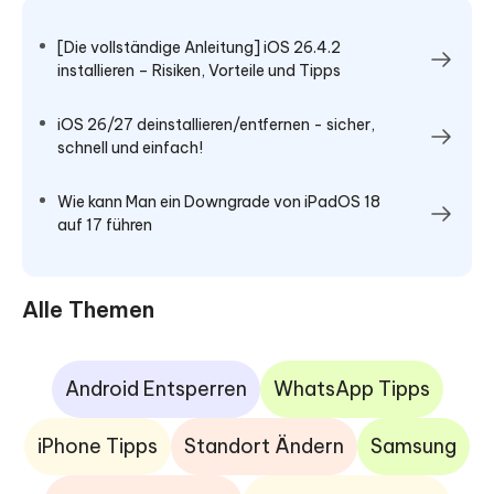
[Die vollständige Anleitung] iOS 26.4.2
installieren – Risiken, Vorteile und Tipps
iOS 26/27 deinstallieren/entfernen - sicher,
schnell und einfach!
Wie kann Man ein Downgrade von iPadOS 18
auf 17 führen
Alle Themen
Android Entsperren
WhatsApp Tipps
iPhone Tipps
Standort Ändern
Samsung