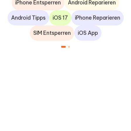
iPhone Entsperren
Android Reparieren
Android Tipps
iOS 17
iPhone Reparieren
SIM Entsperren
iOS App