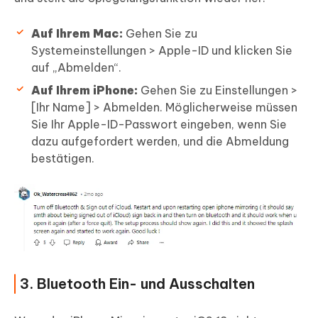
Auf Ihrem Mac:
Gehen Sie zu
Systemeinstellungen > Apple-ID und klicken Sie
auf „Abmelden“.
Auf Ihrem iPhone:
Gehen Sie zu Einstellungen >
[Ihr Name] > Abmelden. Möglicherweise müssen
Sie Ihr Apple-ID-Passwort eingeben, wenn Sie
dazu aufgefordert werden, und die Abmeldung
bestätigen.
3. Bluetooth Ein- und Ausschalten