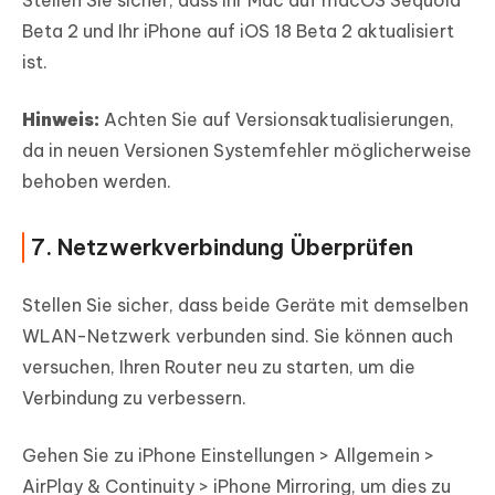
Stellen Sie sicher, dass Ihr Mac auf macOS Sequoia
Beta 2 und Ihr iPhone auf iOS 18 Beta 2 aktualisiert
ist.
Hinweis:
Achten Sie auf Versionsaktualisierungen,
da in neuen Versionen Systemfehler möglicherweise
behoben werden.
7. Netzwerkverbindung Überprüfen
Stellen Sie sicher, dass beide Geräte mit demselben
WLAN-Netzwerk verbunden sind. Sie können auch
versuchen, Ihren Router neu zu starten, um die
Verbindung zu verbessern.
Gehen Sie zu iPhone Einstellungen > Allgemein >
AirPlay & Continuity > iPhone Mirroring, um dies zu