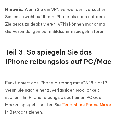
Hinweis:
Wenn Sie ein VPN verwenden, versuchen
Sie, es sowohl auf Ihrem iPhone als auch auf dem
Zielgerät zu deaktivieren. VPNs können manchmal
die Verbindungen beim Bildschirmspiegeln stören.
Teil 3. So spiegeln Sie das
iPhone reibungslos auf PC/Mac
Funktioniert das iPhone Mirroring mit iOS 18 nicht?
Wenn Sie nach einer zuverlässigen Möglichkeit
suchen, Ihr iPhone reibungslos auf einen PC oder
Mac zu spiegeln, sollten Sie
Tenorshare Phone Mirror
in Betracht ziehen.