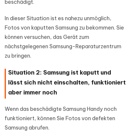
beschädigt.
In dieser Situation ist es nahezu unmöglich,
Fotos von kaputten Samsung zu bekommen. Sie
können versuchen, das Gerät zum
nächstgelegenen Samsung-Reparaturzentrum
zu bringen.
Situation 2: Samsung ist kaputt und
lässt sich nicht einschalten, funktioniert
aber immer noch
Wenn das beschädigte Samsung Handy noch
funktioniert, können Sie Fotos von defekten
Samsung abrufen.