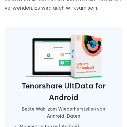
verwenden. Es wird auch wirksam sein.
Tenorshare UltData for
Android
Beste Wahl zum Wiederherstellen von
Android-Daten
Mehrere Daten auf Android