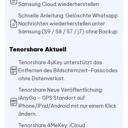
Samsung Cloud wiederherstellen
Schnelle Anleitung: Gelöschte Whatsapp
Nachrichten wiederherstellen unter
Samsung (S9 / S8 / S7 / j7) ohne Backup
Tenorshare Aktuell
Tenorshare 4uKey unterstützt das
Entfernen des Bildschirmzeit-Passcodes
ohne Datenverlust.
Tenorshare Neue Veröffentlichung:
iAnyGo – GPS Standort auf
iPhone/iPad/Android mit nur einem Klick
ändern.
Tenorshare 4MeKey: iCloud