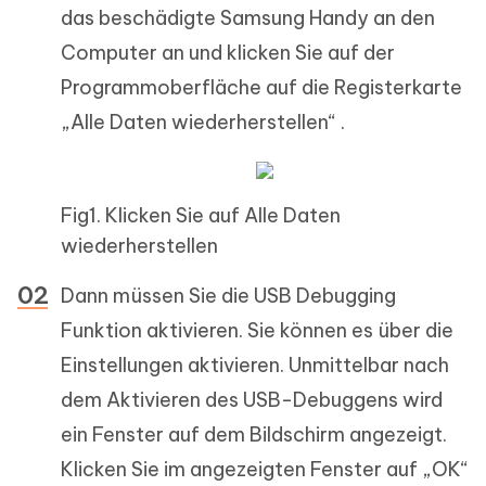
das beschädigte Samsung Handy an den
Computer an und klicken Sie auf der
Programmoberfläche auf die Registerkarte
„Alle Daten wiederherstellen“ .
Fig1. Klicken Sie auf Alle Daten
wiederherstellen
Dann müssen Sie die USB Debugging
Funktion aktivieren. Sie können es über die
Einstellungen aktivieren. Unmittelbar nach
dem Aktivieren des USB-Debuggens wird
ein Fenster auf dem Bildschirm angezeigt.
Klicken Sie im angezeigten Fenster auf „OK“