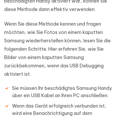
beschädigten Handy aktiviert war, können Sie
diese Methode dann effektiv verwenden.
Wenn Sie diese Methode kennen und fragen
möchten, wie Sie Fotos von einem kaputten
Samsung wiederherstellen können, lesen Sie die
folgenden Schritte. Hier erfahren Sie, wie Sie
Bilder von einem kaputten Samsung
zurückbekommen, wenn das USB Debugging
aktiviert ist.
Sie müssen Ihr beschädigtes Samsung Handy
über ein USB Kabel an Ihren PC anschließen.
Wenn das Gerät erfolgreich verbunden ist,
wird eine Benachrichtigung auf dem