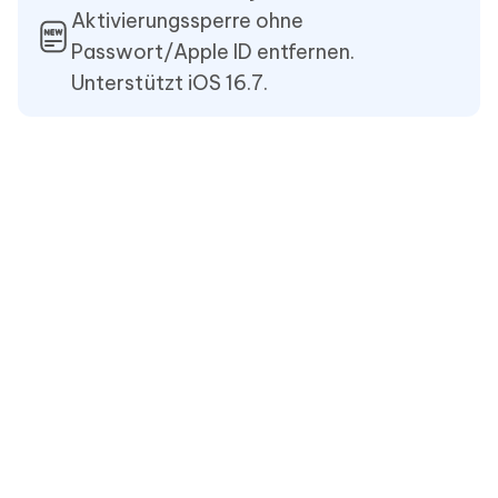
Aktivierungssperre ohne
Passwort/Apple ID entfernen.
Unterstützt iOS 16.7.