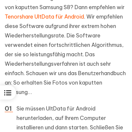
von kaputten Samsung S8? Dann empfehlen wir
Tenorshare UltData für Android
. Wir empfehlen
diese Software aufgrund ihrer extrem hohen
Wiederherstellungsrate. Die Software
verwendet einen fortschrittlichen Algorithmus,
der sie so leistungsfähig macht. Das
Wiederherstellungsverfahren ist auch sehr
einfach. Schauen wir uns das Benutzerhandbuch
an: So erhalten Sie Fotos von kaputten
Samsung…
Sie müssen UltData für Android
herunterladen, auf Ihrem Computer
installieren und dann starten. Schließen Sie