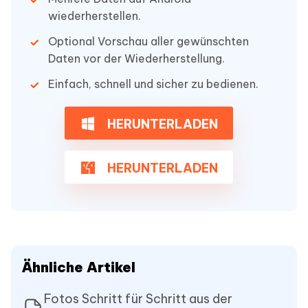
wiederherstellen.
Optional Vorschau aller gewünschten
Daten vor der Wiederherstellung.
Einfach, schnell und sicher zu bedienen.
HERUNTERLADEN
HERUNTERLADEN
Ähnliche Artikel
Fotos Schritt für Schritt aus der