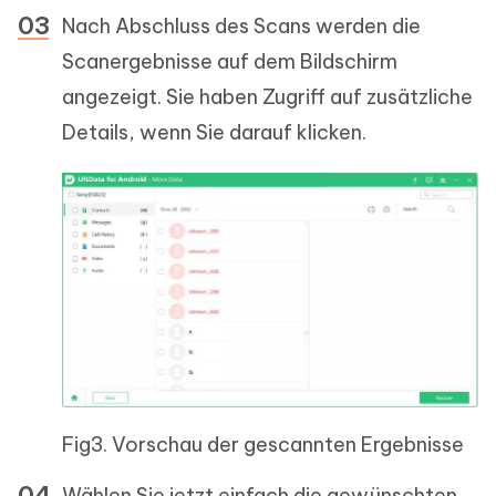
Nach Abschluss des Scans werden die
Scanergebnisse auf dem Bildschirm
angezeigt. Sie haben Zugriff auf zusätzliche
Details, wenn Sie darauf klicken.
Fig3. Vorschau der gescannten Ergebnisse
Wählen Sie jetzt einfach die gewünschten