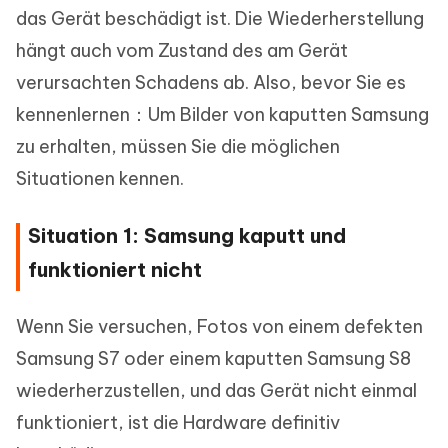
das Gerät beschädigt ist. Die Wiederherstellung
hängt auch vom Zustand des am Gerät
verursachten Schadens ab. Also, bevor Sie es
kennenlernen：Um Bilder von kaputten Samsung
zu erhalten, müssen Sie die möglichen
Situationen kennen.
Situation 1: Samsung kaputt und
funktioniert nicht
Wenn Sie versuchen, Fotos von einem defekten
Samsung S7 oder einem kaputten Samsung S8
wiederherzustellen, und das Gerät nicht einmal
funktioniert, ist die Hardware definitiv