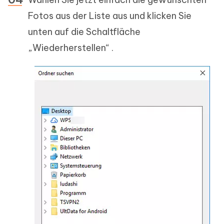
Fotos aus der Liste aus und klicken Sie
unten auf die Schaltfläche
„Wiederherstellen“ .