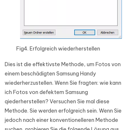
Fig4. Erfolgreich wiederherstellen
Dies ist die effektivste Methode, um Fotos von
einem beschädigten Samsung Handy
wiederherzustellen. Wenn Sie fragten: wie kann
ich Fotos von defektem Samsung
qiederherstellen? Versuchen Sie mal diese
Methode. Sie werden erfolgreich sein. Wenn Sie
jedoch nach einer konventionelleren Methode
suchen, probieren Sie die folgende Lösung aus.