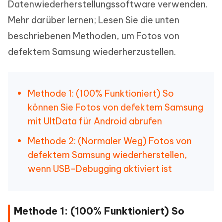
Datenwiederherstellungssoftware verwenden.
Mehr darüber lernen; Lesen Sie die unten
beschriebenen Methoden, um Fotos von
defektem Samsung wiederherzustellen.
Methode 1: (100% Funktioniert) So
können Sie Fotos von defektem Samsung
mit UltData für Android abrufen
Methode 2: (Normaler Weg) Fotos von
defektem Samsung wiederherstellen,
wenn USB-Debugging aktiviert ist
Methode 1: (100% Funktioniert) So