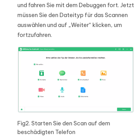
und fahren Sie mit dem Debuggen fort. Jetzt
müssen Sie den Dateityp für das Scannen
auswählen und auf „Weiter“ klicken, um
fortzufahren.
Fig2. Starten Sie den Scan auf dem
beschädigten Telefon