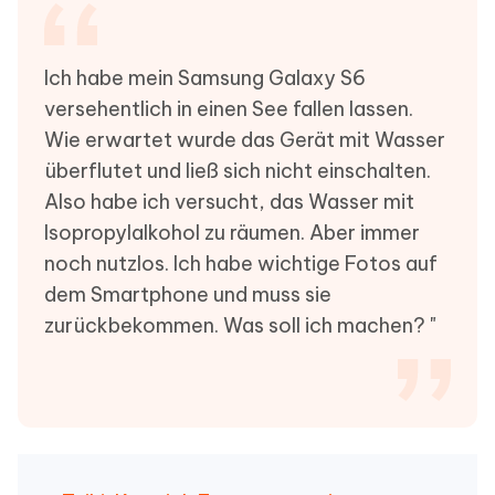
Ich habe mein Samsung Galaxy S6
versehentlich in einen See fallen lassen.
Wie erwartet wurde das Gerät mit Wasser
überflutet und ließ sich nicht einschalten.
Also habe ich versucht, das Wasser mit
Isopropylalkohol zu räumen. Aber immer
noch nutzlos. Ich habe wichtige Fotos auf
dem Smartphone und muss sie
zurückbekommen. Was soll ich machen? "