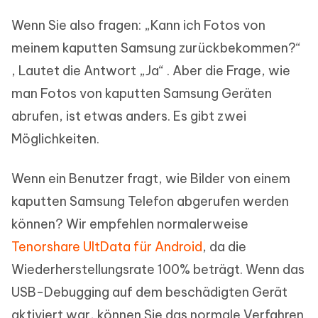
Wenn Sie also fragen: „Kann ich Fotos von
meinem kaputten Samsung zurückbekommen?“
, Lautet die Antwort „Ja“ . Aber die Frage, wie
man Fotos von kaputten Samsung Geräten
abrufen, ist etwas anders. Es gibt zwei
Möglichkeiten.
Wenn ein Benutzer fragt, wie Bilder von einem
kaputten Samsung Telefon abgerufen werden
können? Wir empfehlen normalerweise
Tenorshare UltData für Android
, da die
Wiederherstellungsrate 100% beträgt. Wenn das
USB-Debugging auf dem beschädigten Gerät
aktiviert war, können Sie das normale Verfahren