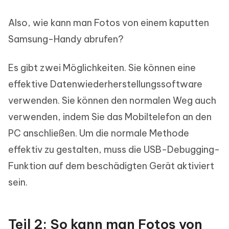
Also, wie kann man Fotos von einem kaputten
Samsung-Handy abrufen?
Es gibt zwei Möglichkeiten. Sie können eine
effektive Datenwiederherstellungssoftware
verwenden. Sie können den normalen Weg auch
verwenden, indem Sie das Mobiltelefon an den
PC anschließen. Um die normale Methode
effektiv zu gestalten, muss die USB-Debugging-
Funktion auf dem beschädigten Gerät aktiviert
sein.
Teil 2: So kann man Fotos von