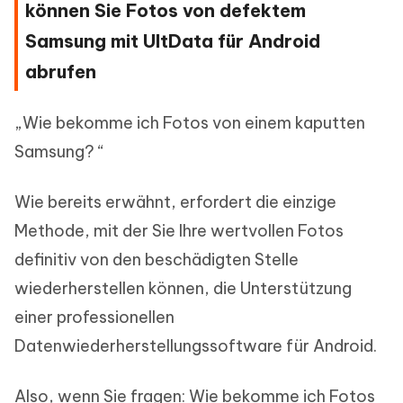
können Sie Fotos von defektem
Samsung mit UltData für Android
abrufen
„Wie bekomme ich Fotos von einem kaputten
Samsung? “
Wie bereits erwähnt, erfordert die einzige
Methode, mit der Sie Ihre wertvollen Fotos
definitiv von den beschädigten Stelle
wiederherstellen können, die Unterstützung
einer professionellen
Datenwiederherstellungssoftware für Android.
Also, wenn Sie fragen: Wie bekomme ich Fotos