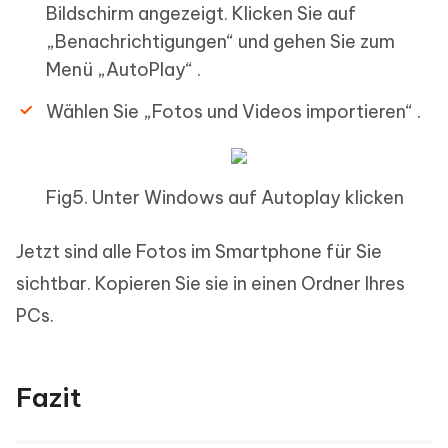
Bildschirm angezeigt. Klicken Sie auf
„Benachrichtigungen“ und gehen Sie zum
Menü „AutoPlay“ .
Wählen Sie „Fotos und Videos importieren“ .
Fig5. Unter Windows auf Autoplay klicken
Jetzt sind alle Fotos im Smartphone für Sie
sichtbar. Kopieren Sie sie in einen Ordner Ihres
PCs.
Fazit