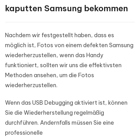
kaputten Samsung bekommen
Nachdem wir festgestellt haben, dass es
möglich ist, Fotos von einem defekten Samsung
wiederherzustellen, wenn das Handy
funktioniert, sollten wir uns die effektivsten
Methoden ansehen, um die Fotos
wiederherzustellen.
Wenn das USB Debugging aktiviert ist, können
Sie die Wiederherstellung regelmäßig
durchführen. Andernfalls müssen Sie eine
professionelle