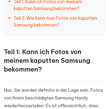
Teil 1: Kann ich Fotos von meinem
kaputten Samsung bekommen?
Teil 2: Wie kann man Fotos von kaputten
Samsung bekommen?
Teil 1: Kann ich Fotos von
meinem kaputten Samsung
bekommen?
Nun, Sie werden definitiv in der Lage sein, Fotos
von Ihrem beschädigten Samsung Handy
wiederherzustellen. Es ist offensichtlich, dass