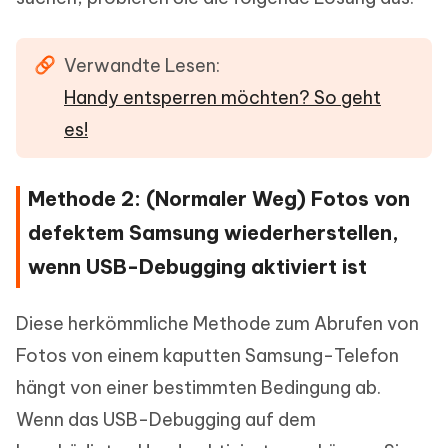
Verwandte Lesen:
Handy entsperren möchten? So geht
es!
Methode 2: (Normaler Weg) Fotos von
defektem Samsung wiederherstellen,
wenn USB-Debugging aktiviert ist
Diese herkömmliche Methode zum Abrufen von
Fotos von einem kaputten Samsung-Telefon
hängt von einer bestimmten Bedingung ab.
Wenn das USB-Debugging auf dem