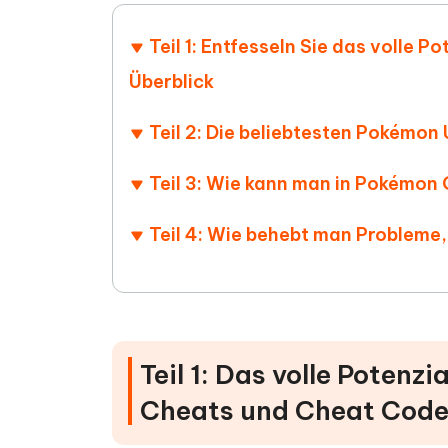
Teil 1: Entfesseln Sie das volle
Überblick
Teil 2: Die beliebtesten Pokémo
Teil 3: Wie kann man in Pokémon
Teil 4: Wie behebt man Probleme
Teil 1: Das volle Poten
Cheats und Cheat Code