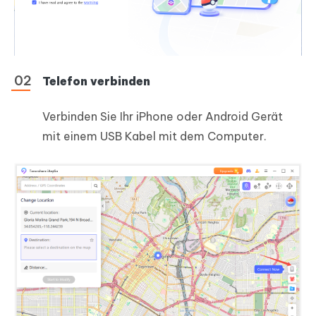
Telefon verbinden
Verbinden Sie Ihr iPhone oder Android Gerät
mit einem USB Kabel mit dem Computer.