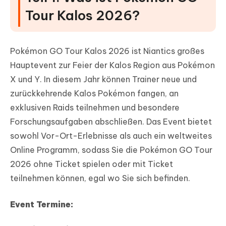
Tour Kalos 2026?
Pokémon GO Tour Kalos 2026 ist Niantics großes
Hauptevent zur Feier der Kalos Region aus Pokémon
X und Y. In diesem Jahr können Trainer neue und
zurückkehrende Kalos Pokémon fangen, an
exklusiven Raids teilnehmen und besondere
Forschungsaufgaben abschließen. Das Event bietet
sowohl Vor-Ort-Erlebnisse als auch ein weltweites
Online Programm, sodass Sie die Pokémon GO Tour
2026 ohne Ticket spielen oder mit Ticket
teilnehmen können, egal wo Sie sich befinden.
Event Termine: