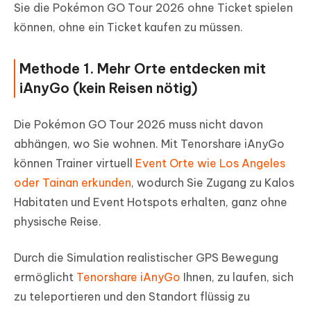
Sie die Pokémon GO Tour 2026 ohne Ticket spielen
können, ohne ein Ticket kaufen zu müssen.
Methode 1. Mehr Orte entdecken mit
iAnyGo (kein Reisen nötig)
Die Pokémon GO Tour 2026 muss nicht davon
abhängen, wo Sie wohnen. Mit Tenorshare iAnyGo
können Trainer virtuell
Event Orte wie Los Angeles
oder Tainan erkunden
, wodurch Sie Zugang zu Kalos
Habitaten und Event Hotspots erhalten, ganz ohne
physische Reise.
Durch die Simulation realistischer GPS Bewegung
ermöglicht
Tenorshare iAnyGo
Ihnen, zu laufen, sich
zu teleportieren und den Standort flüssig zu