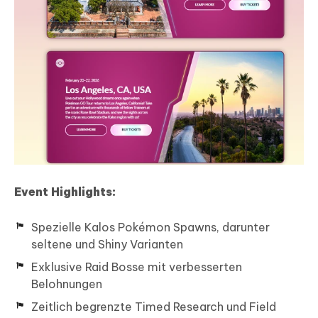
Event Highlights:
Spezielle Kalos Pokémon Spawns, darunter
seltene und Shiny Varianten
Exklusive Raid Bosse mit verbesserten
Belohnungen
Zeitlich begrenzte Timed Research und Field