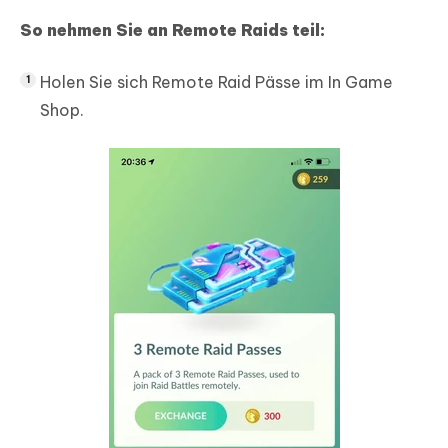
So nehmen Sie an Remote Raids teil:
Holen Sie sich Remote Raid Pässe im In Game
Shop.