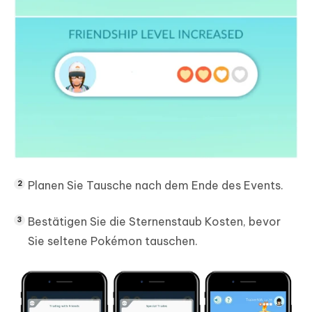
Planen Sie Tausche nach dem Ende des Events.
Bestätigen Sie die Sternenstaub Kosten, bevor
Sie seltene Pokémon tauschen.