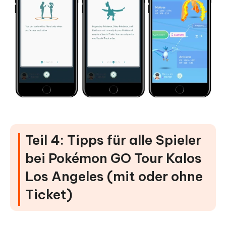
Teil 4: Tipps für alle Spieler
bei Pokémon GO Tour Kalos
Los Angeles (mit oder ohne
Ticket)