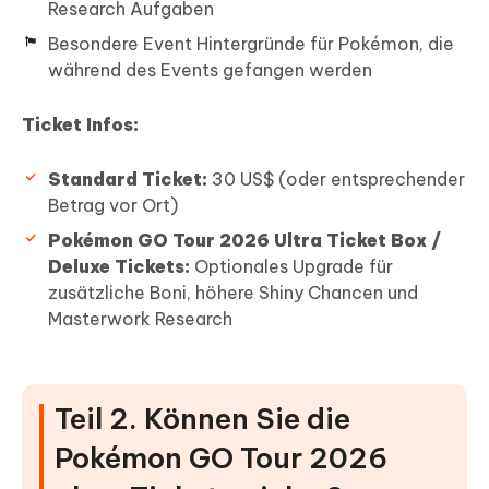
Research Aufgaben
Besondere Event Hintergründe für Pokémon, die
während des Events gefangen werden
Ticket Infos:
Standard Ticket:
30 US$ (oder entsprechender
Betrag vor Ort)
Pokémon GO Tour 2026 Ultra Ticket Box /
Deluxe Tickets:
Optionales Upgrade für
zusätzliche Boni, höhere Shiny Chancen und
Masterwork Research
Teil 2. Können Sie die
Pokémon GO Tour 2026