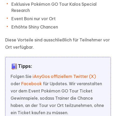
Exklusive Pokémon GO Tour Kalos Special
Research
Event Boni nur vor Ort
Erhöhte Shiny Chancen
Diese Vorteile sind ausschließlich für Teilnehmer vor
Ort verfügbar.
Tipps:
Folgen Sie
iAnyGos offiziellem Twitter (X)
oder
Facebook
für Updates. Wir veranstalten
vor dem Event Pokémon GO Tour Ticket
Gewinnspiele, sodass Trainer die Chance
haben, an der Tour vor Ort teilzunehmen, ohne
ein Ticket kaufen zu müssen.