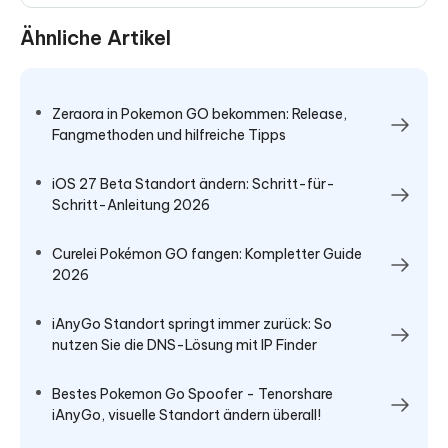
Ähnliche Artikel
Zeraora in Pokemon GO bekommen: Release,
Fangmethoden und hilfreiche Tipps
iOS 27 Beta Standort ändern: Schritt-für-
Schritt-Anleitung 2026
Curelei Pokémon GO fangen: Kompletter Guide
2026
iAnyGo Standort springt immer zurück: So
nutzen Sie die DNS-Lösung mit IP Finder
Bestes Pokemon Go Spoofer - Tenorshare
iAnyGo, visuelle Standort ändern überall!