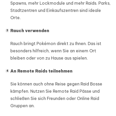
Spawns, mehr Lockmodule und mehr Raids. Parks,
Stadtzentren und Einkaufszentren sind ideale
Orte.
Rauch verwenden
Rauch bringt Pokémon direkt zu Ihnen. Das ist
besonders hilfreich, wenn Sie an einem Ort
bleiben oder von zu Hause aus spielen.
An Remote Raids teilnehmen
Sie können auch ohne Reise gegen Raid Bosse
kämpfen. Nutzen Sie Remote Raid Pässe und
schließen Sie sich Freunden oder Online Raid
Gruppen an.