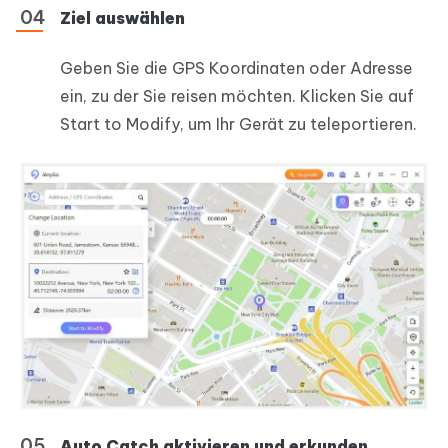
Ziel auswählen
Geben Sie die GPS Koordinaten oder Adresse
ein, zu der Sie reisen möchten. Klicken Sie auf
Start to Modify, um Ihr Gerät zu teleportieren.
Auto Catch aktivieren und erkunden