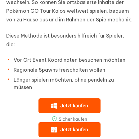
wechseln. So können Sie ortsbasierte Inhalte der
Pokémon GO Tour Kalos weltweit spielen, bequem
von zu Hause aus und im Rahmen der Spielmechanik.
Diese Methode ist besonders hilfreich für Spieler,
die:
Vor Ort Event Koordinaten besuchen möchten
Regionale Spawns freischalten wollen
Länger spielen möchten, ohne pendeln zu
müssen