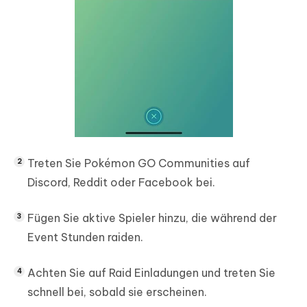
Treten Sie Pokémon GO Communities auf
Discord, Reddit oder Facebook bei.
Fügen Sie aktive Spieler hinzu, die während der
Event Stunden raiden.
Achten Sie auf Raid Einladungen und treten Sie
schnell bei, sobald sie erscheinen.