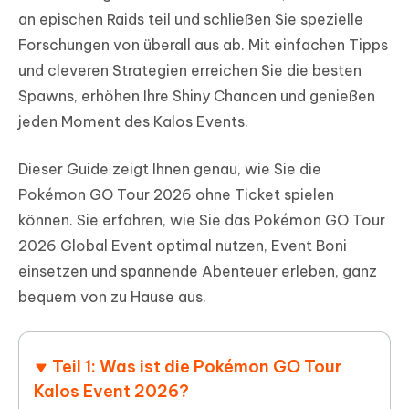
an epischen Raids teil und schließen Sie spezielle
Forschungen von überall aus ab. Mit einfachen Tipps
und cleveren Strategien erreichen Sie die besten
Spawns, erhöhen Ihre Shiny Chancen und genießen
jeden Moment des Kalos Events.
Dieser Guide zeigt Ihnen genau, wie Sie die
Pokémon GO Tour 2026 ohne Ticket spielen
können. Sie erfahren, wie Sie das Pokémon GO Tour
2026 Global Event optimal nutzen, Event Boni
einsetzen und spannende Abenteuer erleben, ganz
bequem von zu Hause aus.
Teil 1: Was ist die Pokémon GO Tour
Kalos Event 2026?