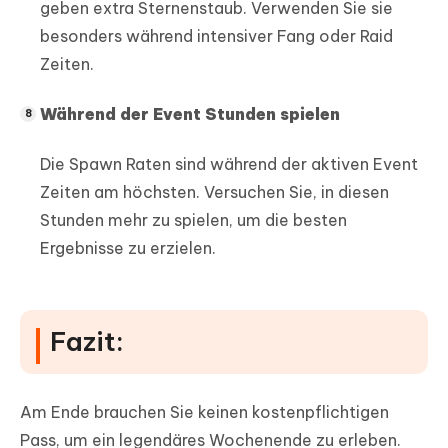
geben extra Sternenstaub. Verwenden Sie sie
besonders während intensiver Fang oder Raid
Zeiten.
Während der Event Stunden spielen
Die Spawn Raten sind während der aktiven Event
Zeiten am höchsten. Versuchen Sie, in diesen
Stunden mehr zu spielen, um die besten
Ergebnisse zu erzielen.
Fazit:
Am Ende brauchen Sie keinen kostenpflichtigen
Pass, um ein legendäres Wochenende zu erleben.