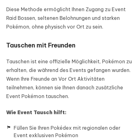
Diese Methode ermöglicht Ihnen Zugang zu Event
Raid Bossen, seltenen Belohnungen und starken
Pokémon, ohne physisch vor Ort zu sein.
Tauschen mit Freunden
Tauschen ist eine offizielle Möglichkeit, Pokémon zu
erhalten, die während des Events gefangen wurden.
Wenn Ihre Freunde an Vor Ort Aktivitäten
teilnehmen, können sie Ihnen danach zusätzliche
Event Pokémon tauschen.
Wie Event Tausch hilft:
Füllen Sie Ihren Pokédex mit regionalen oder
Event exklusiven Pokémon