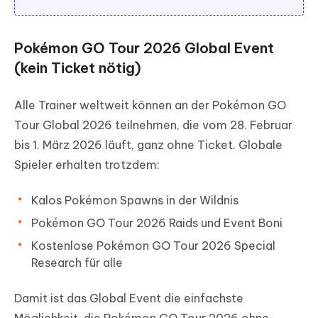
Pokémon GO Tour 2026 Global Event
(kein Ticket nötig)
Alle Trainer weltweit können an der Pokémon GO
Tour Global 2026 teilnehmen, die vom 28. Februar
bis 1. März 2026 läuft, ganz ohne Ticket. Globale
Spieler erhalten trotzdem:
Kalos Pokémon Spawns in der Wildnis
Pokémon GO Tour 2026 Raids und Event Boni
Kostenlose Pokémon GO Tour 2026 Special
Research für alle
Damit ist das Global Event die einfachste