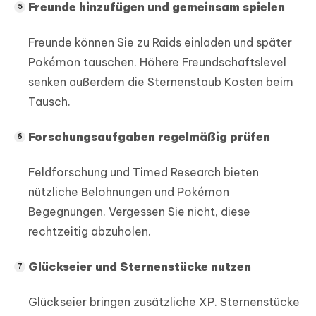
Freunde hinzufügen und gemeinsam spielen
Freunde können Sie zu Raids einladen und später
Pokémon tauschen. Höhere Freundschaftslevel
senken außerdem die Sternenstaub Kosten beim
Tausch.
Forschungsaufgaben regelmäßig prüfen
Feldforschung und Timed Research bieten
nützliche Belohnungen und Pokémon
Begegnungen. Vergessen Sie nicht, diese
rechtzeitig abzuholen.
Glückseier und Sternenstücke nutzen
Glückseier bringen zusätzliche XP. Sternenstücke