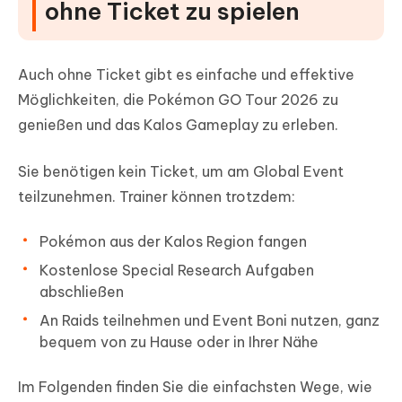
ohne Ticket zu spielen
Auch ohne Ticket gibt es einfache und effektive
Möglichkeiten, die Pokémon GO Tour 2026 zu
genießen und das Kalos Gameplay zu erleben.
Sie benötigen kein Ticket, um am Global Event
teilzunehmen. Trainer können trotzdem:
Pokémon aus der Kalos Region fangen
Kostenlose Special Research Aufgaben
abschließen
An Raids teilnehmen und Event Boni nutzen, ganz
bequem von zu Hause oder in Ihrer Nähe
Im Folgenden finden Sie die einfachsten Wege, wie