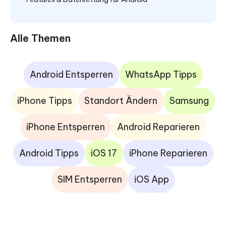
Alle Themen
Android Entsperren
WhatsApp Tipps
iPhone Tipps
Standort Ändern
Samsung
iPhone Entsperren
Android Reparieren
Android Tipps
iOS 17
iPhone Reparieren
SIM Entsperren
iOS App