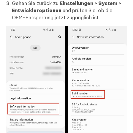
Gehen Sie zurück zu
Einstellungen > System >
Entwickleroptionen
und prüfen Sie, ob die
OEM-Entsperrung jetzt zugänglich ist.