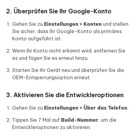
2. Überprüfen Sie Ihr Google-Konto
Gehen Sie zu
Einstellungen > Konten
und stellen
Sie sicher, dass Ihr Google-Konto als primäres
Konto aufgeführt ist.
Wenn Ihr Konto nicht erkannt wird, entfernen Sie
es und fügen Sie es erneut hinzu.
Starten Sie Ihr Gerät neu und überprüfen Sie die
OEM-Entsperrungsoption erneut.
3. Aktivieren Sie die Entwickleroptionen
Gehen Sie zu
Einstellungen > Über das Telefon
.
Tippen Sie 7 Mal auf
Build-Nummer
, um die
Entwickleroptionen zu aktivieren.