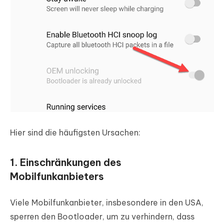
Hier sind die häufigsten Ursachen:
1. Einschränkungen des
Mobilfunkanbieters
Viele Mobilfunkanbieter, insbesondere in den USA,
sperren den Bootloader, um zu verhindern, dass