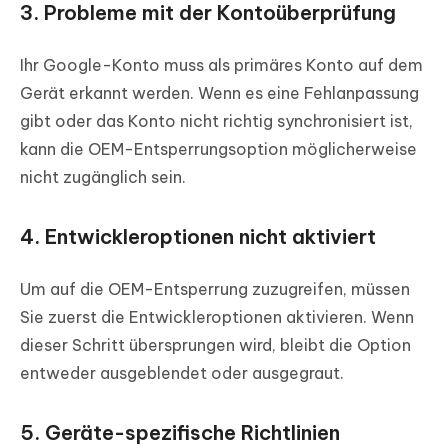
3. Probleme mit der Kontoüberprüfung
Ihr Google-Konto muss als primäres Konto auf dem
Gerät erkannt werden. Wenn es eine Fehlanpassung
gibt oder das Konto nicht richtig synchronisiert ist,
kann die OEM-Entsperrungsoption möglicherweise
nicht zugänglich sein.
4. Entwickleroptionen nicht aktiviert
Um auf die OEM-Entsperrung zuzugreifen, müssen
Sie zuerst die Entwickleroptionen aktivieren. Wenn
dieser Schritt übersprungen wird, bleibt die Option
entweder ausgeblendet oder ausgegraut.
5. Geräte-spezifische Richtlinien