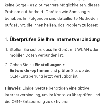
keine Sorge—es gibt mehrere Möglichkeiten, dieses
Problem auf Android-Geräten wie Samsung zu
beheben. Im Folgenden sind detaillierte Methoden
aufgeführt, die Ihnen helfen, das Problem zu lösen:
1. Überprüfen Sie Ihre Internetverbindung
Stellen Sie sicher, dass Ihr Gerät mit WLAN oder
mobilen Daten verbunden ist.
Gehen Sie zu
Einstellungen >
Entwickleroptionen
und prüfen Sie, ob die
OEM-Entsperrung jetzt verfügbar ist.
Hinweis:
Einige Geräte benötigen eine aktive
Internetverbindung, um Ihr Konto zu überprüfen und
die OEM-Entsperrung zu aktivieren.