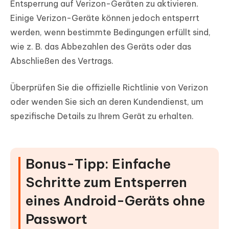
Entsperrung auf Verizon-Geräten zu aktivieren.
Einige Verizon-Geräte können jedoch entsperrt
werden, wenn bestimmte Bedingungen erfüllt sind,
wie z. B. das Abbezahlen des Geräts oder das
Abschließen des Vertrags.
Überprüfen Sie die offizielle Richtlinie von Verizon
oder wenden Sie sich an deren Kundendienst, um
spezifische Details zu Ihrem Gerät zu erhalten.
Bonus-Tipp: Einfache
Schritte zum Entsperren
eines Android-Geräts ohne
Passwort