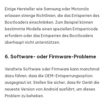
Einige Hersteller wie Samsung oder Motorola
erlassen strenge Richtlinien, die das Entsperren des
Bootloaders einschränken. Zum Beispiel können
bestimmte Modelle einen speziellen Entsperrcode
erfordern oder das Entsperren des Bootloaders
überhaupt nicht unterstützen.
6. Software- oder Firmware-Probleme
Veraltete Software oder Firmware kann manchmal
dazu führen, dass die OEM-Entsperrungsoption
ausgegraut ist. Stellen Sie sicher, dass Ihr Gerät die
neueste Version von Android ausführt, um dieses
Problem zu beheben.