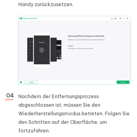
Handy zurückzusetzen.
Nachdem der Entfernungsprozess
abgeschlossen ist, müssen Sie den
Wiederherstellungsmodus betreten. Folgen Sie
den Schritten auf der Oberfläche, um
fortzufahren.