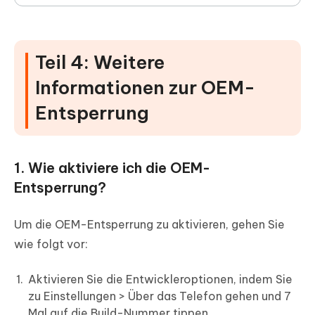
Teil 4: Weitere
Informationen zur OEM-
Entsperrung
1. Wie aktiviere ich die OEM-
Entsperrung?
Um die OEM-Entsperrung zu aktivieren, gehen Sie
wie folgt vor:
Aktivieren Sie die Entwickleroptionen, indem Sie
zu Einstellungen > Über das Telefon gehen und 7
Mal auf die Build-Nummer tippen.