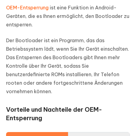
OEM-Entsperrung
ist eine Funktion in Android-
Geräten, die es Ihnen ermöglicht, den Bootloader zu
entsperren.
Der Bootloader ist ein Programm, das das
Betriebssystem lädt, wenn Sie Ihr Gerät einschalten.
Das Entsperren des Bootloaders gibt Ihnen mehr
Kontrolle über Ihr Gerät, sodass Sie
benutzerdefinierte ROMs installieren, Ihr Telefon
rooten oder andere fortgeschrittene Änderungen
vornehmen können.
Vorteile und Nachteile der OEM-
Entsperrung