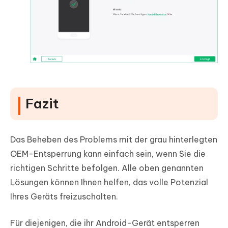
Fazit
Das Beheben des Problems mit der grau hinterlegten
OEM-Entsperrung kann einfach sein, wenn Sie die
richtigen Schritte befolgen. Alle oben genannten
Lösungen können Ihnen helfen, das volle Potenzial
Ihres Geräts freizuschalten.
Für diejenigen, die ihr Android-Gerät entsperren