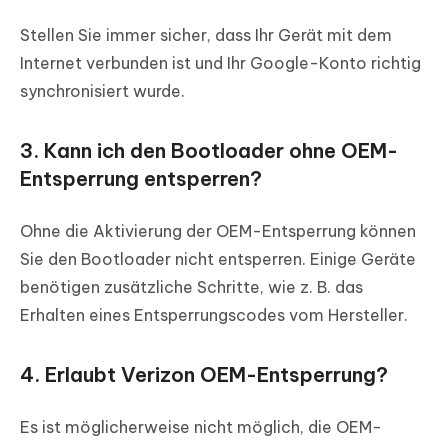
Stellen Sie immer sicher, dass Ihr Gerät mit dem
Internet verbunden ist und Ihr Google-Konto richtig
synchronisiert wurde.
3. Kann ich den Bootloader ohne OEM-
Entsperrung entsperren?
Ohne die Aktivierung der OEM-Entsperrung können
Sie den Bootloader nicht entsperren. Einige Geräte
benötigen zusätzliche Schritte, wie z. B. das
Erhalten eines Entsperrungscodes vom Hersteller.
4. Erlaubt Verizon OEM-Entsperrung?
Es ist möglicherweise nicht möglich, die OEM-