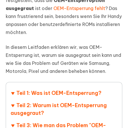
festgestellt, dass die
OEM-Entsperroption
ausgegraut
ist oder
OEM-Entsperrung fehlt
? Das
kann frustrierend sein, besonders wenn Sie Ihr Handy
anpassen oder benutzerdefinierte ROMs installieren
möchten.
In diesem Leitfaden erklären wir, was OEM-
Entsperrung ist, warum sie ausgegraut sein kann und
wie Sie das Problem auf Geräten wie Samsung,
Motorola, Pixel und anderen beheben können.
Teil 1: Was ist OEM-Entsperrung?
Teil 2: Warum ist OEM-Entsperrung
ausgegraut?
Teil 3: Wie man das Problem "OEM-