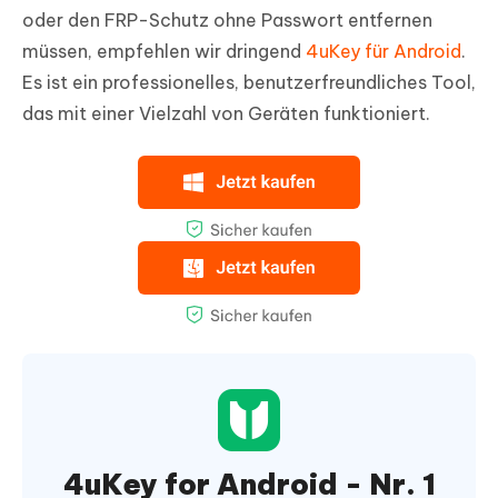
oder den FRP-Schutz ohne Passwort entfernen
müssen, empfehlen wir dringend
4uKey für Android
.
Es ist ein professionelles, benutzerfreundliches Tool,
das mit einer Vielzahl von Geräten funktioniert.
4uKey for Android - Nr. 1