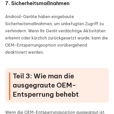
7. Sicherheitsmaßnahmen
Android-Geräte haben eingebaute
Sicherheitsmaßnahmen, um unbefugten Zugriff zu
verhindern. Wenn Ihr Gerät verdächtige Aktivitäten
erkennt oder kürzlich zurückgesetzt wurde, kann die
OEM-Entsperrungsoption vorübergehend
deaktiviert werden.
Teil 3: Wie man die
ausgegraute OEM-
Entsperrung behebt
Wenn die OEM-Entsperrungsoption ausgegraut ist,