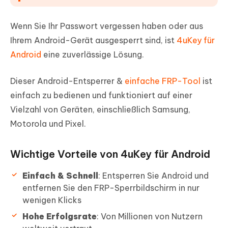
Wenn Sie Ihr Passwort vergessen haben oder aus
Ihrem Android-Gerät ausgesperrt sind, ist
4uKey für
Android
eine zuverlässige Lösung.
Dieser Android-Entsperrer &
einfache FRP-Tool
ist
einfach zu bedienen und funktioniert auf einer
Vielzahl von Geräten, einschließlich Samsung,
Motorola und Pixel.
Wichtige Vorteile von 4uKey für Android
Einfach & Schnell
: Entsperren Sie Android und
entfernen Sie den FRP-Sperrbildschirm in nur
wenigen Klicks
Hohe Erfolgsrate
: Von Millionen von Nutzern