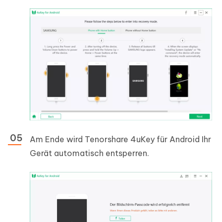
Am Ende wird Tenorshare 4uKey für Android Ihr
Gerät automatisch entsperren.