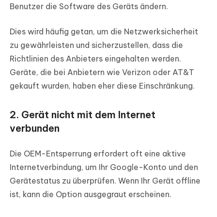
Benutzer die Software des Geräts ändern.
Dies wird häufig getan, um die Netzwerksicherheit
zu gewährleisten und sicherzustellen, dass die
Richtlinien des Anbieters eingehalten werden.
Geräte, die bei Anbietern wie Verizon oder AT&T
gekauft wurden, haben eher diese Einschränkung.
2. Gerät nicht mit dem Internet
verbunden
Die OEM-Entsperrung erfordert oft eine aktive
Internetverbindung, um Ihr Google-Konto und den
Gerätestatus zu überprüfen. Wenn Ihr Gerät offline
ist, kann die Option ausgegraut erscheinen.