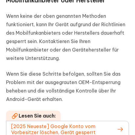
Mobilfunkanbieter oder Hersteller
Wenn keine der oben genannten Methoden
funktioniert, kann Ihr Gerät aufgrund der Richtlinien
des Mobilfunkanbieters oder Herstellers dauerhaft
gesperrt sein. Kontaktieren Sie Ihren
Mobilfunkanbieter oder den Gerätehersteller für
weitere Unterstützung.
Wenn Sie diese Schritte befolgen, sollten Sie das
Problem mit der ausgegrauten OEM-Entsperrung
beheben und die vollständige Kontrolle über Ihr
Android-Gerät erhalten.
Lesen Sie auch:
[2025 Neueste] Google Konto vom
Vorbesitzer löschen, Gerät gesperrt