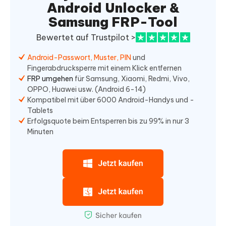
Android Unlocker &
Samsung FRP-Tool
Bewertet auf Trustpilot >
Android-Passwort, Muster, PIN
und
Fingerabdrucksperre mit einem Klick entfernen
FRP umgehen
für Samsung, Xiaomi, Redmi, Vivo,
OPPO, Huawei usw. (Android 6-14)
Kompatibel mit über 6000 Android-Handys und -
Tablets
Erfolgsquote beim Entsperren bis zu 99% in nur 3
Minuten