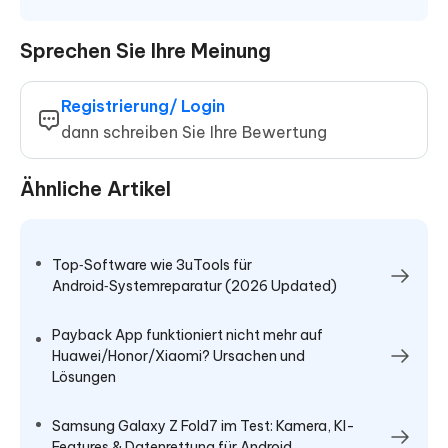
Sprechen Sie Ihre Meinung
Registrierung/ Login
dann schreiben Sie Ihre Bewertung
Ähnliche Artikel
Top‑Software wie 3uTools für
Android‑Systemreparatur (2026 Updated)
Payback App funktioniert nicht mehr auf
Huawei/Honor/Xiaomi? Ursachen und
Lösungen
Samsung Galaxy Z Fold7 im Test: Kamera, KI-
Features & Datenrettung für Android