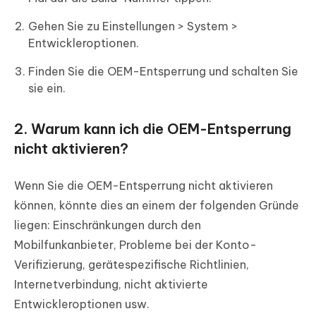
Gehen Sie zu Einstellungen > System >
Entwickleroptionen.
Finden Sie die OEM-Entsperrung und schalten Sie
sie ein.
2. Warum kann ich die OEM-Entsperrung
nicht aktivieren?
Wenn Sie die OEM-Entsperrung nicht aktivieren
können, könnte dies an einem der folgenden Gründe
liegen: Einschränkungen durch den
Mobilfunkanbieter, Probleme bei der Konto-
Verifizierung, gerätespezifische Richtlinien,
Internetverbindung, nicht aktivierte
Entwickleroptionen usw.