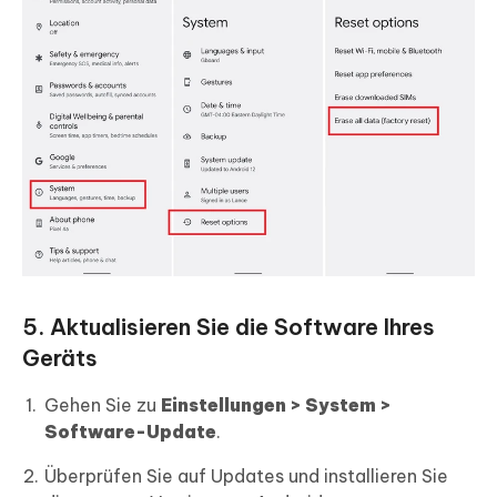
5. Aktualisieren Sie die Software Ihres
Geräts
Gehen Sie zu
Einstellungen > System >
Software-Update
.
Überprüfen Sie auf Updates und installieren Sie