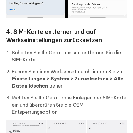
4. SIM-Karte entfernen und auf
Werkseinstellungen zurücksetzen
Schalten Sie Ihr Gerät aus und entfernen Sie die
SIM-Karte.
Führen Sie einen Werksreset durch, indem Sie zu
Einstellungen > System > Zurücksetzen > Alle
Daten löschen
gehen.
Richten Sie Ihr Gerät ohne Einlegen der SIM-Karte
ein und überprüfen Sie die OEM-
Entsperrungsoption.