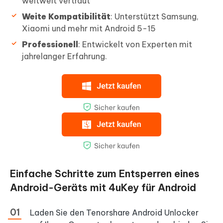
weltweit vertraut
Weite Kompatibilität
: Unterstützt Samsung,
Xiaomi und mehr mit Android 5-15
Professionell
: Entwickelt von Experten mit
jahrelanger Erfahrung.
Einfache Schritte zum Entsperren eines
Android-Geräts mit 4uKey für Android
Laden Sie den Tenorshare Android Unlocker