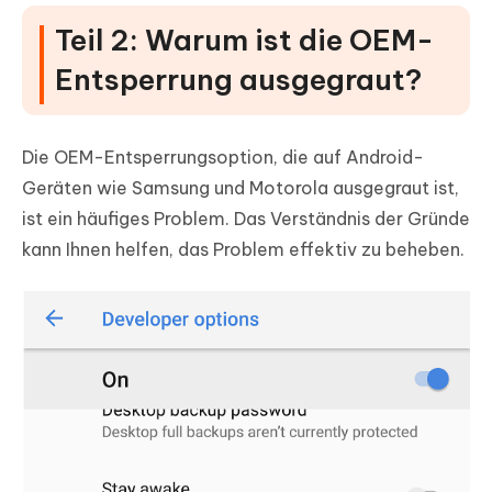
Teil 2: Warum ist die OEM-
Entsperrung ausgegraut?
Die OEM-Entsperrungsoption, die auf Android-
Geräten wie Samsung und Motorola ausgegraut ist,
ist ein häufiges Problem. Das Verständnis der Gründe
kann Ihnen helfen, das Problem effektiv zu beheben.