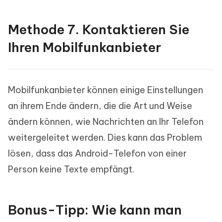
Methode 7. Kontaktieren Sie
Ihren Mobilfunkanbieter
Mobilfunkanbieter können einige Einstellungen
an ihrem Ende ändern, die die Art und Weise
ändern können, wie Nachrichten an Ihr Telefon
weitergeleitet werden. Dies kann das Problem
lösen, dass das Android-Telefon von einer
Person keine Texte empfängt.
Bonus-Tipp: Wie kann man