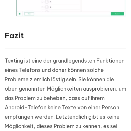
Fazit
Texting ist eine der grundlegendsten Funktionen
eines Telefons und daher können solche
Probleme ziemlich lästig sein. Sie können die
oben genannten Möglichkeiten ausprobieren, um
das Problem zu beheben, dass auf Ihrem
Android-Telefon keine Texte von einer Person
empfangen werden. Letztendlich gibt es keine
Möglichkeit, dieses Problem zu kennen, es sei