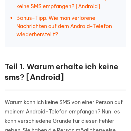
keine SMS empfangen? [Android]
Bonus-Tipp. Wie man verlorene
Nachrichten auf dem Android-Telefon
wiederherstellt?
Teil 1. Warum erhalte ich keine
sms? [Android]
Warum kann ich keine SMS von einer Person auf
meinem Android-Telefon empfangen? Nun, es
kann verschiedene Gründe für diesen Fehler
geben. Sie haben die Person möglicherweise