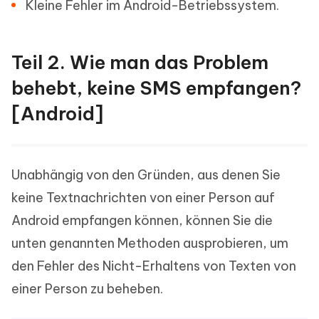
Kleine Fehler im Android-Betriebssystem.
Teil 2. Wie man das Problem
behebt, keine SMS empfangen?
[Android]
Unabhängig von den Gründen, aus denen Sie
keine Textnachrichten von einer Person auf
Android empfangen können, können Sie die
unten genannten Methoden ausprobieren, um
den Fehler des Nicht-Erhaltens von Texten von
einer Person zu beheben.