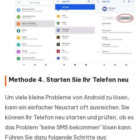
Methode 4. Starten Sie Ihr Telefon neu
Um viele kleine Probleme von Android zu lösen,
kann ein einfacher Neustart oft ausreichen. Sie
können Ihr Telefon neu starten und prüfen, ob es
das Problem "keine SMS bekommen" lösen kann.
Führen Sie dazu folgende Schritte aus: