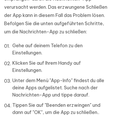
verursacht werden. Das erzwungene Schließen
der App kann in diesem Fall das Problem lösen.
Befolgen Sie die unten aufgeführten Schritte,
um die Nachrichten-App zu schließen:
Gehe auf deinem Telefon zu den
Einstellungen.
Klicken Sie auf Ihrem Handy auf
Einstellungen.
Unter dem Menü "App-Info" findest du alle
deine Apps aufgelistet. Suche nach der
Nachrichten-App und tippe darauf.
Tippen Sie auf "Beenden erzwingen" und
dann auf "OK", um die App zu schließen..