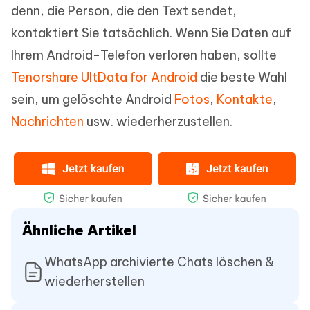
denn, die Person, die den Text sendet,
kontaktiert Sie tatsächlich. Wenn Sie Daten auf
Ihrem Android-Telefon verloren haben, sollte
Tenorshare UltData for Android
die beste Wahl
sein, um gelöschte Android
Fotos
,
Kontakte
,
Nachrichten
usw. wiederherzustellen.
Ähnliche Artikel
WhatsApp archivierte Chats löschen &
wiederherstellen