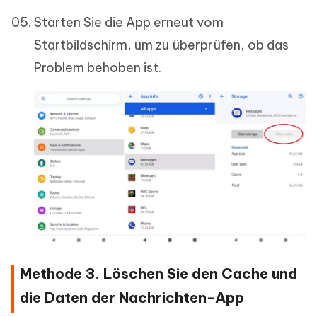
Starten Sie die App erneut vom
Startbildschirm, um zu überprüfen, ob das
Problem behoben ist.
Methode 3. Löschen Sie den Cache und
die Daten der Nachrichten-App