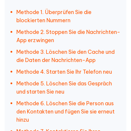
Methode 1. Überprüfen Sie die
blockierten Nummern
Methode 2. Stoppen Sie die Nachrichten-
App erzwingen
Methode 3. Löschen Sie den Cache und
die Daten der Nachrichten-App
Methode 4. Starten Sie Ihr Telefon neu
Methode 5. Löschen Sie das Gespräch
und starten Sie neu
Methode 6. Löschen Sie die Person aus
den Kontakten und fügen Sie sie erneut
hinzu