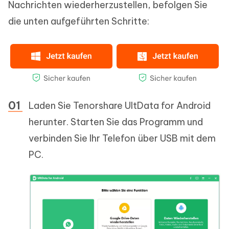
Nachrichten wiederherzustellen, befolgen Sie
die unten aufgeführten Schritte:
Laden Sie Tenorshare UltData for Android
herunter. Starten Sie das Programm und
verbinden Sie Ihr Telefon über USB mit dem
PC.