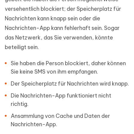
versehentlich blockiert; der Speicherplatz für
Nachrichten kann knapp sein oder die
Nachrichten-App kann fehlerhaft sein. Sogar
das Netzwerk, das Sie verwenden, könnte
beteiligt sein.
Sie haben die Person blockiert, daher können
Sie keine SMS von ihm empfangen.
Der Speicherplatz für Nachrichten wird knapp.
Die Nachrichten-App funktioniert nicht
richtig.
Ansammlung von Cache und Daten der
Nachrichten-App.