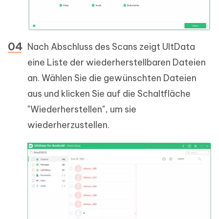
Nach Abschluss des Scans zeigt UltData
eine Liste der wiederherstellbaren Dateien
an. Wählen Sie die gewünschten Dateien
aus und klicken Sie auf die Schaltfläche
"Wiederherstellen", um sie
wiederherzustellen.