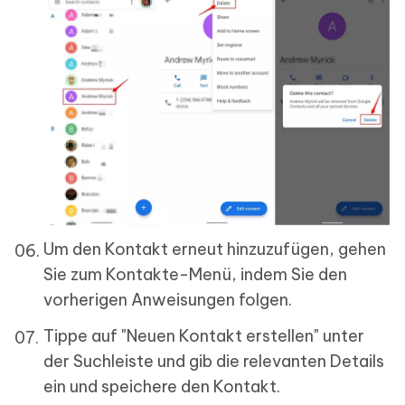
Um den Kontakt erneut hinzuzufügen, gehen
Sie zum Kontakte-Menü, indem Sie den
vorherigen Anweisungen folgen.
Tippe auf "Neuen Kontakt erstellen" unter
der Suchleiste und gib die relevanten Details
ein und speichere den Kontakt.