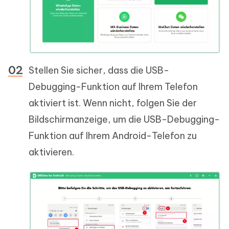
Stellen Sie sicher, dass die USB-
Debugging-Funktion auf Ihrem Telefon
aktiviert ist. Wenn nicht, folgen Sie der
Bildschirmanzeige, um die USB-Debugging-
Funktion auf Ihrem Android-Telefon zu
aktivieren.