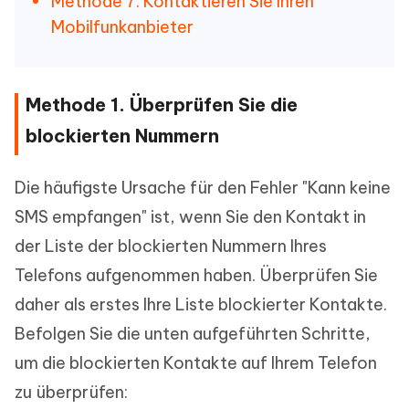
Methode 7. Kontaktieren Sie Ihren
Mobilfunkanbieter
Methode 1. Überprüfen Sie die
blockierten Nummern
Die häufigste Ursache für den Fehler "Kann keine
SMS empfangen" ist, wenn Sie den Kontakt in
der Liste der blockierten Nummern Ihres
Telefons aufgenommen haben. Überprüfen Sie
daher als erstes Ihre Liste blockierter Kontakte.
Befolgen Sie die unten aufgeführten Schritte,
um die blockierten Kontakte auf Ihrem Telefon
zu überprüfen: