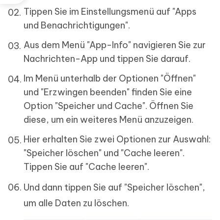
Tippen Sie im Einstellungsmenü auf "Apps
und Benachrichtigungen".
Aus dem Menü "App-Info" navigieren Sie zur
Nachrichten-App und tippen Sie darauf.
Im Menü unterhalb der Optionen "Öffnen"
und "Erzwingen beenden" finden Sie eine
Option "Speicher und Cache". Öffnen Sie
diese, um ein weiteres Menü anzuzeigen.
Hier erhalten Sie zwei Optionen zur Auswahl:
"Speicher löschen" und "Cache leeren".
Tippen Sie auf "Cache leeren".
Und dann tippen Sie auf "Speicher löschen",
um alle Daten zu löschen.