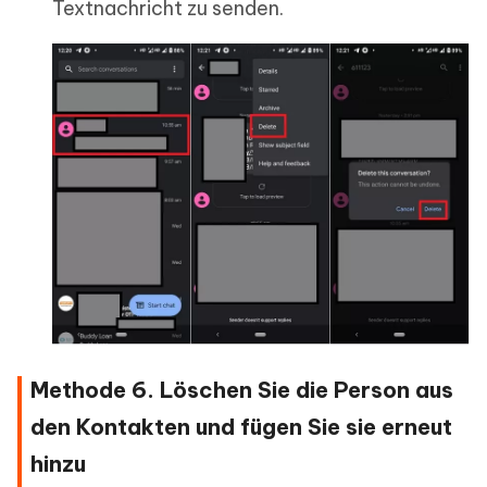
Textnachricht zu senden.
Methode 6. Löschen Sie die Person aus
den Kontakten und fügen Sie sie erneut
hinzu