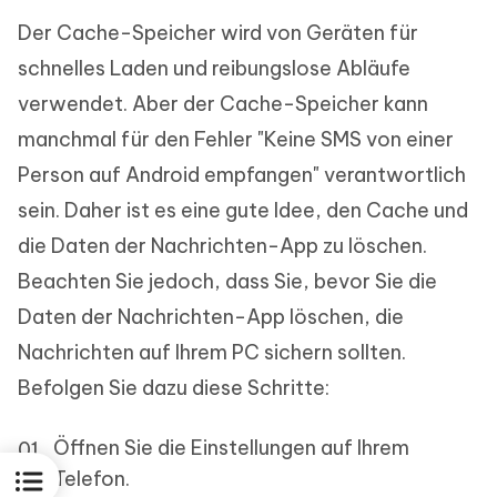
Der Cache-Speicher wird von Geräten für
schnelles Laden und reibungslose Abläufe
verwendet. Aber der Cache-Speicher kann
manchmal für den Fehler "Keine SMS von einer
Person auf Android empfangen" verantwortlich
sein. Daher ist es eine gute Idee, den Cache und
die Daten der Nachrichten-App zu löschen.
Beachten Sie jedoch, dass Sie, bevor Sie die
Daten der Nachrichten-App löschen, die
Nachrichten auf Ihrem PC sichern sollten.
Befolgen Sie dazu diese Schritte:
Öffnen Sie die Einstellungen auf Ihrem
Telefon.