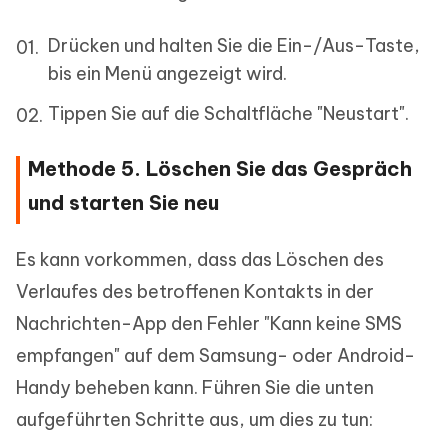
Drücken und halten Sie die Ein-/Aus-Taste,
bis ein Menü angezeigt wird.
Tippen Sie auf die Schaltfläche "Neustart".
Methode 5. Löschen Sie das Gespräch
und starten Sie neu
Es kann vorkommen, dass das Löschen des
Verlaufes des betroffenen Kontakts in der
Nachrichten-App den Fehler "Kann keine SMS
empfangen" auf dem Samsung- oder Android-
Handy beheben kann. Führen Sie die unten
aufgeführten Schritte aus, um dies zu tun: