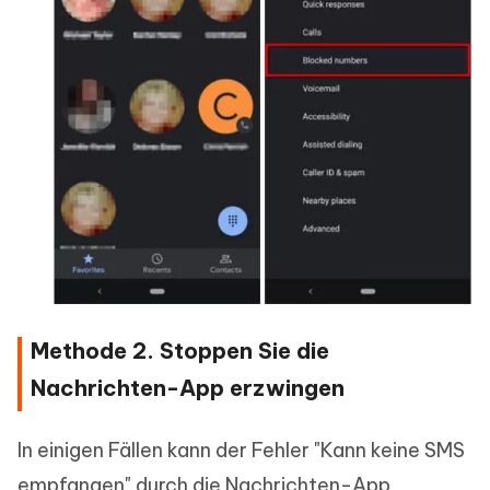
Methode 2. Stoppen Sie die
Nachrichten-App erzwingen
In einigen Fällen kann der Fehler "Kann keine SMS
empfangen" durch die Nachrichten-App