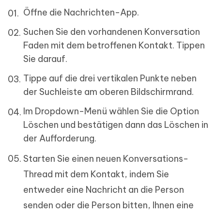
Öffne die Nachrichten-App.
Suchen Sie den vorhandenen Konversation
Faden mit dem betroffenen Kontakt. Tippen
Sie darauf.
Tippe auf die drei vertikalen Punkte neben
der Suchleiste am oberen Bildschirmrand.
Im Dropdown-Menü wählen Sie die Option
Löschen und bestätigen dann das Löschen in
der Aufforderung.
Starten Sie einen neuen Konversations-
Thread mit dem Kontakt, indem Sie
entweder eine Nachricht an die Person
senden oder die Person bitten, Ihnen eine