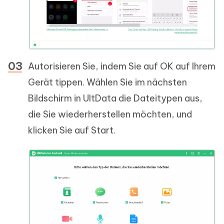
Autorisieren Sie, indem Sie auf OK auf Ihrem
Gerät tippen. Wählen Sie im nächsten
Bildschirm in UltData die Dateitypen aus,
die Sie wiederherstellen möchten, und
klicken Sie auf Start.