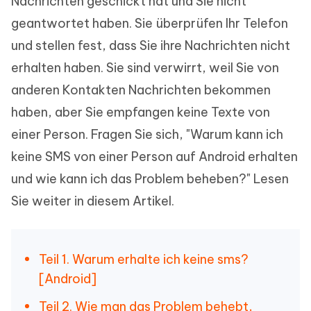
Nachrichten geschickt hat und Sie nicht
geantwortet haben. Sie überprüfen Ihr Telefon
und stellen fest, dass Sie ihre Nachrichten nicht
erhalten haben. Sie sind verwirrt, weil Sie von
anderen Kontakten Nachrichten bekommen
haben, aber Sie empfangen keine Texte von
einer Person. Fragen Sie sich, "Warum kann ich
keine SMS von einer Person auf Android erhalten
und wie kann ich das Problem beheben?" Lesen
Sie weiter in diesem Artikel.
Teil 1. Warum erhalte ich keine sms?
[Android]
Teil 2. Wie man das Problem behebt,