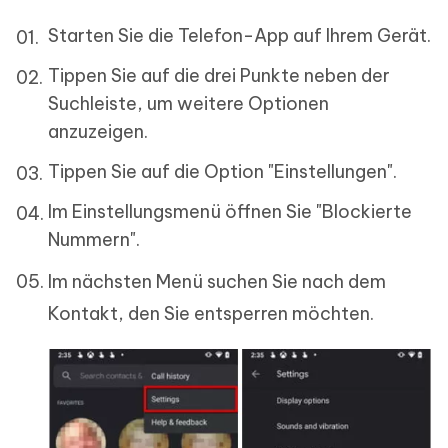
Starten Sie die Telefon-App auf Ihrem Gerät.
Tippen Sie auf die drei Punkte neben der
Suchleiste, um weitere Optionen
anzuzeigen.
Tippen Sie auf die Option "Einstellungen".
Im Einstellungsmenü öffnen Sie "Blockierte
Nummern".
Im nächsten Menü suchen Sie nach dem
Kontakt, den Sie entsperren möchten.