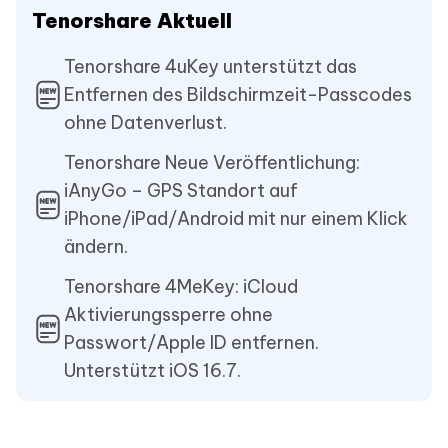
Tenorshare Aktuell
Tenorshare 4uKey unterstützt das
Entfernen des Bildschirmzeit-Passcodes
ohne Datenverlust.
Tenorshare Neue Veröffentlichung:
iAnyGo – GPS Standort auf
iPhone/iPad/Android mit nur einem Klick
ändern.
Tenorshare 4MeKey: iCloud
Aktivierungssperre ohne
Passwort/Apple ID entfernen.
Unterstützt iOS 16.7.