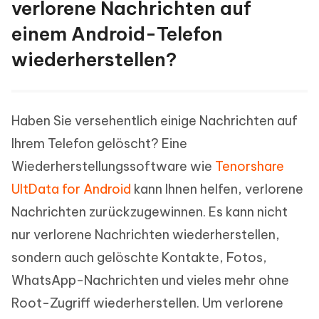
verlorene Nachrichten auf
einem Android-Telefon
wiederherstellen?
Haben Sie versehentlich einige Nachrichten auf
Ihrem Telefon gelöscht? Eine
Wiederherstellungssoftware wie
Tenorshare
UltData for Android
kann Ihnen helfen, verlorene
Nachrichten zurückzugewinnen. Es kann nicht
nur verlorene Nachrichten wiederherstellen,
sondern auch gelöschte Kontakte, Fotos,
WhatsApp-Nachrichten und vieles mehr ohne
Root-Zugriff wiederherstellen. Um verlorene