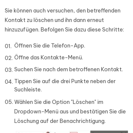
Sie können auch versuchen, den betreffenden
Kontakt zu löschen und ihn dann erneut
hinzuzufügen. Befolgen Sie dazu diese Schritte:
Öffnen Sie die Telefon-App.
Öffne das Kontakte-Menü.
Suchen Sie nach dem betroffenen Kontakt.
Tippen Sie auf die drei Punkte neben der
Suchleiste.
Wählen Sie die Option "Löschen" im
Dropdown-Menü aus und bestätigen Sie die
Löschung auf der Benachrichtigung.