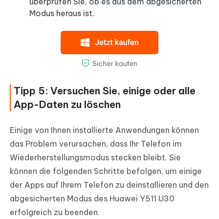
überprüfen Sie, ob es aus dem abgesicherten
Modus heraus ist.
Tipp 5: Versuchen Sie, einige oder alle
App-Daten zu löschen
Einige von Ihnen installierte Anwendungen können
das Problem verursachen, dass Ihr Telefon im
Wiederherstellungsmodus stecken bleibt. Sie
können die folgenden Schritte befolgen, um einige
der Apps auf Ihrem Telefon zu deinstallieren und den
abgesicherten Modus des Huawei Y511 U30
erfolgreich zu beenden.