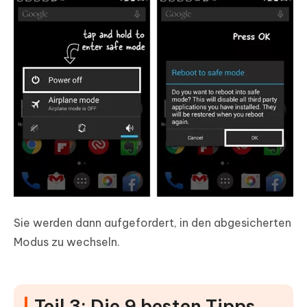
Sie werden dann aufgefordert, in den abgesicherten
Modus zu wechseln.
Teil 3: Die 9 besten Tipps