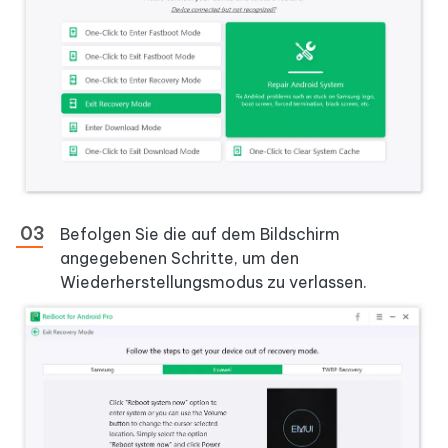
Befolgen Sie die auf dem Bildschirm
angegebenen Schritte, um den
Wiederherstellungsmodus zu verlassen.