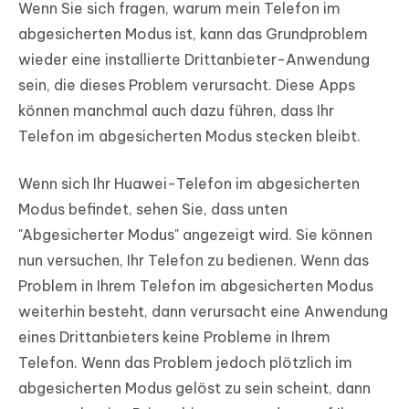
Wenn Sie sich fragen, warum mein Telefon im
abgesicherten Modus ist, kann das Grundproblem
wieder eine installierte Drittanbieter-Anwendung
sein, die dieses Problem verursacht. Diese Apps
können manchmal auch dazu führen, dass Ihr
Telefon im abgesicherten Modus stecken bleibt.
Wenn sich Ihr Huawei-Telefon im abgesicherten
Modus befindet, sehen Sie, dass unten
"Abgesicherter Modus" angezeigt wird. Sie können
nun versuchen, Ihr Telefon zu bedienen. Wenn das
Problem in Ihrem Telefon im abgesicherten Modus
weiterhin besteht, dann verursacht eine Anwendung
eines Drittanbieters keine Probleme in Ihrem
Telefon. Wenn das Problem jedoch plötzlich im
abgesicherten Modus gelöst zu sein scheint, dann