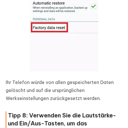
Ihr Telefon würde von allen gespeicherten Daten
gelöscht und auf die ursprünglichen
Werkseinstellungen zurückgesetzt werden.
Tipp 8: Verwenden Sie die Lautstärke-
und Ein/Aus-Tasten, um das