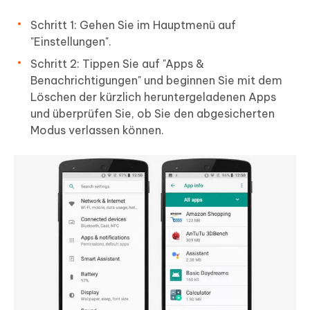
Schritt 1: Gehen Sie im Hauptmenü auf
"Einstellungen".
Schritt 2: Tippen Sie auf "Apps &
Benachrichtigungen" und beginnen Sie mit dem
Löschen der kürzlich heruntergeladenen Apps
und überprüfen Sie, ob Sie den abgesicherten
Modus verlassen können.