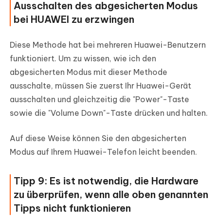
Ausschalten des abgesicherten Modus
bei HUAWEI zu erzwingen
Diese Methode hat bei mehreren Huawei-Benutzern
funktioniert. Um zu wissen, wie ich den
abgesicherten Modus mit dieser Methode
ausschalte, müssen Sie zuerst Ihr Huawei-Gerät
ausschalten und gleichzeitig die "Power"-Taste
sowie die "Volume Down"-Taste drücken und halten.
Auf diese Weise können Sie den abgesicherten
Modus auf Ihrem Huawei-Telefon leicht beenden.
Tipp 9: Es ist notwendig, die Hardware
zu überprüfen, wenn alle oben genannten
Tipps nicht funktionieren