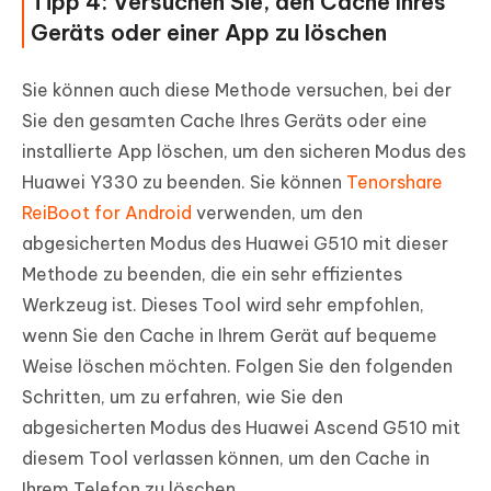
Tipp 4: Versuchen Sie, den Cache Ihres
Geräts oder einer App zu löschen
Sie können auch diese Methode versuchen, bei der
Sie den gesamten Cache Ihres Geräts oder eine
installierte App löschen, um den sicheren Modus des
Huawei Y330 zu beenden. Sie können
Tenorshare
ReiBoot for Android
verwenden, um den
abgesicherten Modus des Huawei G510 mit dieser
Methode zu beenden, die ein sehr effizientes
Werkzeug ist. Dieses Tool wird sehr empfohlen,
wenn Sie den Cache in Ihrem Gerät auf bequeme
Weise löschen möchten. Folgen Sie den folgenden
Schritten, um zu erfahren, wie Sie den
abgesicherten Modus des Huawei Ascend G510 mit
diesem Tool verlassen können, um den Cache in
Ihrem Telefon zu löschen.