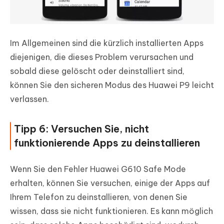
Im Allgemeinen sind die kürzlich installierten Apps
diejenigen, die dieses Problem verursachen und
sobald diese gelöscht oder deinstalliert sind,
können Sie den sicheren Modus des Huawei P9 leicht
verlassen.
Tipp 6: Versuchen Sie, nicht
funktionierende Apps zu deinstallieren
Wenn Sie den Fehler Huawei G610 Safe Mode
erhalten, können Sie versuchen, einige der Apps auf
Ihrem Telefon zu deinstallieren, von denen Sie
wissen, dass sie nicht funktionieren. Es kann möglich