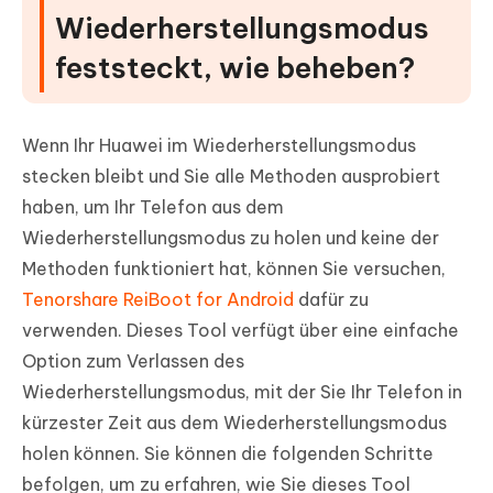
Wiederherstellungsmodus
feststeckt, wie beheben?
Wenn Ihr Huawei im Wiederherstellungsmodus
stecken bleibt und Sie alle Methoden ausprobiert
haben, um Ihr Telefon aus dem
Wiederherstellungsmodus zu holen und keine der
Methoden funktioniert hat, können Sie versuchen,
Tenorshare ReiBoot for Android
dafür zu
verwenden. Dieses Tool verfügt über eine einfache
Option zum Verlassen des
Wiederherstellungsmodus, mit der Sie Ihr Telefon in
kürzester Zeit aus dem Wiederherstellungsmodus
holen können. Sie können die folgenden Schritte
befolgen, um zu erfahren, wie Sie dieses Tool