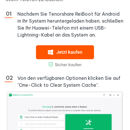
Nachdem Sie Tenorshare ReiBoot für Android
in Ihr System heruntergeladen haben, schließen
Sie Ihr Huawei-Telefon mit einem USB-
Lightning-Kabel an das System an.
Von den verfügbaren Optionen klicken Sie auf
"One-Click to Clear System Cache".