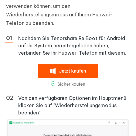
verwenden können, um den
Wiederherstellungsmodus auf Ihrem Huawei-
Telefon zu beenden.
Nachdem Sie Tenorshare ReiBoot für Android
auf Ihr System heruntergeladen haben,
verbinden Sie Ihr Huawei-Telefon mit diesem.
Von den verfügbaren Optionen im Hauptmenü
klicken Sie auf "Wiederherstellungsmodus
beenden".