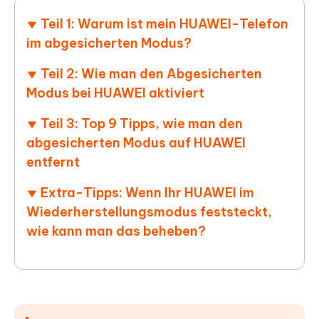
Teil 1: Warum ist mein HUAWEI-Telefon
im abgesicherten Modus?
Teil 2: Wie man den Abgesicherten
Modus bei HUAWEI aktiviert
Teil 3: Top 9 Tipps, wie man den
abgesicherten Modus auf HUAWEI
entfernt
Extra-Tipps: Wenn Ihr HUAWEI im
Wiederherstellungsmodus feststeckt,
wie kann man das beheben?