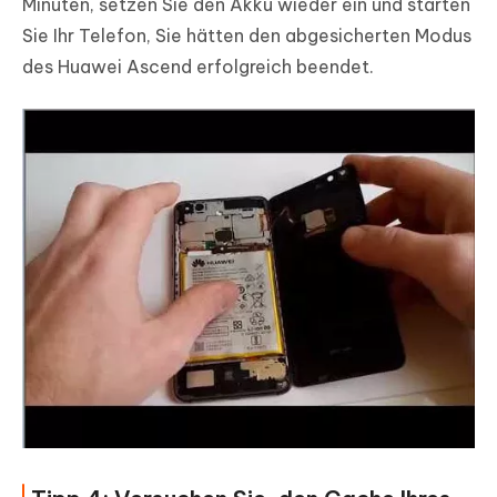
Minuten, setzen Sie den Akku wieder ein und starten
Sie Ihr Telefon, Sie hätten den abgesicherten Modus
des Huawei Ascend erfolgreich beendet.