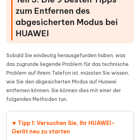
zum Entfernen des
abgesicherten Modus bei
HUAWEI
Sobald Sie eindeutig herausgefunden haben, was
das zugrunde liegende Problem für das technische
Problem auf Ihrem Telefon ist, müssten Sie wissen,
wie Sie den abgesicherten Modus auf Huawei
entfernen können. Sie können dies mit einer der
folgenden Methoden tun.
Tipp 1: Versuchen Sie, Ihr HUAWEI-
Gerät neu zu starten