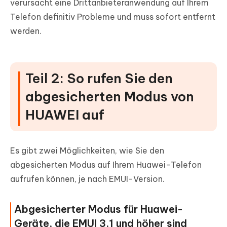
verursacht eine Drittanbieteranwendung auf Ihrem
Telefon definitiv Probleme und muss sofort entfernt
werden.
Teil 2: So rufen Sie den
abgesicherten Modus von
HUAWEI auf
Es gibt zwei Möglichkeiten, wie Sie den
abgesicherten Modus auf Ihrem Huawei-Telefon
aufrufen können, je nach EMUI-Version.
Abgesicherter Modus für Huawei-
Geräte, die EMUI 3.1 und höher sind