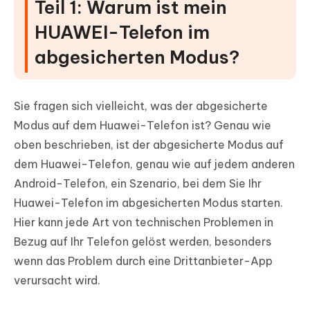
Teil 1: Warum ist mein
HUAWEI-Telefon im
abgesicherten Modus?
Sie fragen sich vielleicht, was der abgesicherte
Modus auf dem Huawei-Telefon ist? Genau wie
oben beschrieben, ist der abgesicherte Modus auf
dem Huawei-Telefon, genau wie auf jedem anderen
Android-Telefon, ein Szenario, bei dem Sie Ihr
Huawei-Telefon im abgesicherten Modus starten.
Hier kann jede Art von technischen Problemen in
Bezug auf Ihr Telefon gelöst werden, besonders
wenn das Problem durch eine Drittanbieter-App
verursacht wird.