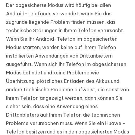
Der abgesicherte Modus wird häufig bei allen
Android-Telefonen verwendet, wenn Sie das
zugrunde liegende Problem finden müssen, das
technische Störungen in Ihrem Telefon verursacht.
Wenn Sie Ihr Android-Telefon im abgesicherten
Modus starten, werden keine auf Ihrem Telefon
installierten Anwendungen von Drittanbietern
ausgeführt. Wenn sich Ihr Telefon im abgesicherten
Modus befindet und keine Probleme wie
Überhitzung, plötzliches Entladen des Akkus und
andere technische Probleme aufweist, die sonst von
Ihrem Telefon angezeigt werden, dann können Sie
sicher sein, dass eine Anwendung eines
Drittanbieters auf Ihrem Telefon die technischen
Probleme verursachen muss. Wenn Sie ein Huawei-
Telefon besitzen und es in den abgesicherten Modus