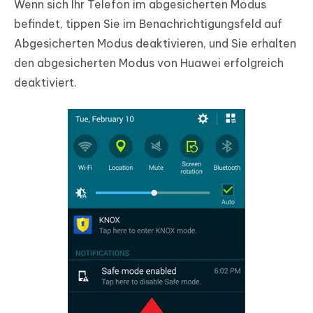
Wenn sich Ihr Telefon im abgesicherten Modus
befindet, tippen Sie im Benachrichtigungsfeld auf
Abgesicherten Modus deaktivieren, und Sie erhalten
den abgesicherten Modus von Huawei erfolgreich
deaktiviert.