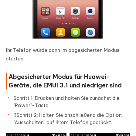
Ihr Telefon würde dann im abgesicherten Modus
starten.
Abgesicherter Modus für Huawei-
Geräte, die EMUI 3.1 und niedriger sind
Schritt 1: Drücken und halten Sie zunächst die
"Power"-Taste.
Schritt 2: Halten Sie anschließend die Option
"Ausschalten" auf Ihrem Telefon gedrückt.