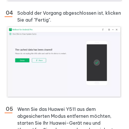
Sobald der Vorgang abgeschlossen ist, klicken
Sie auf "Fertig".
Wenn Sie das Huawei Y511 aus dem
abgesicherten Modus entfernen möchten,
starten Sie Ihr Huawei-Gerät neu und