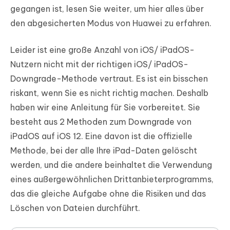
gegangen ist, lesen Sie weiter, um hier alles über
den abgesicherten Modus von Huawei zu erfahren.
Leider ist eine große Anzahl von iOS/ iPadOS-
Nutzern nicht mit der richtigen iOS/ iPadOS-
Downgrade-Methode vertraut. Es ist ein bisschen
riskant, wenn Sie es nicht richtig machen. Deshalb
haben wir eine Anleitung für Sie vorbereitet. Sie
besteht aus 2 Methoden zum Downgrade von
iPadOS auf iOS 12. Eine davon ist die offizielle
Methode, bei der alle Ihre iPad-Daten gelöscht
werden, und die andere beinhaltet die Verwendung
eines außergewöhnlichen Drittanbieterprogramms,
das die gleiche Aufgabe ohne die Risiken und das
Löschen von Dateien durchführt.