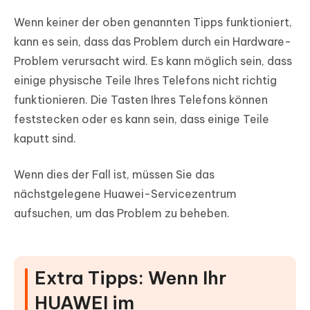
Wenn keiner der oben genannten Tipps funktioniert,
kann es sein, dass das Problem durch ein Hardware-
Problem verursacht wird. Es kann möglich sein, dass
einige physische Teile Ihres Telefons nicht richtig
funktionieren. Die Tasten Ihres Telefons können
feststecken oder es kann sein, dass einige Teile
kaputt sind.
Wenn dies der Fall ist, müssen Sie das
nächstgelegene Huawei-Servicezentrum
aufsuchen, um das Problem zu beheben.
Extra Tipps: Wenn Ihr
HUAWEI im