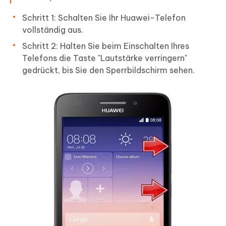
Schritt 1: Schalten Sie Ihr Huawei-Telefon
vollständig aus.
Schritt 2: Halten Sie beim Einschalten Ihres
Telefons die Taste "Lautstärke verringern"
gedrückt, bis Sie den Sperrbildschirm sehen.