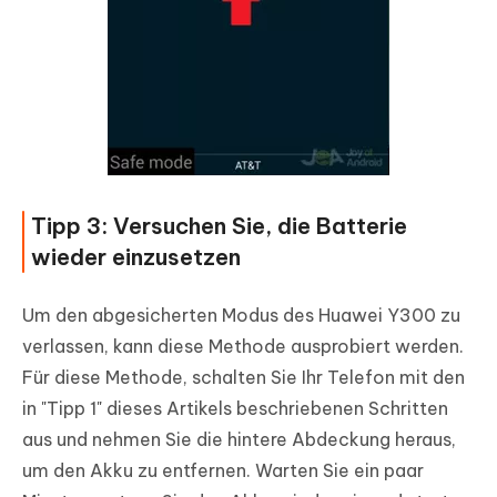
Tipp 3: Versuchen Sie, die Batterie
wieder einzusetzen
Um den abgesicherten Modus des Huawei Y300 zu
verlassen, kann diese Methode ausprobiert werden.
Für diese Methode, schalten Sie Ihr Telefon mit den
in "Tipp 1" dieses Artikels beschriebenen Schritten
aus und nehmen Sie die hintere Abdeckung heraus,
um den Akku zu entfernen. Warten Sie ein paar