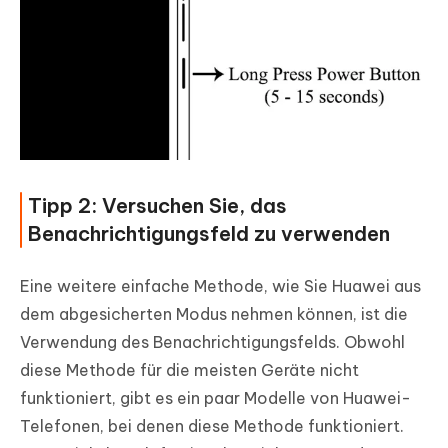
Tipp 2: Versuchen Sie, das
Benachrichtigungsfeld zu verwenden
Eine weitere einfache Methode, wie Sie Huawei aus
dem abgesicherten Modus nehmen können, ist die
Verwendung des Benachrichtigungsfelds. Obwohl
diese Methode für die meisten Geräte nicht
funktioniert, gibt es ein paar Modelle von Huawei-
Telefonen, bei denen diese Methode funktioniert.