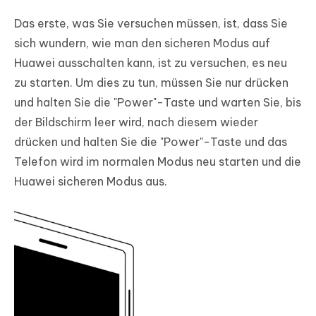
Tipps nicht funktionieren
Das erste, was Sie versuchen müssen, ist, dass Sie
sich wundern, wie man den sicheren Modus auf
Huawei ausschalten kann, ist zu versuchen, es neu
zu starten. Um dies zu tun, müssen Sie nur drücken
und halten Sie die "Power"-Taste und warten Sie, bis
der Bildschirm leer wird, nach diesem wieder
drücken und halten Sie die "Power"-Taste und das
Telefon wird im normalen Modus neu starten und die
Huawei sicheren Modus aus.