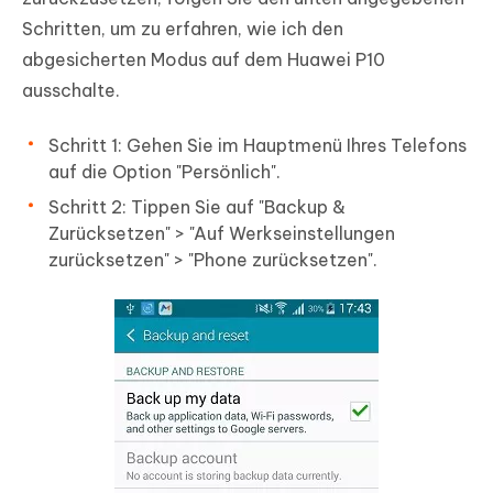
Schritten, um zu erfahren, wie ich den
abgesicherten Modus auf dem Huawei P10
ausschalte.
Schritt 1: Gehen Sie im Hauptmenü Ihres Telefons
auf die Option "Persönlich".
Schritt 2: Tippen Sie auf "Backup &
Zurücksetzen" > "Auf Werkseinstellungen
zurücksetzen" > "Phone zurücksetzen".