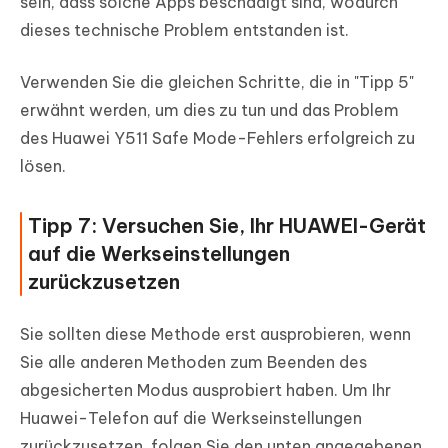
sein, dass solche Apps beschädigt sind, wodurch
dieses technische Problem entstanden ist.
Verwenden Sie die gleichen Schritte, die in "Tipp 5"
erwähnt werden, um dies zu tun und das Problem
des Huawei Y511 Safe Mode-Fehlers erfolgreich zu
lösen.
Tipp 7: Versuchen Sie, Ihr HUAWEI-Gerät
auf die Werkseinstellungen
zurückzusetzen
Sie sollten diese Methode erst ausprobieren, wenn
Sie alle anderen Methoden zum Beenden des
abgesicherten Modus ausprobiert haben. Um Ihr
Huawei-Telefon auf die Werkseinstellungen
zurückzusetzen, folgen Sie den unten angegebenen