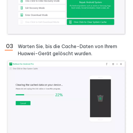
Warten Sie, bis die Cache-Daten von Ihrem
Huawei-Gerät gelöscht wurden.