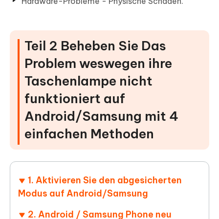
Hardware-Probleme - Physische Schäden.
Teil 2 Beheben Sie Das
Problem weswegen ihre
Taschenlampe nicht
funktioniert auf
Android/Samsung mit 4
einfachen Methoden
1. Aktivieren Sie den abgesicherten
Modus auf Android/Samsung
2. Android / Samsung Phone neu