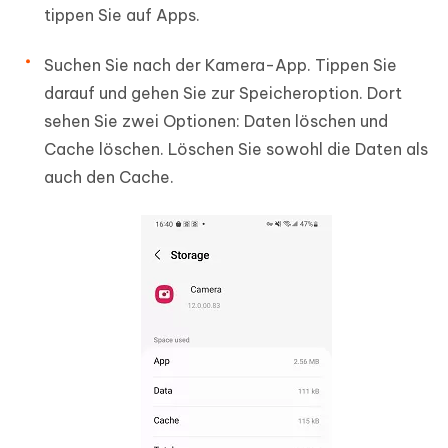
tippen Sie auf Apps.
Suchen Sie nach der Kamera-App. Tippen Sie
darauf und gehen Sie zur Speicheroption. Dort
sehen Sie zwei Optionen: Daten löschen und
Cache löschen. Löschen Sie sowohl die Daten als
auch den Cache.