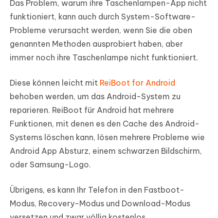
Das Problem, warum ihre Taschenlampen-App nicht
funktioniert, kann auch durch System-Software-
Probleme verursacht werden, wenn Sie die oben
genannten Methoden ausprobiert haben, aber
immer noch ihre Taschenlampe nicht funktioniert.
Diese können leicht mit
ReiBoot for Android
behoben werden, um das Android-System zu
reparieren. ReiBoot für Android hat mehrere
Funktionen, mit denen es den Cache des Android-
Systems löschen kann, lösen mehrere Probleme wie
Android App Absturz, einem schwarzen Bildschirm,
oder Samsung-Logo.
Übrigens, es kann Ihr Telefon in den Fastboot-
Modus, Recovery-Modus und Download-Modus
versetzen und zwar völlig kostenlos.