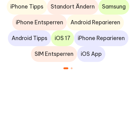
iPhone Tipps
Standort Ändern
Samsung
iPhone Entsperren
Android Reparieren
Android Tipps
iOS 17
iPhone Reparieren
SIM Entsperren
iOS App