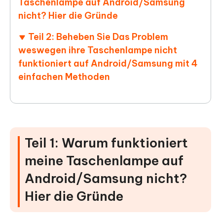
Taschenlampe auf Android/Samsung
nicht? Hier die Gründe
Teil 2: Beheben Sie Das Problem
weswegen ihre Taschenlampe nicht
funktioniert auf Android/Samsung mit 4
einfachen Methoden
Teil 1: Warum funktioniert
meine Taschenlampe auf
Android/Samsung nicht?
Hier die Gründe