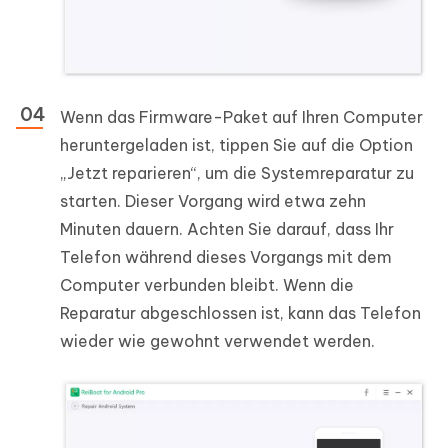
Wenn das Firmware-Paket auf Ihren Computer
heruntergeladen ist, tippen Sie auf die Option
„Jetzt reparieren“, um die Systemreparatur zu
starten. Dieser Vorgang wird etwa zehn
Minuten dauern. Achten Sie darauf, dass Ihr
Telefon während dieses Vorgangs mit dem
Computer verbunden bleibt. Wenn die
Reparatur abgeschlossen ist, kann das Telefon
wieder wie gewohnt verwendet werden.