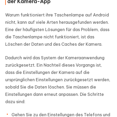
der Kamera-App
Warum funktioniert ihre Taschenlampe auf Android
nicht, kann auf viele Arten herausgefunden werden.
Eine der häufigsten Lösungen für das Problem, dass
die Taschenlampe nicht funktioniert, ist das
Löschen der Daten und des Caches der Kamera.
Dadurch wird das System der Kameraanwendung
zurückgesetzt. Ein Nachteil dieses Vorgangs ist,
dass die Einstellungen der Kamera auf die
ursprünglichen Einstellungen zurückgesetzt werden,
sobald Sie die Daten löschen. Sie müssen die
Einstellungen dann erneut anpassen. Die Schritte
dazu sind:
Gehen Sie zu den Einstellungen des Telefons und