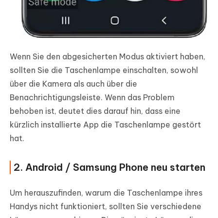
Wenn Sie den abgesicherten Modus aktiviert haben,
sollten Sie die Taschenlampe einschalten, sowohl
über die Kamera als auch über die
Benachrichtigungsleiste. Wenn das Problem
behoben ist, deutet dies darauf hin, dass eine
kürzlich installierte App die Taschenlampe gestört
hat.
2. Android / Samsung Phone neu starten
Um herauszufinden, warum die Taschenlampe ihres
Handys nicht funktioniert, sollten Sie verschiedene