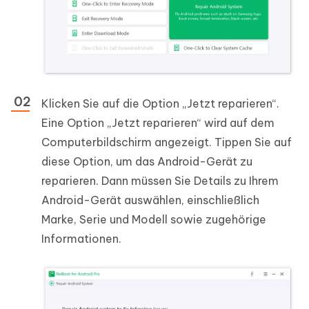
Klicken Sie auf die Option „Jetzt reparieren“.
Eine Option „Jetzt reparieren“ wird auf dem
Computerbildschirm angezeigt. Tippen Sie auf
diese Option, um das Android-Gerät zu
reparieren. Dann müssen Sie Details zu Ihrem
Android-Gerät auswählen, einschließlich
Marke, Serie und Modell sowie zugehörige
Informationen.