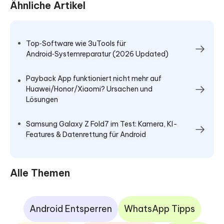
Ähnliche Artikel
Top‑Software wie 3uTools für
Android‑Systemreparatur (2026 Updated)
Payback App funktioniert nicht mehr auf
Huawei/Honor/Xiaomi? Ursachen und
Lösungen
Samsung Galaxy Z Fold7 im Test: Kamera, KI-
Features & Datenrettung für Android
Alle Themen
Android Entsperren
WhatsApp Tipps