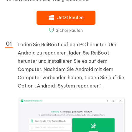
Laden Sie ReiBoot auf den PC herunter. Um
Android zu reparieren, laden Sie ReiBoot
herunter und installieren Sie es auf dem
Computer. Nachdem Sie Android mit dem
Computer verbunden haben, tippen Sie auf die
Option „Android-System reparieren“.