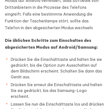
Modus auf Android verhindert, dass Software von
Drittanbietern in die Prozesse des Telefons
eingreift. Falls eine bestimmte Anwendung die
Funktion der Taschenlampe stört, sollte das
Telefon in den abgesicherten Modus wechseln.
Die üblichen Schritte zum Einschalten des
abgesicherten Modus auf Android/Samsung:
Drücken Sie die Einschalttaste und halten Sie sie
gedrückt, bis die Option zum Ausschalten auf
dem Bildschirm erscheint. Schalten Sie dann das
Gerät aus.
Drücken Sie erneut die Einschalttaste und halten
Sie sie gedrückt, bis das Samsung-Logo
erscheint.
Lassen Sie nun die Einschalttaste los und drücken