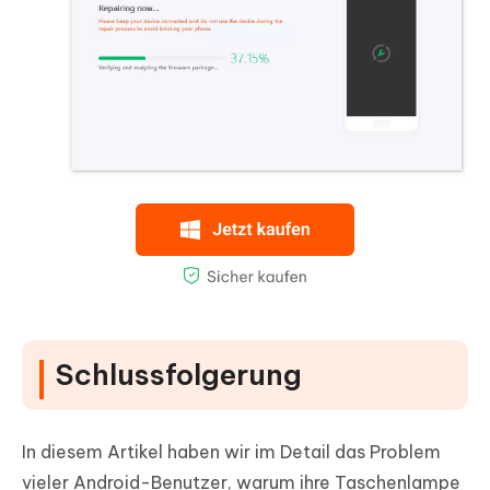
Schlussfolgerung
In diesem Artikel haben wir im Detail das Problem
vieler Android-Benutzer, warum ihre Taschenlampe