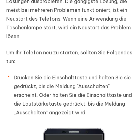
Lösungen ausprobieren. Die gängigste Lösung, die
meist bei mehreren Problemen funktioniert, ist ein
Neustart des Telefons. Wenn eine Anwendung die
Taschenlampe stört, wird ein Neustart das Problem
lösen.
Um Ihr Telefon neu zu starten, sollten Sie Folgendes
tun:
Drücken Sie die Einschalttaste und halten Sie sie
gedrückt, bis die Meldung "Ausschalten"
erscheint. Oder halten Sie die Einschalttaste und
die Lautstärketaste gedrückt, bis die Meldung
„Ausschalten“ angezeigt wird.