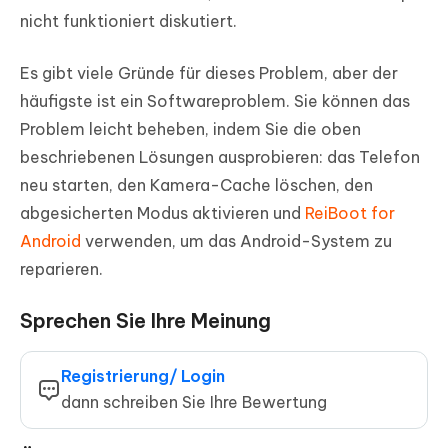
nicht funktioniert diskutiert.
Es gibt viele Gründe für dieses Problem, aber der
häufigste ist ein Softwareproblem. Sie können das
Problem leicht beheben, indem Sie die oben
beschriebenen Lösungen ausprobieren: das Telefon
neu starten, den Kamera-Cache löschen, den
abgesicherten Modus aktivieren und
ReiBoot for
Android
verwenden, um das Android-System zu
reparieren.
Sprechen Sie Ihre Meinung
Registrierung/ Login
dann schreiben Sie Ihre Bewertung