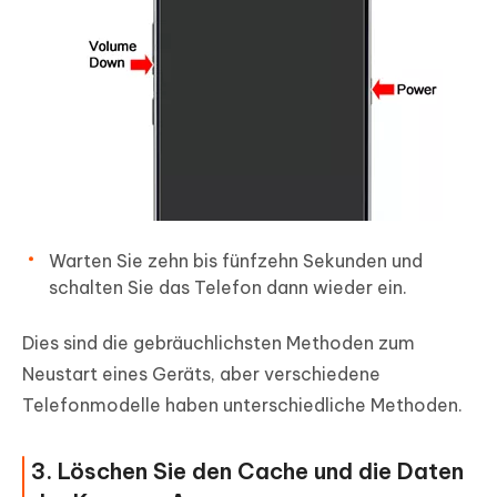
Warten Sie zehn bis fünfzehn Sekunden und
schalten Sie das Telefon dann wieder ein.
Dies sind die gebräuchlichsten Methoden zum
Neustart eines Geräts, aber verschiedene
Telefonmodelle haben unterschiedliche Methoden.
3. Löschen Sie den Cache und die Daten