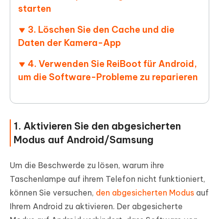
starten
3. Löschen Sie den Cache und die
Daten der Kamera-App
4. Verwenden Sie ReiBoot für Android,
um die Software-Probleme zu reparieren
1. Aktivieren Sie den abgesicherten
Modus auf Android/Samsung
Um die Beschwerde zu lösen, warum ihre
Taschenlampe auf ihrem Telefon nicht funktioniert,
können Sie versuchen,
den abgesicherten Modus
auf
Ihrem Android zu aktivieren. Der abgesicherte