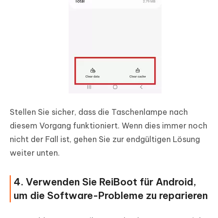
Stellen Sie sicher, dass die Taschenlampe nach
diesem Vorgang funktioniert. Wenn dies immer noch
nicht der Fall ist, gehen Sie zur endgültigen Lösung
weiter unten.
4. Verwenden Sie ReiBoot für Android,
um die Software-Probleme zu reparieren