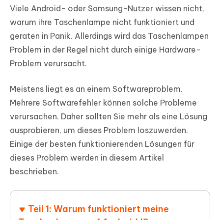
Viele Android- oder Samsung-Nutzer wissen nicht,
warum ihre Taschenlampe nicht funktioniert und
geraten in Panik. Allerdings wird das Taschenlampen
Problem in der Regel nicht durch einige Hardware-
Problem verursacht.
Meistens liegt es an einem Softwareproblem.
Mehrere Softwarefehler können solche Probleme
verursachen. Daher sollten Sie mehr als eine Lösung
ausprobieren, um dieses Problem loszuwerden.
Einige der besten funktionierenden Lösungen für
dieses Problem werden in diesem Artikel
beschrieben.
Teil 1: Warum funktioniert meine