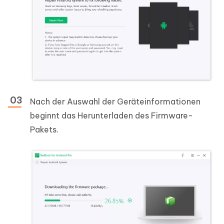
Nach der Auswahl der Geräteinformationen
beginnt das Herunterladen des Firmware-
Pakets.