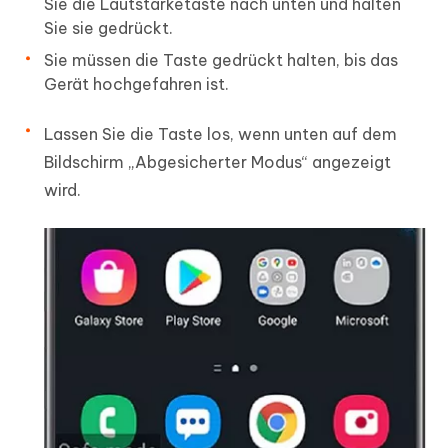
Sie die Lautstärketaste nach unten und halten
Sie sie gedrückt.
Sie müssen die Taste gedrückt halten, bis das
Gerät hochgefahren ist.
Lassen Sie die Taste los, wenn unten auf dem
Bildschirm „Abgesicherter Modus“ angezeigt
wird.