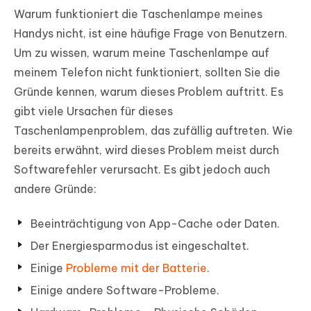
Warum funktioniert die Taschenlampe meines
Handys nicht, ist eine häufige Frage von Benutzern.
Um zu wissen, warum meine Taschenlampe auf
meinem Telefon nicht funktioniert, sollten Sie die
Gründe kennen, warum dieses Problem auftritt. Es
gibt viele Ursachen für dieses
Taschenlampenproblem, das zufällig auftreten. Wie
bereits erwähnt, wird dieses Problem meist durch
Softwarefehler verursacht. Es gibt jedoch auch
andere Gründe:
Beeinträchtigung von App-Cache oder Daten.
Der Energiesparmodus ist eingeschaltet.
Einige
Probleme mit der Batterie
.
Einige andere Software-Probleme.