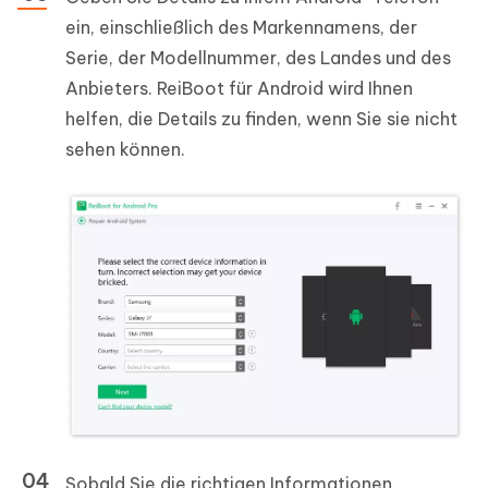
ein, einschließlich des Markennamens, der
Serie, der Modellnummer, des Landes und des
Anbieters. ReiBoot für Android wird Ihnen
helfen, die Details zu finden, wenn Sie sie nicht
sehen können.
Sobald Sie die richtigen Informationen