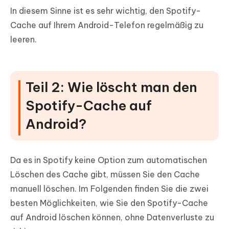
In diesem Sinne ist es sehr wichtig, den Spotify-
Cache auf Ihrem Android-Telefon regelmäßig zu
leeren.
Teil 2: Wie löscht man den
Spotify-Cache auf
Android?
Da es in Spotify keine Option zum automatischen
Löschen des Cache gibt, müssen Sie den Cache
manuell löschen. Im Folgenden finden Sie die zwei
besten Möglichkeiten, wie Sie den Spotify-Cache
auf Android löschen können, ohne Datenverluste zu