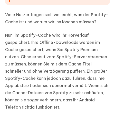
Viele Nutzer fragen sich vielleicht, was der Spotify-
Cache ist und warum wir ihn löschen müssen?
Nun, im Spotify-Cache wird Ihr Hörverlauf
gespeichert. Ihre Offline-Downloads werden im
Cache gespeichert, wenn Sie Spotify Premium
nutzen. Ohne erneut vom Spotify-Server streamen
zu müssen, können Sie mit dem Cache Titel
schneller und ohne Verzögerung puffern. Ein großer
Spotify-Cache kann jedoch dazu führen, dass Ihre
App abstürzt oder sich abnormal verhält. Wenn sich
die Cache-Dateien von Spotify zu sehr anhäufen,
können sie sogar verhindern, dass Ihr Android-
Telefon richtig funktioniert.