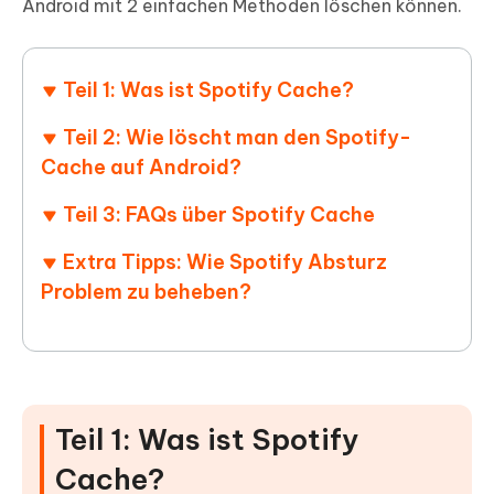
Android mit 2 einfachen Methoden löschen können.
Teil 1: Was ist Spotify Cache?
Teil 2: Wie löscht man den Spotify-
Cache auf Android?
Teil 3: FAQs über Spotify Cache
Extra Tipps: Wie Spotify Absturz
Problem zu beheben?
Teil 1: Was ist Spotify
Cache?