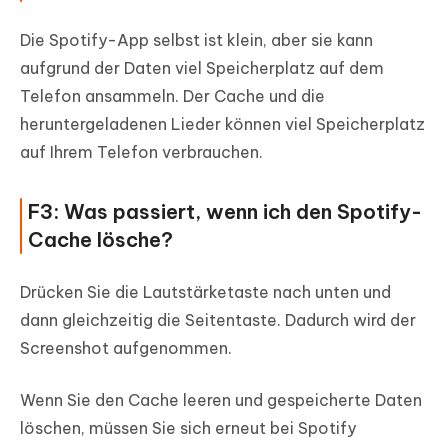
Die Spotify-App selbst ist klein, aber sie kann
aufgrund der Daten viel Speicherplatz auf dem
Telefon ansammeln. Der Cache und die
heruntergeladenen Lieder können viel Speicherplatz
auf Ihrem Telefon verbrauchen.
F3: Was passiert, wenn ich den Spotify-
Cache lösche?
Drücken Sie die Lautstärketaste nach unten und
dann gleichzeitig die Seitentaste. Dadurch wird der
Screenshot aufgenommen.
Wenn Sie den Cache leeren und gespeicherte Daten
löschen, müssen Sie sich erneut bei Spotify