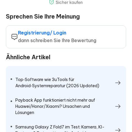
Sprechen Sie Ihre Meinung
Registrierung/ Login
dann schreiben Sie Ihre Bewertung
Ähnliche Artikel
Top‑Software wie 3uTools für
Android‑Systemreparatur (2026 Updated)
Payback App funktioniert nicht mehr auf
Huawei/Honor/Xiaomi? Ursachen und
Lösungen
Samsung Galaxy Z Fold7 im Test: Kamera, KI-