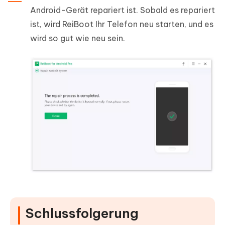
Android-Gerät repariert ist. Sobald es repariert
ist, wird ReiBoot Ihr Telefon neu starten, und es
wird so gut wie neu sein.
Schlussfolgerung