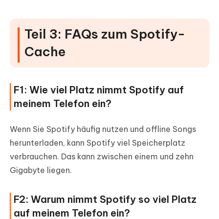
Teil 3: FAQs zum Spotify-
Cache
F1: Wie viel Platz nimmt Spotify auf
meinem Telefon ein?
Wenn Sie Spotify häufig nutzen und offline Songs
herunterladen, kann Spotify viel Speicherplatz
verbrauchen. Das kann zwischen einem und zehn
Gigabyte liegen.
F2: Warum nimmt Spotify so viel Platz
auf meinem Telefon ein?