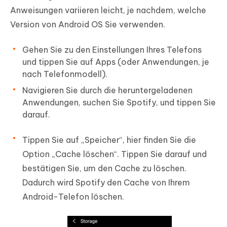
Anweisungen variieren leicht, je nachdem, welche
Version von Android OS Sie verwenden.
Gehen Sie zu den Einstellungen Ihres Telefons
und tippen Sie auf Apps (oder Anwendungen, je
nach Telefonmodell).
Navigieren Sie durch die heruntergeladenen
Anwendungen, suchen Sie Spotify, und tippen Sie
darauf.
Tippen Sie auf „Speicher“, hier finden Sie die
Option „Cache löschen“. Tippen Sie darauf und
bestätigen Sie, um den Cache zu löschen.
Dadurch wird Spotify den Cache von Ihrem
Android-Telefon löschen.