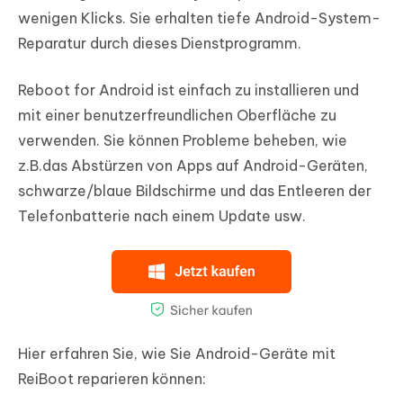
wenigen Klicks. Sie erhalten tiefe Android-System-
Reparatur durch dieses Dienstprogramm.
Reboot for Android ist einfach zu installieren und
mit einer benutzerfreundlichen Oberfläche zu
verwenden. Sie können Probleme beheben, wie
z.B.das Abstürzen von Apps auf Android-Geräten,
schwarze/blaue Bildschirme und das Entleeren der
Telefonbatterie nach einem Update usw.
Hier erfahren Sie, wie Sie Android-Geräte mit
ReiBoot reparieren können: