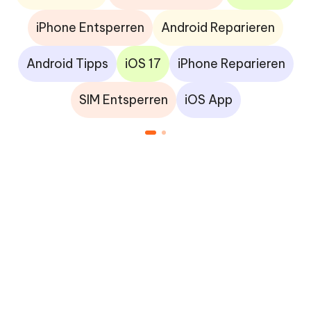
iPhone Entsperren
Android Reparieren
Android Tipps
iOS 17
iPhone Reparieren
SIM Entsperren
iOS App