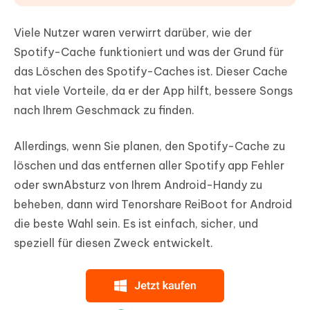
Viele Nutzer waren verwirrt darüber, wie der
Spotify-Cache funktioniert und was der Grund für
das Löschen des Spotify-Caches ist. Dieser Cache
hat viele Vorteile, da er der App hilft, bessere Songs
nach Ihrem Geschmack zu finden.
Allerdings, wenn Sie planen, den Spotify-Cache zu
löschen und das entfernen aller Spotify app Fehler
oder swnAbsturz von Ihrem Android-Handy zu
beheben, dann wird Tenorshare ReiBoot for Android
die beste Wahl sein. Es ist einfach, sicher, und
speziell für diesen Zweck entwickelt.