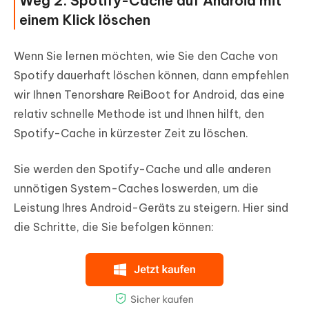
Weg 2: Spotify-Cache auf Android mit
einem Klick löschen
Wenn Sie lernen möchten, wie Sie den Cache von
Spotify dauerhaft löschen können, dann empfehlen
wir Ihnen Tenorshare ReiBoot for Android, das eine
relativ schnelle Methode ist und Ihnen hilft, den
Spotify-Cache in kürzester Zeit zu löschen.
Sie werden den Spotify-Cache und alle anderen
unnötigen System-Caches loswerden, um die
Leistung Ihres Android-Geräts zu steigern. Hier sind
die Schritte, die Sie befolgen können: