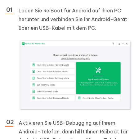
Laden Sie ReiBoot für Android auf Ihren PC
herunter und verbinden Sie Ihr Android-Gerät
über ein USB-Kabel mit dem PC.
Aktivieren Sie USB-Debugging auf Ihrem
Android-Telefon, dann hilft Ihnen Reiboot for