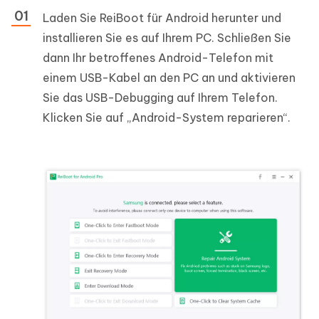
Laden Sie ReiBoot für Android herunter und
installieren Sie es auf Ihrem PC. Schließen Sie
dann Ihr betroffenes Android-Telefon mit
einem USB-Kabel an den PC an und aktivieren
Sie das USB-Debugging auf Ihrem Telefon.
Klicken Sie auf „Android-System reparieren“.