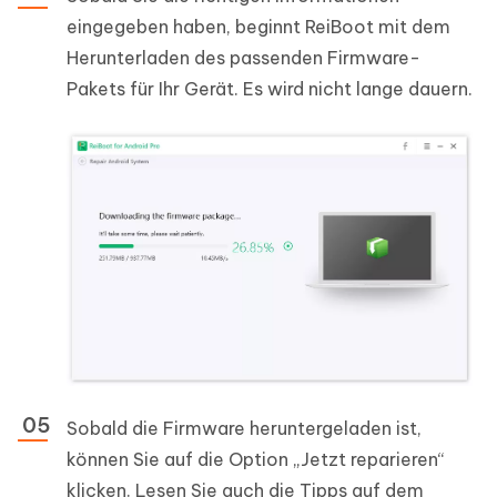
eingegeben haben, beginnt ReiBoot mit dem
Herunterladen des passenden Firmware-
Pakets für Ihr Gerät. Es wird nicht lange dauern.
Sobald die Firmware heruntergeladen ist,
können Sie auf die Option „Jetzt reparieren“
klicken. Lesen Sie auch die Tipps auf dem