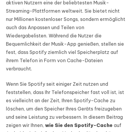
aktiven Nutzern eine der beliebtesten Musik-
Streaming-Plattformen weltweit. Sie bietet nicht
nur Millionen kostenloser Songs, sondern ermöglicht
auch das Anpassen und Teilen von
Wiedergabelisten. Während die Nutzer die
Bequemlichkeit der Musik-App genießen, stellen sie
fest, dass Spotify ziemlich viel Speicherplatz auf
ihrem Telefon in Form von Cache-Dateien
verbraucht.
Wenn Sie Spotify seit einiger Zeit nutzen und
feststellen, dass Ihr Telefonspeicher fast voll ist, ist
es vielleicht an der Zeit, Ihren Spotify-Cache zu
löschen, um den Speicher Ihres Geräts freizugeben
und seine Leistung zu verbessern. In diesem Beitrag
zeigen wir Ihnen,
wie Sie den Spotify-Cache
auf