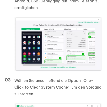
Android, USB-Debugging auf Ihrem Telefon zu
ermöglichen.
Wählen Sie anschließend die Option „One-
Click to Clear System Cache“, um den Vorgang
zu starten.