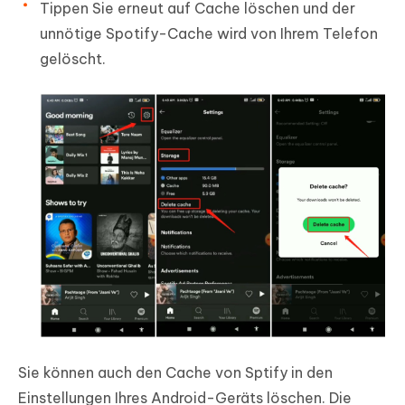
Tippen Sie erneut auf Cache löschen und der
unnötige Spotify-Cache wird von Ihrem Telefon
gelöscht.
Sie können auch den Cache von Sptify in den
Einstellungen Ihres Android-Geräts löschen. Die