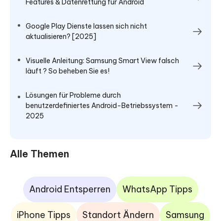
Features & Datenrettung für Android
Google Play Dienste lassen sich nicht
aktualisieren? [2025]
Visuelle Anleitung: Samsung Smart View falsch
läuft ? So beheben Sie es!
Lösungen für Probleme durch
benutzerdefiniertes Android-Betriebssystem -
2025
Alle Themen
Android Entsperren
WhatsApp Tipps
iPhone Tipps
Standort Ändern
Samsung