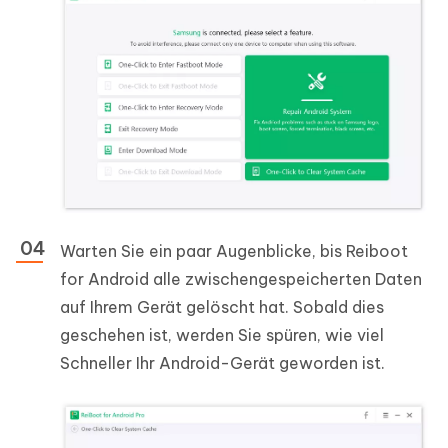
Warten Sie ein paar Augenblicke, bis Reiboot
for Android alle zwischengespeicherten Daten
auf Ihrem Gerät gelöscht hat. Sobald dies
geschehen ist, werden Sie spüren, wie viel
Schneller Ihr Android-Gerät geworden ist.