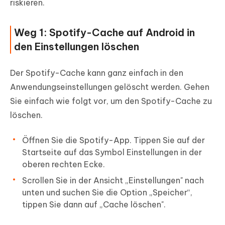
riskieren.
Weg 1: Spotify-Cache auf Android in
den Einstellungen löschen
Der Spotify-Cache kann ganz einfach in den
Anwendungseinstellungen gelöscht werden. Gehen
Sie einfach wie folgt vor, um den Spotify-Cache zu
löschen.
Öffnen Sie die Spotify-App. Tippen Sie auf der
Startseite auf das Symbol Einstellungen in der
oberen rechten Ecke.
Scrollen Sie in der Ansicht „Einstellungen" nach
unten und suchen Sie die Option „Speicher“,
tippen Sie dann auf „Cache löschen".