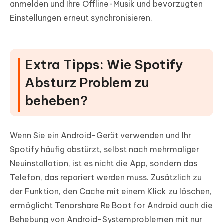
anmelden und Ihre Offline-Musik und bevorzugten
Einstellungen erneut synchronisieren.
Extra Tipps: Wie Spotify
Absturz Problem zu
beheben?
Wenn Sie ein Android-Gerät verwenden und Ihr
Spotify häufig abstürzt, selbst nach mehrmaliger
Neuinstallation, ist es nicht die App, sondern das
Telefon, das repariert werden muss. Zusätzlich zu
der Funktion, den Cache mit einem Klick zu löschen,
ermöglicht Tenorshare ReiBoot for Android auch die
Behebung von Android-Systemproblemen mit nur