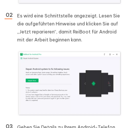
Es wird eine Schnittstelle angezeigt. Lesen Sie
die aufgeführten Hinweise und klicken Sie auf
„Jetzt reparieren“, damit ReiBoot für Android
mit der Arbeit beginnen kann.
Geben Sie Details zu Ihrem Android-Telefon