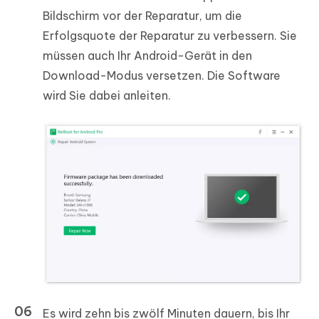
Bildschirm vor der Reparatur, um die
Erfolgsquote der Reparatur zu verbessern. Sie
müssen auch Ihr Android-Gerät in den
Download-Modus versetzen. Die Software
wird Sie dabei anleiten.
Es wird zehn bis zwölf Minuten dauern, bis Ihr