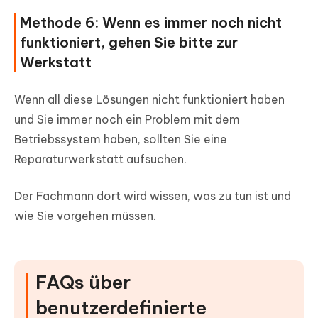
Methode 6: Wenn es immer noch nicht
funktioniert, gehen Sie bitte zur
Werkstatt
Wenn all diese Lösungen nicht funktioniert haben
und Sie immer noch ein Problem mit dem
Betriebssystem haben, sollten Sie eine
Reparaturwerkstatt aufsuchen.
Der Fachmann dort wird wissen, was zu tun ist und
wie Sie vorgehen müssen.
FAQs über
benutzerdefinierte