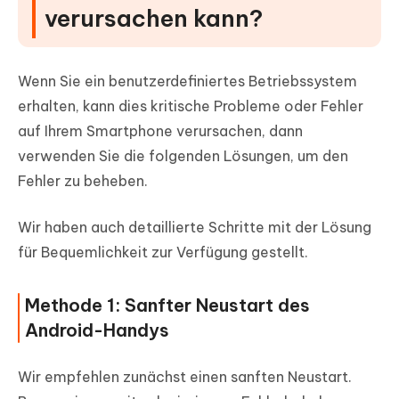
verursachen kann?
Wenn Sie ein benutzerdefiniertes Betriebssystem
erhalten, kann dies kritische Probleme oder Fehler
auf Ihrem Smartphone verursachen, dann
verwenden Sie die folgenden Lösungen, um den
Fehler zu beheben.
Wir haben auch detaillierte Schritte mit der Lösung
für Bequemlichkeit zur Verfügung gestellt.
Methode 1: Sanfter Neustart des
Android-Handys
Wir empfehlen zunächst einen sanften Neustart.