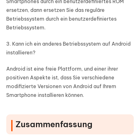
Smartphones durch ein benutzerdefiniertes ROM
ersetzen, dann ersetzen Sie das reguläre
Betriebssystem durch ein benutzerdefiniertes
Betriebssystem.
3. Kann ich ein anderes Betriebssystem auf Android
installieren?
Android ist eine freie Plattform, und einer ihrer
positiven Aspekte ist, dass Sie verschiedene
modifizierte Versionen von Android auf Ihrem
Smartphone installieren können.
Zusammenfassung