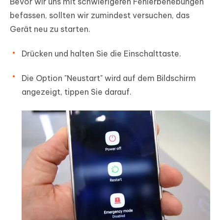
Bevor wir uns mit schwierigeren Fehlerbehebungen
befassen, sollten wir zumindest versuchen, das
Gerät neu zu starten.
Drücken und halten Sie die Einschalttaste.
Die Option "Neustart" wird auf dem Bildschirm
angezeigt, tippen Sie darauf.