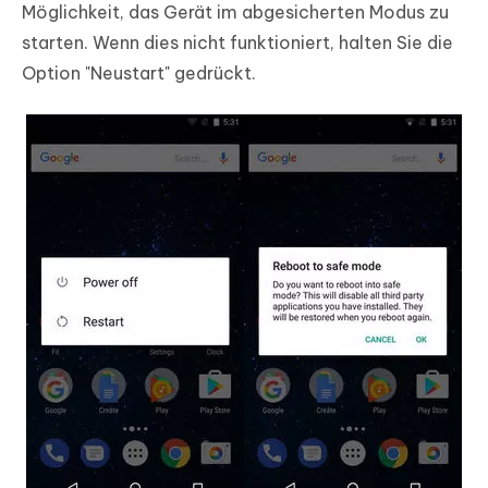
Möglichkeit, das Gerät im abgesicherten Modus zu
starten. Wenn dies nicht funktioniert, halten Sie die
Option "Neustart" gedrückt.