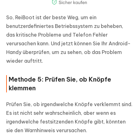
So, ReiBoot ist der beste Weg, um ein
benutzerdefiniertes Betriebssystem zu beheben,
das kritische Probleme und Telefon Fehler
verursachen kann. Und jetzt können Sie Ihr Android-
Handy überprüfen, um zu sehen, ob das Problem
wieder auftritt.
Methode 5: Prüfen Sie, ob Knöpfe
klemmen
Prüfen Sie, ob irgendwelche Knöpfe verklemmt sind.
Es ist nicht sehr wahrscheinlich, aber wenn es
irgendwelche festsitzenden Knöpfe gibt, könnten
sie den Warnhinweis verursachen.