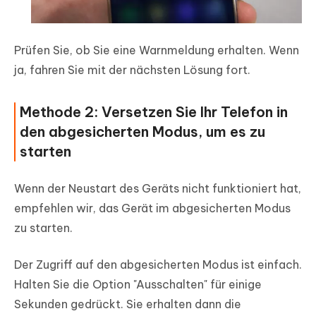
Prüfen Sie, ob Sie eine Warnmeldung erhalten. Wenn
ja, fahren Sie mit der nächsten Lösung fort.
Methode 2: Versetzen Sie Ihr Telefon in
den abgesicherten Modus, um es zu
starten
Wenn der Neustart des Geräts nicht funktioniert hat,
empfehlen wir, das Gerät im abgesicherten Modus
zu starten.
Der Zugriff auf den abgesicherten Modus ist einfach.
Halten Sie die Option "Ausschalten" für einige
Sekunden gedrückt. Sie erhalten dann die