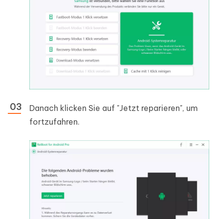
Danach klicken Sie auf "Jetzt reparieren", um
fortzufahren.