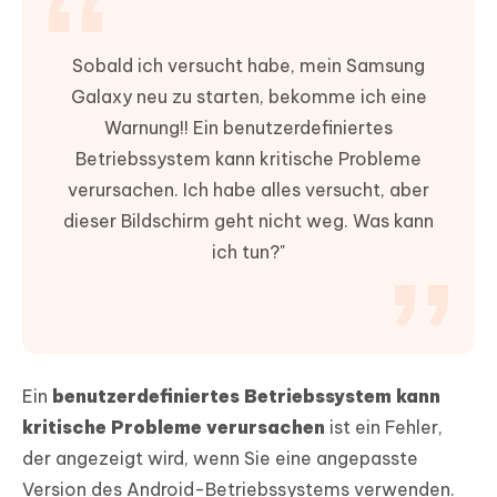
Sobald ich versucht habe, mein Samsung
Galaxy neu zu starten, bekomme ich eine
Warnung!! Ein benutzerdefiniertes
Betriebssystem kann kritische Probleme
verursachen. Ich habe alles versucht, aber
dieser Bildschirm geht nicht weg. Was kann
ich tun?"
Ein
benutzerdefiniertes Betriebssystem kann
kritische Probleme verursachen
ist ein Fehler,
der angezeigt wird, wenn Sie eine angepasste
Version des Android-Betriebssystems verwenden.