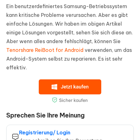
Ein benutzerdefiniertes Samsung-Betriebssystem
kann kritische Probleme verursachen. Aber es gibt
einfache Lösungen. Wir haben im obigen Artikel
einige Lösungen vorgestellt, sehen Sie sich diese an.
Aber wenn alles andere fehlschlägt, können Sie
Tenorshare ReiBoot for Android
verwenden, um das
Android-System selbst zu reparieren. Es ist sehr
effektiv.
Sprechen Sie Ihre Meinung
Registrierung/ Login