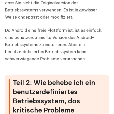
dass Sie nicht die Originalversion des
Betriebssystems verwenden. Es ist in gewisser
Weise angepasst oder modifiziert.
Da Android eine freie Plattform ist, ist es einfach,
eine benutzerdefinierte Version des Android-
Betriebssystems zu installieren. Aber ein
benutzerdefiniertes Betriebssystem kann
schwerwiegende Probleme verursachen.
Teil 2: Wie behebe ich ein
benutzerdefiniertes
Betriebssystem, das
kritische Probleme