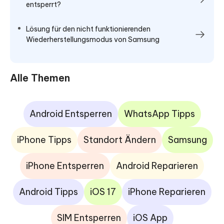
entsperrt?
Lösung für den nicht funktionierenden
Wiederherstellungsmodus von Samsung
Alle Themen
Android Entsperren
WhatsApp Tipps
iPhone Tipps
Standort Ändern
Samsung
iPhone Entsperren
Android Reparieren
Android Tipps
iOS 17
iPhone Reparieren
SIM Entsperren
iOS App