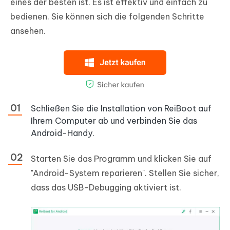
eines der besten ist. Es ist effektiv und einfach zu
bedienen. Sie können sich die folgenden Schritte
ansehen.
Schließen Sie die Installation von ReiBoot auf
Ihrem Computer ab und verbinden Sie das
Android-Handy.
Starten Sie das Programm und klicken Sie auf
"Android-System reparieren". Stellen Sie sicher,
dass das USB-Debugging aktiviert ist.