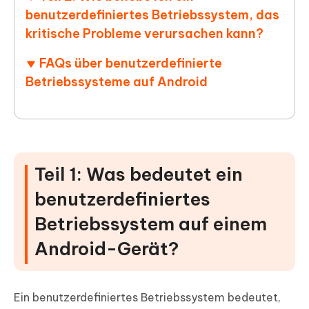
benutzerdefiniertes Betriebssystem, das
kritische Probleme verursachen kann?
FAQs über benutzerdefinierte
Betriebssysteme auf Android
Teil 1: Was bedeutet ein
benutzerdefiniertes
Betriebssystem auf einem
Android-Gerät?
Ein benutzerdefiniertes Betriebssystem bedeutet,