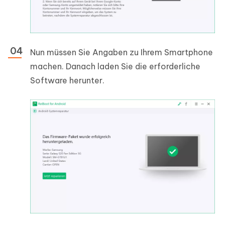
Nun müssen Sie Angaben zu Ihrem Smartphone
machen. Danach laden Sie die erforderliche
Software herunter.