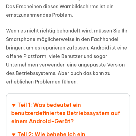
Das Erscheinen dieses Warnbildschirms ist ein
ernstzunehmendes Problem.
Wenn es nicht richtig behandelt wird, müssen Sie Ihr
Smartphone möglicherweise in den Fachhandel
bringen, um es reparieren zu lassen. Android ist eine
offene Plattform, viele Benutzer und sogar
Unternehmen verwenden eine angepasste Version
des Betriebssystems. Aber auch das kann zu
erheblichen Problemen führen.
Teil 1: Was bedeutet ein
benutzerdefiniertes Betriebssystem auf
einem Android-Gerät?
Teil 2: Wie behebe ich ein