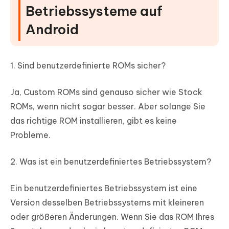
Betriebssysteme auf
Android
1. Sind benutzerdefinierte ROMs sicher?
Ja, Custom ROMs sind genauso sicher wie Stock
ROMs, wenn nicht sogar besser. Aber solange Sie
das richtige ROM installieren, gibt es keine
Probleme.
2. Was ist ein benutzerdefiniertes Betriebssystem?
Ein benutzerdefiniertes Betriebssystem ist eine
Version desselben Betriebssystems mit kleineren
oder größeren Änderungen. Wenn Sie das ROM Ihres