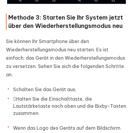
Methode 3: Starten Sie Ihr System jetzt
über den Wiederherstellungsmodus neu
Sie können Ihr Smartphone über den
Wiederherstellungsmodus neu starten. Es ist
einfach, das Gerät in den Wiederherstellungsmodus
zu versetzen. Sehen Sie sich die folgenden Schritte
an.
Schalten Sie das Gerät aus.
Halten Sie die Einschalttaste, die
Lautstärketaste nach oben und die Bixby-Tasten
zusammen.
Wenn das Logo des Geräts auf dem Bildschirm