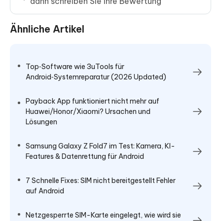
dann schreiben Sie Ihre Bewertung
Ähnliche Artikel
Top‑Software wie 3uTools für
Android‑Systemreparatur (2026 Updated)
Payback App funktioniert nicht mehr auf
Huawei/Honor/Xiaomi? Ursachen und
Lösungen
Samsung Galaxy Z Fold7 im Test: Kamera, KI-
Features & Datenrettung für Android
7 Schnelle Fixes: SIM nicht bereitgestellt Fehler
auf Android
Netzgesperrte SIM-Karte eingelegt, wie wird sie