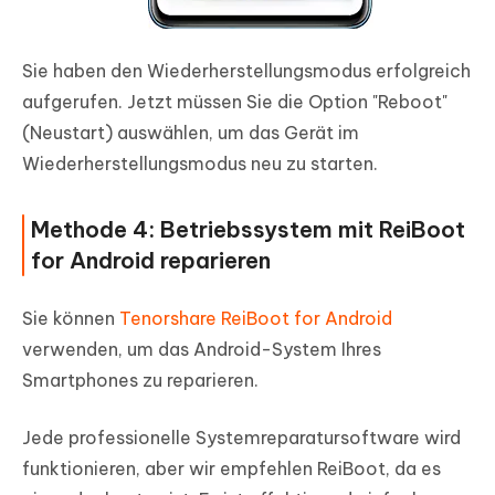
Sie haben den Wiederherstellungsmodus erfolgreich
aufgerufen. Jetzt müssen Sie die Option "Reboot"
(Neustart) auswählen, um das Gerät im
Wiederherstellungsmodus neu zu starten.
Methode 4: Betriebssystem mit ReiBoot
for Android reparieren
Sie können
Tenorshare ReiBoot for Android
verwenden, um das Android-System Ihres
Smartphones zu reparieren.
Jede professionelle Systemreparatursoftware wird
funktionieren, aber wir empfehlen ReiBoot, da es