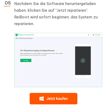
Nachdem Sie die Software heruntergeladen
haben, klicken Sie auf "Jetzt reparieren".
ReiBoot wird sofort beginnen, das System zu
reparieren.