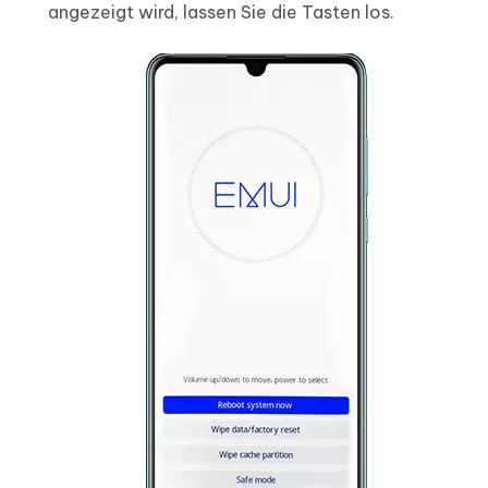
angezeigt wird, lassen Sie die Tasten los.