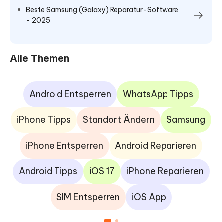
Beste Samsung (Galaxy) Reparatur-Software
- 2025
Alle Themen
Android Entsperren
WhatsApp Tipps
iPhone Tipps
Standort Ändern
Samsung
iPhone Entsperren
Android Reparieren
Android Tipps
iOS 17
iPhone Reparieren
SIM Entsperren
iOS App