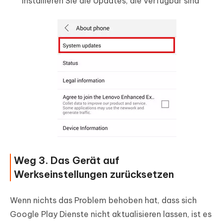
installieren Sie die Updates, die verfügbar sind
Weg 3. Das Gerät auf
Werkseinstellungen zurücksetzen
Wenn nichts das Problem behoben hat, dass sich
Google Play Dienste nicht aktualisieren lassen, ist es