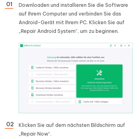
Downloaden und installieren Sie die Software
auf Ihrem Computer und verbinden Sie das
Android-Gerät mit Ihrem PC. Klicken Sie auf
„Repair Android System“, um zu beginnen.
Klicken Sie auf dem nächsten Bildschirm auf
„Repair Now“.