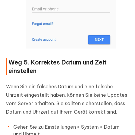
Weg 5. Korrektes Datum und Zeit
einstellen
Wenn Sie ein falsches Datum und eine falsche
Uhrzeit eingestellt haben, können Sie keine Updates
vom Server erhalten. Sie sollten sicherstellen, dass
Datum und Uhrzeit auf Ihrem Gerät korrekt sind.
Gehen Sie zu Einstellungen > System > Datum
und Uhrzeit