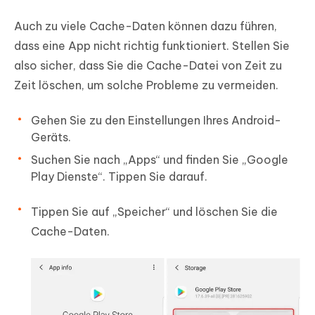
Auch zu viele Cache-Daten können dazu führen,
dass eine App nicht richtig funktioniert. Stellen Sie
also sicher, dass Sie die Cache-Datei von Zeit zu
Zeit löschen, um solche Probleme zu vermeiden.
Gehen Sie zu den Einstellungen Ihres Android-
Geräts.
Suchen Sie nach „Apps“ und finden Sie „Google
Play Dienste“. Tippen Sie darauf.
Tippen Sie auf „Speicher“ und löschen Sie die
Cache-Daten.