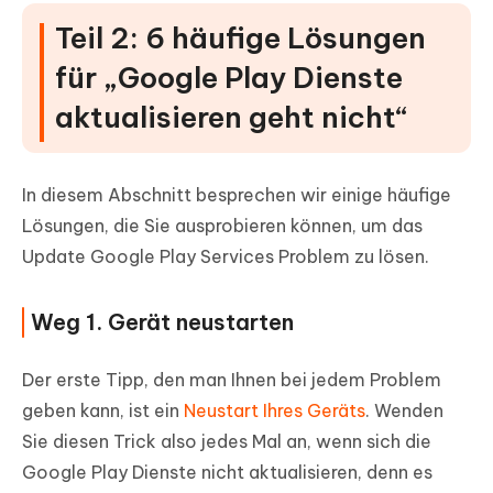
Teil 2: 6 häufige Lösungen
für „Google Play Dienste
aktualisieren geht nicht“
In diesem Abschnitt besprechen wir einige häufige
Lösungen, die Sie ausprobieren können, um das
Update Google Play Services Problem zu lösen.
Weg 1. Gerät neustarten
Der erste Tipp, den man Ihnen bei jedem Problem
geben kann, ist ein
Neustart Ihres Geräts
. Wenden
Sie diesen Trick also jedes Mal an, wenn sich die
Google Play Dienste nicht aktualisieren, denn es