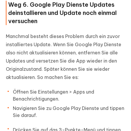
Weg 6. Google Play Dienste Updates
deinstallieren und Update noch einmal
versuchen
Manchmal besteht dieses Problem durch ein zuvor
installiertes Update. Wenn Sie Google Play Dienste
also nicht aktualisieren können, entfernen Sie alle
Updates und versetzen Sie die App wieder in den
Originalzustand. Später können Sie sie wieder
aktualisieren. So machen Sie es:
Öffnen Sie Einstellungen > Apps und
Benachrichtigungen.
Navigieren Sie zu Google Play Dienste und tippen
Sie darauf.
Drücken Sie auf das 3-Punkte-Menü und tippen