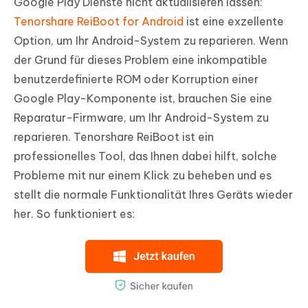
Google Play Dienste nicht aktualisieren lassen:
Tenorshare ReiBoot for Android
ist eine exzellente
Option, um Ihr Android-System zu reparieren. Wenn
der Grund für dieses Problem eine inkompatible
benutzerdefinierte ROM oder Korruption einer
Google Play-Komponente ist, brauchen Sie eine
Reparatur-Firmware, um Ihr Android-System zu
reparieren. Tenorshare ReiBoot ist ein
professionelles Tool, das Ihnen dabei hilft, solche
Probleme mit nur einem Klick zu beheben und es
stellt die normale Funktionalität Ihres Geräts wieder
her. So funktioniert es: