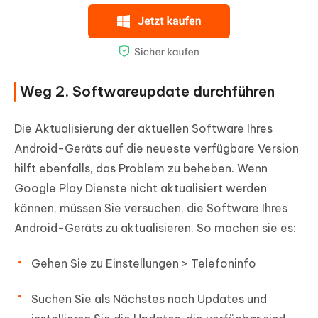
Weg 2. Softwareupdate durchführen
Die Aktualisierung der aktuellen Software Ihres
Android-Geräts auf die neueste verfügbare Version
hilft ebenfalls, das Problem zu beheben. Wenn
Google Play Dienste nicht aktualisiert werden
können, müssen Sie versuchen, die Software Ihres
Android-Geräts zu aktualisieren. So machen sie es:
Gehen Sie zu Einstellungen > Telefoninfo
Suchen Sie als Nächstes nach Updates und