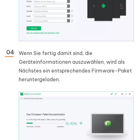
Wenn Sie fertig damit sind, die
Geräteinformationen auszuwählen, wird als
Nächstes ein entsprechendes Firmware-Paket
heruntergeladen.