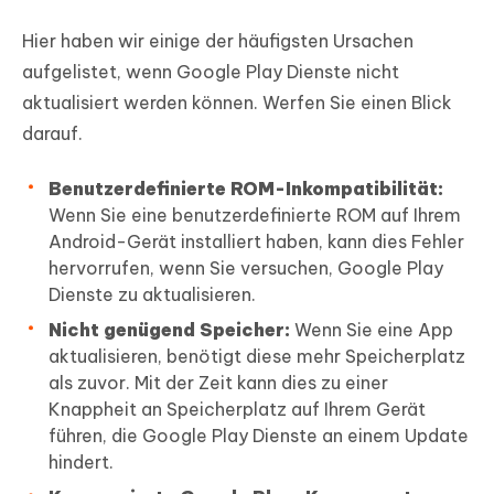
Weg 3. Das Gerät auf Werkseinstellungen
Hier haben wir einige der häufigsten Ursachen
zurücksetzen
aufgelistet, wenn Google Play Dienste nicht
aktualisiert werden können. Werfen Sie einen Blick
darauf.
Benutzerdefinierte ROM-Inkompatibilität:
Wenn Sie eine benutzerdefinierte ROM auf Ihrem
Android-Gerät installiert haben, kann dies Fehler
hervorrufen, wenn Sie versuchen, Google Play
Dienste zu aktualisieren.
Nicht genügend Speicher:
Wenn Sie eine App
aktualisieren, benötigt diese mehr Speicherplatz
als zuvor. Mit der Zeit kann dies zu einer
Knappheit an Speicherplatz auf Ihrem Gerät
führen, die Google Play Dienste an einem Update
hindert.