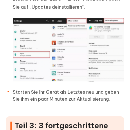
Sie auf „Updates deinstallieren“.
Starten Sie Ihr Gerät als Letztes neu und geben
Sie ihm ein paar Minuten zur Aktualisierung.
Teil 3: 3 fortgeschrittene