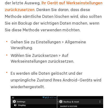
der letzte Ausweg,
Ihr Gerät auf Werkseinstellungen
zurückzusetzen
. Denken Sie daran, dass diese
Methode sämtliche Daten löschen wird, also sollten
Sie ein Backup der wichtigen Daten machen, wenn
Sie diese Methode verwenden möchten.
Gehen Sie zu Einstellungen > Allgemeine
Verwaltung.
Wählen Sie Zurücksetzen > Auf
Werkseinstellungen zurücksetzen.
Es werden alle Daten gelöscht und der
ursprüngliche Zustand Ihres Android-Geräts wird
wiederhergestellt.