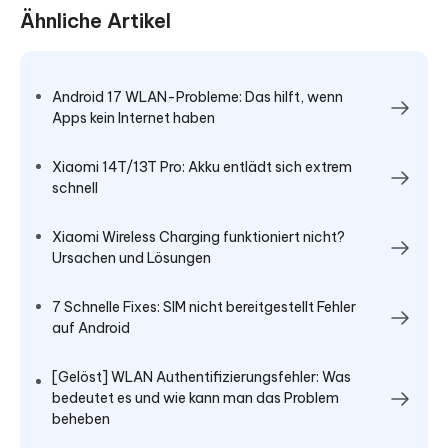
Ähnliche Artikel
Android 17 WLAN-Probleme: Das hilft, wenn
Apps kein Internet haben
Xiaomi 14T/13T Pro: Akku entlädt sich extrem
schnell
Xiaomi Wireless Charging funktioniert nicht?
Ursachen und Lösungen
7 Schnelle Fixes: SIM nicht bereitgestellt Fehler
auf Android
[Gelöst] WLAN Authentifizierungsfehler: Was
bedeutet es und wie kann man das Problem
beheben