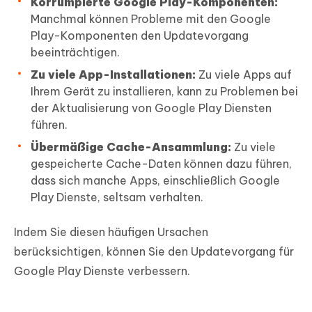
Korrumpierte Google Play-Komponenten:
Manchmal können Probleme mit den Google
Play-Komponenten den Updatevorgang
beeinträchtigen.
Zu viele App-Installationen:
Zu viele Apps auf
Ihrem Gerät zu installieren, kann zu Problemen bei
der Aktualisierung von Google Play Diensten
führen.
Übermäßige Cache-Ansammlung:
Zu viele
gespeicherte Cache-Daten können dazu führen,
dass sich manche Apps, einschließlich Google
Play Dienste, seltsam verhalten.
Indem Sie diesen häufigen Ursachen
berücksichtigen, können Sie den Updatevorgang für
Google Play Dienste verbessern.