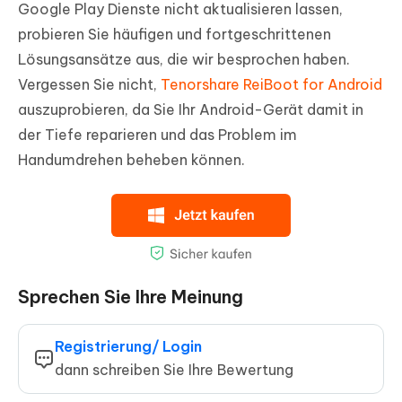
Google Play Dienste nicht aktualisieren lassen,
probieren Sie häufigen und fortgeschrittenen
Lösungsansätze aus, die wir besprochen haben.
Vergessen Sie nicht,
Tenorshare ReiBoot for Android
auszuprobieren, da Sie Ihr Android-Gerät damit in
der Tiefe reparieren und das Problem im
Handumdrehen beheben können.
Sprechen Sie Ihre Meinung
Registrierung/ Login
dann schreiben Sie Ihre Bewertung