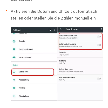
Aktivieren Sie Datum und Uhrzeit automatisch
stellen oder stellen Sie die Zahlen manuell ein