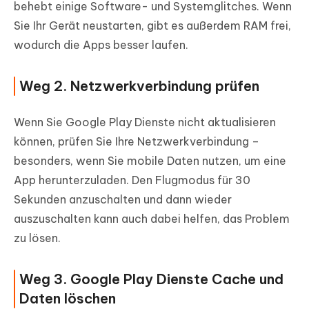
behebt einige Software- und Systemglitches. Wenn
Sie Ihr Gerät neustarten, gibt es außerdem RAM frei,
wodurch die Apps besser laufen.
Weg 2. Netzwerkverbindung prüfen
Wenn Sie Google Play Dienste nicht aktualisieren
können, prüfen Sie Ihre Netzwerkverbindung –
besonders, wenn Sie mobile Daten nutzen, um eine
App herunterzuladen. Den Flugmodus für 30
Sekunden anzuschalten und dann wieder
auszuschalten kann auch dabei helfen, das Problem
zu lösen.
Weg 3. Google Play Dienste Cache und
Daten löschen