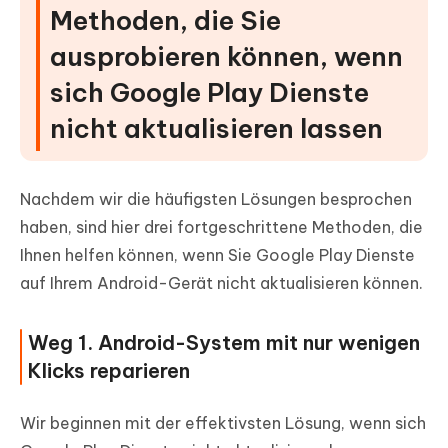
Methoden, die Sie
ausprobieren können, wenn
sich Google Play Dienste
nicht aktualisieren lassen
Nachdem wir die häufigsten Lösungen besprochen
haben, sind hier drei fortgeschrittene Methoden, die
Ihnen helfen können, wenn Sie Google Play Dienste
auf Ihrem Android-Gerät nicht aktualisieren können.
Weg 1. Android-System mit nur wenigen
Klicks reparieren
Wir beginnen mit der effektivsten Lösung, wenn sich