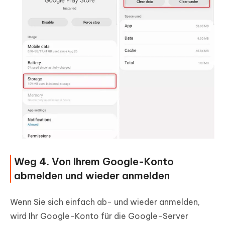
Weg 4. Von Ihrem Google-Konto
abmelden und wieder anmelden
Wenn Sie sich einfach ab- und wieder anmelden,
wird Ihr Google-Konto für die Google-Server