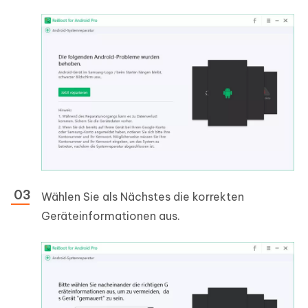
Wählen Sie als Nächstes die korrekten
Geräteinformationen aus.