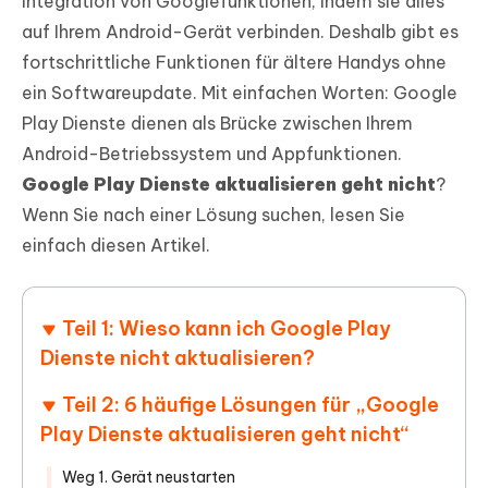
Integration von Googlefunktionen, indem sie alles
auf Ihrem Android-Gerät verbinden. Deshalb gibt es
fortschrittliche Funktionen für ältere Handys ohne
ein Softwareupdate. Mit einfachen Worten: Google
Play Dienste dienen als Brücke zwischen Ihrem
Android-Betriebssystem und Appfunktionen.
Google Play Dienste aktualisieren geht nicht
?
Wenn Sie nach einer Lösung suchen, lesen Sie
einfach diesen Artikel.
Teil 1: Wieso kann ich Google Play
Dienste nicht aktualisieren?
Teil 2: 6 häufige Lösungen für „Google
Play Dienste aktualisieren geht nicht“
Weg 1. Gerät neustarten