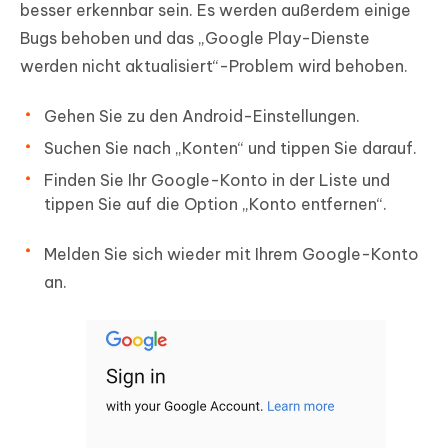
besser erkennbar sein. Es werden außerdem einige
Bugs behoben und das „Google Play-Dienste
werden nicht aktualisiert“-Problem wird behoben.
Gehen Sie zu den Android-Einstellungen.
Suchen Sie nach „Konten“ und tippen Sie darauf.
Finden Sie Ihr Google-Konto in der Liste und
tippen Sie auf die Option „Konto entfernen“.
Melden Sie sich wieder mit Ihrem Google-Konto
an.