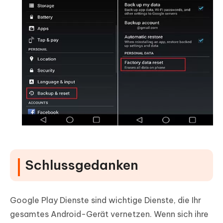
Schlussgedanken
Google Play Dienste sind wichtige Dienste, die Ihr
gesamtes Android-Gerät vernetzen. Wenn sich ihre