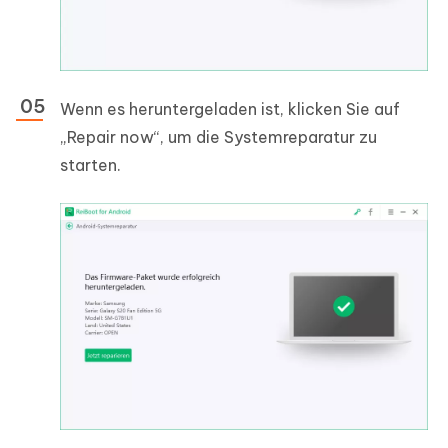
Wenn es heruntergeladen ist, klicken Sie auf
„Repair now“, um die Systemreparatur zu
starten.