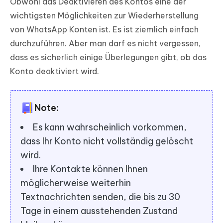
Obwohl das Deaktivieren des Kontos eine der
wichtigsten Möglichkeiten zur Wiederherstellung
von WhatsApp Konten ist. Es ist ziemlich einfach
durchzuführen. Aber man darf es nicht vergessen,
dass es sicherlich einige Überlegungen gibt, ob das
Konto deaktiviert wird.
Note:
Es kann wahrscheinlich vorkommen,
dass Ihr Konto nicht vollständig gelöscht
wird.
Ihre Kontakte können Ihnen
möglicherweise weiterhin
Textnachrichten senden, die bis zu 30
Tage in einem ausstehenden Zustand