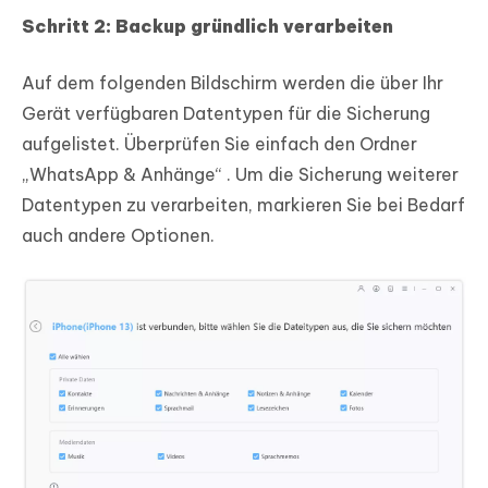
Schritt 2: Backup gründlich verarbeiten
Auf dem folgenden Bildschirm werden die über Ihr
Gerät verfügbaren Datentypen für die Sicherung
aufgelistet. Überprüfen Sie einfach den Ordner
„WhatsApp & Anhänge“ . Um die Sicherung weiterer
Datentypen zu verarbeiten, markieren Sie bei Bedarf
auch andere Optionen.