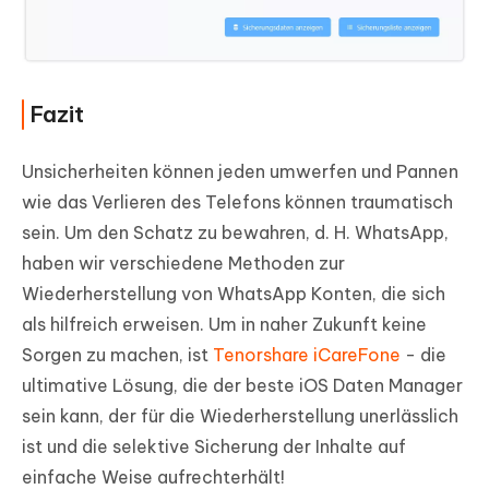
Fazit
Unsicherheiten können jeden umwerfen und Pannen
wie das Verlieren des Telefons können traumatisch
sein. Um den Schatz zu bewahren, d. H. WhatsApp,
haben wir verschiedene Methoden zur
Wiederherstellung von WhatsApp Konten, die sich
als hilfreich erweisen. Um in naher Zukunft keine
Sorgen zu machen, ist
Tenorshare iCareFone
- die
ultimative Lösung, die der beste iOS Daten Manager
sein kann, der für die Wiederherstellung unerlässlich
ist und die selektive Sicherung der Inhalte auf
einfache Weise aufrechterhält!