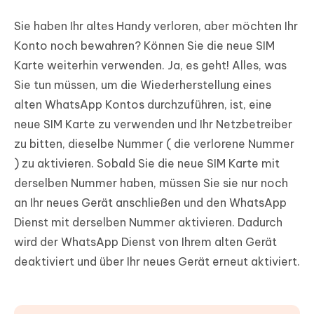
Sie haben Ihr altes Handy verloren, aber möchten Ihr
Konto noch bewahren? Können Sie die neue SIM
Karte weiterhin verwenden. Ja, es geht! Alles, was
Sie tun müssen, um die Wiederherstellung eines
alten WhatsApp Kontos durchzuführen, ist, eine
neue SIM Karte zu verwenden und Ihr Netzbetreiber
zu bitten, dieselbe Nummer ( die verlorene Nummer
) zu aktivieren. Sobald Sie die neue SIM Karte mit
derselben Nummer haben, müssen Sie sie nur noch
an Ihr neues Gerät anschließen und den WhatsApp
Dienst mit derselben Nummer aktivieren. Dadurch
wird der WhatsApp Dienst von Ihrem alten Gerät
deaktiviert und über Ihr neues Gerät erneut aktiviert.