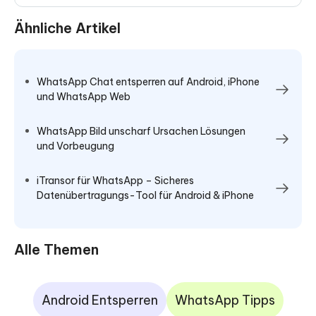
Ähnliche Artikel
WhatsApp Chat entsperren auf Android, iPhone
und WhatsApp Web
WhatsApp Bild unscharf Ursachen Lösungen
und Vorbeugung
iTransor für WhatsApp – Sicheres
Datenübertragungs-Tool für Android & iPhone
Alle Themen
Android Entsperren
WhatsApp Tipps