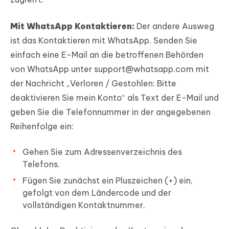
Mit WhatsApp Kontaktieren:
Der andere Ausweg
ist das Kontaktieren mit WhatsApp. Senden Sie
einfach eine E-Mail an die betroffenen Behörden
von WhatsApp unter
support@whatsapp.com
mit
der Nachricht „Verloren / Gestohlen: Bitte
deaktivieren Sie mein Konto“ als Text der E-Mail und
geben Sie die Telefonnummer in der angegebenen
Reihenfolge ein:
Gehen Sie zum Adressenverzeichnis des
Telefons.
Fügen Sie zunächst ein Pluszeichen (+) ein,
gefolgt von dem Ländercode und der
vollständigen Kontaktnummer.