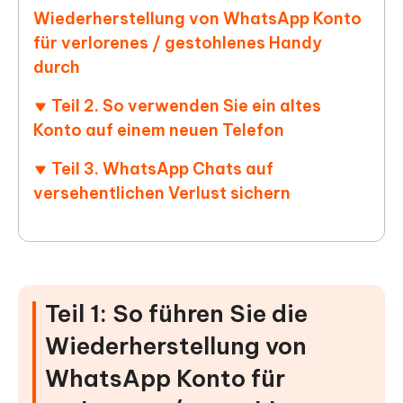
Wiederherstellung von WhatsApp Konto
für verlorenes / gestohlenes Handy
durch
Teil 2. So verwenden Sie ein altes
Konto auf einem neuen Telefon
Teil 3. WhatsApp Chats auf
versehentlichen Verlust sichern
Teil 1: So führen Sie die
Wiederherstellung von
WhatsApp Konto für