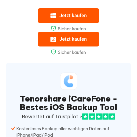
Tenorshare iCareFone -
Bestes iOS Backup Tool
Bewertet auf Trustpilot >
Kostenloses Backup aller wichtigen Daten auf
iPhone/iPad/iPod