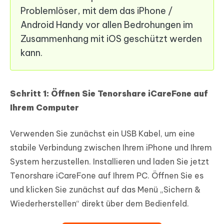
Problemlöser, mit dem das iPhone /
Android Handy vor allen Bedrohungen im
Zusammenhang mit iOS geschützt werden
kann.
Schritt 1: Öffnen Sie Tenorshare iCareFone auf
Ihrem Computer
Verwenden Sie zunächst ein USB Kabel, um eine
stabile Verbindung zwischen Ihrem iPhone und Ihrem
System herzustellen. Installieren und laden Sie jetzt
Tenorshare iCareFone auf Ihrem PC. Öffnen Sie es
und klicken Sie zunächst auf das Menü „Sichern &
Wiederherstellen“ direkt über dem Bedienfeld.