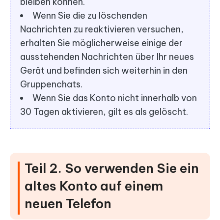
bleiben können.
Wenn Sie die zu löschenden
Nachrichten zu reaktivieren versuchen,
erhalten Sie möglicherweise einige der
ausstehenden Nachrichten über Ihr neues
Gerät und befinden sich weiterhin in den
Gruppenchats.
Wenn Sie das Konto nicht innerhalb von
30 Tagen aktivieren, gilt es als gelöscht.
Teil 2. So verwenden Sie ein
altes Konto auf einem
neuen Telefon