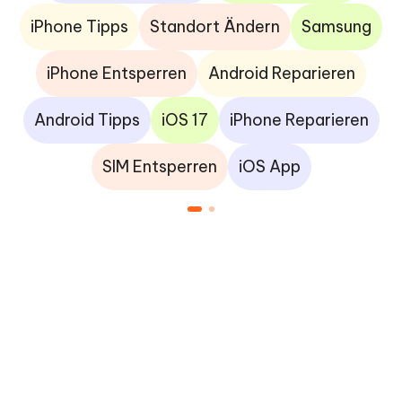
iPhone Tipps
Standort Ändern
Samsung
iPhone Entsperren
Android Reparieren
Android Tipps
iOS 17
iPhone Reparieren
SIM Entsperren
iOS App