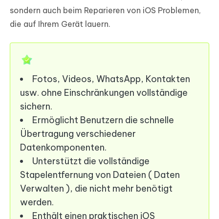
sondern auch beim Reparieren von iOS Problemen,
die auf Ihrem Gerät lauern.
Fotos, Videos, WhatsApp, Kontakten
usw. ohne Einschränkungen vollständige
sichern.
Ermöglicht Benutzern die schnelle
Übertragung verschiedener
Datenkomponenten.
Unterstützt die vollständige
Stapelentfernung von Dateien ( Daten
Verwalten ), die nicht mehr benötigt
werden.
Enthält einen praktischen iOS