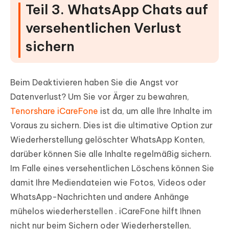
Teil 3. WhatsApp Chats auf
versehentlichen Verlust
sichern
Beim Deaktivieren haben Sie die Angst vor
Datenverlust? Um Sie vor Ärger zu bewahren,
Tenorshare iCareFone
ist da, um alle Ihre Inhalte im
Voraus zu sichern. Dies ist die ultimative Option zur
Wiederherstellung gelöschter WhatsApp Konten,
darüber können Sie alle Inhalte regelmäßig sichern.
Im Falle eines versehentlichen Löschens können Sie
damit Ihre Mediendateien wie Fotos, Videos oder
WhatsApp-Nachrichten und andere Anhänge
mühelos wiederherstellen . iCareFone hilft Ihnen
nicht nur beim Sichern oder Wiederherstellen,