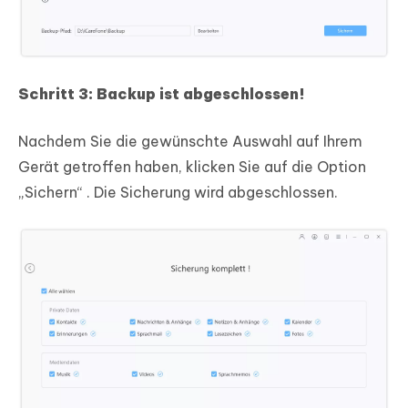
Schritt 3: Backup ist abgeschlossen!
Nachdem Sie die gewünschte Auswahl auf Ihrem
Gerät getroffen haben, klicken Sie auf die Option
„Sichern“ . Die Sicherung wird abgeschlossen.