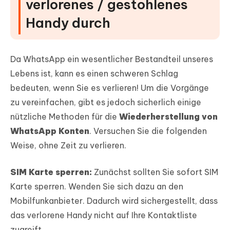
verlorenes / gestohlenes
Handy durch
Da WhatsApp ein wesentlicher Bestandteil unseres
Lebens ist, kann es einen schweren Schlag
bedeuten, wenn Sie es verlieren! Um die Vorgänge
zu vereinfachen, gibt es jedoch sicherlich einige
nützliche Methoden für die
Wiederherstellung von
WhatsApp Konten
. Versuchen Sie die folgenden
Weise, ohne Zeit zu verlieren.
SIM Karte sperren:
Zunächst sollten Sie sofort SIM
Karte sperren. Wenden Sie sich dazu an den
Mobilfunkanbieter. Dadurch wird sichergestellt, dass
das verlorene Handy nicht auf Ihre Kontaktliste
zugreift.