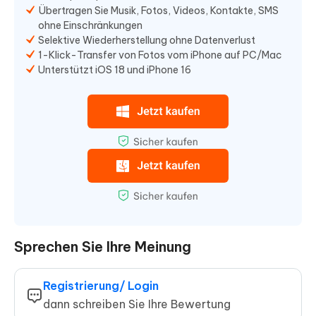
Übertragen Sie Musik, Fotos, Videos, Kontakte, SMS
ohne Einschränkungen
Selektive Wiederherstellung ohne Datenverlust
1-Klick-Transfer von Fotos vom iPhone auf PC/Mac
Unterstützt iOS 18 und iPhone 16
Sprechen Sie Ihre Meinung
Registrierung/ Login
dann schreiben Sie Ihre Bewertung