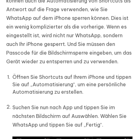
können auch die Automatisierung von Shortcuts als
Antwort auf die Frage verwenden, wie Sie
WhatsApp auf dem iPhone sperren können. Dies ist
ein wenig komplizierter als die vorherige. Wenn es
eingestellt ist, wird nicht nur WhatsApp, sondern
auch Ihr iPhone gesperrt. Und Sie müssen den
Passcode für die Bildschirmsperre eingeben, um das
Gerät wieder zu entsperren und zu verwenden.
Öffnen Sie Shortcuts auf Ihrem iPhone und tippen
Sie auf „Automatisierung“, um eine persönliche
Automatisierung zu erstellen.
Suchen Sie nun nach App und tippen Sie im
nächsten Bildschirm auf Auswählen. Wählen Sie
WhatsApp und tippen Sie auf „Fertig“.