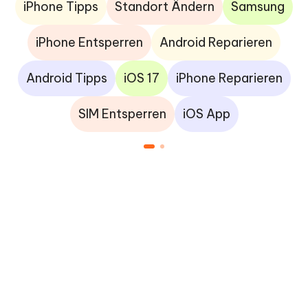
iPhone Tipps
Standort Ändern
Samsung
iPhone Entsperren
Android Reparieren
Android Tipps
iOS 17
iPhone Reparieren
SIM Entsperren
iOS App