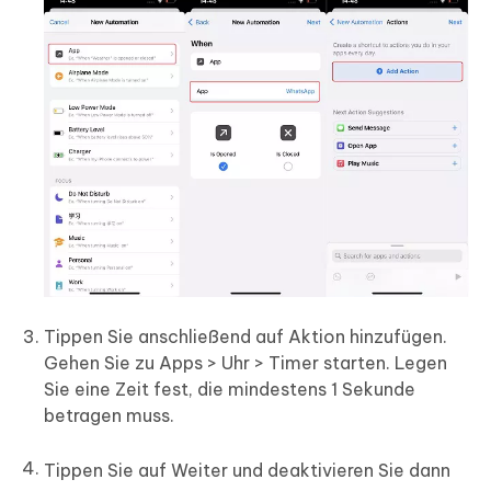
Tippen Sie anschließend auf Aktion hinzufügen.
Gehen Sie zu Apps > Uhr > Timer starten. Legen
Sie eine Zeit fest, die mindestens 1 Sekunde
betragen muss.
Tippen Sie auf Weiter und deaktivieren Sie dann