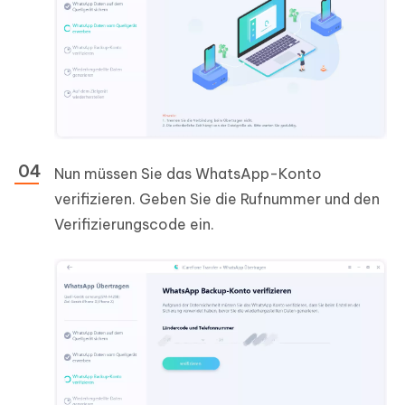
Nun müssen Sie das WhatsApp-Konto
verifizieren. Geben Sie die Rufnummer und den
Verifizierungscode ein.