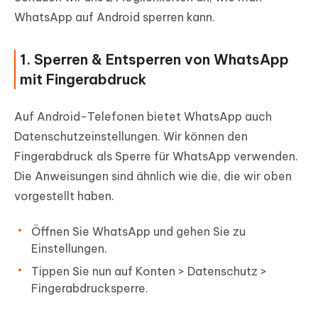
WhatsApp auf Android sperren kann.
1. Sperren & Entsperren von WhatsApp
mit Fingerabdruck
Auf Android-Telefonen bietet WhatsApp auch
Datenschutzeinstellungen. Wir können den
Fingerabdruck als Sperre für WhatsApp verwenden.
Die Anweisungen sind ähnlich wie die, die wir oben
vorgestellt haben.
Öffnen Sie WhatsApp und gehen Sie zu
Einstellungen.
Tippen Sie nun auf Konten > Datenschutz >
Fingerabdrucksperre.