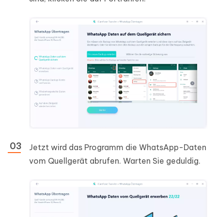
Jetzt wird das Programm die WhatsApp-Daten
vom Quellgerät abrufen. Warten Sie geduldig.