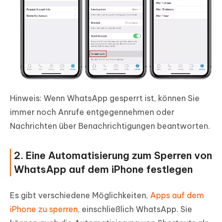
Hinweis: Wenn WhatsApp gesperrt ist, können Sie
immer noch Anrufe entgegennehmen oder
Nachrichten über Benachrichtigungen beantworten.
2. Eine Automatisierung zum Sperren von
WhatsApp auf dem iPhone festlegen
Es gibt verschiedene Möglichkeiten,
Apps auf dem
iPhone zu sperren,
einschließlich WhatsApp. Sie