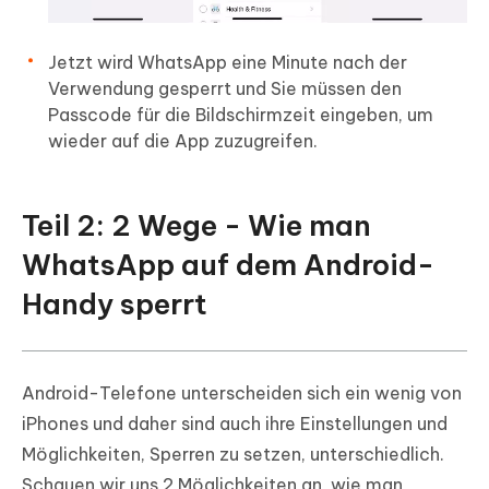
Jetzt wird WhatsApp eine Minute nach der
Verwendung gesperrt und Sie müssen den
Passcode für die Bildschirmzeit eingeben, um
wieder auf die App zuzugreifen.
Teil 2: 2 Wege - Wie man
WhatsApp auf dem Android-
Handy sperrt
Android-Telefone unterscheiden sich ein wenig von
iPhones und daher sind auch ihre Einstellungen und
Möglichkeiten, Sperren zu setzen, unterschiedlich.
Schauen wir uns 2 Möglichkeiten an, wie man