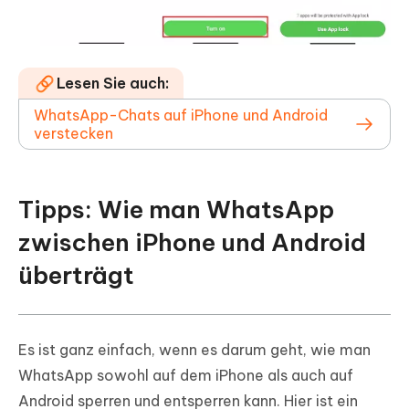
Lesen Sie auch:
WhatsApp-Chats auf iPhone und Android
verstecken
Tipps: Wie man WhatsApp
zwischen iPhone und Android
überträgt
Es ist ganz einfach, wenn es darum geht, wie man
WhatsApp sowohl auf dem iPhone als auch auf
Android sperren und entsperren kann. Hier ist ein