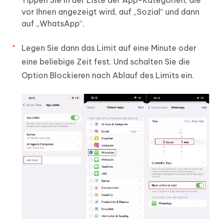
vor Ihnen angezeigt wird, auf „Sozial“ und dann
auf „WhatsApp“.
Legen Sie dann das Limit auf eine Minute oder
eine beliebige Zeit fest. Und schalten Sie die
Option Blockieren nach Ablauf des Limits ein.