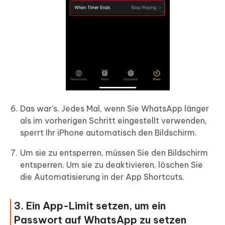
Das war's. Jedes Mal, wenn Sie WhatsApp länger
als im vorherigen Schritt eingestellt verwenden,
sperrt Ihr iPhone automatisch den Bildschirm.
Um sie zu entsperren, müssen Sie den Bildschirm
entsperren. Um sie zu deaktivieren, löschen Sie
die Automatisierung in der App Shortcuts.
3. Ein App-Limit setzen, um ein
Passwort auf WhatsApp zu setzen