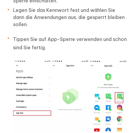
Sperre einschalten.
Legen Sie das Kennwort fest und wählen Sie
dann die Anwendungen aus, die gesperrt bleiben
sollen.
Tippen Sie auf App-Sperre verwenden und schon
sind Sie fertig.