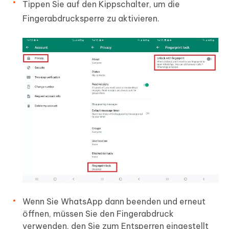
Tippen Sie auf den Kippschalter, um die
Fingerabdrucksperre zu aktivieren.
Wenn Sie WhatsApp dann beenden und erneut
öffnen, müssen Sie den Fingerabdruck
verwenden, den Sie zum Entsperren eingestellt