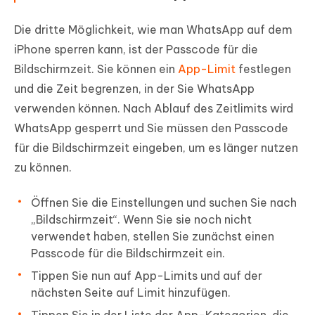
Die dritte Möglichkeit, wie man WhatsApp auf dem
iPhone sperren kann, ist der Passcode für die
Bildschirmzeit. Sie können ein
App-Limit
festlegen
und die Zeit begrenzen, in der Sie WhatsApp
verwenden können. Nach Ablauf des Zeitlimits wird
WhatsApp gesperrt und Sie müssen den Passcode
für die Bildschirmzeit eingeben, um es länger nutzen
zu können.
Öffnen Sie die Einstellungen und suchen Sie nach
„Bildschirmzeit“. Wenn Sie sie noch nicht
verwendet haben, stellen Sie zunächst einen
Passcode für die Bildschirmzeit ein.
Tippen Sie nun auf App-Limits und auf der
nächsten Seite auf Limit hinzufügen.
Tippen Sie in der Liste der App-Kategorien, die