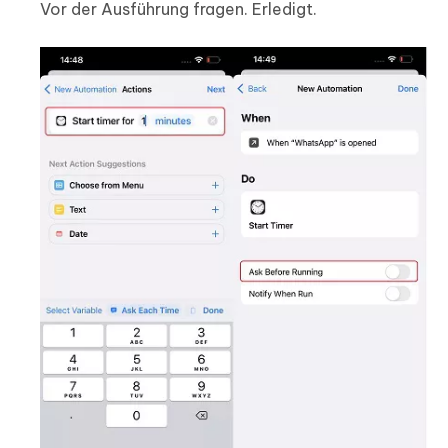
Vor der Ausführung fragen. Erledigt.