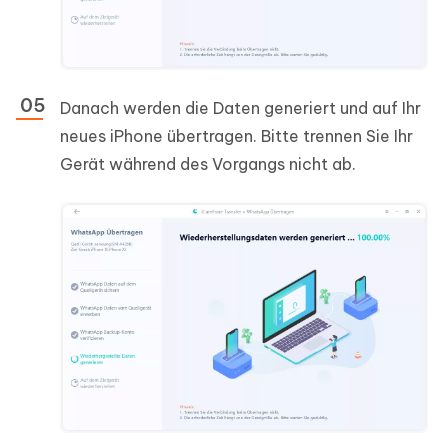
Danach werden die Daten generiert und auf Ihr
neues iPhone übertragen. Bitte trennen Sie Ihr
Gerät während des Vorgangs nicht ab.