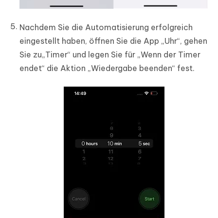
Nachdem Sie die Automatisierung erfolgreich
eingestellt haben, öffnen Sie die App „Uhr“, gehen
Sie zu„Timer“ und legen Sie für „Wenn der Timer
endet“ die Aktion „Wiedergabe beenden“ fest.