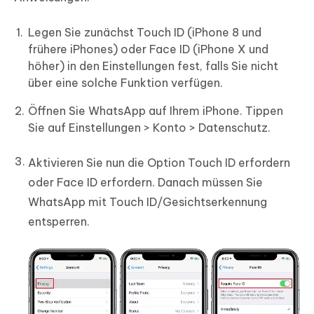
Legen Sie zunächst Touch ID (iPhone 8 und
frühere iPhones) oder Face ID (iPhone X und
höher) in den Einstellungen fest, falls Sie nicht
über eine solche Funktion verfügen.
Öffnen Sie WhatsApp auf Ihrem iPhone. Tippen
Sie auf Einstellungen > Konto > Datenschutz.
Aktivieren Sie nun die Option Touch ID erfordern
oder Face ID erfordern. Danach müssen Sie
WhatsApp mit Touch ID/Gesichtserkennung
entsperren.