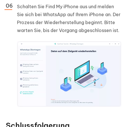
Schalten Sie Find My iPhone aus und melden
Sie sich bei WhatsApp auf Ihrem iPhone an. Der
Prozess der Wiederherstellung beginnt. Bitte
warten Sie, bis der Vorgang abgeschlossen ist.
Schlussfolgerung