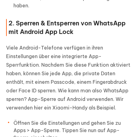
haben.
2. Sperren & Entsperren von WhatsApp
mit Android App Lock
Viele Android-Telefone verfügen in ihren
Einstellungen über eine integrierte App-
Sperrfunktion. Nachdem Sie diese Funktion aktiviert
haben, können Sie jede App, die private Daten
enthält, mit einem Passcode, einem Fingerabdruck
oder Face ID sperren. Wie kann man also WhatsApp
sperren? App-Sperre auf Android verwenden. Wir
verwenden hier ein Xiaomi-Handy als Beispiel.
Öffnen Sie die Einstellungen und gehen Sie zu
Apps > App-Sperre. Tippen Sie nun auf App-