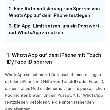
2. Eine Automatisierung zum Sperren von
WhatsApp auf dem iPhone festlegen
3. Ein App-Limit setzen, um ein Passwort
auf WhatsApp zu setzen
1. WhatsApp auf dem iPhone mit Touch
ID/Face ID sperren
WhatsApp selbst bietet Datenschutzeinstellungen
auf dem iPhone mit Hilfe von Touch ID oder Face ID,
die ein hohes Maß an Sicherheit für Ihre persönlichen
Nachrichten bieten. Um ein Passwort für WhatsApp
festzulegen, befolgen Sie die unten stehenden
Anweisungen.