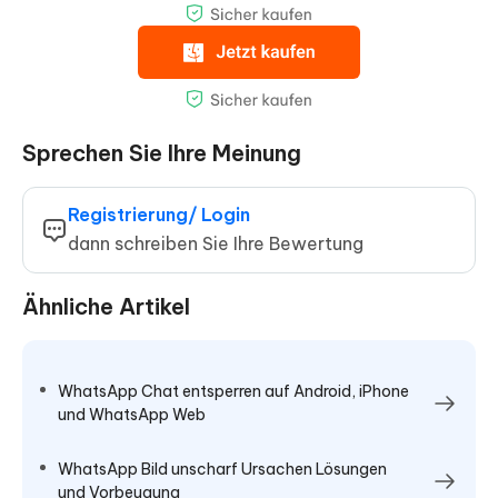
Sprechen Sie Ihre Meinung
Registrierung/ Login
dann schreiben Sie Ihre Bewertung
Ähnliche Artikel
WhatsApp Chat entsperren auf Android, iPhone
und WhatsApp Web
WhatsApp Bild unscharf Ursachen Lösungen
und Vorbeugung