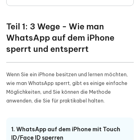
Teil 1: 3 Wege - Wie man
WhatsApp auf dem iPhone
sperrt und entsperrt
Wenn Sie ein iPhone besitzen und lernen möchten,
wie man WhatsApp sperrt, gibt es einige einfache
Möglichkeiten, und Sie können die Methode
anwenden, die Sie für praktikabel halten.
1. WhatsApp auf dem iPhone mit Touch
ID/Face ID sperren