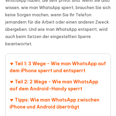
WhatsApp haben, die sehr privat sind. Wenn Sie also
wissen, wie man WhatsApp sperrt, brauchen Sie sich
keine Sorgen machen, wenn Sie Ihr Telefon
jemandem für die Arbeit oder einen anderen Zweck
übergeben. Und wie man WhatsApp entsperrt, wird
auch beim Setzen der eingestellten Sperre
beantwortet.
Teil 1: 3 Wege - Wie man WhatsApp auf
dem iPhone sperrt und entsperrt
Teil 2: 2 Wege - Wie man WhatsApp
auf dem Android-Handy sperrt
Tipps: Wie man WhatsApp zwischen
iPhone und Android überträgt