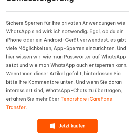
Sichere Sperren für Ihre privaten Anwendungen wie
WhatsApp sind wirklich notwendig. Egal, ob du ein
iPhone oder ein Android-Gerät verwendest, es gibt
viele Möglichkeiten, App-Sperren einzurichten. Und
hier wissen wir, wie man Passwörter auf WhatsApp
setzt und wie man WhatsApp auch entsperren kann.
Wenn Ihnen dieser Artikel gefällt, hinterlassen Sie
bitte Ihre Kommentare unten. Und wenn Sie daran
interessiert sind, WhatsApp-Chats zu übertragen,
erfahren Sie mehr über
Tenorshare iCareFone
Transfer
.