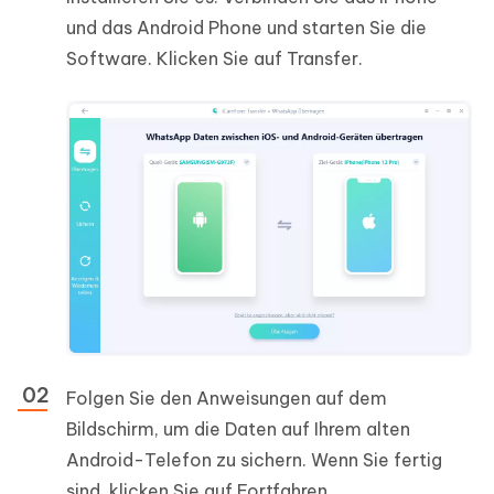
und das Android Phone und starten Sie die
Software. Klicken Sie auf Transfer.
Folgen Sie den Anweisungen auf dem
Bildschirm, um die Daten auf Ihrem alten
Android-Telefon zu sichern. Wenn Sie fertig
sind, klicken Sie auf Fortfahren.