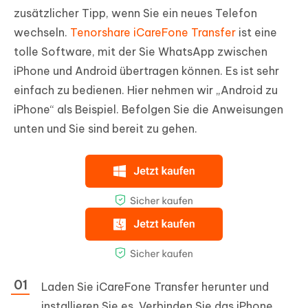
zusätzlicher Tipp, wenn Sie ein neues Telefon
wechseln.
Tenorshare iCareFone Transfer
ist eine
tolle Software, mit der Sie WhatsApp zwischen
iPhone und Android übertragen können. Es ist sehr
einfach zu bedienen. Hier nehmen wir „Android zu
iPhone“ als Beispiel. Befolgen Sie die Anweisungen
unten und Sie sind bereit zu gehen.
Laden Sie iCareFone Transfer herunter und
installieren Sie es. Verbinden Sie das iPhone