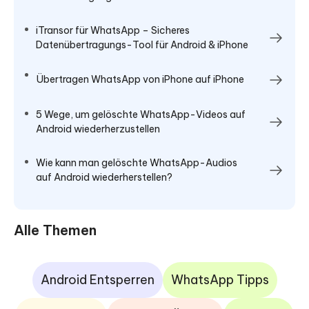
iTransor für WhatsApp – Sicheres
Datenübertragungs-Tool für Android & iPhone
Übertragen WhatsApp von iPhone auf iPhone
5 Wege, um gelöschte WhatsApp-Videos auf
Android wiederherzustellen
Wie kann man gelöschte WhatsApp-Audios
auf Android wiederherstellen?
Alle Themen
Android Entsperren
WhatsApp Tipps