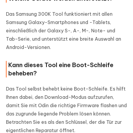
Das Samsung 300K Tool funktioniert mit allen
Samsung Galaxy-Smartphones und -Tablets,
einschließlich der Galaxy S-, A-, M-, Note- und
Tab-Serie, und unterstützt eine breite Auswahl an
Android-Versionen.
Kann dieses Tool eine Boot-Schleife
beheben?
Das Tool selbst behebt keine Boot-Schleife. Es hilft
Ihnen dabei, den Download-Modus aufzurufen,
damit Sie mit Odin die richtige Firmware flashen und
das zugrunde liegende Problem lösen können.
Betrachten Sie es als den Schlüssel, der die Tür zur
eigentlichen Reparatur öffnet.