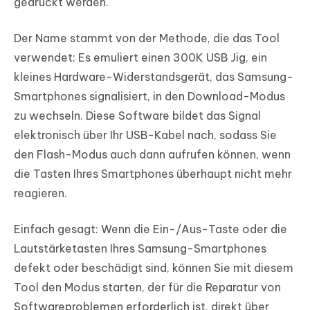
gedrückt werden.
Der Name stammt von der Methode, die das Tool
verwendet: Es emuliert einen 300K USB Jig, ein
kleines Hardware-Widerstandsgerät, das Samsung-
Smartphones signalisiert, in den Download-Modus
zu wechseln. Diese Software bildet das Signal
elektronisch über Ihr USB-Kabel nach, sodass Sie
den Flash-Modus auch dann aufrufen können, wenn
die Tasten Ihres Smartphones überhaupt nicht mehr
reagieren.
Einfach gesagt: Wenn die Ein-/Aus-Taste oder die
Lautstärketasten Ihres Samsung-Smartphones
defekt oder beschädigt sind, können Sie mit diesem
Tool den Modus starten, der für die Reparatur von
Softwareproblemen erforderlich ist, direkt über