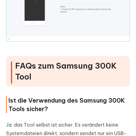
FAQs zum Samsung 300K
Tool
Ist die Verwendung des Samsung 300K
Tools sicher?
Ja, das Tool selbst ist sicher. Es verändert keine
Systemdateien direkt, sondern sendet nur ein USB-