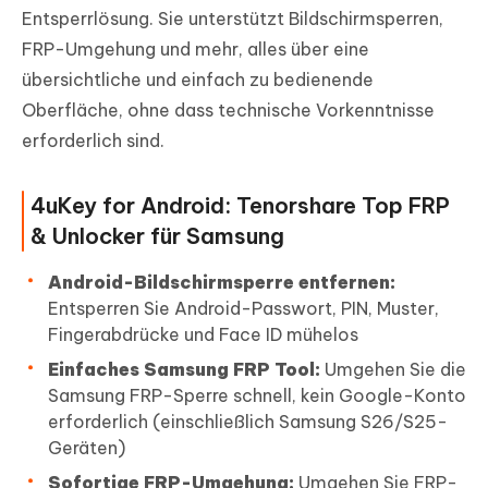
Entsperrlösung. Sie unterstützt Bildschirmsperren,
FRP-Umgehung und mehr, alles über eine
übersichtliche und einfach zu bedienende
Oberfläche, ohne dass technische Vorkenntnisse
erforderlich sind.
4uKey for Android: Tenorshare Top FRP
& Unlocker für Samsung
Android-Bildschirmsperre entfernen:
Entsperren Sie Android-Passwort, PIN, Muster,
Fingerabdrücke und Face ID mühelos
Einfaches Samsung FRP Tool:
Umgehen Sie die
Samsung FRP-Sperre schnell, kein Google-Konto
erforderlich (einschließlich Samsung S26/S25-
Geräten)
Sofortige FRP-Umgehung:
Umgehen Sie FRP-