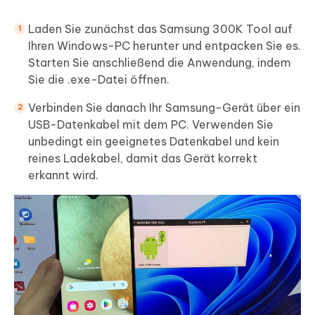
Laden Sie zunächst das Samsung 300K Tool auf
Ihren Windows-PC herunter und entpacken Sie es.
Starten Sie anschließend die Anwendung, indem
Sie die .exe-Datei öffnen.
Verbinden Sie danach Ihr Samsung-Gerät über ein
USB-Datenkabel mit dem PC. Verwenden Sie
unbedingt ein geeignetes Datenkabel und kein
reines Ladekabel, damit das Gerät korrekt
erkannt wird.