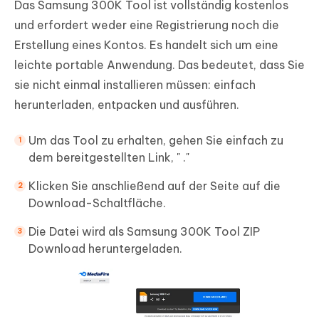
Das Samsung 300K Tool ist vollständig kostenlos
und erfordert weder eine Registrierung noch die
Erstellung eines Kontos. Es handelt sich um eine
leichte portable Anwendung. Das bedeutet, dass Sie
sie nicht einmal installieren müssen: einfach
herunterladen, entpacken und ausführen.
Um das Tool zu erhalten, gehen Sie einfach zu
dem bereitgestellten Link, " ."
Klicken Sie anschließend auf der Seite auf die
Download-Schaltfläche.
Die Datei wird als Samsung 300K Tool ZIP
Download heruntergeladen.