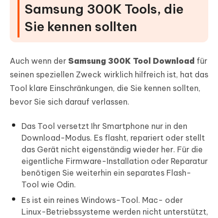
Samsung 300K Tools, die
Sie kennen sollten
Auch wenn der
Samsung 300K Tool Download
für
seinen speziellen Zweck wirklich hilfreich ist, hat das
Tool klare Einschränkungen, die Sie kennen sollten,
bevor Sie sich darauf verlassen.
Das Tool versetzt Ihr Smartphone nur in den
Download-Modus. Es flasht, repariert oder stellt
das Gerät nicht eigenständig wieder her. Für die
eigentliche Firmware-Installation oder Reparatur
benötigen Sie weiterhin ein separates Flash-
Tool wie Odin.
Es ist ein reines Windows-Tool. Mac- oder
Linux-Betriebssysteme werden nicht unterstützt,