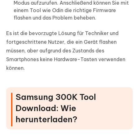
Modus aufzurufen. Anschließend können Sie mit
einem Tool wie Odin die richtige Firmware
flashen und das Problem beheben.
Es ist die bevorzugte Lösung für Techniker und
fortgeschrittene Nutzer, die ein Gerät flashen
müssen, aber aufgrund des Zustands des
Smartphones keine Hardware-Tasten verwenden
können.
Samsung 300K Tool
Download: Wie
herunterladen?