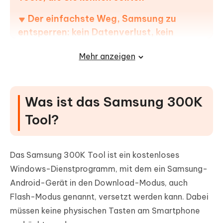
Der einfachste Weg, Samsung zu
entsperren: kein Datenverlust, kein
Aufwand
Mehr anzeigen
FAQs zum Samsung 300K Tool
Was ist das Samsung 300K
Tool?
Das Samsung 300K Tool ist ein kostenloses
Windows-Dienstprogramm, mit dem ein Samsung-
Android-Gerät in den Download-Modus, auch
Flash-Modus genannt, versetzt werden kann. Dabei
müssen keine physischen Tasten am Smartphone