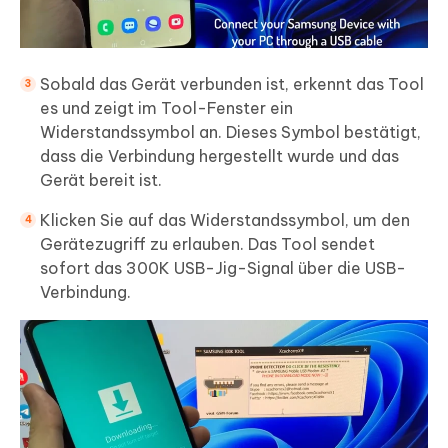
Sobald das Gerät verbunden ist, erkennt das Tool
es und zeigt im Tool-Fenster ein
Widerstandssymbol an. Dieses Symbol bestätigt,
dass die Verbindung hergestellt wurde und das
Gerät bereit ist.
Klicken Sie auf das Widerstandssymbol, um den
Gerätezugriff zu erlauben. Das Tool sendet
sofort das 300K USB-Jig-Signal über die USB-
Verbindung.