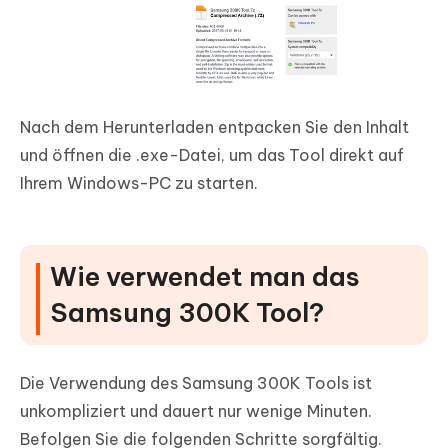
Nach dem Herunterladen entpacken Sie den Inhalt
und öffnen die .exe-Datei, um das Tool direkt auf
Ihrem Windows-PC zu starten.
Wie verwendet man das
Samsung 300K Tool?
Die Verwendung des Samsung 300K Tools ist
unkompliziert und dauert nur wenige Minuten.
Befolgen Sie die folgenden Schritte sorgfältig.