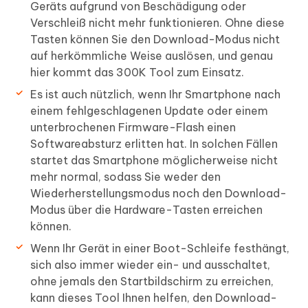
Geräts aufgrund von Beschädigung oder
Verschleiß nicht mehr funktionieren. Ohne diese
Tasten können Sie den Download-Modus nicht
auf herkömmliche Weise auslösen, und genau
hier kommt das 300K Tool zum Einsatz.
Es ist auch nützlich, wenn Ihr Smartphone nach
einem fehlgeschlagenen Update oder einem
unterbrochenen Firmware-Flash einen
Softwareabsturz erlitten hat. In solchen Fällen
startet das Smartphone möglicherweise nicht
mehr normal, sodass Sie weder den
Wiederherstellungsmodus noch den Download-
Modus über die Hardware-Tasten erreichen
können.
Wenn Ihr Gerät in einer Boot-Schleife festhängt,
sich also immer wieder ein- und ausschaltet,
ohne jemals den Startbildschirm zu erreichen,
kann dieses Tool Ihnen helfen, den Download-