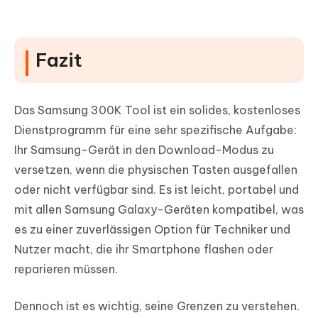
Fazit
Das Samsung 300K Tool ist ein solides, kostenloses
Dienstprogramm für eine sehr spezifische Aufgabe:
Ihr Samsung-Gerät in den Download-Modus zu
versetzen, wenn die physischen Tasten ausgefallen
oder nicht verfügbar sind. Es ist leicht, portabel und
mit allen Samsung Galaxy-Geräten kompatibel, was
es zu einer zuverlässigen Option für Techniker und
Nutzer macht, die ihr Smartphone flashen oder
reparieren müssen.
Dennoch ist es wichtig, seine Grenzen zu verstehen.