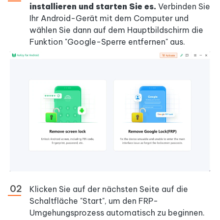
installieren und starten Sie es.
Verbinden Sie
Ihr Android-Gerät mit dem Computer und
wählen Sie dann auf dem Hauptbildschirm die
Funktion "Google-Sperre entfernen" aus.
Klicken Sie auf der nächsten Seite auf die
Schaltfläche "Start", um den FRP-
Umgehungsprozess automatisch zu beginnen.