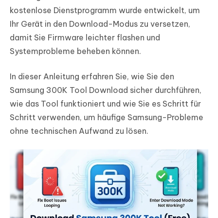
kostenlose Dienstprogramm wurde entwickelt, um
Ihr Gerät in den Download-Modus zu versetzen,
damit Sie Firmware leichter flashen und
Systemprobleme beheben können.
In dieser Anleitung erfahren Sie, wie Sie den
Samsung 300K Tool Download sicher durchführen,
wie das Tool funktioniert und wie Sie es Schritt für
Schritt verwenden, um häufige Samsung-Probleme
ohne technischen Aufwand zu lösen.