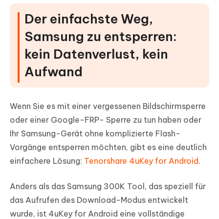
Der einfachste Weg,
Samsung zu entsperren:
kein Datenverlust, kein
Aufwand
Wenn Sie es mit einer vergessenen Bildschirmsperre
oder einer Google-FRP- Sperre zu tun haben oder
Ihr Samsung-Gerät ohne komplizierte Flash-
Vorgänge entsperren möchten, gibt es eine deutlich
einfachere Lösung:
Tenorshare 4uKey for Android
.
Anders als das Samsung 300K Tool, das speziell für
das Aufrufen des Download-Modus entwickelt
wurde, ist 4uKey for Android eine vollständige