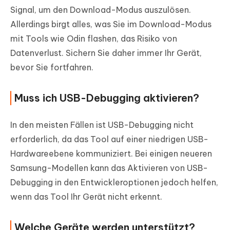
Signal, um den Download-Modus auszulösen.
Allerdings birgt alles, was Sie im Download-Modus
mit Tools wie Odin flashen, das Risiko von
Datenverlust. Sichern Sie daher immer Ihr Gerät,
bevor Sie fortfahren.
Muss ich USB-Debugging aktivieren?
In den meisten Fällen ist USB-Debugging nicht
erforderlich, da das Tool auf einer niedrigen USB-
Hardwareebene kommuniziert. Bei einigen neueren
Samsung-Modellen kann das Aktivieren von USB-
Debugging in den Entwickleroptionen jedoch helfen,
wenn das Tool Ihr Gerät nicht erkennt.
Welche Geräte werden unterstützt?