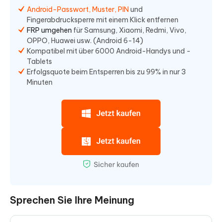
Android-Passwort, Muster, PIN
und
Fingerabdrucksperre mit einem Klick entfernen
FRP umgehen
für Samsung, Xiaomi, Redmi, Vivo,
OPPO, Huawei usw. (Android 6-14)
Kompatibel mit über 6000 Android-Handys und -
Tablets
Erfolgsquote beim Entsperren bis zu 99% in nur 3
Minuten
Sprechen Sie Ihre Meinung