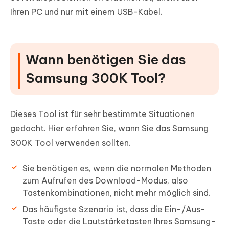
Ihren PC und nur mit einem USB-Kabel.
Wann benötigen Sie das
Samsung 300K Tool?
Dieses Tool ist für sehr bestimmte Situationen
gedacht. Hier erfahren Sie, wann Sie das Samsung
300K Tool verwenden sollten.
Sie benötigen es, wenn die normalen Methoden
zum Aufrufen des Download-Modus, also
Tastenkombinationen, nicht mehr möglich sind.
Das häufigste Szenario ist, dass die Ein-/Aus-
Taste oder die Lautstärketasten Ihres Samsung-