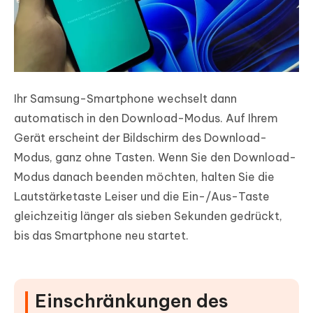
Ihr Samsung-Smartphone wechselt dann
automatisch in den Download-Modus. Auf Ihrem
Gerät erscheint der Bildschirm des Download-
Modus, ganz ohne Tasten. Wenn Sie den Download-
Modus danach beenden möchten, halten Sie die
Lautstärketaste Leiser und die Ein-/Aus-Taste
gleichzeitig länger als sieben Sekunden gedrückt,
bis das Smartphone neu startet.
Einschränkungen des