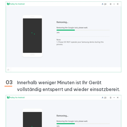
Innerhalb weniger Minuten ist Ihr Gerät
vollständig entsperrt und wieder einsatzbereit.