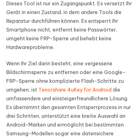
Dieses Tool ist nur ein Zugangspunkt. Es versetzt Ihr
Gerät in einen Zustand, in dem andere Tools die
Reparatur durchführen können. Es entsperrt Ihr
Smartphone nicht, entfernt keine Passwörter,
umgeht keine FRP-Sperre und behebt keine
Hardwareprobleme.
Wenn Ihr Ziel darin besteht, eine vergessene
Bildschirmsperre zu entfernen oder eine Google-
FRP-Sperre ohne komplizierte Flash-Schritte zu
umgehen, ist
Tenorshare 4uKey for Android
die
umfassendere und einsteigerfreundlichere Lösung.
Es übernimmt den gesamten Entsperrprozess in nur
drei Schritten, unterstützt eine breite Auswahl an
Android-Marken und ermöglicht bei bestimmten
Samsung-Modellen sogar eine datensichere