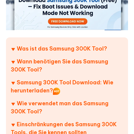
Was ist das Samsung 300K Tool?
Wann benötigen Sie das Samsung
300K Tool?
Samsung 300K Tool Download: Wie
herunterladen?
Wie verwendet man das Samsung
300K Tool?
Einschränkungen des Samsung 300K
Tools, die Sie kennen sollten