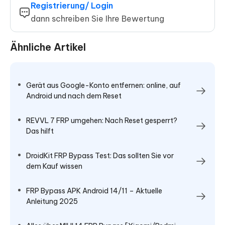
Registrierung/ Login
dann schreiben Sie Ihre Bewertung
Ähnliche Artikel
Gerät aus Google-Konto entfernen: online, auf
Android und nach dem Reset
REVVL 7 FRP umgehen: Nach Reset gesperrt?
Das hilft
DroidKit FRP Bypass Test: Das sollten Sie vor
dem Kauf wissen
FRP Bypass APK Android 14/11 – Aktuelle
Anleitung 2025