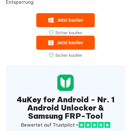
Entsperrung.
4uKey for Android - Nr. 1
Android Unlocker &
Samsung FRP-Tool
Bewertet auf Trustpilot >